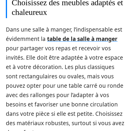
Choisissez des meubles adaptés et
chaleureux
Dans une salle à manger, l’indispensable est
évidemment la
table de la salle à manger
pour partager vos repas et recevoir vos
invités. Elle doit être adaptée à votre espace
et à votre décoration. Les plus classiques
sont rectangulaires ou ovales, mais vous
pouvez opter pour une table carré ou ronde
avec des rallonges pour l’adapter à vos
besoins et favoriser une bonne circulation
dans votre pièce si elle est petite. Choisissez
des matériaux robustes, surtout si vous avez