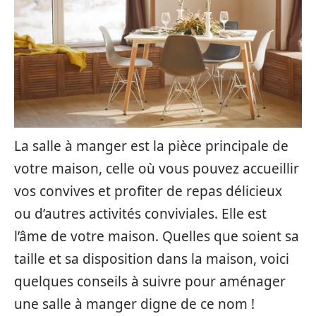
La salle à manger est la pièce principale de
votre maison, celle où vous pouvez accueillir
vos convives et profiter de repas délicieux
ou d’autres activités conviviales. Elle est
l’âme de votre maison. Quelles que soient sa
taille et sa disposition dans la maison, voici
quelques conseils à suivre pour aménager
une salle à manger digne de ce nom !