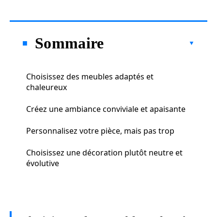
Sommaire
Choisissez des meubles adaptés et
chaleureux
Créez une ambiance conviviale et apaisante
Personnalisez votre pièce, mais pas trop
Choisissez une décoration plutôt neutre et
évolutive