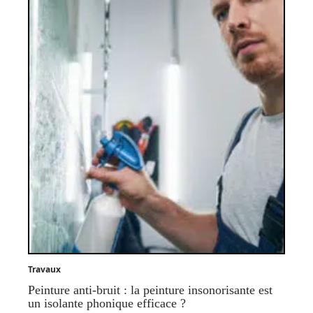
Travaux
Peinture anti-bruit : la peinture insonorisante est
un isolante phonique efficace ?