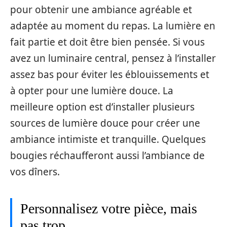
pour obtenir une ambiance agréable et
adaptée au moment du repas. La lumière en
fait partie et doit être bien pensée. Si vous
avez un luminaire central, pensez à l’installer
assez bas pour éviter les éblouissements et
à opter pour une lumière douce. La
meilleure option est d’installer plusieurs
sources de lumière douce pour créer une
ambiance intimiste et tranquille. Quelques
bougies réchaufferont aussi l’ambiance de
vos dîners.
Personnalisez votre pièce, mais
pas trop