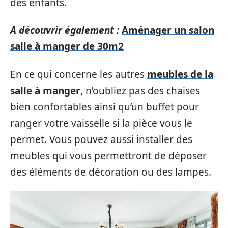
des enfants.
A découvrir également :
Aménager un salon
salle à manger de 30m2
En ce qui concerne les autres
meubles de la
salle à manger
, n’oubliez pas des chaises
bien confortables ainsi qu’un buffet pour
ranger votre vaisselle si la pièce vous le
permet. Vous pouvez aussi installer des
meubles qui vous permettront de déposer
des éléments de décoration ou des lampes.