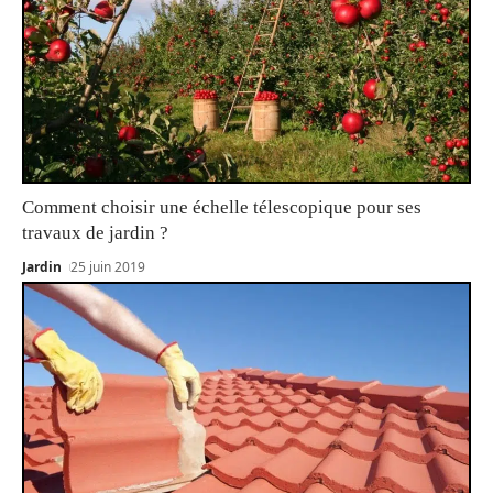
Comment choisir une échelle télescopique pour ses
travaux de jardin ?
Jardin
25 juin 2019