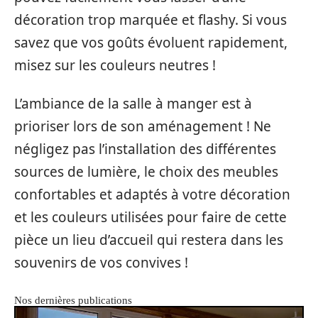
décoration trop marquée et flashy. Si vous
savez que vos goûts évoluent rapidement,
misez sur les couleurs neutres !
L’ambiance de la salle à manger est à
prioriser lors de son aménagement ! Ne
négligez pas l’installation des différentes
sources de lumière, le choix des meubles
confortables et adaptés à votre décoration
et les couleurs utilisées pour faire de cette
pièce un lieu d’accueil qui restera dans les
souvenirs de vos convives !
Nos dernières publications