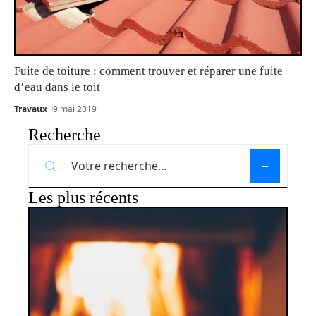
Fuite de toiture : comment trouver et réparer une fuite
d’eau dans le toit
Travaux
9 mai 2019
Recherche
Les plus récents