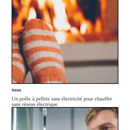
News
Un poêle à pellets sans électricité pour chauffer
sans réseau électrique