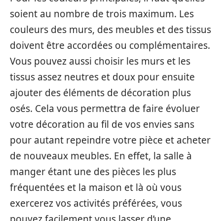
soient au nombre de trois maximum. Les
couleurs des murs, des meubles et des tissus
doivent être accordées ou complémentaires.
Vous pouvez aussi choisir les murs et les
tissus assez neutres et doux pour ensuite
ajouter des éléments de décoration plus
osés. Cela vous permettra de faire évoluer
votre décoration au fil de vos envies sans
pour autant repeindre votre pièce et acheter
de nouveaux meubles. En effet, la salle à
manger étant une des pièces les plus
fréquentées et la maison et là où vous
exercerez vos activités préférées, vous
pouvez facilement vous lasser d’une