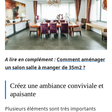
A lire en complément :
Comment aménager
un salon salle à manger de 35m2 ?
Créez une ambiance conviviale et
apaisante
Plusieurs éléments sont très importants