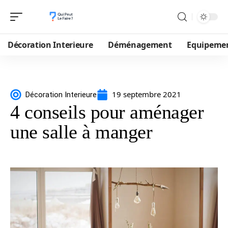
Décoration Interieure
Déménagement
Equipeme
19 septembre 2021
Décoration Interieure
4 conseils pour aménager
une salle à manger