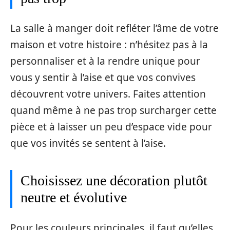
La salle à manger doit refléter l’âme de votre
maison et votre histoire : n’hésitez pas à la
personnaliser et à la rendre unique pour
vous y sentir à l’aise et que vos convives
découvrent votre univers. Faites attention
quand même à ne pas trop surcharger cette
pièce et à laisser un peu d’espace vide pour
que vos invités se sentent à l’aise.
Choisissez une décoration plutôt
neutre et évolutive
Pour les couleurs principales, il faut qu’elles