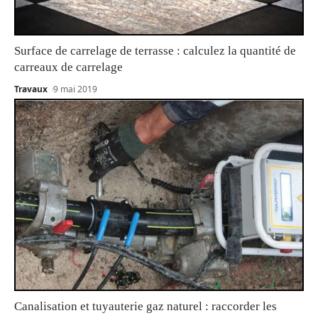
Surface de carrelage de terrasse : calculez la quantité de
carreaux de carrelage
Travaux
9 mai 2019
Canalisation et tuyauterie gaz naturel : raccorder les