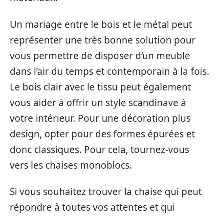
Un mariage entre le bois et le métal peut
représenter une très bonne solution pour
vous permettre de disposer d’un meuble
dans l’air du temps et contemporain à la fois.
Le bois clair avec le tissu peut également
vous aider à offrir un style scandinave à
votre intérieur. Pour une décoration plus
design, opter pour des formes épurées et
donc classiques. Pour cela, tournez-vous
vers les chaises monoblocs.
Si vous souhaitez trouver la chaise qui peut
répondre à toutes vos attentes et qui