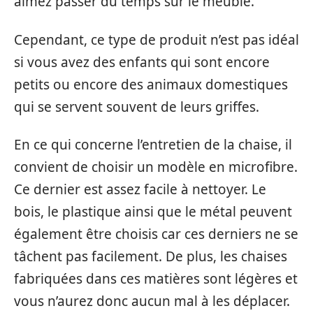
aimez passer du temps sur le meuble.
Cependant, ce type de produit n’est pas idéal
si vous avez des enfants qui sont encore
petits ou encore des animaux domestiques
qui se servent souvent de leurs griffes.
En ce qui concerne l’entretien de la chaise, il
convient de choisir un modèle en microfibre.
Ce dernier est assez facile à nettoyer. Le
bois, le plastique ainsi que le métal peuvent
également être choisis car ces derniers ne se
tâchent pas facilement. De plus, les chaises
fabriquées dans ces matières sont légères et
vous n’aurez donc aucun mal à les déplacer.