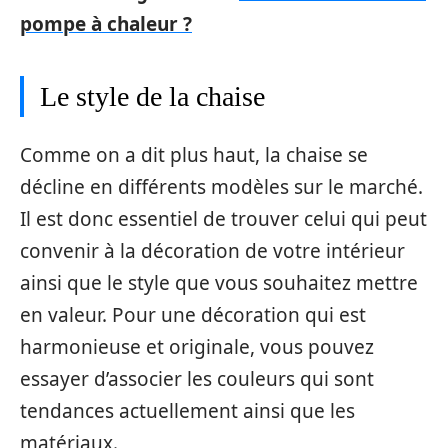
pompe à chaleur ?
Le style de la chaise
Comme on a dit plus haut, la chaise se
décline en différents modèles sur le marché.
Il est donc essentiel de trouver celui qui peut
convenir à la décoration de votre intérieur
ainsi que le style que vous souhaitez mettre
en valeur. Pour une décoration qui est
harmonieuse et originale, vous pouvez
essayer d’associer les couleurs qui sont
tendances actuellement ainsi que les
matériaux.