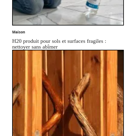
Maison
H20 produit pour sols et surfaces fragiles :
nettoyer sans abîmer