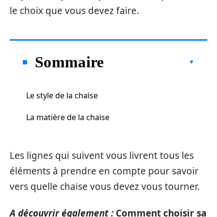
le choix que vous devez faire.
Sommaire
Le style de la chaise
La matière de la chaise
Les lignes qui suivent vous livrent tous les
éléments à prendre en compte pour savoir
vers quelle chaise vous devez vous tourner.
A découvrir également :
Comment choisir sa