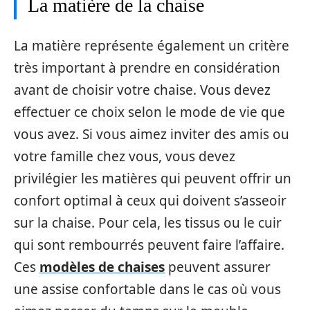
La matière de la chaise
La matière représente également un critère
très important à prendre en considération
avant de choisir votre chaise. Vous devez
effectuer ce choix selon le mode de vie que
vous avez. Si vous aimez inviter des amis ou
votre famille chez vous, vous devez
privilégier les matières qui peuvent offrir un
confort optimal à ceux qui doivent s’asseoir
sur la chaise. Pour cela, les tissus ou le cuir
qui sont rembourrés peuvent faire l’affaire.
Ces
modèles de chaises
peuvent assurer
une assise confortable dans le cas où vous