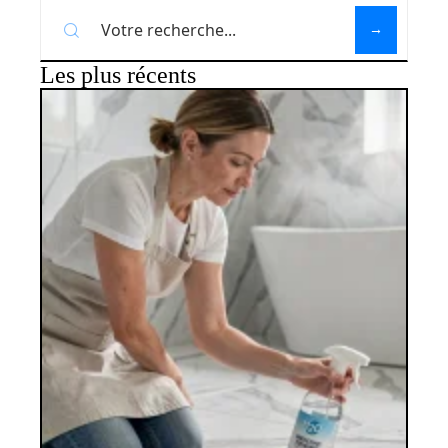
Les plus récents