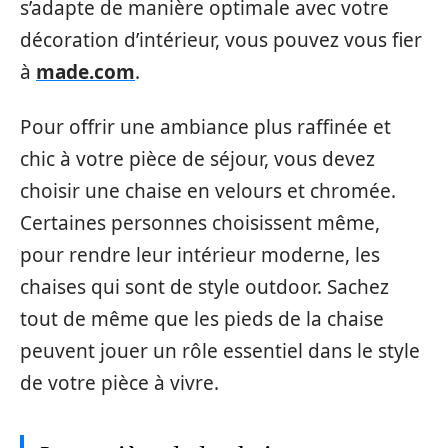
s’adapte de manière optimale avec votre
décoration d’intérieur, vous pouvez vous fier
à
made.com
.
Pour offrir une ambiance plus raffinée et
chic à votre pièce de séjour, vous devez
choisir une chaise en velours et chromée.
Certaines personnes choisissent même,
pour rendre leur intérieur moderne, les
chaises qui sont de style outdoor. Sachez
tout de même que les pieds de la chaise
peuvent jouer un rôle essentiel dans le style
de votre pièce à vivre.