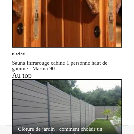
Piscine
Sauna Infrarouge cabine 1 personne haut de
gamme : Marma 90
Au top
Clôture de jardin : comment choisir un
Contact
Mentions légales
Sitemap