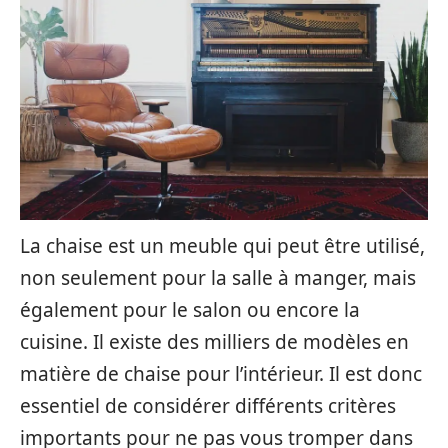
La chaise est un meuble qui peut être utilisé,
non seulement pour la salle à manger, mais
également pour le salon ou encore la
cuisine. Il existe des milliers de modèles en
matière de chaise pour l’intérieur. Il est donc
essentiel de considérer différents critères
importants pour ne pas vous tromper dans