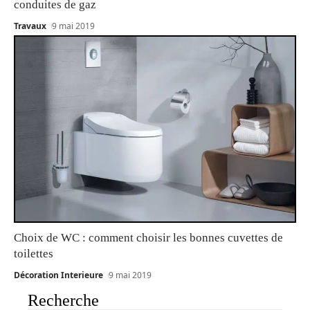
conduites de gaz
Travaux
9 mai 2019
Choix de WC : comment choisir les bonnes cuvettes de
toilettes
Décoration Interieure
9 mai 2019
Recherche