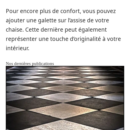
Pour encore plus de confort, vous pouvez
ajouter une galette sur l’assise de votre
chaise. Cette dernière peut également
représenter une touche d’originalité à votre
intérieur.
Nos dernières publications