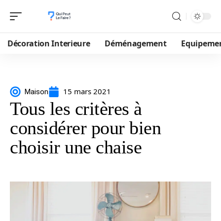
Décoration Interieure
Déménagement
Equipeme
15 mars 2021
Maison
Tous les critères à
considérer pour bien
choisir une chaise