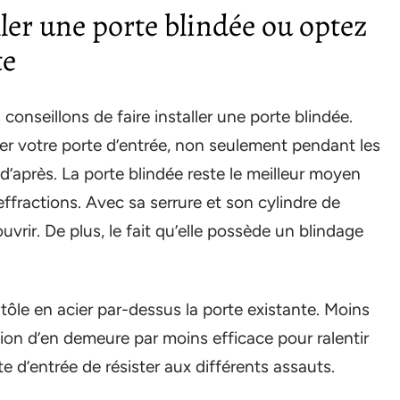
aller une porte blindée ou optez
te
conseillons de faire installer une porte blindée.
er votre porte d’entrée, non seulement pendant les
’après. La porte blindée reste le meilleur moyen
effractions. Avec sa serrure et son cylindre de
 ouvrir. De plus, le fait qu’elle possède un blindage
 tôle en acier par-dessus la porte existante. Moins
tion d’en demeure par moins efficace pour ralentir
e d’entrée de résister aux différents assauts.