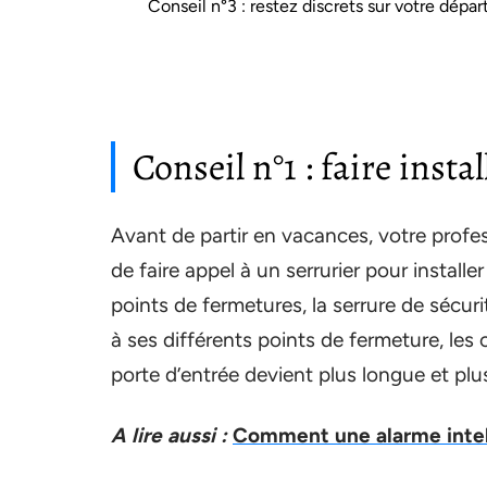
Conseil n°3 : restez discrets sur votre dépar
Conseil n°1 : faire insta
Avant de partir en vacances, votre profe
de faire appel à un serrurier pour install
points de fermetures, la serrure de sécuri
à ses différents points de fermeture, les 
porte d’entrée devient plus longue et plus 
A lire aussi :
Comment une alarme intel