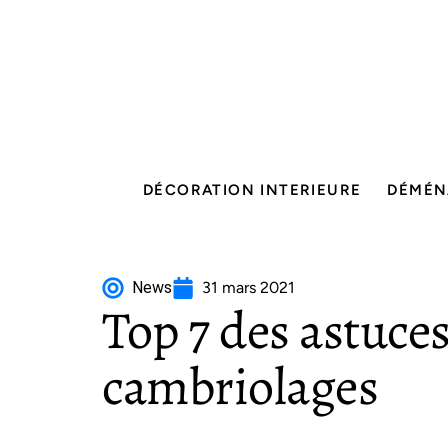
DÉCORATION INTERIEURE
DÉMÉN
News
31 mars 2021
Top 7 des astuces
cambriolages