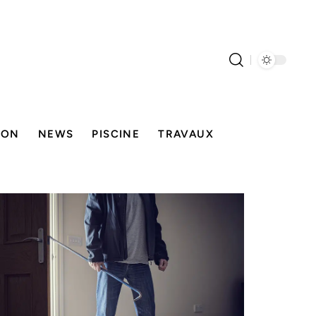
SON
NEWS
PISCINE
TRAVAUX