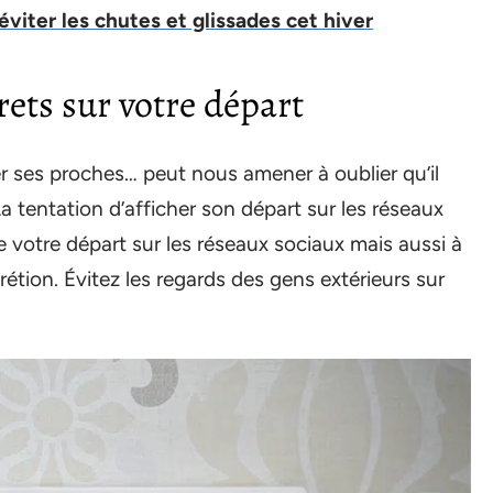
éviter les chutes et glissades cet hiver
crets sur votre départ
er ses proches… peut nous amener à oublier qu’il
 tentation d’afficher son départ sur les réseaux
de votre départ sur les réseaux sociaux mais aussi à
rétion. Évitez les regards des gens extérieurs sur