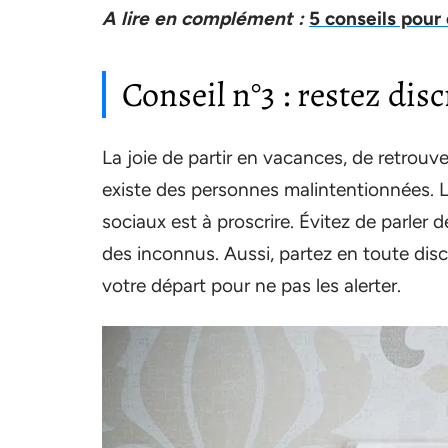
A lire en complément :
5 conseils pour 
Conseil n°3 : restez dis
La joie de partir en vacances, de retrouv
existe des personnes malintentionnées. La
sociaux est à proscrire. Évitez de parler 
des inconnus. Aussi, partez en toute disc
votre départ pour ne pas les alerter.