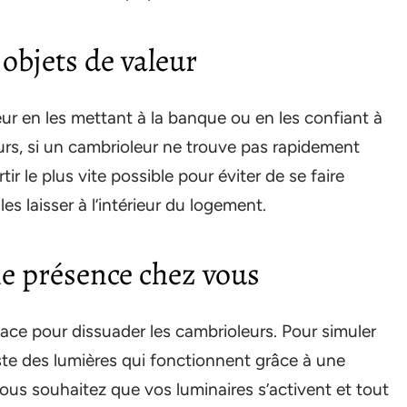
 objets de valeur
ur en les mettant à la banque ou en les confiant à
urs, si un cambrioleur ne trouve pas rapidement
tir le plus vite possible pour éviter de se faire
es laisser à l’intérieur du logement.
ne présence chez vous
ce pour dissuader les cambrioleurs. Pour simuler
ste des lumières qui fonctionnent grâce à une
vous souhaitez que vos luminaires s’activent et tout