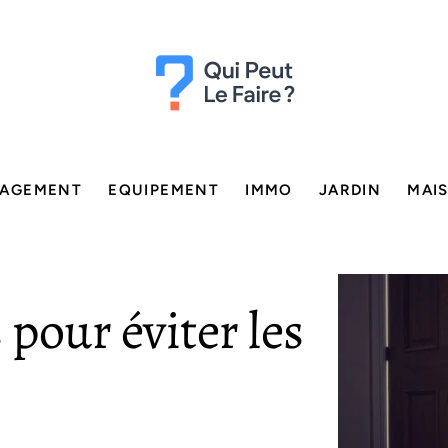
AGEMENT
EQUIPEMENT
IMMO
JARDIN
MAI
 pour éviter les