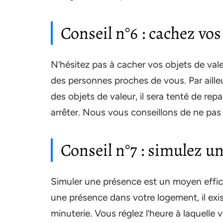
Conseil n°6 : cachez vos
N’hésitez pas à cacher vos objets de vale
des personnes proches de vous. Par aille
des objets de valeur, il sera tenté de repar
arrêter. Nous vous conseillons de ne pas l
Conseil n°7 : simulez u
Simuler une présence est un moyen effica
une présence dans votre logement, il exi
minuterie. Vous réglez l’heure à laquelle 