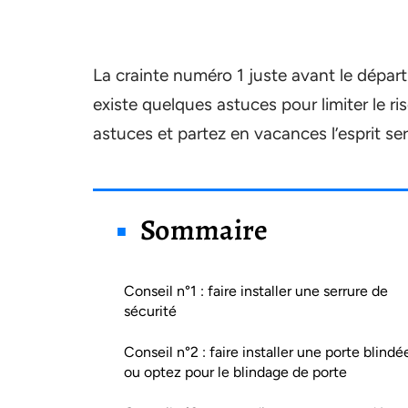
La crainte numéro 1 juste avant le départ 
existe quelques astuces pour limiter le 
astuces et partez en vacances l’esprit ser
Sommaire
Conseil n°1 : faire installer une serrure de
sécurité
Conseil n°2 : faire installer une porte blindé
ou optez pour le blindage de porte