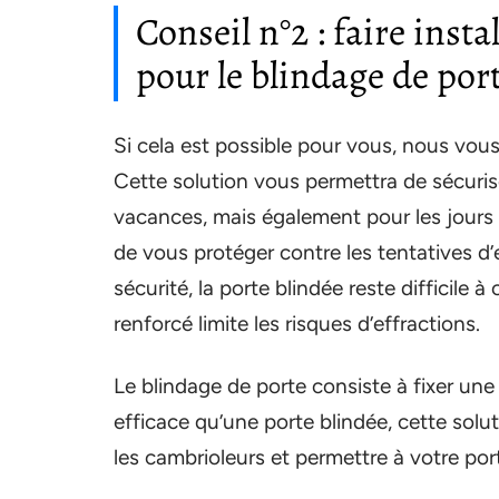
Conseil n°2 : faire inst
pour le blindage de por
Si cela est possible pour vous, nous vous 
Cette solution vous permettra de sécuris
vacances, mais également pour les jours d
de vous protéger contre les tentatives d’
sécurité, la porte blindée reste difficile à
renforcé limite les risques d’effractions.
Le blindage de porte consiste à fixer une
efficace qu’une porte blindée, cette solu
les cambrioleurs et permettre à votre port