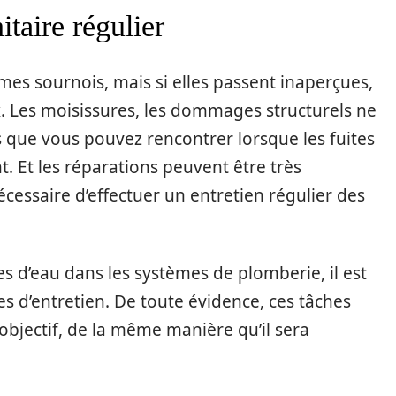
itaire régulier
èmes sournois, mais si elles passent inaperçues,
. Les moisissures, les dommages structurels ne
que vous pouvez rencontrer lorsque les fuites
. Et les réparations peuvent être très
écessaire d’effectuer un entretien régulier des
tes d’eau dans les systèmes de plomberie, il est
es d’entretien. De toute évidence, ces tâches
 objectif, de la même manière qu’il sera