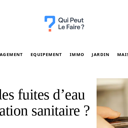
AGEMENT
EQUIPEMENT
IMMO
JARDIN
MAI
es fuites d’eau
ation sanitaire ?