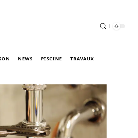
SON
NEWS
PISCINE
TRAVAUX