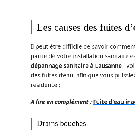
Les causes des fuites d
Il peut être difficile de savoir commen
partie de votre installation sanitaire es
dépannage sanitaire à Lausanne
. Vo
des fuites d’eau, afin que vous puissie
résidence :
A lire en complément :
Fuite d'eau ina
Drains bouchés