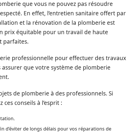
lomberie que vous ne pouvez pas résoudre
especté. En effet, l’entretien sanitaire offert par
tallation et la rénovation de la plomberie est
 prix équitable pour un travail de haute
 parfaites.
ie professionnelle pour effectuer des travaux
 assurer que votre système de plomberie
ent.
rojets de plomberie à des professionnels. Si
ces conseils à l’esprit :
tation.
fin d’éviter de longs délais pour vos réparations de