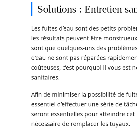
Solutions : Entretien san
Les fuites d’eau sont des petits probl
les résultats peuvent être monstrueux
sont que quelques-uns des problèmes 
d’eau ne sont pas réparées rapidement
coûteuses, c’est pourquoi il vous est n
sanitaires.
Afin de minimiser la possibilité de fui
essentiel d’effectuer une série de tâch
seront essentielles pour atteindre cet
nécessaire de remplacer les tuyaux.