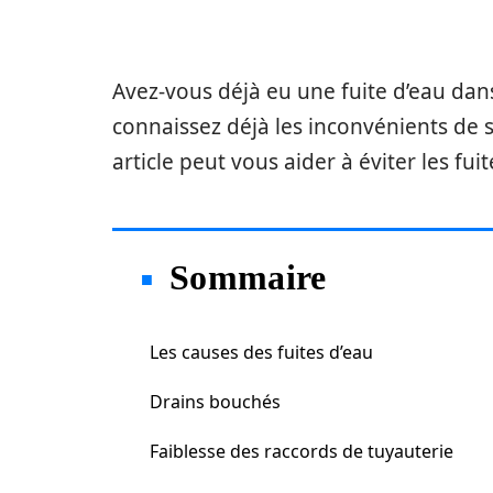
Avez-vous déjà eu une fuite d’eau dans 
connaissez déjà les inconvénients de s
article peut vous aider à éviter les fuit
Sommaire
Les causes des fuites d’eau
Drains bouchés
Faiblesse des raccords de tuyauterie