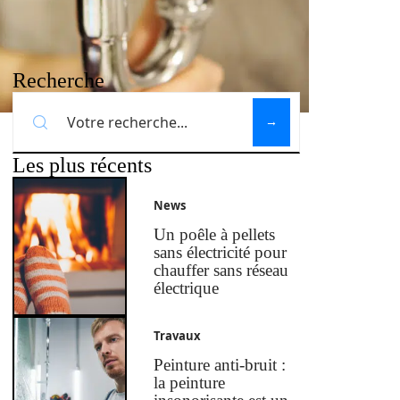
Recherche
Les plus récents
News
Un poêle à pellets
sans électricité pour
chauffer sans réseau
électrique
Travaux
Peinture anti-bruit :
la peinture