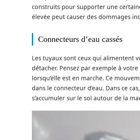
construits pour supporter une certain
élevée peut causer des dommages ind
Connecteurs d’eau cassés
Les tuyaux sont ceux qui alimentent vo
détacher. Pensez par exemple à votre 
lorsqu’elle est en marche. Ce mouveme
dans le connecteur d’eau. Dans ce cas,
s’accumuler sur le sol autour de la ma