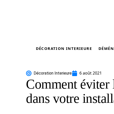
DÉCORATION INTERIEURE
DÉMÉN
6 août 2021
Décoration Interieure
Comment éviter l
dans votre install