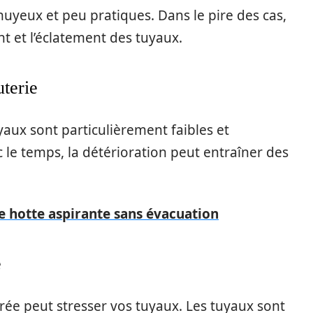
uyeux et peu pratiques. Dans le pire des cas,
 et l’éclatement des tuyaux.
uterie
aux sont particulièrement faibles et
le temps, la détérioration peut entraîner des
ne hotte aspirante sans évacuation
e
rée peut stresser vos tuyaux. Les tuyaux sont