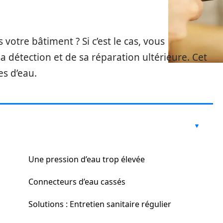
votre bâtiment ? Si c’est le cas, vous
a détection et de sa réparation ultérieure. Cet
es d’eau.
Une pression d’eau trop élevée
Connecteurs d’eau cassés
Solutions : Entretien sanitaire régulier