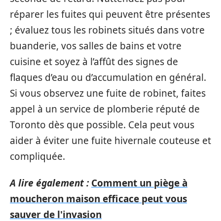
réparer les fuites qui peuvent être présentes
; évaluez tous les robinets situés dans votre
buanderie, vos salles de bains et votre
cuisine et soyez à l’affût des signes de
flaques d’eau ou d’accumulation en général.
Si vous observez une fuite de robinet, faites
appel à un service de plomberie réputé de
Toronto dès que possible. Cela peut vous
aider à éviter une fuite hivernale couteuse et
compliquée.
A lire également :
Comment un piège à
moucheron maison efficace peut vous
sauver de l'invasion