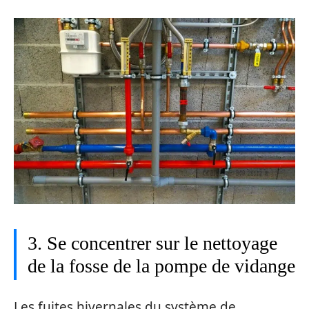
3. Se concentrer sur le nettoyage
de la fosse de la pompe de vidange
Les fuites hivernales du système de