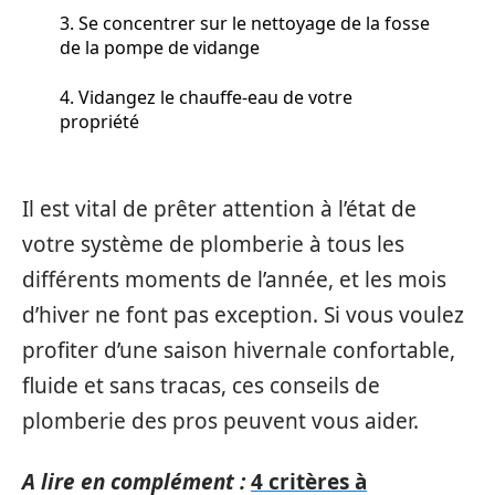
3. Se concentrer sur le nettoyage de la fosse
de la pompe de vidange
4. Vidangez le chauffe-eau de votre
propriété
Il est vital de prêter attention à l’état de
votre système de plomberie à tous les
différents moments de l’année, et les mois
d’hiver ne font pas exception. Si vous voulez
profiter d’une saison hivernale confortable,
fluide et sans tracas, ces conseils de
plomberie des pros peuvent vous aider.
A lire en complément :
4 critères à