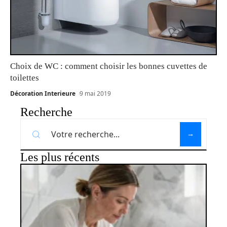
Choix de WC : comment choisir les bonnes cuvettes de
toilettes
Décoration Interieure
9 mai 2019
Recherche
Les plus récents