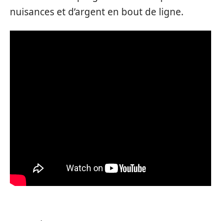
nuisances et d’argent en bout de ligne.