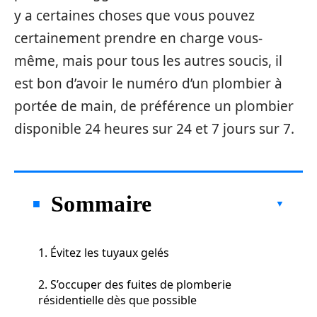
y a certaines choses que vous pouvez
certainement prendre en charge vous-
même, mais pour tous les autres soucis, il
est bon d’avoir le numéro d’un plombier à
portée de main, de préférence un plombier
disponible 24 heures sur 24 et 7 jours sur 7.
Sommaire
1. Évitez les tuyaux gelés
2. S’occuper des fuites de plomberie
résidentielle dès que possible