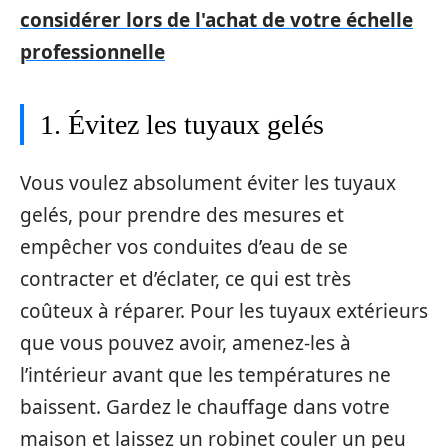
considérer lors de l'achat de votre échelle
professionnelle
1. Évitez les tuyaux gelés
Vous voulez absolument éviter les tuyaux
gelés, pour prendre des mesures et
empêcher vos conduites d’eau de se
contracter et d’éclater, ce qui est très
coûteux à réparer. Pour les tuyaux extérieurs
que vous pouvez avoir, amenez-les à
l’intérieur avant que les températures ne
baissent. Gardez le chauffage dans votre
maison et laissez un robinet couler un peu