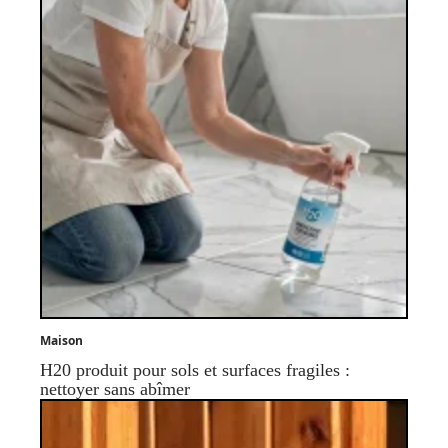
Maison
H20 produit pour sols et surfaces fragiles :
nettoyer sans abîmer