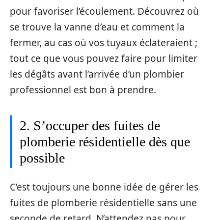
pour favoriser l’écoulement. Découvrez où
se trouve la vanne d’eau et comment la
fermer, au cas où vos tuyaux éclateraient ;
tout ce que vous pouvez faire pour limiter
les dégâts avant l’arrivée d’un plombier
professionnel est bon à prendre.
2. S’occuper des fuites de
plomberie résidentielle dès que
possible
C’est toujours une bonne idée de gérer les
fuites de plomberie résidentielle sans une
seconde de retard. N’attendez pas pour