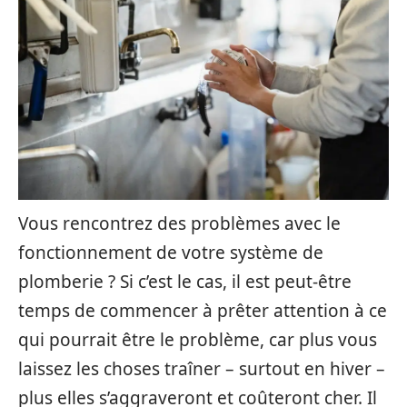
Vous rencontrez des problèmes avec le
fonctionnement de votre système de
plomberie ? Si c’est le cas, il est peut-être
temps de commencer à prêter attention à ce
qui pourrait être le problème, car plus vous
laissez les choses traîner – surtout en hiver –
plus elles s’aggraveront et coûteront cher. Il