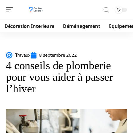
Décoration Interieure
Déménagement
Equipeme
8 septembre 2022
Travaux
4 conseils de plomberie
pour vous aider à passer
l’hiver