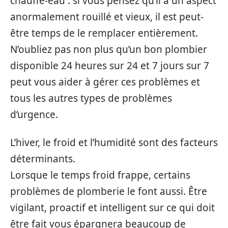
chauffe-eau : si vous pensez qu’il a un aspect
anormalement rouillé et vieux, il est peut-
être temps de le remplacer entièrement.
N’oubliez pas non plus qu’un bon plombier
disponible 24 heures sur 24 et 7 jours sur 7
peut vous aider à gérer ces problèmes et
tous les autres types de problèmes
d’urgence.
L’hiver, le froid et l’humidité sont des facteurs
déterminants.
Lorsque le temps froid frappe, certains
problèmes de plomberie le font aussi. Être
vigilant, proactif et intelligent sur ce qui doit
être fait vous épargnera beaucoup de