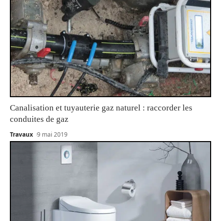
Canalisation et tuyauterie gaz naturel : raccorder les
conduites de gaz
Travaux
9 mai 2019