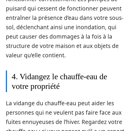
puisard qui cessent de fonctionner peuvent
entraîner la présence d’eau dans votre sous-
sol, déclenchant ainsi une inondation, qui
peut causer des dommages à la fois à la
structure de votre maison et aux objets de
valeur qu’elle contient.
4. Vidangez le chauffe-eau de
votre propriété
La vidange du chauffe-eau peut aider les
personnes qui ne veulent pas faire face aux
fuites ennuyeuses de l’hiver. Regardez votre