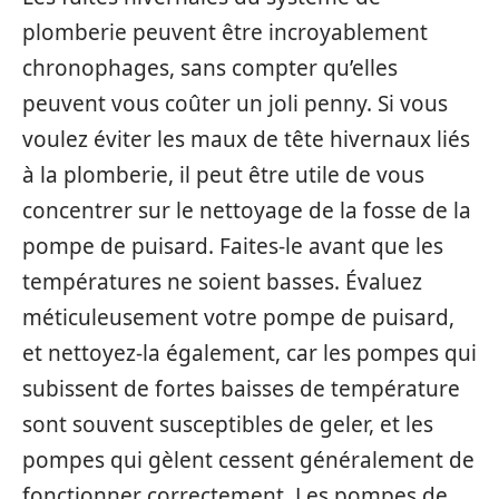
plomberie peuvent être incroyablement
chronophages, sans compter qu’elles
peuvent vous coûter un joli penny. Si vous
voulez éviter les maux de tête hivernaux liés
à la plomberie, il peut être utile de vous
concentrer sur le nettoyage de la fosse de la
pompe de puisard. Faites-le avant que les
températures ne soient basses. Évaluez
méticuleusement votre pompe de puisard,
et nettoyez-la également, car les pompes qui
subissent de fortes baisses de température
sont souvent susceptibles de geler, et les
pompes qui gèlent cessent généralement de
fonctionner correctement. Les pompes de