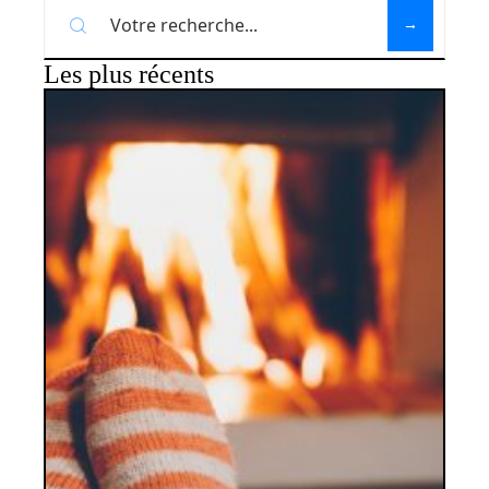
Les plus récents