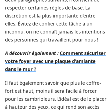
respecter certaines règles de base. La
discrétion est la plus importante d’entre
elles. Évitez de confier cette tâche à un
inconnu, on ne connaît jamais les intentions
des personnes qui travaillent pour nous !
A découvrir également :
Comment sécuriser
votre foyer avec une plaque d'amiante
dans le mur ?
Il faut également savoir que plus le coffre-
fort est haut, moins il sera facile à forcer
pour les cambrioleurs. L’idéal est de le placer
à hauteur des yeux, ce qui rend son accès