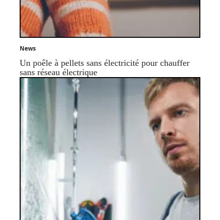
News
Un poêle à pellets sans électricité pour chauffer
sans réseau électrique