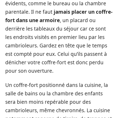
évidents, comme le bureau ou la chambre
parentale. Il ne faut
jamais placer un coffre-
fort dans une armoire
, un placard ou
derrière les tableaux du séjour car ce sont
les endroits visités en premier lieu par les
cambrioleurs. Gardez en tête que le temps
est compté pour eux. Celui qu’ils passent à
dénicher votre coffre-fort est donc perdu
pour son ouverture.
Un coffre-fort positionné dans la cuisine, la
salle de bains ou la chambre des enfants
sera bien moins repérable pour des
cambrioleurs, même chevronnés. La cuisine