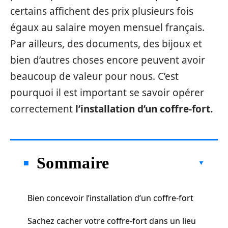
certains affichent des prix plusieurs fois
égaux au salaire moyen mensuel français.
Par ailleurs, des documents, des bijoux et
bien d’autres choses encore peuvent avoir
beaucoup de valeur pour nous. C’est
pourquoi il est important se savoir opérer
correctement
l’installation d’un coffre-fort.
Sommaire
Bien concevoir l’installation d’un coffre-fort
Sachez cacher votre coffre-fort dans un lieu