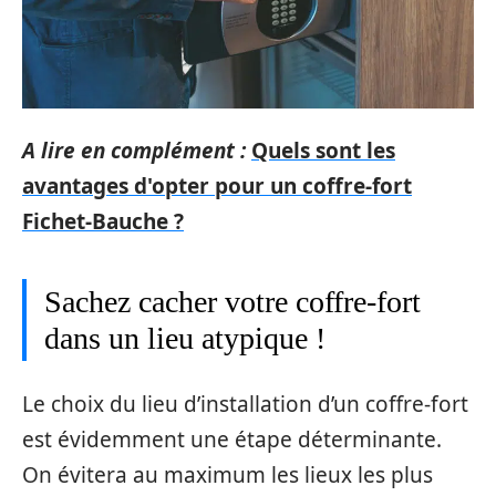
A lire en complément :
Quels sont les
avantages d'opter pour un coffre-fort
Fichet-Bauche ?
Sachez cacher votre coffre-fort
dans un lieu atypique !
Le choix du lieu d’installation d’un coffre-fort
est évidemment une étape déterminante.
On évitera au maximum les lieux les plus