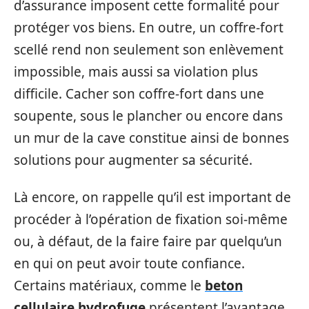
d’assurance imposent cette formalité pour
protéger vos biens. En outre, un coffre-fort
scellé rend non seulement son enlèvement
impossible, mais aussi sa violation plus
difficile. Cacher son coffre-fort dans une
soupente, sous le plancher ou encore dans
un mur de la cave constitue ainsi de bonnes
solutions pour augmenter sa sécurité.
Là encore, on rappelle qu’il est important de
procéder à l’opération de fixation soi-même
ou, à défaut, de la faire faire par quelqu’un
en qui on peut avoir toute confiance.
Certains matériaux, comme le
beton
cellulaire hydrofuge
présentent l’avantage