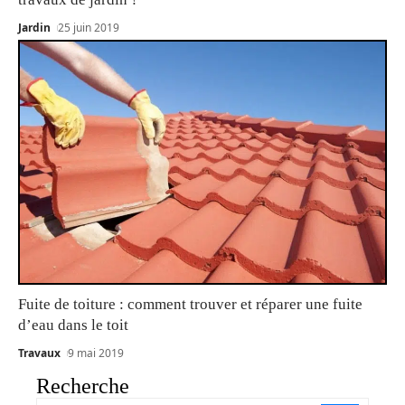
Jardin
25 juin 2019
Fuite de toiture : comment trouver et réparer une fuite
d’eau dans le toit
Travaux
9 mai 2019
Recherche