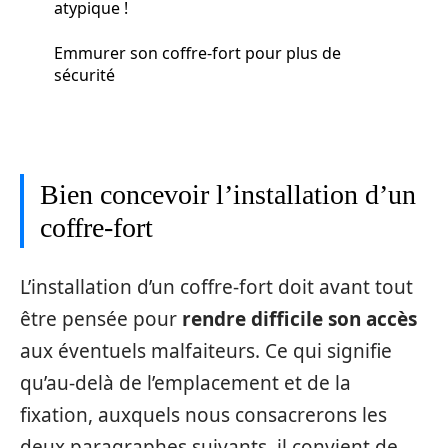
atypique !
Emmurer son coffre-fort pour plus de
sécurité
Bien concevoir l’installation d’un
coffre-fort
L’installation d’un coffre-fort doit avant tout
être pensée pour
rendre difficile son accès
aux éventuels malfaiteurs. Ce qui signifie
qu’au-delà de l’emplacement et de la
fixation, auxquels nous consacrerons les
deux paragraphes suivants, il convient de