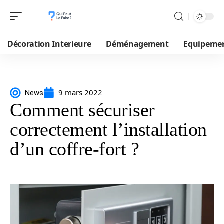
Décoration Interieure
Déménagement
Equipeme
9 mars 2022
News
Comment sécuriser
correctement l’installation
d’un coffre-fort ?