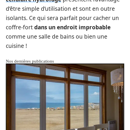
d’être simple d’utilisation et sont en outre
isolants. Ce qui sera parfait pour cacher un
coffre-fort
dans un endroit improbable
comme une salle de bains ou bien une
cuisine !
Nos dernières publications