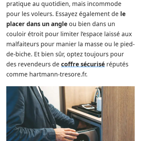
pratique au quotidien, mais incommode
pour les voleurs. Essayez également de
le
placer dans un angle
ou bien dans un
couloir étroit pour limiter l’espace laissé aux
malfaiteurs pour manier la masse ou le pied-
de-biche. Et bien sûr, optez toujours pour
des revendeurs de
coffre sécurisé
réputés
comme hartmann-tresore.fr.