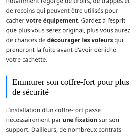
notamment regorge de tiroirs, de trappes et
de recoins qui peuvent être utilisés pour
cacher
votre équipement
. Gardez à l’esprit
que plus vous serez original, plus vous aurez
de chances de
décourager les voleurs
qui
prendront la fuite avant d’avoir déniché
votre cachette.
Emmurer son coffre-fort pour plus
de sécurité
L’installation d’un coffre-fort passe
nécessairement par
une fixation
sur son
support. D’ailleurs, de nombreux contrats