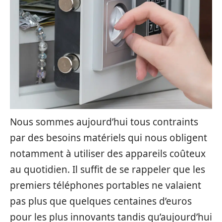
Nous sommes aujourd’hui tous contraints
par des besoins matériels qui nous obligent
notamment à utiliser des appareils coûteux
au quotidien. Il suffit de se rappeler que les
premiers téléphones portables ne valaient
pas plus que quelques centaines d’euros
pour les plus innovants tandis qu’aujourd’hui