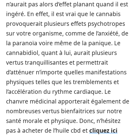
n’aurait pas alors d’effet planant quand il est
ingéré. En effet, il est vrai que le cannabis
provoquerait plusieurs effets psychotropes
sur votre organisme, comme de l’anxiété, de
la paranoïa voire même de la panique. Le
cannabidiol, quant à lui, aurait plusieurs
vertus tranquillisantes et permettrait
d’atténuer n’importe quelles manifestations
physiques telles que les tremblements et
l’accélération du rythme cardiaque. Le
chanvre médicinal apporterait également de
nombreuses vertus bienfaitrices sur notre
santé morale et physique. Donc, n’hésitez
pas à acheter de l’huile cbd et
cliquez ici