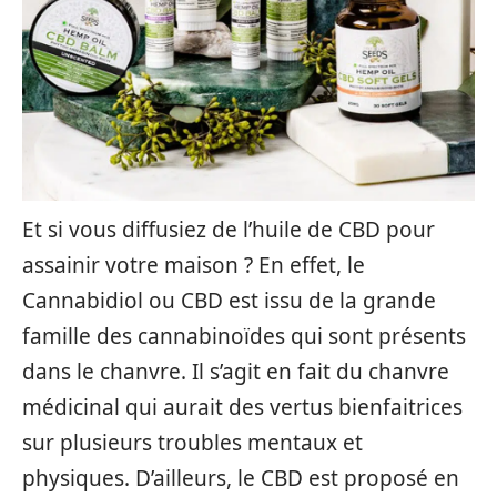
Et si vous diffusiez de l’huile de CBD pour
assainir votre maison ? En effet, le
Cannabidiol ou CBD est issu de la grande
famille des cannabinoïdes qui sont présents
dans le chanvre. Il s’agit en fait du chanvre
médicinal qui aurait des vertus bienfaitrices
sur plusieurs troubles mentaux et
physiques. D’ailleurs, le CBD est proposé en