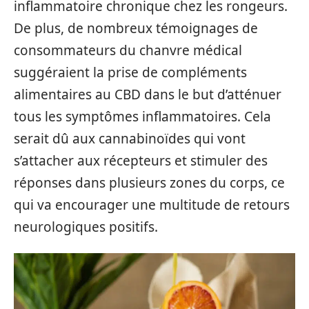
inflammatoire chronique chez les rongeurs.
De plus, de nombreux témoignages de
consommateurs du chanvre médical
suggéraient la prise de compléments
alimentaires au CBD dans le but d’atténuer
tous les symptômes inflammatoires. Cela
serait dû aux cannabinoïdes qui vont
s’attacher aux récepteurs et stimuler des
réponses dans plusieurs zones du corps, ce
qui va encourager une multitude de retours
neurologiques positifs.