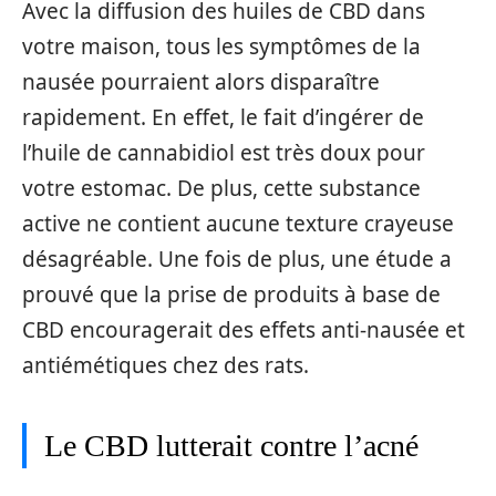
Avec la diffusion des huiles de CBD dans
votre maison, tous les symptômes de la
nausée pourraient alors disparaître
rapidement. En effet, le fait d’ingérer de
l’huile de cannabidiol est très doux pour
votre estomac. De plus, cette substance
active ne contient aucune texture crayeuse
désagréable. Une fois de plus, une étude a
prouvé que la prise de produits à base de
CBD encouragerait des effets anti-nausée et
antiémétiques chez des rats.
Le CBD lutterait contre l’acné