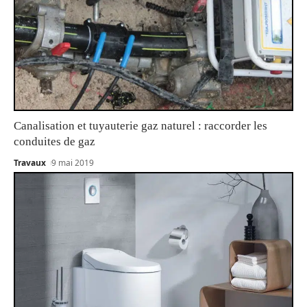
Canalisation et tuyauterie gaz naturel : raccorder les
conduites de gaz
Travaux
9 mai 2019