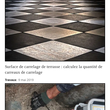
Surface de carrelage de terrasse : calculez la quantité de
carreaux de carrelage
Travaux
9 mai 2019