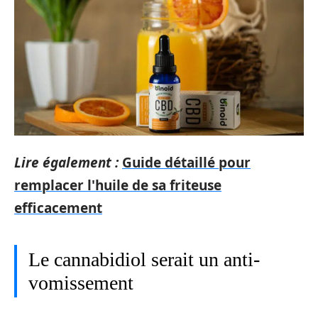
Lire également :
Guide détaillé pour
remplacer l'huile de sa friteuse
efficacement
Le cannabidiol serait un anti-
vomissement