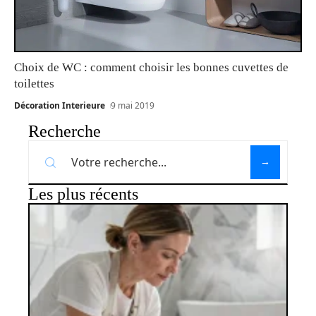
Choix de WC : comment choisir les bonnes cuvettes de
toilettes
Décoration Interieure
9 mai 2019
Recherche
Les plus récents