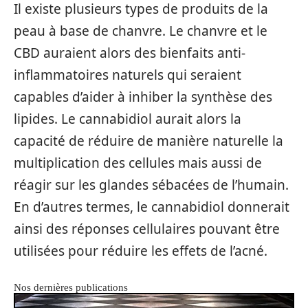
Il existe plusieurs types de produits de la
peau à base de chanvre. Le chanvre et le
CBD auraient alors des bienfaits anti-
inflammatoires naturels qui seraient
capables d’aider à inhiber la synthèse des
lipides. Le cannabidiol aurait alors la
capacité de réduire de manière naturelle la
multiplication des cellules mais aussi de
réagir sur les glandes sébacées de l’humain.
En d’autres termes, le cannabidiol donnerait
ainsi des réponses cellulaires pouvant être
utilisées pour réduire les effets de l’acné.
Nos dernières publications