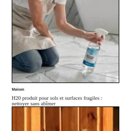
Maison
H20 produit pour sols et surfaces fragiles :
nettoyer sans abîmer