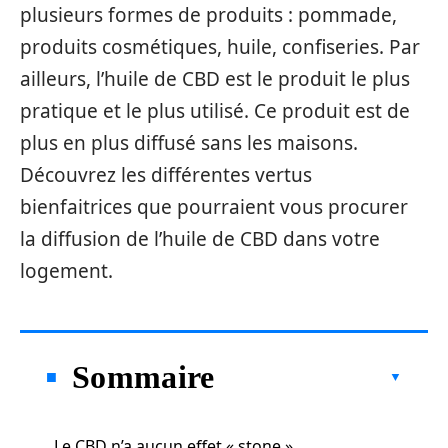
plusieurs formes de produits : pommade,
produits cosmétiques, huile, confiseries. Par
ailleurs, l’huile de CBD est le produit le plus
pratique et le plus utilisé. Ce produit est de
plus en plus diffusé sans les maisons.
Découvrez les différentes vertus
bienfaitrices que pourraient vous procurer
la diffusion de l’huile de CBD dans votre
logement.
Sommaire
Le CBD n’a aucun effet « stone »