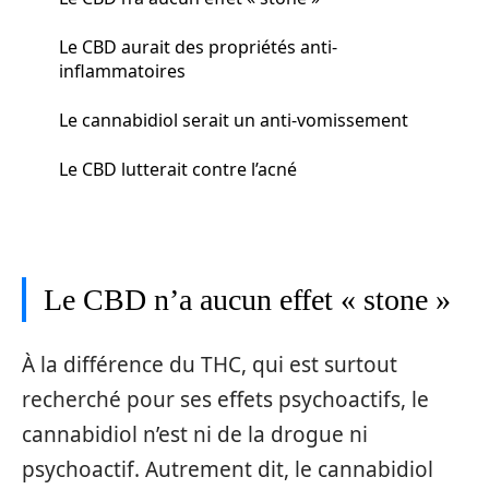
Le CBD aurait des propriétés anti-
inflammatoires
Le cannabidiol serait un anti-vomissement
Le CBD lutterait contre l’acné
Le CBD n’a aucun effet « stone »
À la différence du THC, qui est surtout
recherché pour ses effets psychoactifs, le
cannabidiol n’est ni de la drogue ni
psychoactif. Autrement dit, le cannabidiol