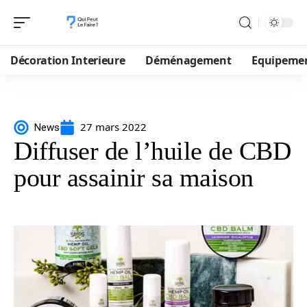
Décoration Interieure
Déménagement
Equipeme
27 mars 2022
News
Diffuser de l’huile de CBD
pour assainir sa maison