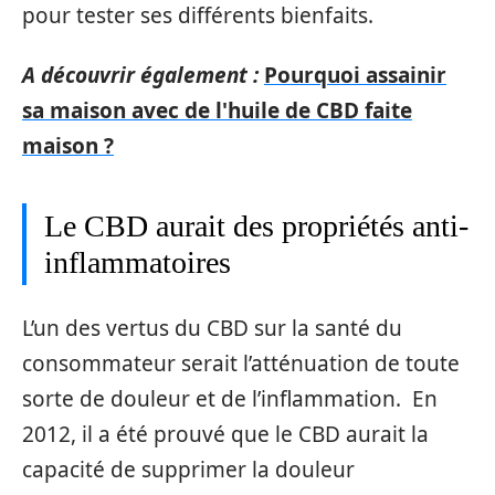
pour tester ses différents bienfaits.
A découvrir également :
Pourquoi assainir
sa maison avec de l'huile de CBD faite
maison ?
Le CBD aurait des propriétés anti-
inflammatoires
L’un des vertus du CBD sur la santé du
consommateur serait l’atténuation de toute
sorte de douleur et de l’inflammation. En
2012, il a été prouvé que le CBD aurait la
capacité de supprimer la douleur