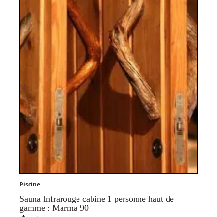
Piscine
Sauna Infrarouge cabine 1 personne haut de
gamme : Marma 90