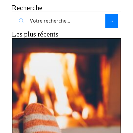
Recherche
Les plus récents