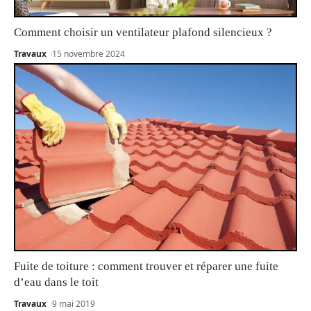
Comment choisir un ventilateur plafond silencieux ?
Travaux
15 novembre 2024
Fuite de toiture : comment trouver et réparer une fuite
d’eau dans le toit
Travaux
9 mai 2019