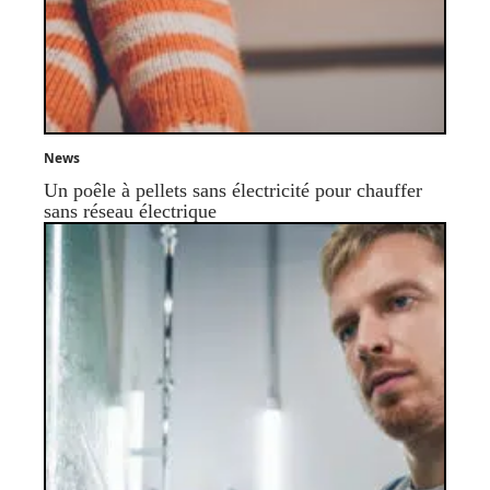
News
Un poêle à pellets sans électricité pour chauffer
sans réseau électrique