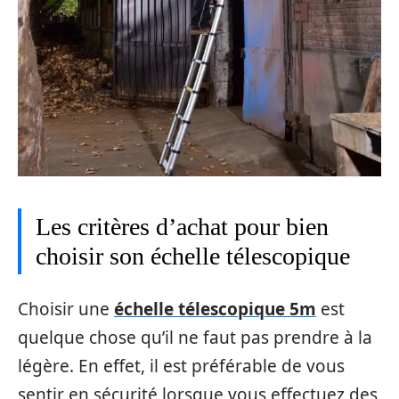
Les critères d’achat pour bien
choisir son échelle télescopique
Choisir une
échelle télescopique 5m
est
quelque chose qu’il ne faut pas prendre à la
légère. En effet, il est préférable de vous
sentir en sécurité lorsque vous effectuez des