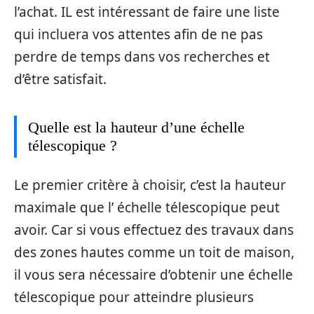
l’achat. IL est intéressant de faire une liste
qui incluera vos attentes afin de ne pas
perdre de temps dans vos recherches et
d’être satisfait.
Quelle est la hauteur d’une échelle
télescopique ?
Le premier critère à choisir, c’est la hauteur
maximale que l’ échelle télescopique peut
avoir. Car si vous effectuez des travaux dans
des zones hautes comme un toit de maison,
il vous sera nécessaire d’obtenir une échelle
télescopique pour atteindre plusieurs