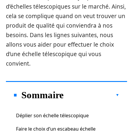
d’échelles télescopiques sur le marché. Ainsi,
cela se complique quand on veut trouver un
produit de qualité qui conviendra à nos
besoins. Dans les lignes suivantes, nous
allons vous aider pour effectuer le choix
d’une échelle télescopique qui vous
convient.
Sommaire
Déplier son échelle télescopique
Faire le choix d’un escabeau échelle