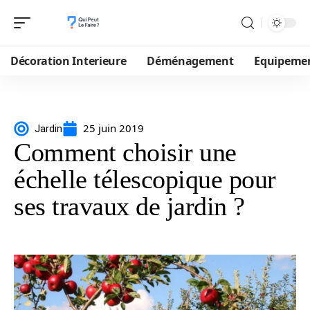
Décoration Interieure
Déménagement
Equipeme
25 juin 2019
Jardin
Comment choisir une
échelle télescopique pour
ses travaux de jardin ?