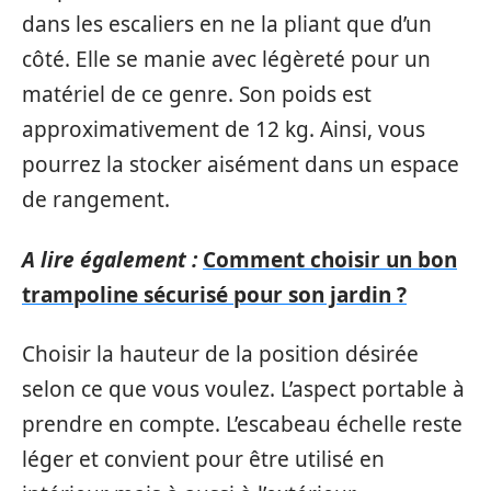
dans les escaliers en ne la pliant que d’un
côté. Elle se manie avec légèreté pour un
matériel de ce genre. Son poids est
approximativement de 12 kg. Ainsi, vous
pourrez la stocker aisément dans un espace
de rangement.
A lire également :
Comment choisir un bon
trampoline sécurisé pour son jardin ?
Choisir la hauteur de la position désirée
selon ce que vous voulez. L’aspect portable à
prendre en compte. L’escabeau échelle reste
léger et convient pour être utilisé en