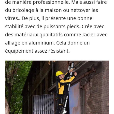
de manière professionnelle. Mais aussi faire
du bricolage à la maison ou nettoyer les
vitres…De plus, il présente une bonne
stabilité avec de puissants pieds. Crée avec
des matériaux qualitatifs comme l’acier avec
alliage en aluminium. Cela donne un
équipement assez résistant.