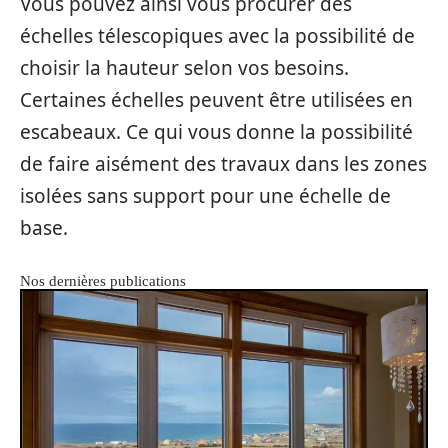
Vous pouvez ainsi vous procurer des
échelles télescopiques avec la possibilité de
choisir la hauteur selon vos besoins.
Certaines échelles peuvent être utilisées en
escabeaux. Ce qui vous donne la possibilité
de faire aisément des travaux dans les zones
isolées sans support pour une échelle de
base.
Nos dernières publications