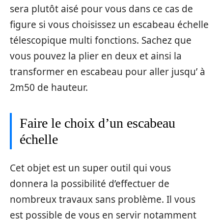
sera plutôt aisé pour vous dans ce cas de
figure si vous choisissez un escabeau échelle
télescopique multi fonctions. Sachez que
vous pouvez la plier en deux et ainsi la
transformer en escabeau pour aller jusqu’ à
2m50 de hauteur.
Faire le choix d’un escabeau
échelle
Cet objet est un super outil qui vous
donnera la possibilité d’effectuer de
nombreux travaux sans problème. Il vous
est possible de vous en servir notamment