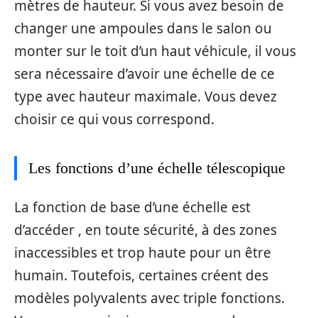
mètres de hauteur. Si vous avez besoin de
changer une ampoules dans le salon ou
monter sur le toit d’un haut véhicule, il vous
sera nécessaire d’avoir une échelle de ce
type avec hauteur maximale. Vous devez
choisir ce qui vous correspond.
Les fonctions d’une échelle télescopique
La fonction de base d’une échelle est
d’accéder , en toute sécurité, à des zones
inaccessibles et trop haute pour un être
humain. Toutefois, certaines créent des
modèles polyvalents avec triple fonctions.