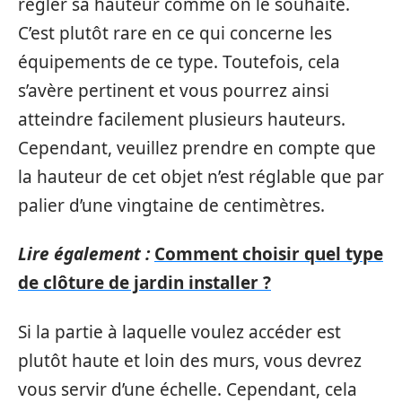
régler sa hauteur comme on le souhaite.
C’est plutôt rare en ce qui concerne les
équipements de ce type. Toutefois, cela
s’avère pertinent et vous pourrez ainsi
atteindre facilement plusieurs hauteurs.
Cependant, veuillez prendre en compte que
la hauteur de cet objet n’est réglable que par
palier d’une vingtaine de centimètres.
Lire également :
Comment choisir quel type
de clôture de jardin installer ?
Si la partie à laquelle voulez accéder est
plutôt haute et loin des murs, vous devrez
vous servir d’une échelle. Cependant, cela