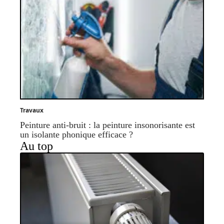
Travaux
Peinture anti-bruit : la peinture insonorisante est
un isolante phonique efficace ?
Au top