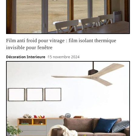
Film anti froid pour vitrage : film isolant thermique
invisible pour fenêtre
Décoration Interieure
15 novembre 2024