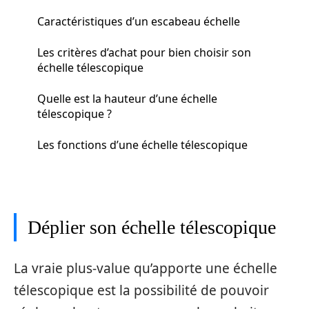
Caractéristiques d’un escabeau échelle
Les critères d’achat pour bien choisir son
échelle télescopique
Quelle est la hauteur d’une échelle
télescopique ?
Les fonctions d’une échelle télescopique
Déplier son échelle télescopique
La vraie plus-value qu’apporte une échelle
télescopique est la possibilité de pouvoir