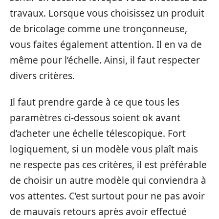
travaux. Lorsque vous choisissez un produit
de bricolage comme une tronçonneuse,
vous faites également attention. Il en va de
même pour l’échelle. Ainsi, il faut respecter
divers critères.
Il faut prendre garde à ce que tous les
paramètres ci-dessous soient ok avant
d’acheter une échelle télescopique. Fort
logiquement, si un modèle vous plaît mais
ne respecte pas ces critères, il est préférable
de choisir un autre modèle qui conviendra à
vos attentes. C’est surtout pour ne pas avoir
de mauvais retours après avoir effectué