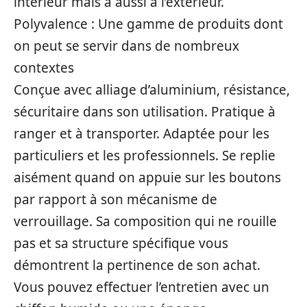
intérieur mais à aussi à l’extérieur.
Polyvalence : Une gamme de produits dont
on peut se servir dans de nombreux
contextes
Conçue avec alliage d’aluminium, résistance,
sécuritaire dans son utilisation. Pratique à
ranger et à transporter. Adaptée pour les
particuliers et les professionnels. Se replie
aisément quand on appuie sur les boutons
par rapport à son mécanisme de
verrouillage. Sa composition qui ne rouille
pas et sa structure spécifique vous
démontrent la pertinence de son achat.
Vous pouvez effectuer l’entretien avec un