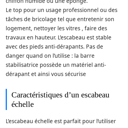
chiffon humide ou une éponge.
Le top pour un usage professionnel ou des
tâches de bricolage tel que entretenir son
logement, nettoyer les vitres , faire des
travaux en hauteur. L’escabeau est stable
avec des pieds anti-dérapants. Pas de
danger quand on l’utilise : la barre
stabilisatrice possède un matériel anti-
dérapant et ainsi vous sécurise
Caractéristiques d’un escabeau
échelle
L’escabeau échelle est parfait pour l’utiliser