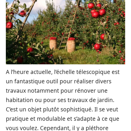
A l’heure actuelle, l’échelle télescopique est
un fantastique outil pour réaliser divers
travaux notamment pour rénover une
habitation ou pour ses travaux de jardin.
C’est un objet plutôt sophistiqué. Il se veut
pratique et modulable et s’adapte à ce que
vous voulez. Cependant, il y a pléthore