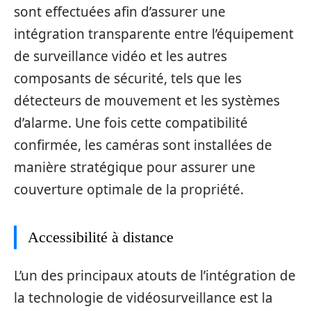
sont effectuées afin d’assurer une
intégration transparente entre l’équipement
de surveillance vidéo et les autres
composants de sécurité, tels que les
détecteurs de mouvement et les systèmes
d’alarme. Une fois cette compatibilité
confirmée, les caméras sont installées de
manière stratégique pour assurer une
couverture optimale de la propriété.
Accessibilité à distance
L’un des principaux atouts de l’intégration de
la technologie de vidéosurveillance est la