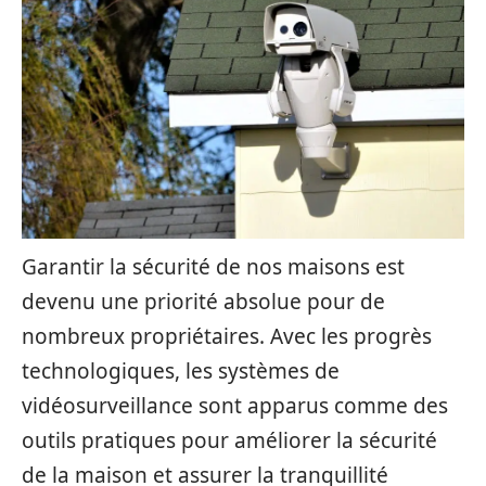
Garantir la sécurité de nos maisons est
devenu une priorité absolue pour de
nombreux propriétaires. Avec les progrès
technologiques, les systèmes de
vidéosurveillance sont apparus comme des
outils pratiques pour améliorer la sécurité
de la maison et assurer la tranquillité