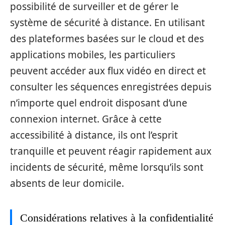
possibilité de surveiller et de gérer le
système de sécurité à distance. En utilisant
des plateformes basées sur le cloud et des
applications mobiles, les particuliers
peuvent accéder aux flux vidéo en direct et
consulter les séquences enregistrées depuis
n’importe quel endroit disposant d’une
connexion internet. Grâce à cette
accessibilité à distance, ils ont l’esprit
tranquille et peuvent réagir rapidement aux
incidents de sécurité, même lorsqu’ils sont
absents de leur domicile.
Considérations relatives à la confidentialité