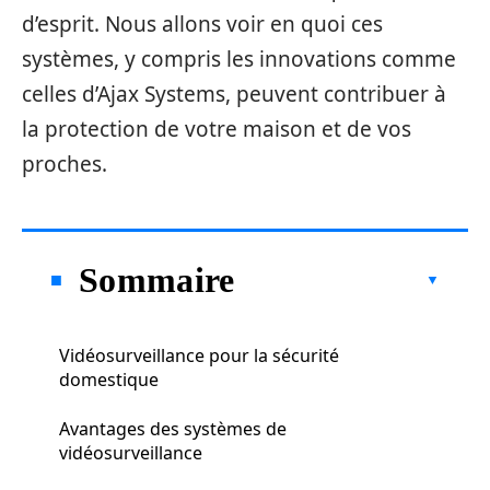
d’esprit. Nous allons voir en quoi ces
systèmes, y compris les innovations comme
celles d’Ajax Systems, peuvent contribuer à
la protection de votre maison et de vos
proches.
Sommaire
Vidéosurveillance pour la sécurité
domestique
Avantages des systèmes de
vidéosurveillance