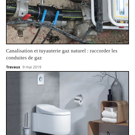
Canalisation et tuyauterie gaz naturel : raccorder les
conduites de gaz
Travaux
9 mai 2019