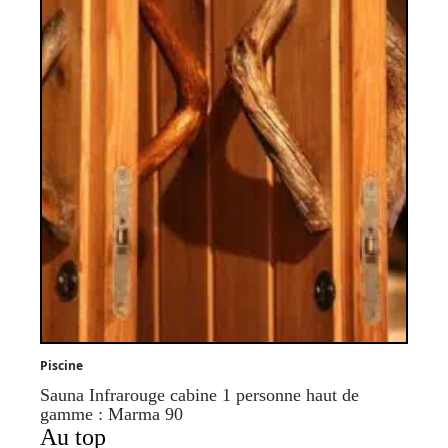
Piscine
Sauna Infrarouge cabine 1 personne haut de
gamme : Marma 90
Au top