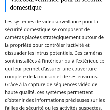
domestique
Les systèmes de vidéosurveillance pour la
sécurité domestique se composent de
caméras placées stratégiquement autour de
la propriété pour contrôler l’activité et
dissuader les intrus potentiels. Ces caméras
sont installées à l’intérieur ou à l’extérieur, ce
qui leur permet d’assurer une couverture
complète de la maison et de ses environs.
Grâce à la capture de séquences vidéo de
haute qualité, ces systèmes permettent
d’obtenir des informations précieuses sur les
failles de sécurité ou les activités suspectes.