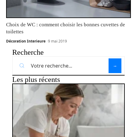
Choix de WC : comment choisir les bonnes cuvettes de
toilettes
Décoration Interieure
9 mai 2019
Recherche
Les plus récents