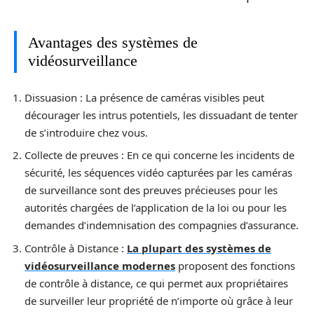
Avantages des systèmes de
vidéosurveillance
Dissuasion : La présence de caméras visibles peut
décourager les intrus potentiels, les dissuadant de tenter
de s’introduire chez vous.
Collecte de preuves : En ce qui concerne les incidents de
sécurité, les séquences vidéo capturées par les caméras
de surveillance sont des preuves précieuses pour les
autorités chargées de l’application de la loi ou pour les
demandes d’indemnisation des compagnies d’assurance.
Contrôle à Distance :
La plupart des systèmes de
vidéosurveillance modernes
proposent des fonctions
de contrôle à distance, ce qui permet aux propriétaires
de surveiller leur propriété de n’importe où grâce à leur