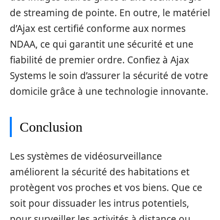
de streaming de pointe. En outre, le matériel
d’Ajax est certifié conforme aux normes
NDAA, ce qui garantit une sécurité et une
fiabilité de premier ordre. Confiez à Ajax
Systems le soin d’assurer la sécurité de votre
domicile grâce à une technologie innovante.
Conclusion
Les systèmes de vidéosurveillance
améliorent la sécurité des habitations et
protègent vos proches et vos biens. Que ce
soit pour dissuader les intrus potentiels,
pour surveiller les activités à distance ou