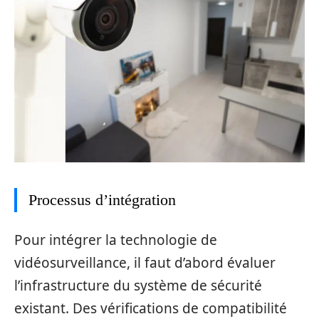
Processus d’intégration
Pour intégrer la technologie de
vidéosurveillance, il faut d’abord évaluer
l’infrastructure du système de sécurité
existant. Des vérifications de compatibilité