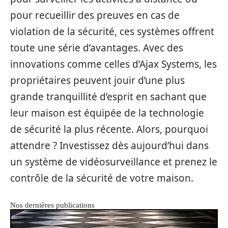
pour recueillir des preuves en cas de
violation de la sécurité, ces systèmes offrent
toute une série d’avantages. Avec des
innovations comme celles d’Ajax Systems, les
propriétaires peuvent jouir d’une plus
grande tranquillité d’esprit en sachant que
leur maison est équipée de la technologie
de sécurité la plus récente. Alors, pourquoi
attendre ? Investissez dès aujourd’hui dans
un système de vidéosurveillance et prenez le
contrôle de la sécurité de votre maison.
Nos dernières publications