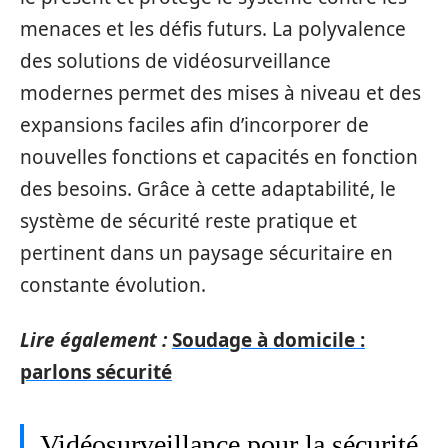
menaces et les défis futurs. La polyvalence
des solutions de vidéosurveillance
modernes permet des mises à niveau et des
expansions faciles afin d’incorporer de
nouvelles fonctions et capacités en fonction
des besoins. Grâce à cette adaptabilité, le
système de sécurité reste pratique et
pertinent dans un paysage sécuritaire en
constante évolution.
Lire également :
Soudage à domicile :
parlons sécurité
Vidéosurveillance pour la sécurité