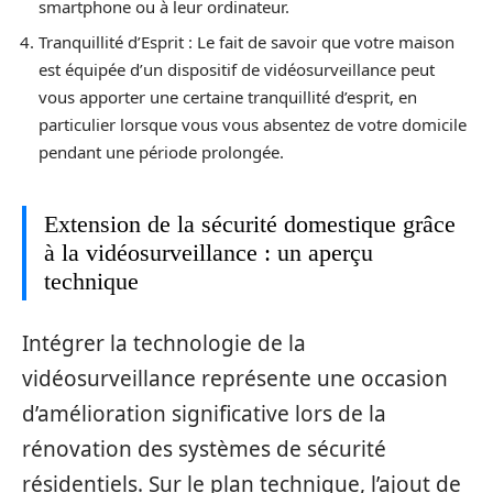
smartphone ou à leur ordinateur.
Tranquillité d’Esprit : Le fait de savoir que votre maison
est équipée d’un dispositif de vidéosurveillance peut
vous apporter une certaine tranquillité d’esprit, en
particulier lorsque vous vous absentez de votre domicile
pendant une période prolongée.
Extension de la sécurité domestique grâce
à la vidéosurveillance : un aperçu
technique
Intégrer la technologie de la
vidéosurveillance représente une occasion
d’amélioration significative lors de la
rénovation des systèmes de sécurité
résidentiels. Sur le plan technique, l’ajout de