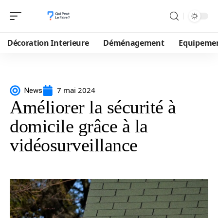
Décoration Interieure
Déménagement
Equipeme
7 mai 2024
News
Améliorer la sécurité à
domicile grâce à la
vidéosurveillance