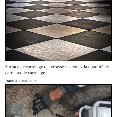
Surface de carrelage de terrasse : calculez la quantité de
carreaux de carrelage
Travaux
9 mai 2019