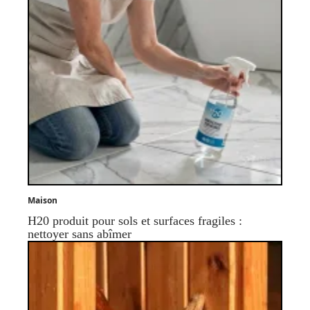
Maison
H20 produit pour sols et surfaces fragiles :
nettoyer sans abîmer