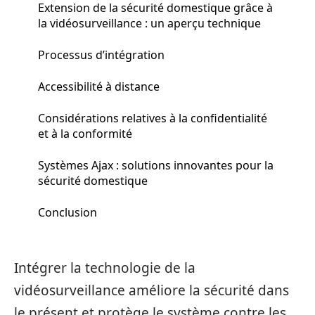
Extension de la sécurité domestique grâce à
la vidéosurveillance : un aperçu technique
Processus d’intégration
Accessibilité à distance
Considérations relatives à la confidentialité
et à la conformité
Systèmes Ajax : solutions innovantes pour la
sécurité domestique
Conclusion
Intégrer la technologie de la
vidéosurveillance améliore la sécurité dans
le présent et protège le système contre les