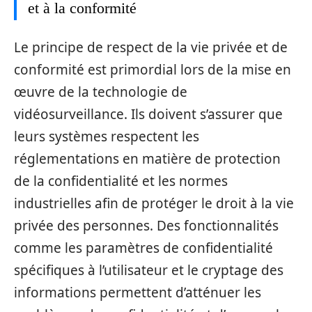
et à la conformité
Le principe de respect de la vie privée et de
conformité est primordial lors de la mise en
œuvre de la technologie de
vidéosurveillance. Ils doivent s’assurer que
leurs systèmes respectent les
réglementations en matière de protection
de la confidentialité et les normes
industrielles afin de protéger le droit à la vie
privée des personnes. Des fonctionnalités
comme les paramètres de confidentialité
spécifiques à l’utilisateur et le cryptage des
informations permettent d’atténuer les