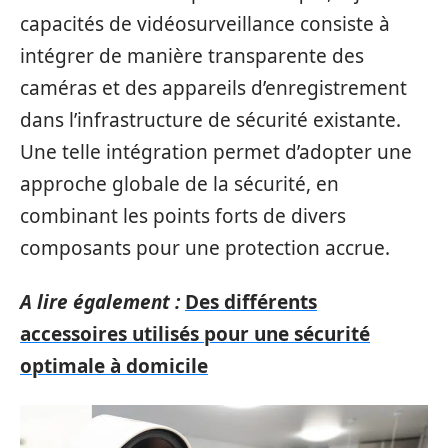
capacités de vidéosurveillance consiste à
intégrer de manière transparente des
caméras et des appareils d’enregistrement
dans l’infrastructure de sécurité existante.
Une telle intégration permet d’adopter une
approche globale de la sécurité, en
combinant les points forts de divers
composants pour une protection accrue.
A lire également :
Des différents
accessoires utilisés pour une sécurité
optimale à domicile