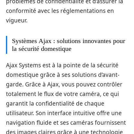
problèmes de confidentialité et d’assurer la
conformité avec les réglementations en
vigueur.
Systèmes Ajax : solutions innovantes pour
la sécurité domestique
Ajax Systems est à la pointe de la sécurité
domestique grâce à ses solutions d’avant-
garde. Grâce à Ajax, vous pouvez contrôler
totalement le flux de votre caméra, ce qui
garantit la confidentialité de chaque
utilisateur. Son interface intuitive offre une
navigation fluide et ses caméras fournissent
des images claires grâce à une technologie