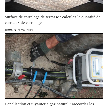
Surface de carrelage de terrasse : calculez la quantité de
carreaux de carrelage
Travaux
9 mai 2019
Canalisation et tuyauterie gaz naturel : raccorder les