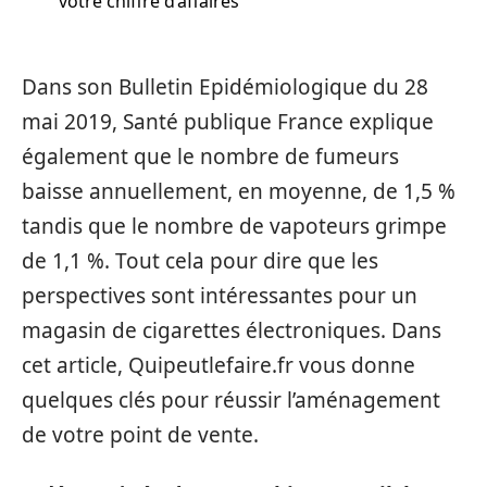
votre chiffre d’affaires
Dans son Bulletin Epidémiologique du 28
mai 2019, Santé publique France explique
également que le nombre de fumeurs
baisse annuellement, en moyenne, de 1,5 %
tandis que le nombre de vapoteurs grimpe
de 1,1 %. Tout cela pour dire que les
perspectives sont intéressantes pour un
magasin de cigarettes électroniques. Dans
cet article, Quipeutlefaire.fr vous donne
quelques clés pour réussir l’aménagement
de votre point de vente.