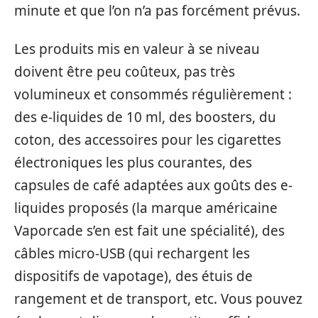
minute et que l’on n’a pas forcément prévus.
Les produits mis en valeur à se niveau
doivent être peu coûteux, pas très
volumineux et consommés régulièrement :
des e-liquides de 10 ml, des boosters, du
coton, des accessoires pour les cigarettes
électroniques les plus courantes, des
capsules de café adaptées aux goûts des e-
liquides proposés (la marque américaine
Vaporcade s’en est fait une spécialité), des
câbles micro-USB (qui rechargent les
dispositifs de vapotage), des étuis de
rangement et de transport, etc. Vous pouvez