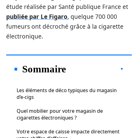
étude réalisée par Santé publique France et
publiée par Le Figaro
, quelque 700 000
fumeurs ont décroché grâce à la cigarette
électronique.
Sommaire
Les éléments de déco typiques du magasin
d’e-cigs
Quel mobilier pour votre magasin de
cigarettes électroniques ?
Votre espace de caisse impacte directement