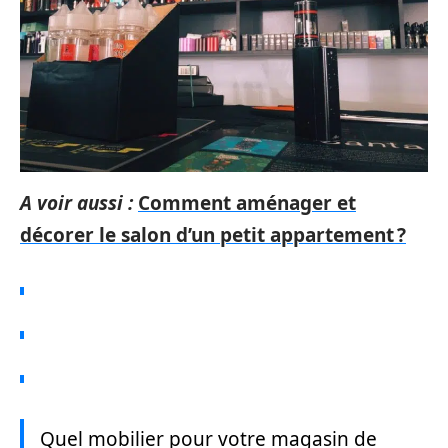
A voir aussi :
Comment aménager et
décorer le salon d’un petit appartement ?
Quel mobilier pour votre magasin de