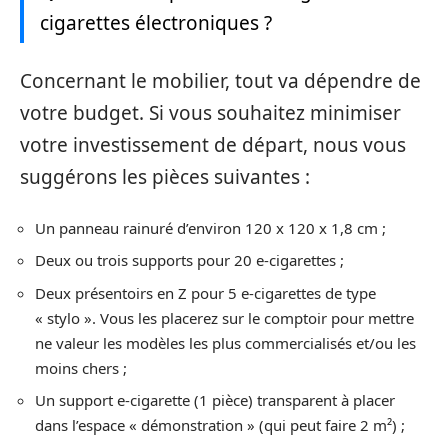
cigarettes électroniques ?
Concernant le mobilier, tout va dépendre de
votre budget. Si vous souhaitez minimiser
votre investissement de départ, nous vous
suggérons les pièces suivantes :
Un panneau rainuré d’environ 120 x 120 x 1,8 cm ;
Deux ou trois supports pour 20 e-cigarettes ;
Deux présentoirs en Z pour 5 e-cigarettes de type
« stylo ». Vous les placerez sur le comptoir pour mettre
ne valeur les modèles les plus commercialisés et/ou les
moins chers ;
Un support e-cigarette (1 pièce) transparent à placer
dans l’espace « démonstration » (qui peut faire 2 m²) ;