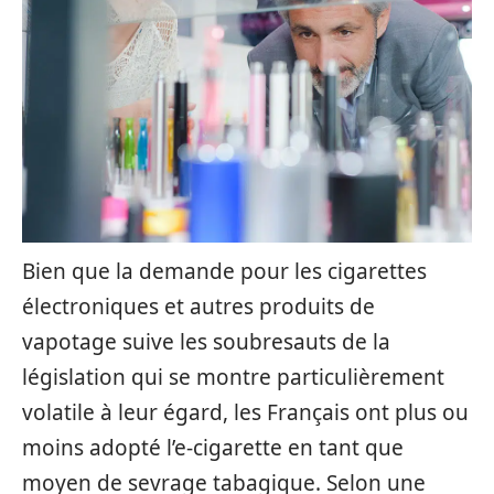
Bien que la demande pour les cigarettes
électroniques et autres produits de
vapotage suive les soubresauts de la
législation qui se montre particulièrement
volatile à leur égard, les Français ont plus ou
moins adopté l’e-cigarette en tant que
moyen de sevrage tabagique. Selon une