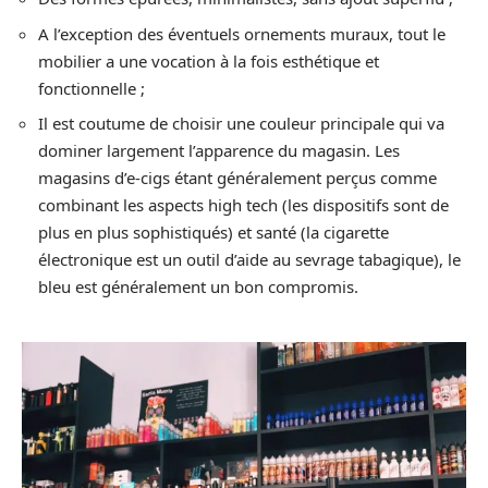
A l’exception des éventuels ornements muraux, tout le
mobilier a une vocation à la fois esthétique et
fonctionnelle ;
Il est coutume de choisir une couleur principale qui va
dominer largement l’apparence du magasin. Les
magasins d’e-cigs étant généralement perçus comme
combinant les aspects high tech (les dispositifs sont de
plus en plus sophistiqués) et santé (la cigarette
électronique est un outil d’aide au sevrage tabagique), le
bleu est généralement un bon compromis.