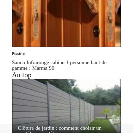
Piscine
Sauna Infrarouge cabine 1 personne haut de
gamme : Marma 90
Au top
Clôture de jardin : comment choisir un
Contact
Mentions légales
Sitemap