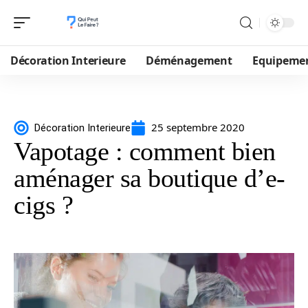
Décoration Interieure
Déménagement
Equipeme
25 septembre 2020
Décoration Interieure
Vapotage : comment bien
aménager sa boutique d’e-
cigs ?