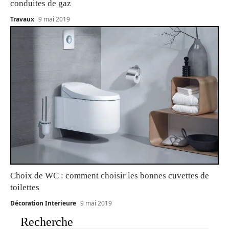
conduites de gaz
Travaux
9 mai 2019
Choix de WC : comment choisir les bonnes cuvettes de
toilettes
Décoration Interieure
9 mai 2019
Recherche