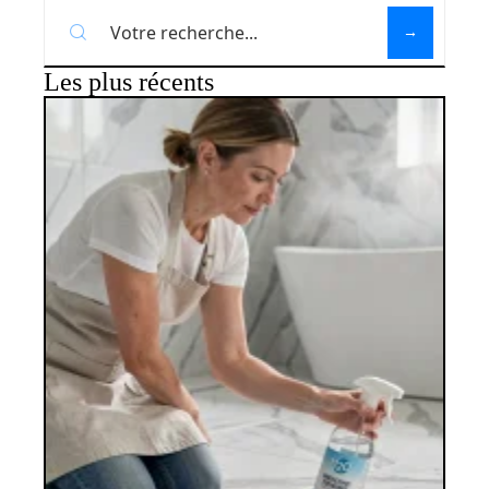
Les plus récents