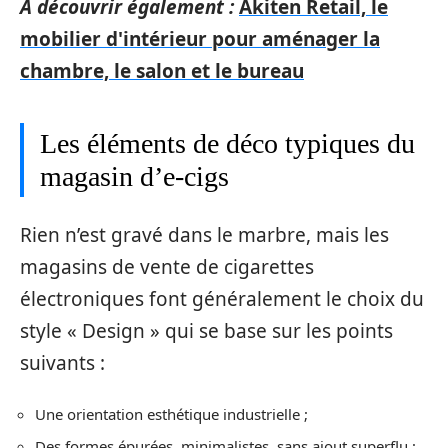
A découvrir également :
Akiten Retail, le
mobilier d'intérieur pour aménager la
chambre, le salon et le bureau
Les éléments de déco typiques du
magasin d’e-cigs
Rien n’est gravé dans le marbre, mais les
magasins de vente de cigarettes
électroniques font généralement le choix du
style « Design » qui se base sur les points
suivants :
Une orientation esthétique industrielle ;
Des formes épurées, minimalistes, sans ajout superflu ;