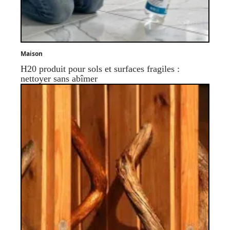
Maison
H20 produit pour sols et surfaces fragiles :
nettoyer sans abîmer