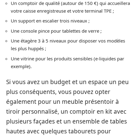
Un comptoir de qualité (autour de 150 €) qui accueillera
votre caisse enregistreuse et votre terminal TPE ;
Un support en escalier trois niveaux ;
Une console pince pour tablettes de verre ;
Une étagère 3 à 5 niveaux pour disposer vos modèles
les plus huppés ;
Une vitrine pour les produits sensibles (e-liquides par
exemple).
Si vous avez un budget et un espace un peu
plus conséquents, vous pouvez opter
également pour un meuble présentoir à
tiroir personnalisé, un comptoir en kit avec
plusieurs façades et un ensemble de tables
hautes avec quelques tabourets pour