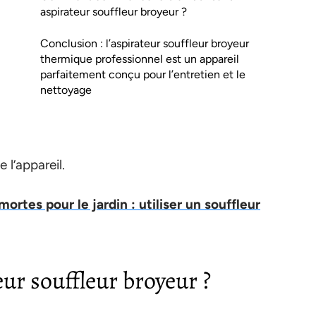
aspirateur souffleur broyeur ?
Conclusion : l’aspirateur souffleur broyeur
thermique professionnel est un appareil
parfaitement conçu pour l’entretien et le
nettoyage
 l’appareil.
mortes pour le jardin : utiliser un souffleur
eur souffleur broyeur ?