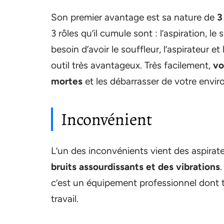
Son premier avantage est sa nature de
3
3 rôles qu’il cumule sont : l’aspiration, l
besoin d’avoir le souffleur, l’aspirateur e
outil très avantageux. Très facilement,
vo
mortes
et les débarrasser de votre envi
Inconvénient
L’un des inconvénients vient des aspirat
bruits assourdissants et des vibrations
c’est un équipement professionnel dont t
travail.