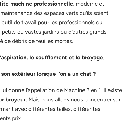
tite machine professionnelle
, moderne et
a maintenance des espaces verts qu’ils soient
’outil de travail pour les professionnels du
e petits ou vastes jardins ou d’autres grands
 de débris de feuilles mortes.
L’aspiration, le soufflement et le broyage
.
n extérieur lorsque l’on a un chat ?
lui donne l’appellation de Machine 3 en 1. Il existe
ur broyeur
. Mais nous allons nous concentrer sur
mant avec différentes tailles, différentes
ents prix.