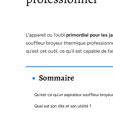
L’appareil ou l’outil
primordial pour les ja
souffleur broyeur thermique professionnel
qu’est cet outil, ce qu’il est capable de f
Sommaire
Qu’est-ce qu’un aspirateur souffleur broyeur
Quel est son rôle et son utilité ?