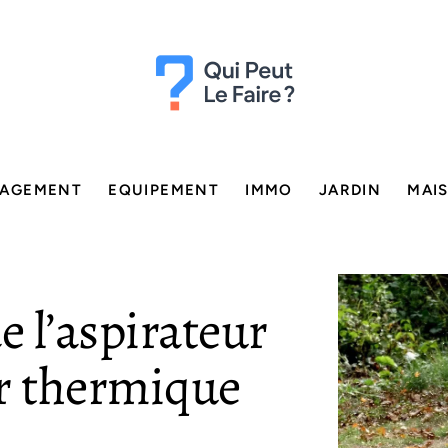
AGEMENT
EQUIPEMENT
IMMO
JARDIN
MAI
e l’aspirateur
ur thermique