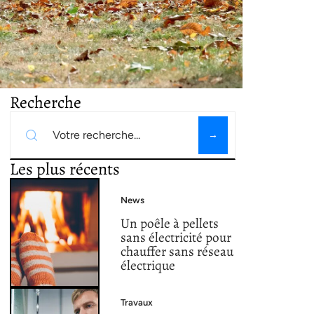
Recherche
Les plus récents
News
Un poêle à pellets
sans électricité pour
chauffer sans réseau
électrique
Travaux