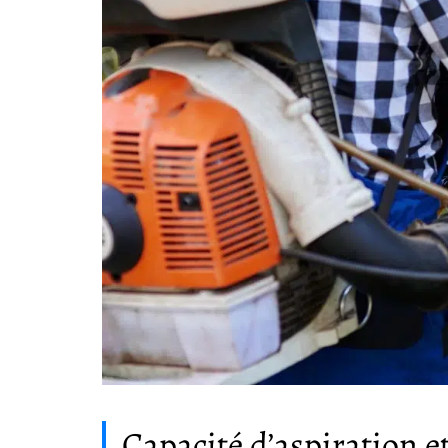
Capacité d’aspiration e