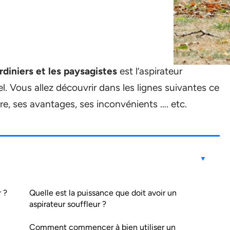
rdiniers et les paysagistes
est l’aspirateur
. Vous allez découvrir dans les lignes suivantes ce
aire, ses avantages, ses inconvénients …. etc.
 ?
Quelle est la puissance que doit avoir un
aspirateur souffleur ?
Comment commencer à bien utiliser un