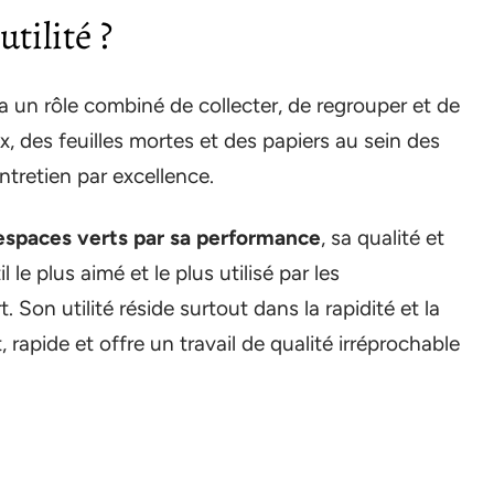
utilité ?
a un rôle combiné de collecter, de regrouper et de
, des feuilles mortes et des papiers au sein des
entretien par excellence.
 espaces verts par sa performance
, sa qualité et
l le plus aimé et le plus utilisé par les
. Son utilité réside surtout dans la rapidité et la
nt, rapide et offre un travail de qualité irréprochable