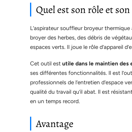
Quel est son rôle et son 
L’aspirateur souffleur broyeur thermique 
broyer des herbes, des débris de végétaux
espaces verts. Il joue le rôle d’appareil d’
Cet outil est
utile dans le maintien des
ses différentes fonctionnalités. Il est l’outi
professionnels de l’entretien d’espace vert
qualité du travail qu’il abat. Il est résista
en un temps record.
Avantage