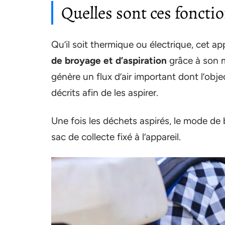
Quelles sont ces fonctio
Qu’il soit thermique ou électrique, cet a
de broyage et d’aspiration
grâce à son m
génère un flux d’air important dont l’object
décrits afin de les aspirer.
Une fois les déchets aspirés, le mode de
sac de collecte fixé à l’appareil.