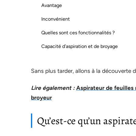
Avantage
Inconvénient
Quelles sont ces fonctionnalités ?
Capacité d’aspiration et de broyage
Sans plus tarder, allons à la découverte de
Lire également :
Aspirateur de feuilles 
broyeur
Qu’est-ce qu’un aspirat