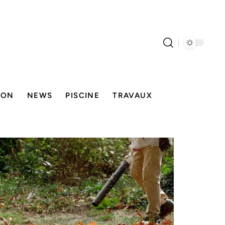
SON
NEWS
PISCINE
TRAVAUX