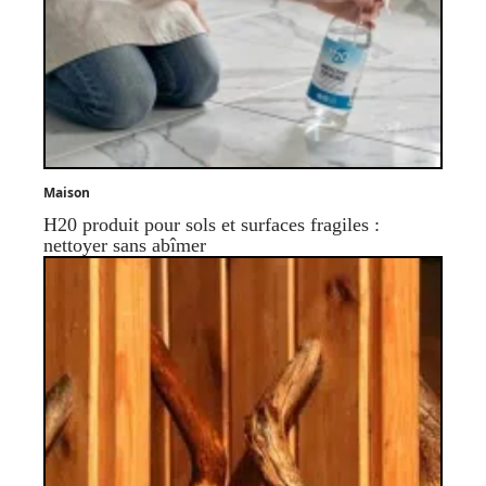
Maison
H20 produit pour sols et surfaces fragiles :
nettoyer sans abîmer