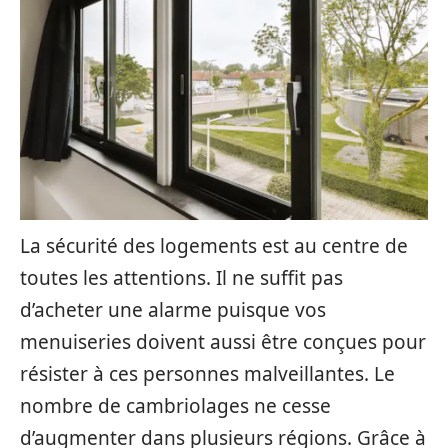
La sécurité des logements est au centre de
toutes les attentions. Il ne suffit pas
d’acheter une alarme puisque vos
menuiseries doivent aussi être conçues pour
résister à ces personnes malveillantes. Le
nombre de cambriolages ne cesse
d’augmenter dans plusieurs régions. Grâce à