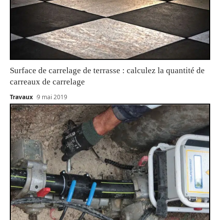
Surface de carrelage de terrasse : calculez la quantité de
carreaux de carrelage
Travaux
9 mai 2019