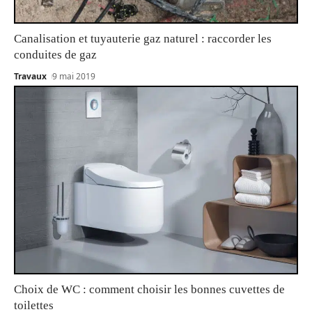
Canalisation et tuyauterie gaz naturel : raccorder les
conduites de gaz
Travaux
9 mai 2019
Choix de WC : comment choisir les bonnes cuvettes de
toilettes