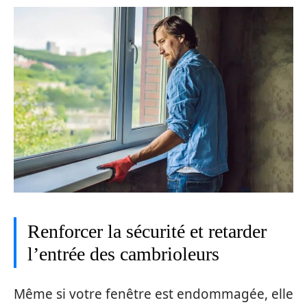
Renforcer la sécurité et retarder
l’entrée des cambrioleurs
Même si votre fenêtre est endommagée, elle