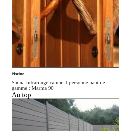
Piscine
Sauna Infrarouge cabine 1 personne haut de
gamme : Marma 90
Au top