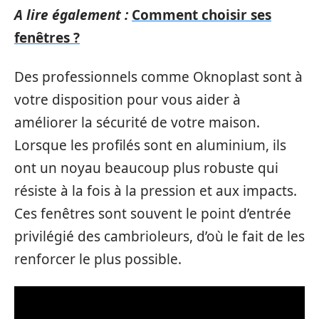
A lire également :
Comment choisir ses
fenêtres ?
Des professionnels comme Oknoplast sont à
votre disposition pour vous aider à
améliorer la sécurité de votre maison.
Lorsque les profilés sont en aluminium, ils
ont un noyau beaucoup plus robuste qui
résiste à la fois à la pression et aux impacts.
Ces fenêtres sont souvent le point d’entrée
privilégié des cambrioleurs, d’où le fait de les
renforcer le plus possible.