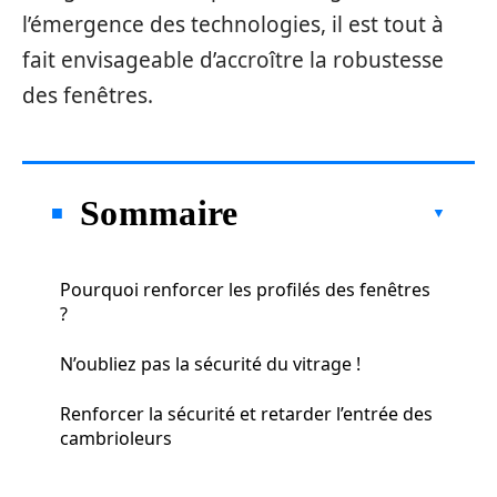
l’émergence des technologies, il est tout à
fait envisageable d’accroître la robustesse
des fenêtres.
Sommaire
Pourquoi renforcer les profilés des fenêtres
?
N’oubliez pas la sécurité du vitrage !
Renforcer la sécurité et retarder l’entrée des
cambrioleurs