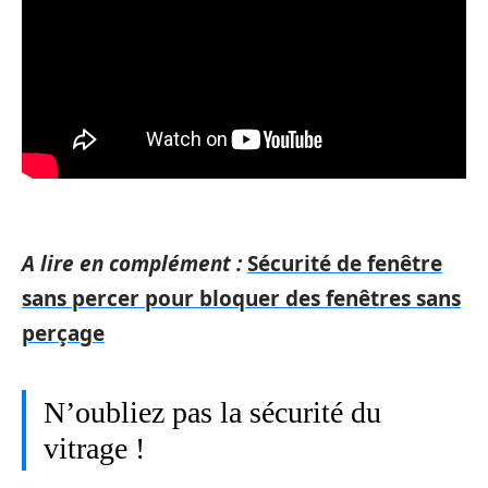
A lire en complément :
Sécurité de fenêtre
sans percer pour bloquer des fenêtres sans
perçage
N’oubliez pas la sécurité du
vitrage !