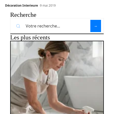
Décoration Interieure
9 mai 2019
Recherche
Les plus récents