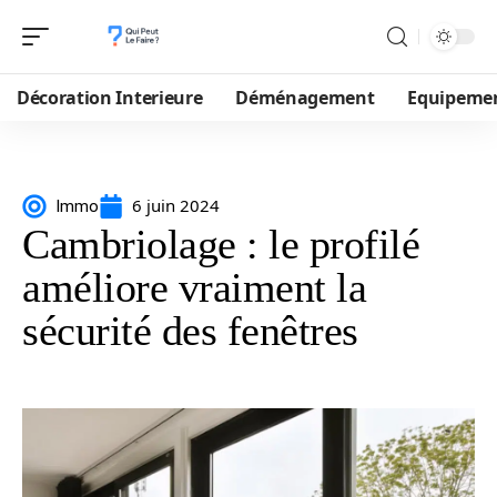
Décoration Interieure
Déménagement
Equipeme
6 juin 2024
Immo
Cambriolage : le profilé
améliore vraiment la
sécurité des fenêtres