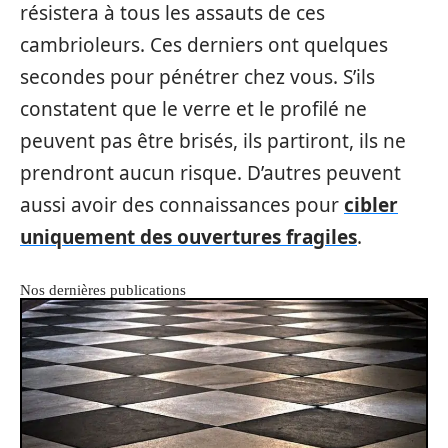
résistera à tous les assauts de ces
cambrioleurs. Ces derniers ont quelques
secondes pour pénétrer chez vous. S’ils
constatent que le verre et le profilé ne
peuvent pas être brisés, ils partiront, ils ne
prendront aucun risque. D’autres peuvent
aussi avoir des connaissances pour
cibler
uniquement des ouvertures fragiles
.
Nos dernières publications