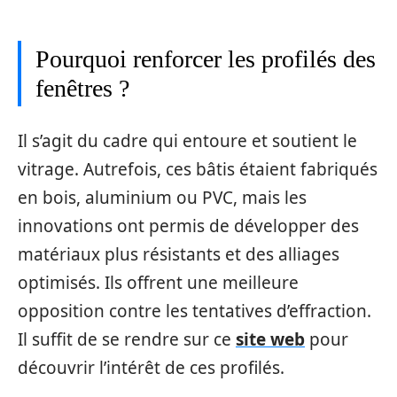
Pourquoi renforcer les profilés des
fenêtres ?
Il s’agit du cadre qui entoure et soutient le
vitrage. Autrefois, ces bâtis étaient fabriqués
en bois, aluminium ou PVC, mais les
innovations ont permis de développer des
matériaux plus résistants et des alliages
optimisés. Ils offrent une meilleure
opposition contre les tentatives d’effraction.
Il suffit de se rendre sur ce
site web
pour
découvrir l’intérêt de ces profilés.