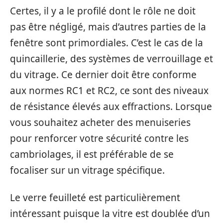
Certes, il y a le profilé dont le rôle ne doit
pas être négligé, mais d’autres parties de la
fenêtre sont primordiales. C’est le cas de la
quincaillerie, des systèmes de verrouillage et
du vitrage. Ce dernier doit être conforme
aux normes RC1 et RC2, ce sont des niveaux
de résistance élevés aux effractions. Lorsque
vous souhaitez acheter des menuiseries
pour renforcer votre sécurité contre les
cambriolages, il est préférable de se
focaliser sur un vitrage spécifique.
Le verre feuilleté est particulièrement
intéressant puisque la vitre est doublée d’un