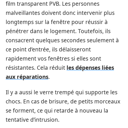
film transparent PVB. Les personnes
malveillantes doivent donc intervenir plus
longtemps sur la fenêtre pour réussir à
pénétrer dans le logement. Toutefois, ils
consacrent quelques secondes seulement à
ce point d’entrée, ils délaisseront
rapidement vos fenêtres si elles sont
résistantes. Cela réduit
les dépenses liées
aux réparations
.
Il y a aussi le verre trempé qui supporte les
chocs. En cas de brisure, de petits morceaux
se forment, ce qui retarde à nouveau la
tentative d’intrusion.