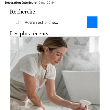
Décoration Interieure
9 mai 2019
Recherche
Les plus récents