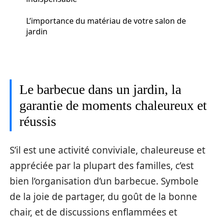
L’importance du matériau de votre salon de
jardin
Le barbecue dans un jardin, la
garantie de moments chaleureux et
réussis
S’il est une activité conviviale, chaleureuse et
appréciée par la plupart des familles, c’est
bien l’organisation d’un barbecue. Symbole
de la joie de partager, du goût de la bonne
chair, et de discussions enflammées et