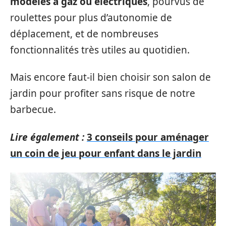
modèles à gaz ou électriques
, pourvus de
roulettes pour plus d’autonomie de
déplacement, et de nombreuses
fonctionnalités très utiles au quotidien.
Mais encore faut-il bien choisir son salon de
jardin pour profiter sans risque de notre
barbecue.
Lire également :
3 conseils pour aménager
un coin de jeu pour enfant dans le jardin