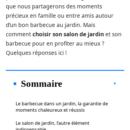
que nous partagerons des moments
précieux en famille ou entre amis autour
d’un bon barbecue au jardin. Mais
comment
choisir son salon de jardin
et son
barbecue pour en profiter au mieux ?
Quelques réponses ici !
Sommaire
Le barbecue dans un jardin, la garantie de
moments chaleureux et réussis
Le salon de jardin, l’autre élément
indispensable