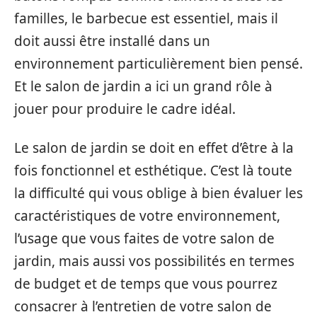
familles, le barbecue est essentiel, mais il
doit aussi être installé dans un
environnement particulièrement bien pensé.
Et le salon de jardin a ici un grand rôle à
jouer pour produire le cadre idéal.
Le salon de jardin se doit en effet d’être à la
fois fonctionnel et esthétique. C’est là toute
la difficulté qui vous oblige à bien évaluer les
caractéristiques de votre environnement,
l’usage que vous faites de votre salon de
jardin, mais aussi vos possibilités en termes
de budget et de temps que vous pourrez
consacrer à l’entretien de votre salon de