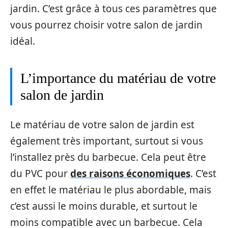
jardin. C’est grâce à tous ces paramètres que
vous pourrez choisir votre salon de jardin
idéal.
L’importance du matériau de votre
salon de jardin
Le matériau de votre salon de jardin est
également très important, surtout si vous
l’installez près du barbecue. Cela peut être
du PVC pour
des raisons économiques
. C’est
en effet le matériau le plus abordable, mais
c’est aussi le moins durable, et surtout le
moins compatible avec un barbecue. Cela