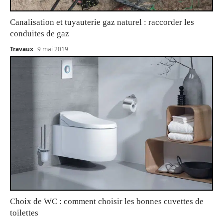
Canalisation et tuyauterie gaz naturel : raccorder les
conduites de gaz
Travaux
9 mai 2019
Choix de WC : comment choisir les bonnes cuvettes de
toilettes