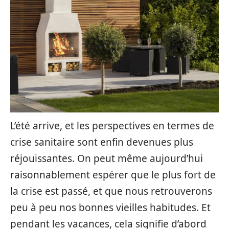
L’été arrive, et les perspectives en termes de
crise sanitaire sont enfin devenues plus
réjouissantes. On peut même aujourd’hui
raisonnablement espérer que le plus fort de
la crise est passé, et que nous retrouverons
peu à peu nos bonnes vieilles habitudes. Et
pendant les vacances, cela signifie d’abord