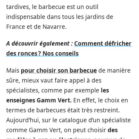
tardives, le barbecue est un outil
indispensable dans tous les jardins de
France et de Navarre.
A découvrir également :
Comment défricher
des ronces ? Nos conseils
Mais
pour choisir son barbecue
de manière
sûre, mieux vaut faire appel à des
spécialistes, comme par exemple
les
enseignes Gamm Vert.
En effet, le choix en
termes de barbecues était très restreint.
Aujourd’hui, sur le catalogue d’un spécialiste
comme Gamm Vert, on peut choisir
des