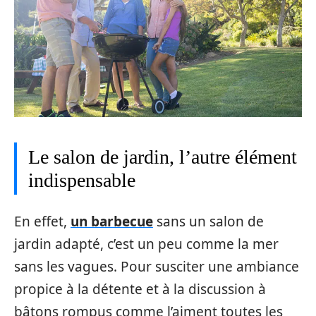
Le salon de jardin, l’autre élément
indispensable
En effet,
un barbecue
sans un salon de
jardin adapté, c’est un peu comme la mer
sans les vagues. Pour susciter une ambiance
propice à la détente et à la discussion à
bâtons rompus comme l’aiment toutes les