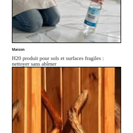
Maison
H20 produit pour sols et surfaces fragiles :
nettoyer sans abîmer