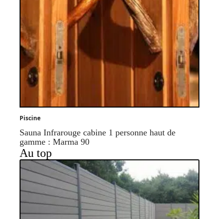
Piscine
Sauna Infrarouge cabine 1 personne haut de
gamme : Marma 90
Au top