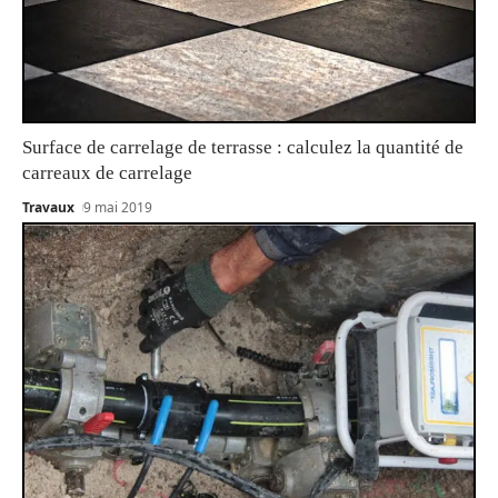
Surface de carrelage de terrasse : calculez la quantité de
carreaux de carrelage
Travaux
9 mai 2019