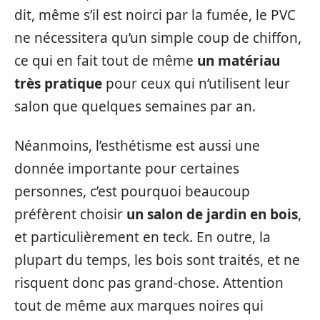
dit, même s’il est noirci par la fumée, le PVC
ne nécessitera qu’un simple coup de chiffon,
ce qui en fait tout de même
un matériau
très pratique
pour ceux qui n’utilisent leur
salon que quelques semaines par an.
Néanmoins, l’esthétisme est aussi une
donnée importante pour certaines
personnes, c’est pourquoi beaucoup
préfèrent choisir
un salon de jardin en bois
,
et particulièrement en teck. En outre, la
plupart du temps, les bois sont traités, et ne
risquent donc pas grand-chose. Attention
tout de même aux marques noires qui