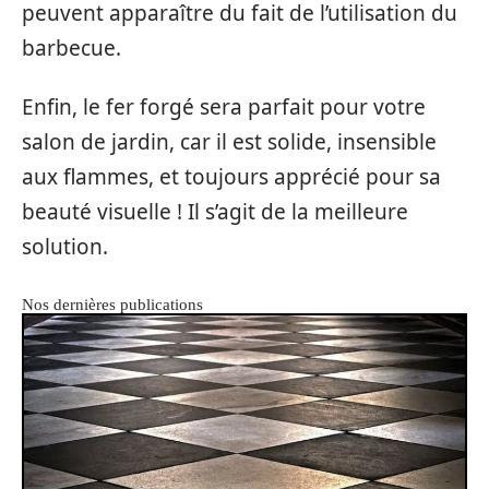
peuvent apparaître du fait de l’utilisation du
barbecue.
Enfin, le fer forgé sera parfait pour votre
salon de jardin, car il est solide, insensible
aux flammes, et toujours apprécié pour sa
beauté visuelle ! Il s’agit de la meilleure
solution.
Nos dernières publications