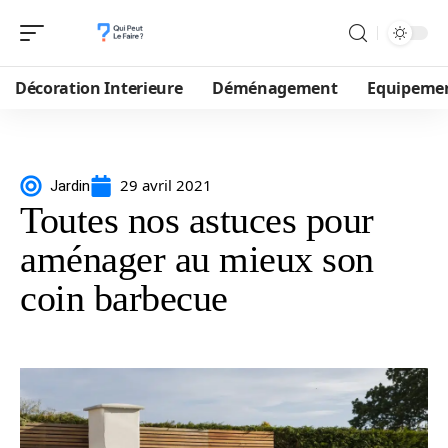
Décoration Interieure
Déménagement
Equipeme
29 avril 2021
Jardin
Toutes nos astuces pour
aménager au mieux son
coin barbecue