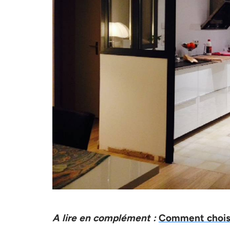
A lire en complément :
Comment choisir