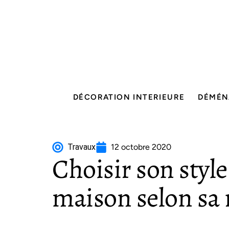
DÉCORATION INTERIEURE
DÉMÉN
Travaux
12 octobre 2020
Choisir son style
maison selon sa 