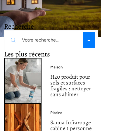
Recherche
Les plus récents
Maison
H20 produit pour
sols et surfaces
fragiles : nettoyer
sans abîmer
Piscine
Sauna Infrarouge
cabine 1 personne