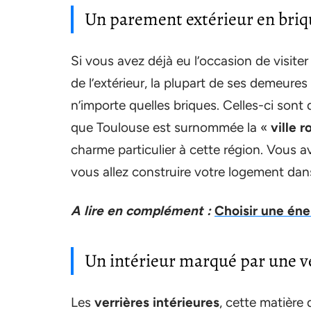
Un parement extérieur en briq
Si vous avez déjà eu l’occasion de visite
de l’extérieur, la plupart de ses demeures
n’importe quelles briques. Celles-ci sont
que Toulouse est surnommée la «
ville r
charme particulier à cette région. Vous 
vous allez construire votre logement dan
A lire en complément :
Choisir une éne
Un intérieur marqué par une v
Les
verrières intérieures
, cette matière