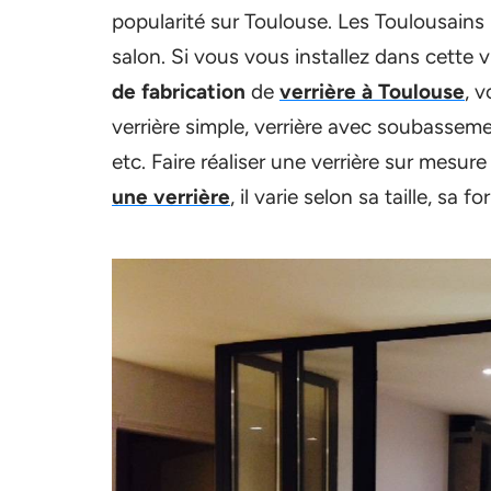
popularité sur Toulouse. Les Toulousains 
salon. Si vous vous installez dans cette 
de fabrication
de
verrière à Toulouse
, 
verrière simple, verrière avec soubasseme
etc. Faire réaliser une verrière sur mesur
une verrière
, il varie selon sa taille, sa 