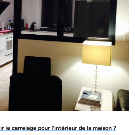
 le carrelage pour l’intérieur de la maison ?