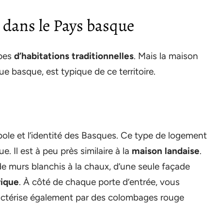
dans le Pays basque
ypes
d’habitations traditionnelles
. Mais la maison
 basque, est typique de ce territoire.
ole et l’identité des Basques. Ce type de logement
. Il est à peu près similaire à la
maison landaise
.
 de murs blanchis à la chaux, d’une seule façade
rique
. À côté de chaque porte d’entrée, vous
aractérise également par des colombages rouge