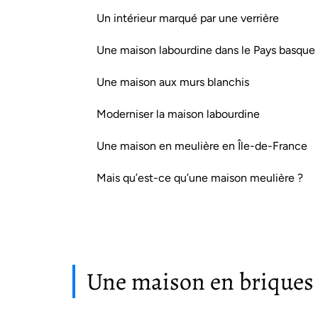
Un intérieur marqué par une verrière
Une maison labourdine dans le Pays basque
Une maison aux murs blanchis
Moderniser la maison labourdine
Une maison en meulière en Île-de-France
Mais qu’est-ce qu’une maison meulière ?
Une maison en briques 