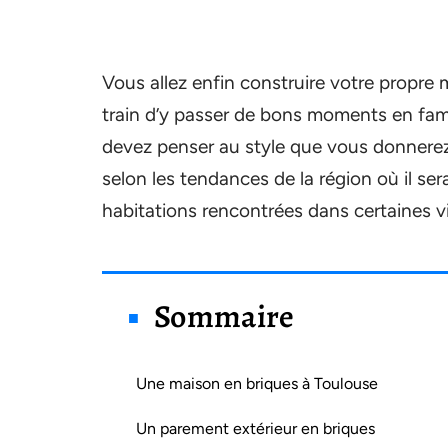
Vous allez enfin construire votre propre
train d’y passer de bons moments en famill
devez penser au style que vous donnerez
selon les tendances de la région où il ser
habitations rencontrées dans certaines vi
Sommaire
Une maison en briques à Toulouse
Un parement extérieur en briques