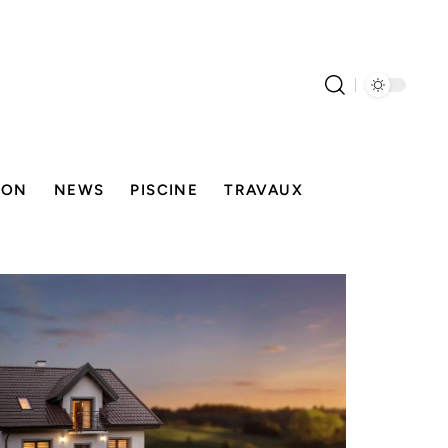
SON
NEWS
PISCINE
TRAVAUX