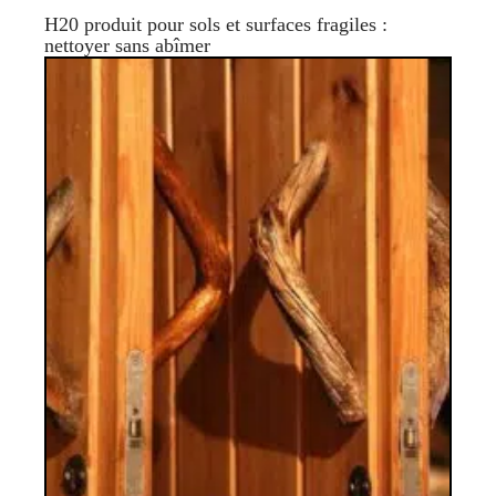
H20 produit pour sols et surfaces fragiles :
nettoyer sans abîmer