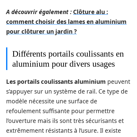
A découvrir également :
Clôture alu :
comment choisir des lames en aluminium
pour clôturer un jardin ?
Différents portails coulissants en
aluminium pour divers usages
Les portails coulissants aluminium
peuvent
s’appuyer sur un système de rail. Ce type de
modèle nécessite une surface de
refoulement suffisante pour permettre
l’ouverture mais ils sont très sécurisants et
extrêmement résistants à l’usure. Il existe