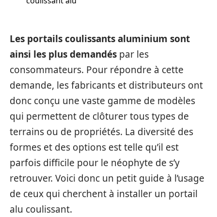
coulissant alu
Les portails coulissants aluminium sont
ainsi les plus demandés
par les
consommateurs. Pour répondre à cette
demande, les fabricants et distributeurs ont
donc conçu une vaste gamme de modèles
qui permettent de clôturer tous types de
terrains ou de propriétés. La diversité des
formes et des options est telle qu’il est
parfois difficile pour le néophyte de s’y
retrouver. Voici donc un petit guide à l’usage
de ceux qui cherchent à installer un portail
alu coulissant.