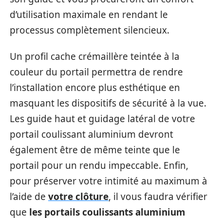
d’utilisation maximale en rendant le
processus complètement silencieux.
Un profil cache crémaillère teintée à la
couleur du portail permettra de rendre
l’installation encore plus esthétique en
masquant les dispositifs de sécurité à la vue.
Les guide haut et guidage latéral de votre
portail coulissant aluminium devront
également être de même teinte que le
portail pour un rendu impeccable. Enfin,
pour préserver votre intimité au maximum à
l’aide de
votre clôture
, il vous faudra vérifier
que
les portails coulissants aluminium