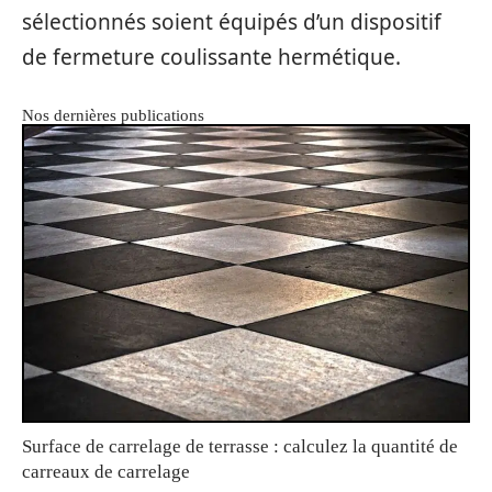
sélectionnés soient équipés d’un dispositif
de fermeture coulissante hermétique.
Nos dernières publications
Surface de carrelage de terrasse : calculez la quantité de
carreaux de carrelage