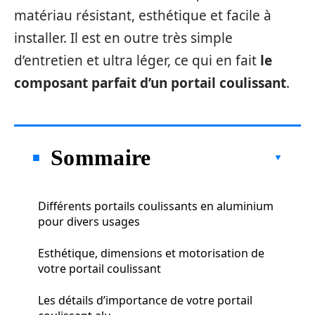
matériau résistant, esthétique et facile à
installer. Il est en outre très simple
d’entretien et ultra léger, ce qui en fait
le
composant parfait d’un portail coulissant
.
Sommaire
Différents portails coulissants en aluminium
pour divers usages
Esthétique, dimensions et motorisation de
votre portail coulissant
Les détails d’importance de votre portail