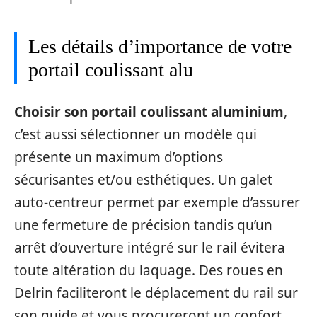
Les détails d’importance de votre
portail coulissant alu
Choisir son portail coulissant aluminium
,
c’est aussi sélectionner un modèle qui
présente un maximum d’options
sécurisantes et/ou esthétiques. Un galet
auto-centreur permet par exemple d’assurer
une fermeture de précision tandis qu’un
arrêt d’ouverture intégré sur le rail évitera
toute altération du laquage. Des roues en
Delrin faciliteront le déplacement du rail sur
son guide et vous procureront un confort