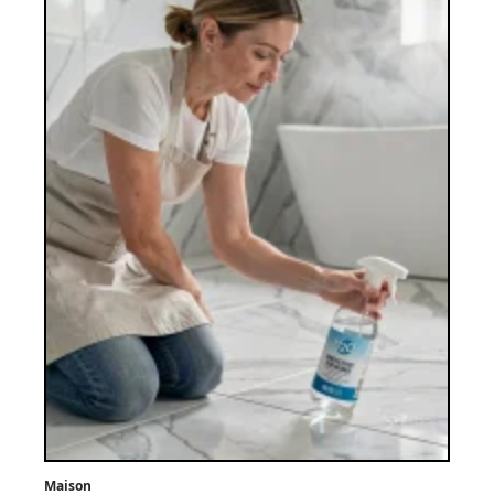
Maison