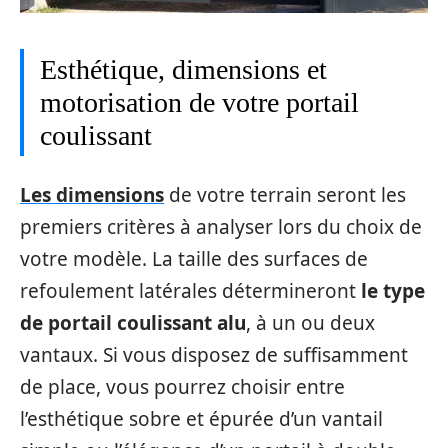
Esthétique, dimensions et
motorisation de votre portail
coulissant
Les dimensions
de votre terrain seront les
premiers critères à analyser lors du choix de
votre modèle. La taille des surfaces de
refoulement latérales détermineront
le type
de portail coulissant alu
, à un ou deux
vantaux. Si vous disposez de suffisamment
de place, vous pourrez choisir entre
l’esthétique sobre et épurée d’un vantail