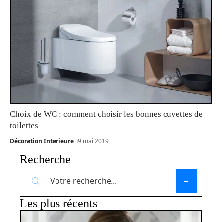
Choix de WC : comment choisir les bonnes cuvettes de
toilettes
Décoration Interieure
9 mai 2019
Recherche
Les plus récents