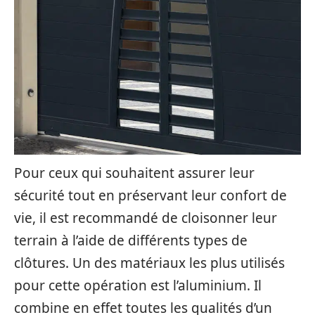
Pour ceux qui souhaitent assurer leur
sécurité tout en préservant leur confort de
vie, il est recommandé de cloisonner leur
terrain à l’aide de différents types de
clôtures. Un des matériaux les plus utilisés
pour cette opération est l’aluminium. Il
combine en effet toutes les qualités d’un