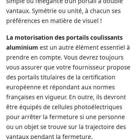
simple ou l’élégance d’un portail à double
vantaux. Symétrie ou unité, à chacun ses
préférences en matière de visuel !
La motorisation des portails coulissants
aluminium
est un autre élément essentiel à
prendre en compte. Vous devrez toujours
vous assurer que votre fournisseur propose
des portails titulaires de la certification
européenne et répondant aux normes
françaises en vigueur. En outre, ils devront
être équipés de cellules photoélectriques
pour arrêter la fermeture si une personne
ou un objet se trouve sur la trajectoire des
vantaux pendant la fermeture.