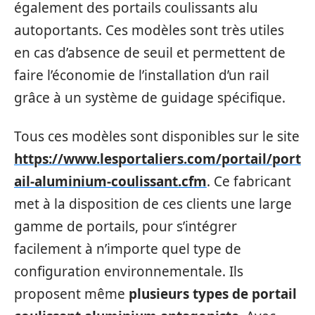
également des portails coulissants alu
autoportants. Ces modèles sont très utiles
en cas d’absence de seuil et permettent de
faire l’économie de l’installation d’un rail
grâce à un système de guidage spécifique.
Tous ces modèles sont disponibles sur le site
https://www.lesportaliers.com/portail/port
ail-aluminium-coulissant.cfm
. Ce fabricant
met à la disposition de ces clients une large
gamme de portails, pour s’intégrer
facilement à n’importe quel type de
configuration environnementale. Ils
proposent même
plusieurs types de portail