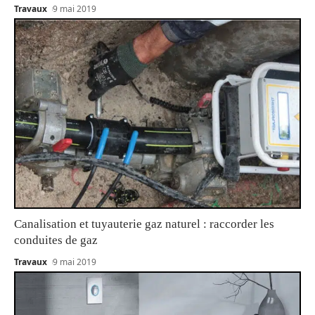
Travaux
9 mai 2019
Canalisation et tuyauterie gaz naturel : raccorder les
conduites de gaz
Travaux
9 mai 2019