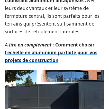
coulissant aluminium antagoniste
. Avec
leurs deux vantaux et leur système de
fermeture central, ils sont parfaits pour les
terrains qui présentent suffisamment de
surfaces de refoulement latérales.
A lire en complément :
Comment choisir
l'échelle en aluminium parfaite pour vos
projets de construction