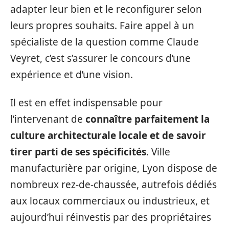
adapter leur bien et le reconfigurer selon
leurs propres souhaits. Faire appel à un
spécialiste de la question comme Claude
Veyret, c’est s’assurer le concours d’une
expérience et d’une vision.
Il est en effet indispensable pour
l’intervenant de
connaître parfaitement la
culture architecturale locale et de savoir
tirer parti de ses spécificités
. Ville
manufacturière par origine, Lyon dispose de
nombreux rez-de-chaussée, autrefois dédiés
aux locaux commerciaux ou industrieux, et
aujourd’hui réinvestis par des propriétaires