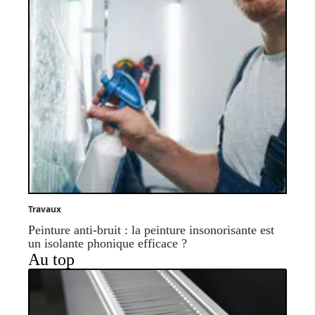
Travaux
Peinture anti-bruit : la peinture insonorisante est
un isolante phonique efficace ?
Au top