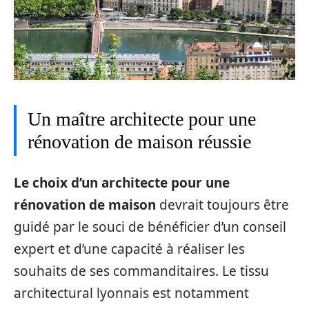
Un maître architecte pour une
rénovation de maison réussie
Le choix d’un architecte pour une
rénovation de maison
devrait toujours être
guidé par le souci de bénéficier d’un conseil
expert et d’une capacité à réaliser les
souhaits de ses commanditaires. Le tissu
architectural lyonnais est notamment