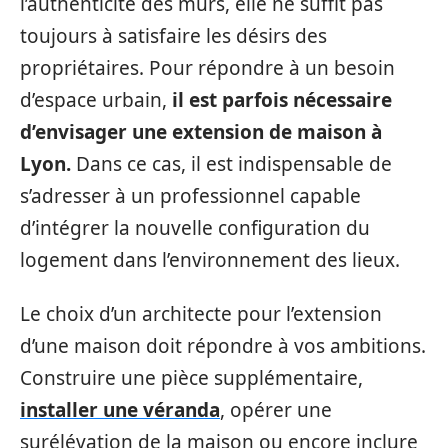
l’authenticité des murs, elle ne suffit pas
toujours à satisfaire les désirs des
propriétaires. Pour répondre à un besoin
d’espace urbain,
il est parfois nécessaire
d’envisager une extension de maison à
Lyon.
Dans ce cas, il est indispensable de
s’adresser à un professionnel capable
d’intégrer la nouvelle configuration du
logement dans l’environnement des lieux.
Le choix d’un architecte pour l’extension
d’une maison doit répondre à vos ambitions.
Construire une pièce supplémentaire,
installer une véranda
, opérer une
surélévation de la maison ou encore inclure