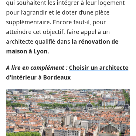
qui souhaitent les intégrer à leur logement
pour l’agrandir et le doter d’une pièce
supplémentaire. Encore faut-il, pour
atteindre cet objectif, faire appel à un
architecte qualifié dans
la rénovation de
maison à Lyon.
A lire en complément :
Choisir un architecte
d'intérieur à Bordeaux