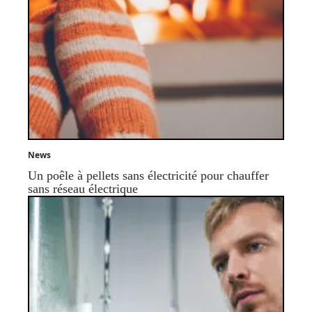
News
Un poêle à pellets sans électricité pour chauffer
sans réseau électrique