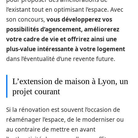
l’existant tout en optimisant l’espace. Avec
son concours,
vous développerez vos
possibilités d’agencement, améliorerez
votre cadre de vie et offrirez ainsi une
plus-value intéressante à votre logement
dans l’éventualité d’une revente future.
L’extension de maison à Lyon, un
projet courant
Si la rénovation est souvent l’occasion de
réaménager l’espace, de le moderniser ou
au contraire de mettre en avant