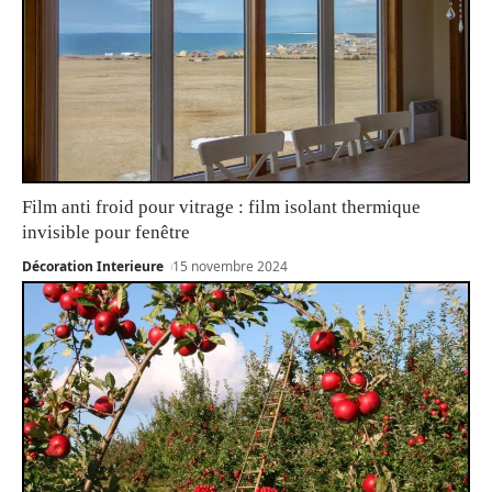
Film anti froid pour vitrage : film isolant thermique
invisible pour fenêtre
Décoration Interieure
15 novembre 2024