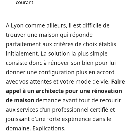
courant
A Lyon comme ailleurs, il est difficile de
trouver une maison qui réponde
parfaitement aux critères de choix établis
initialement. La solution la plus simple
consiste donc à rénover son bien pour lui
donner une configuration plus en accord
avec vos attentes et votre mode de vie.
Faire
appel à un architecte pour une rénovation
de maison
demande avant tout de recourir
aux services d’un professionnel certifié et
jouissant d’une forte expérience dans le
domaine. Explications.