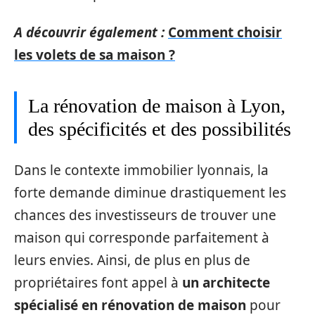
A découvrir également :
Comment choisir
les volets de sa maison ?
La rénovation de maison à Lyon,
des spécificités et des possibilités
Dans le contexte immobilier lyonnais, la
forte demande diminue drastiquement les
chances des investisseurs de trouver une
maison qui corresponde parfaitement à
leurs envies. Ainsi, de plus en plus de
propriétaires font appel à
un architecte
spécialisé en rénovation de maison
pour