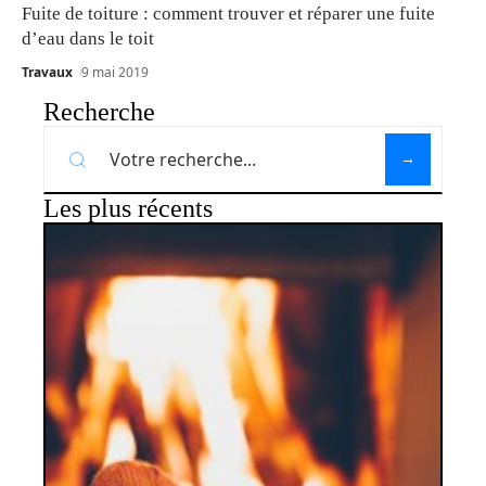
Fuite de toiture : comment trouver et réparer une fuite
d’eau dans le toit
Travaux
9 mai 2019
Recherche
Les plus récents