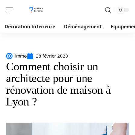
Décoration Interieure
Déménagement
Equipeme
28 février 2020
Immo
Comment choisir un
architecte pour une
rénovation de maison à
Lyon ?