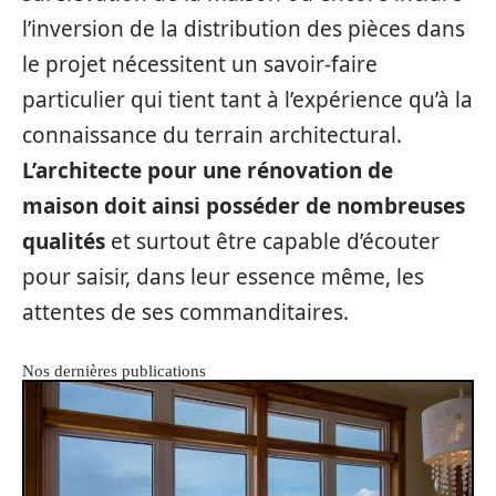
l’inversion de la distribution des pièces dans
le projet nécessitent un savoir-faire
particulier qui tient tant à l’expérience qu’à la
connaissance du terrain architectural.
L’architecte pour une rénovation de
maison doit ainsi posséder de nombreuses
qualités
et surtout être capable d’écouter
pour saisir, dans leur essence même, les
attentes de ses commanditaires.
Nos dernières publications