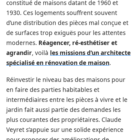
constitué de maisons datant de 1960 et
1930. Ces logements souffrent souvent
d’une distribution des pièces mal conçue et
de surfaces trop exiguës pour les attentes
modernes.
Réagencer, ré-esthétiser et
agrandir
, voilà
les missions d’un architecte
spécialisé en rénovation de maison
.
Réinvestir le niveau bas des maisons pour
en faire des parties habitables et
intermédiaires entre les pièces à vivre et le
jardin fait aussi partie des demandes les
plus courantes des propriétaires. Claude
Veyret s’appuie sur une solide expérience
pour proposer des améliorations de