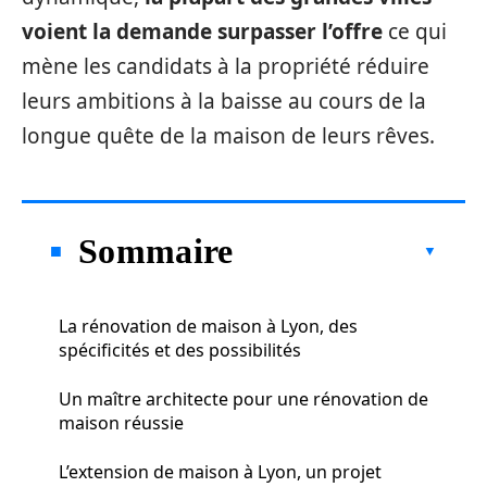
voient la demande surpasser l’offre
ce qui
mène les candidats à la propriété réduire
leurs ambitions à la baisse au cours de la
longue quête de la maison de leurs rêves.
Sommaire
La rénovation de maison à Lyon, des
spécificités et des possibilités
Un maître architecte pour une rénovation de
maison réussie
L’extension de maison à Lyon, un projet