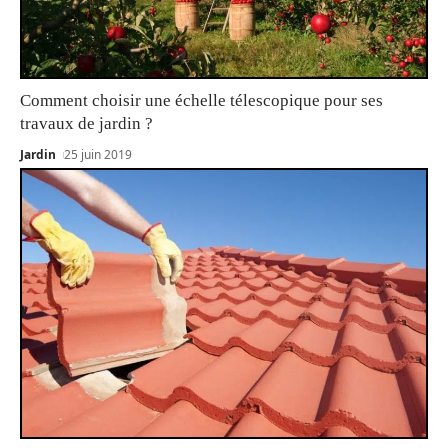
Comment choisir une échelle télescopique pour ses
travaux de jardin ?
Jardin
25 juin 2019