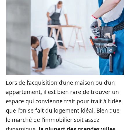
Lors de l’acquisition d’une maison ou d’un
appartement, il est bien rare de trouver un
espace qui convienne trait pour trait à l’idée
que l’on se fait du logement idéal. Bien que
le marché de l’immobilier soit assez
dynamique,
la plupart des grandes villes