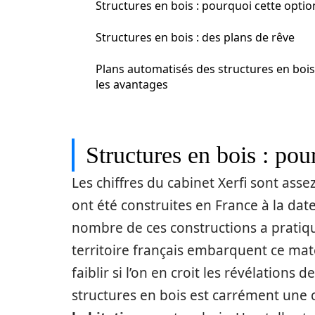
Structures en bois : pourquoi cette optio
Structures en bois : des plans de rêve
Plans automatisés des structures en bois
les avantages
Structures en bois : pou
Les chiffres du cabinet Xerfi sont ass
ont été construites en France à la date
nombre de ces constructions a pratiq
territoire français embarquent ce maté
faiblir si l’on en croit les révélations
structures en bois est carrément une