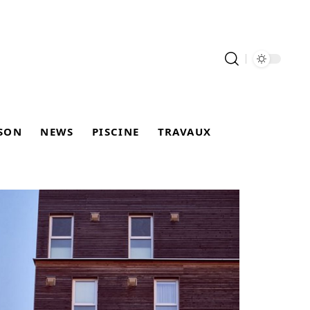
SON
NEWS
PISCINE
TRAVAUX