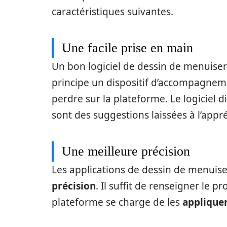
caractéristiques suivantes.
Une facile prise en main
Un bon logiciel de dessin de menuiser
principe un dispositif d’accompagnem
perdre sur la plateforme. Le logiciel
sont des suggestions laissées à l’appréc
Une meilleure précision
Les applications de dessin de menuise
précision
. Il suffit de renseigner le
plateforme se charge de les
applique