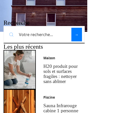
Recherche
Les plus récents
Maison
H20 produit pour
sols et surfaces
fragiles : nettoyer
sans abîmer
Piscine
Sauna Infrarouge
cabine 1 personne