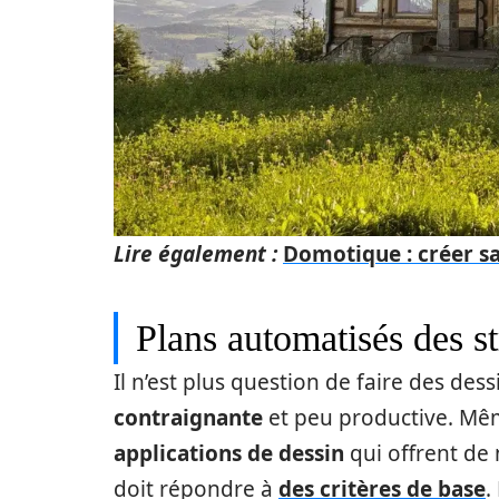
Lire également :
Domotique : créer sa
Plans automatisés des st
Il n’est plus question de faire des dess
contraignante
et peu productive. Mêm
applications de dessin
qui offrent de
doit répondre à
des critères de base
.