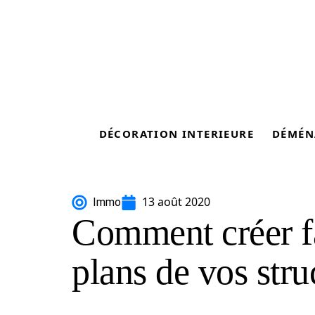
DÉCORATION INTERIEURE
DÉMÉN
13 août 2020
Immo
Comment créer f
plans de vos stru