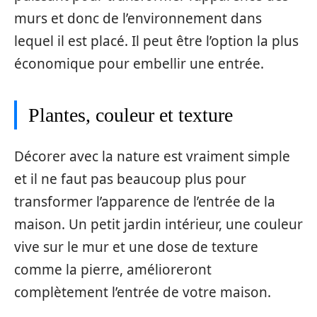
murs et donc de l’environnement dans
lequel il est placé. Il peut être l’option la plus
économique pour embellir une entrée.
Plantes, couleur et texture
Décorer avec la nature est vraiment simple
et il ne faut pas beaucoup plus pour
transformer l’apparence de l’entrée de la
maison. Un petit jardin intérieur, une couleur
vive sur le mur et une dose de texture
comme la pierre, amélioreront
complètement l’entrée de votre maison.