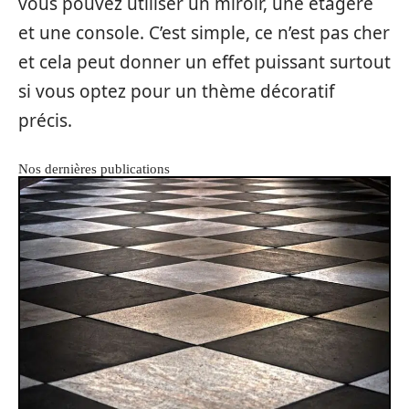
vous pouvez utiliser un miroir, une étagère
et une console. C’est simple, ce n’est pas cher
et cela peut donner un effet puissant surtout
si vous optez pour un thème décoratif
précis.
Nos dernières publications