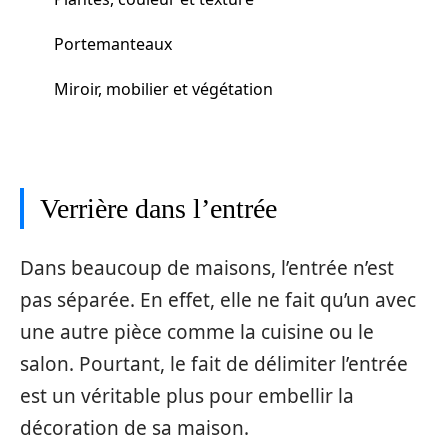
Portemanteaux
Miroir, mobilier et végétation
Verrière dans l’entrée
Dans beaucoup de maisons, l’entrée n’est
pas séparée. En effet, elle ne fait qu’un avec
une autre pièce comme la cuisine ou le
salon. Pourtant, le fait de délimiter l’entrée
est un véritable plus pour embellir la
décoration de sa maison.