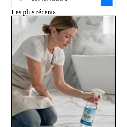
Les plus récents