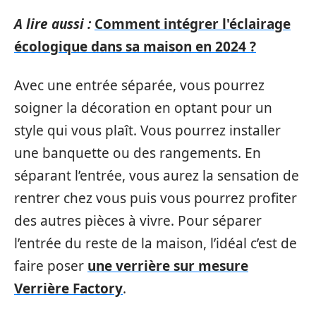
A lire aussi :
Comment intégrer l'éclairage
écologique dans sa maison en 2024 ?
Avec une entrée séparée, vous pourrez
soigner la décoration en optant pour un
style qui vous plaît. Vous pourrez installer
une banquette ou des rangements. En
séparant l’entrée, vous aurez la sensation de
rentrer chez vous puis vous pourrez profiter
des autres pièces à vivre. Pour séparer
l’entrée du reste de la maison, l’idéal c’est de
faire poser
une verrière sur mesure
Verrière Factory
.