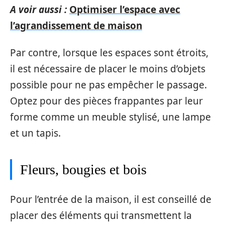
A voir aussi :
Optimiser l’espace avec
l’agrandissement de maison
Par contre, lorsque les espaces sont étroits,
il est nécessaire de placer le moins d’objets
possible pour ne pas empêcher le passage.
Optez pour des pièces frappantes par leur
forme comme un meuble stylisé, une lampe
et un tapis.
Fleurs, bougies et bois
Pour l’entrée de la maison, il est conseillé de
placer des éléments qui transmettent la