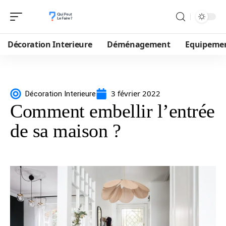
Décoration Interieure
Déménagement
Equipeme
3 février 2022
Décoration Interieure
Comment embellir l’entrée
de sa maison ?