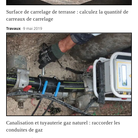
Surface de carrelage de terrasse : calculez la quantité de
carreaux de carrelage
Travaux
9 mai 2019
Canalisation et tuyauterie gaz naturel : raccorder les
conduites de gaz