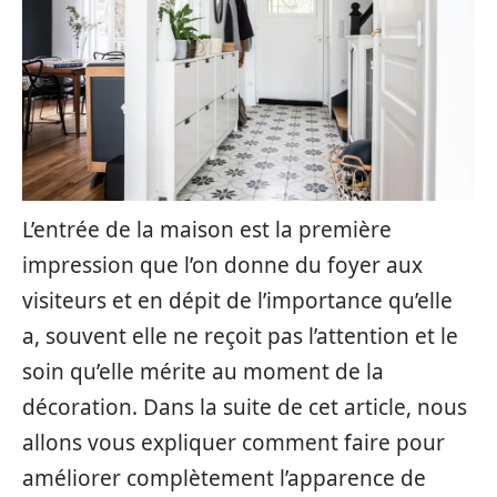
L’entrée de la maison est la première
impression que l’on donne du foyer aux
visiteurs et en dépit de l’importance qu’elle
a, souvent elle ne reçoit pas l’attention et le
soin qu’elle mérite au moment de la
décoration. Dans la suite de cet article, nous
allons vous expliquer comment faire pour
améliorer complètement l’apparence de