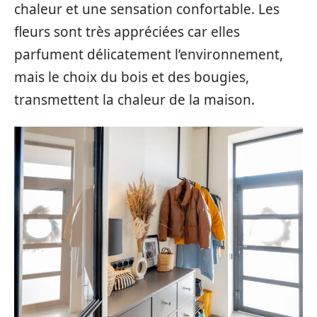
chaleur et une sensation confortable. Les
fleurs sont très appréciées car elles
parfument délicatement l’environnement,
mais le choix du bois et des bougies,
transmettent la chaleur de la maison.