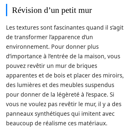
Révision d’un petit mur
Les textures sont fascinantes quand il s’agit
de transformer l’apparence d’un
environnement. Pour donner plus
d’importance à l’entrée de la maison, vous
pouvez revêtir un mur de briques
apparentes et de bois et placer des miroirs,
des lumières et des meubles suspendus
pour donner de la légèreté à l’espace. Si
vous ne voulez pas revêtir le mur, il y a des
panneaux synthétiques qui imitent avec
beaucoup de réalisme ces matériaux.