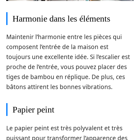
Harmonie dans les éléments
Maintenir l’harmonie entre les pièces qui
composent l’entrée de la maison est
toujours une excellente idée. Si l’escalier est
proche de l’entrée, vous pouvez placer des
tiges de bambou en réplique. De plus, ces
bâtons attirent les bonnes vibrations.
Papier peint
Le papier peint est très polyvalent et très
puissant pour transformer l’apparence des