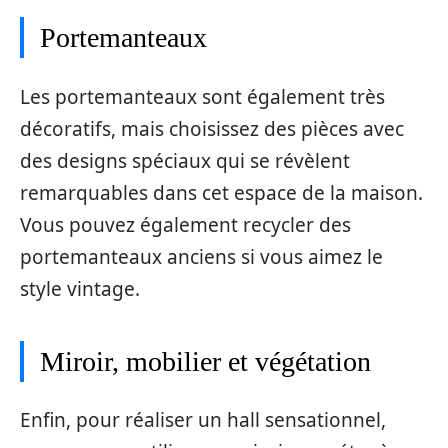
Portemanteaux
Les portemanteaux sont également très
décoratifs, mais choisissez des pièces avec
des designs spéciaux qui se révèlent
remarquables dans cet espace de la maison.
Vous pouvez également recycler des
portemanteaux anciens si vous aimez le
style vintage.
Miroir, mobilier et végétation
Enfin, pour réaliser un hall sensationnel,