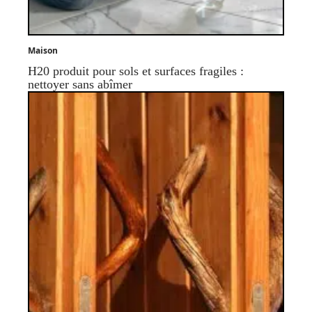
Maison
H20 produit pour sols et surfaces fragiles :
nettoyer sans abîmer