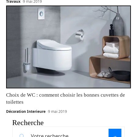
Travaux
9 mai 2019
Choix de WC : comment choisir les bonnes cuvettes de
toilettes
Décoration Interieure
9 mai 2019
Recherche