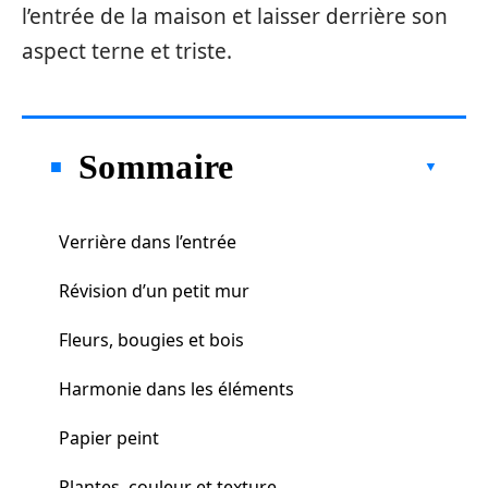
l’entrée de la maison et laisser derrière son
aspect terne et triste.
Sommaire
Verrière dans l’entrée
Révision d’un petit mur
Fleurs, bougies et bois
Harmonie dans les éléments
Papier peint
Plantes, couleur et texture