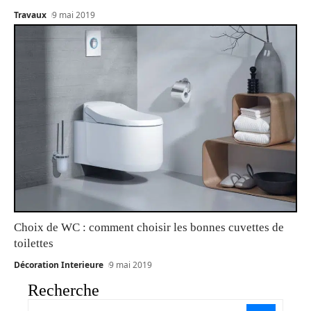
Travaux
9 mai 2019
Choix de WC : comment choisir les bonnes cuvettes de
toilettes
Décoration Interieure
9 mai 2019
Recherche