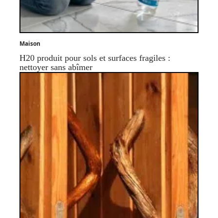
Maison
H20 produit pour sols et surfaces fragiles :
nettoyer sans abîmer