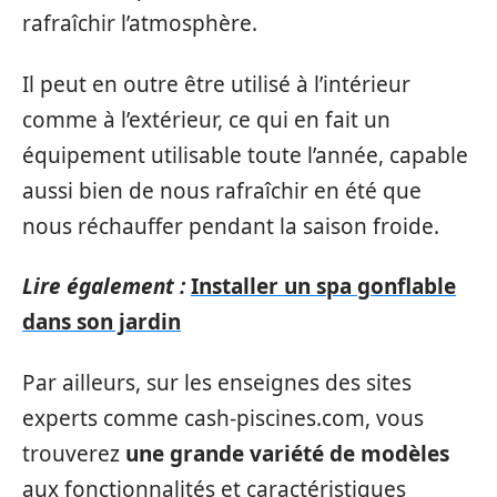
rafraîchir l’atmosphère.
Il peut en outre être utilisé à l’intérieur
comme à l’extérieur, ce qui en fait un
équipement utilisable toute l’année, capable
aussi bien de nous rafraîchir en été que
nous réchauffer pendant la saison froide.
Lire également :
Installer un spa gonflable
dans son jardin
Par ailleurs, sur les enseignes des sites
experts comme cash-piscines.com, vous
trouverez
une grande variété de modèles
aux fonctionnalités et caractéristiques