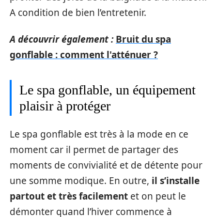
A condition de bien l’entretenir.
A découvrir également :
Bruit du spa
gonflable : comment l'atténuer ?
Le spa gonflable, un équipement
plaisir à protéger
Le spa gonflable est très à la mode en ce
moment car il permet de partager des
moments de convivialité et de détente pour
une somme modique. En outre,
il s’installe
partout et très facilement
et on peut le
démonter quand l’hiver commence à