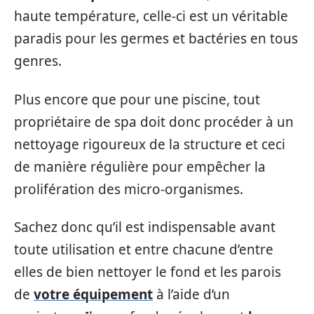
haute température, celle-ci est un véritable
paradis pour les germes et bactéries en tous
genres.
Plus encore que pour une piscine, tout
propriétaire de spa doit donc procéder à un
nettoyage rigoureux de la structure et ceci
de manière régulière pour empêcher la
prolifération des micro-organismes.
Sachez donc qu’il est indispensable avant
toute utilisation et entre chacune d’entre
elles de bien nettoyer le fond et les parois
de
votre équipement
à l’aide d’un