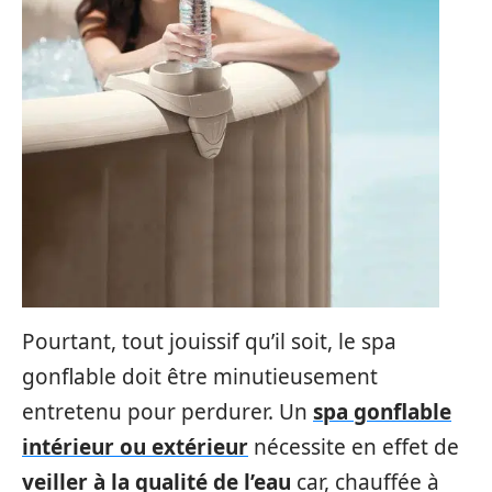
Pourtant, tout jouissif qu’il soit, le spa
gonflable doit être minutieusement
entretenu pour perdurer. Un
spa gonflable
intérieur ou extérieur
nécessite en effet de
veiller à la qualité de l’eau
car, chauffée à