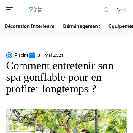
Décoration Interieure
Déménagement
Equipeme
31 mai 2021
Piscine
Comment entretenir son
spa gonflable pour en
profiter longtemps ?