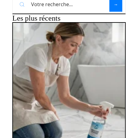
Les plus récents