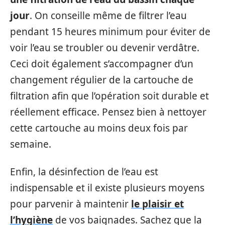
jour
. On conseille même de filtrer l’eau
pendant 15 heures minimum pour éviter de
voir l’eau se troubler ou devenir verdâtre.
Ceci doit également s’accompagner d’un
changement régulier de la cartouche de
filtration afin que l’opération soit durable et
réellement efficace. Pensez bien à nettoyer
cette cartouche au moins deux fois par
semaine.
Enfin, la désinfection de l’eau est
indispensable et il existe plusieurs moyens
pour parvenir à maintenir
le plaisir et
l’hygiène
de vos baignades. Sachez que la