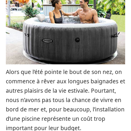
Alors que l’été pointe le bout de son nez, on
commence à rêver aux longues baignades et
autres plaisirs de la vie estivale. Pourtant,
nous n’avons pas tous la chance de vivre en
bord de mer et, pour beaucoup, l’installation
d’une piscine représente un coût trop
important pour leur budget.