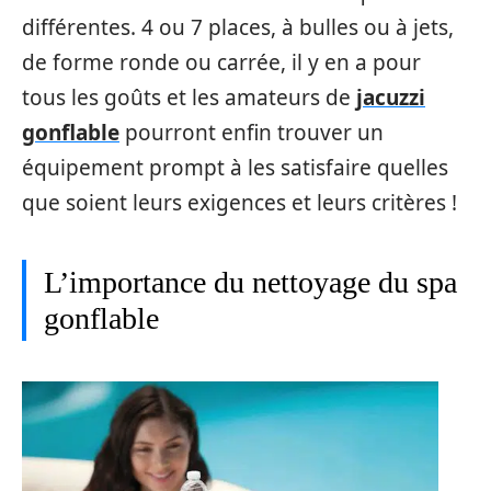
différentes. 4 ou 7 places, à bulles ou à jets,
de forme ronde ou carrée, il y en a pour
tous les goûts et les amateurs de
jacuzzi
gonflable
pourront enfin trouver un
équipement prompt à les satisfaire quelles
que soient leurs exigences et leurs critères !
L’importance du nettoyage du spa
gonflable