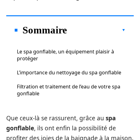
Sommaire
Le spa gonflable, un équipement plaisir à
protéger
L’importance du nettoyage du spa gonflable
Filtration et traitement de l’eau de votre spa
gonflable
Que ceux-là se rassurent, grâce au
spa
gonflable
, ils ont enfin la possibilité de
profiter des joies de la baignade à la maison.