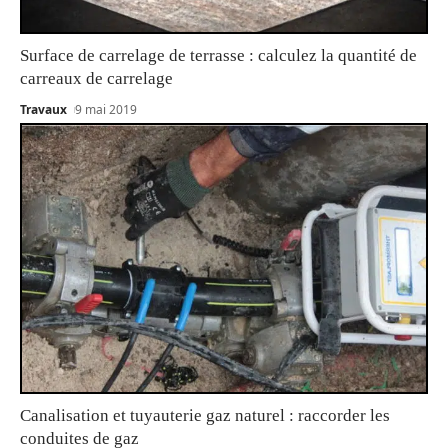
Surface de carrelage de terrasse : calculez la quantité de
carreaux de carrelage
Travaux
9 mai 2019
Canalisation et tuyauterie gaz naturel : raccorder les
conduites de gaz