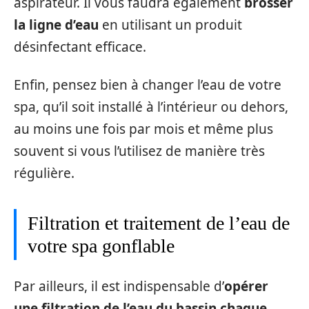
aspirateur. Il vous faudra également
brosser
la ligne d’eau
en utilisant un produit
désinfectant efficace.
Enfin, pensez bien à changer l’eau de votre
spa, qu’il soit installé à l’intérieur ou dehors,
au moins une fois par mois et même plus
souvent si vous l’utilisez de manière très
régulière.
Filtration et traitement de l’eau de
votre spa gonflable
Par ailleurs, il est indispensable d’
opérer
une filtration de l’eau du bassin chaque