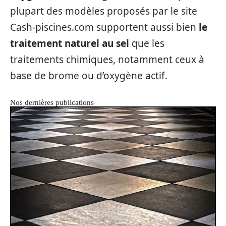
plupart des modèles proposés par le site
Cash-piscines.com supportent aussi bien
le
traitement naturel au sel
que les
traitements chimiques, notamment ceux à
base de brome ou d’oxygène actif.
Nos dernières publications