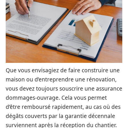
Que vous envisagiez de faire construire une
maison ou d’entreprendre une rénovation,
vous devez toujours souscrire une assurance
dommages-ouvrage. Cela vous permet
d’être remboursé rapidement, au cas où des
dégâts couverts par la garantie décennale
surviennent après la réception du chantier.