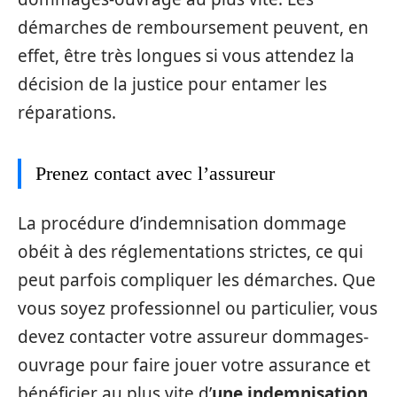
démarches de remboursement peuvent, en
effet, être très longues si vous attendez la
décision de la justice pour entamer les
réparations.
Prenez contact avec l’assureur
La procédure d’indemnisation dommage
obéit à des réglementations strictes, ce qui
peut parfois compliquer les démarches. Que
vous soyez professionnel ou particulier, vous
devez contacter votre assureur dommages-
ouvrage pour faire jouer votre assurance et
bénéficier au plus vite d’
une indemnisation
.