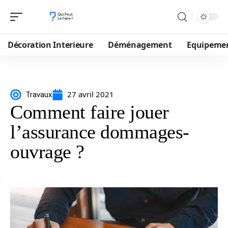
Décoration Interieure
Déménagement
Equipeme
27 avril 2021
Travaux
Comment faire jouer
l’assurance dommages-
ouvrage ?