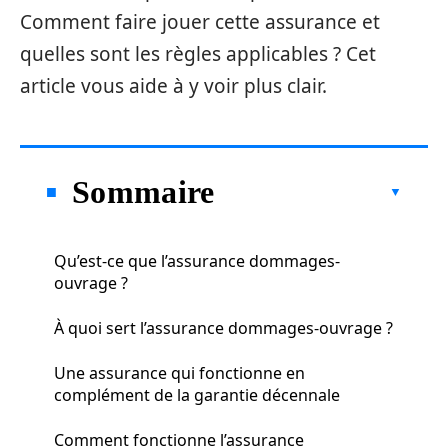
Comment faire jouer cette assurance et
quelles sont les règles applicables ? Cet
article vous aide à y voir plus clair.
Sommaire
Qu’est-ce que l’assurance dommages-
ouvrage ?
À quoi sert l’assurance dommages-ouvrage ?
Une assurance qui fonctionne en
complément de la garantie décennale
Comment fonctionne l’assurance