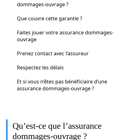
dommages-ouvrage ?
Que couvre cette garantie ?
Faites jouer votre assurance dommages-
ouvrage
Prenez contact avec l’assureur
Respectez les délais
Et si vous n’êtes pas bénéficiaire d’une
assurance dommages-ouvrage ?
Qu’est-ce que l’assurance
dommages-ouvrage ?