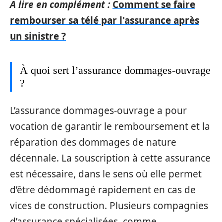
A lire en complément :
Comment se faire
rembourser sa télé par l'assurance après
un sinistre ?
À quoi sert l’assurance dommages-ouvrage
?
L’assurance dommages-ouvrage a pour
vocation de garantir le remboursement et la
réparation des dommages de nature
décennale. La souscription à cette assurance
est nécessaire, dans le sens où elle permet
d’être dédommagé rapidement en cas de
vices de construction. Plusieurs compagnies
d’assurance spécialisées, comme