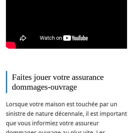
Faites jouer votre assurance
dommages-ouvrage
Lorsque votre maison est touchée par un
sinistre de nature décennale, il est important
que vous informiez votre assureur
dommages-ouvrage au plus vite. Les