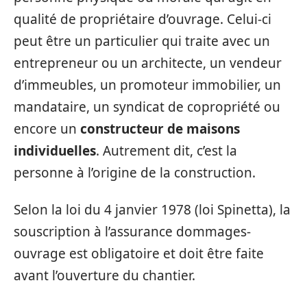
qualité de propriétaire d’ouvrage. Celui-ci
peut être un particulier qui traite avec un
entrepreneur ou un architecte, un vendeur
d’immeubles, un promoteur immobilier, un
mandataire, un syndicat de copropriété ou
encore un
constructeur de maisons
individuelles
. Autrement dit, c’est la
personne à l’origine de la construction.
Selon la loi du 4 janvier 1978 (loi Spinetta), la
souscription à l’assurance dommages-
ouvrage est obligatoire et doit être faite
avant l’ouverture du chantier.