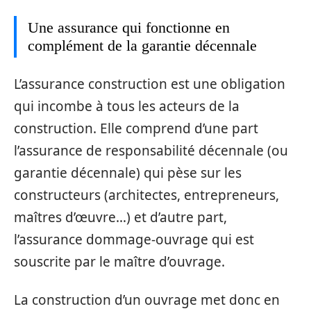
Une assurance qui fonctionne en
complément de la garantie décennale
L’assurance construction est une obligation
qui incombe à tous les acteurs de la
construction. Elle comprend d’une part
l’assurance de responsabilité décennale (ou
garantie décennale) qui pèse sur les
constructeurs (architectes, entrepreneurs,
maîtres d’œuvre…) et d’autre part,
l’assurance dommage-ouvrage qui est
souscrite par le maître d’ouvrage.
La construction d’un ouvrage met donc en