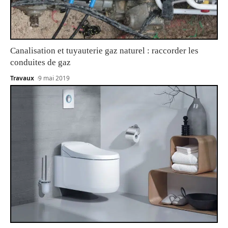
Canalisation et tuyauterie gaz naturel : raccorder les
conduites de gaz
Travaux
9 mai 2019