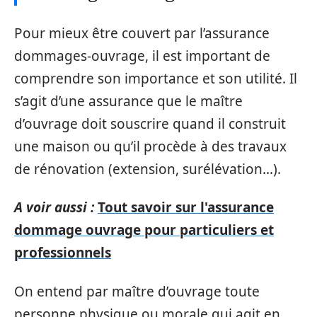
Pour mieux être couvert par l’assurance
dommages-ouvrage, il est important de
comprendre son importance et son utilité. Il
s’agit d’une assurance que le maître
d’ouvrage doit souscrire quand il construit
une maison ou qu’il procède à des travaux
de rénovation (extension, surélévation…).
A voir aussi :
Tout savoir sur l'assurance
dommage ouvrage pour particuliers et
professionnels
On entend par maître d’ouvrage toute
personne physique ou morale qui agit en