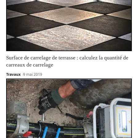
Surface de carrelage de terrasse : calculez la quantité de
carreaux de carrelage
Travaux
9 mai 2019