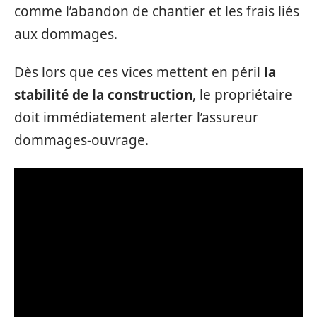
comme l’abandon de chantier et les frais liés
aux dommages.
Dès lors que ces vices mettent en péril
la
stabilité de la construction
, le propriétaire
doit immédiatement alerter l’assureur
dommages-ouvrage.