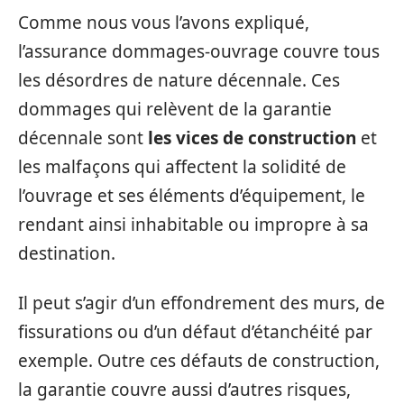
Comme nous vous l’avons expliqué,
l’assurance dommages-ouvrage couvre tous
les désordres de nature décennale. Ces
dommages qui relèvent de la garantie
décennale sont
les vices de construction
et
les malfaçons qui affectent la solidité de
l’ouvrage et ses éléments d’équipement, le
rendant ainsi inhabitable ou impropre à sa
destination.
Il peut s’agir d’un effondrement des murs, de
fissurations ou d’un défaut d’étanchéité par
exemple. Outre ces défauts de construction,
la garantie couvre aussi d’autres risques,