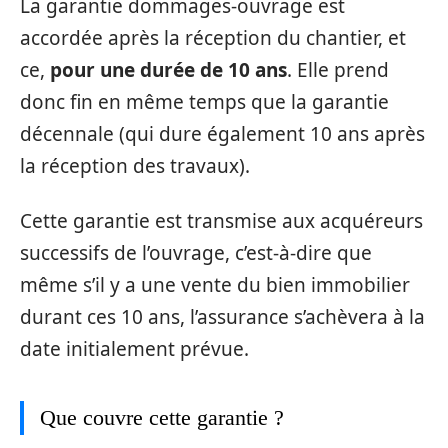
La garantie dommages-ouvrage est
accordée après la réception du chantier, et
ce,
pour une durée de 10 ans
. Elle prend
donc fin en même temps que la garantie
décennale (qui dure également 10 ans après
la réception des travaux).
Cette garantie est transmise aux acquéreurs
successifs de l’ouvrage, c’est-à-dire que
même s’il y a une vente du bien immobilier
durant ces 10 ans, l’assurance s’achèvera à la
date initialement prévue.
Que couvre cette garantie ?