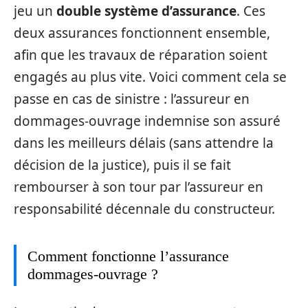
jeu un
double système d’assurance
. Ces
deux assurances fonctionnent ensemble,
afin que les travaux de réparation soient
engagés au plus vite. Voici comment cela se
passe en cas de sinistre : l’assureur en
dommages-ouvrage indemnise son assuré
dans les meilleurs délais (sans attendre la
décision de la justice), puis il se fait
rembourser à son tour par l’assureur en
responsabilité décennale du constructeur.
Comment fonctionne l’assurance
dommages-ouvrage ?