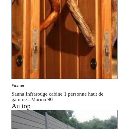
Piscine
Sauna Infrarouge cabine 1 personne haut de
gamme : Marma 90
Au top