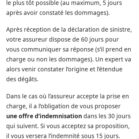
le plus tôt possible (au maximum, 5 jours
après avoir constaté les dommages).
Après réception de la déclaration de sinistre,
votre assureur dispose de 60 jours pour
vous communiquer sa réponse (s’il prend en
charge ou non les dommages). Un expert va
alors venir constater l’origine et l’étendue
des dégâts.
Dans le cas où l’assureur accepte la prise en
charge, il a l’obligation de vous proposer
une offre d’indemnisation
dans les 30 jours
qui suivent. Si vous acceptez sa proposition,
il vous versera l’indemnité sous 15 jours.