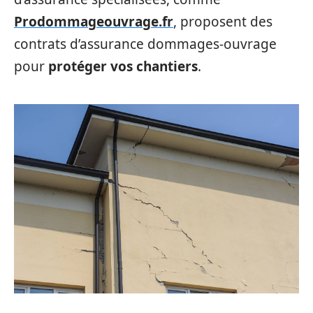
Prodommageouvrage.fr
, proposent des
contrats d’assurance dommages-ouvrage
pour
protéger vos chantiers
.