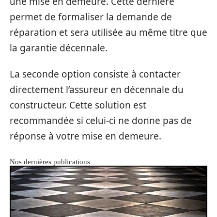
une mise en demeure. Cette dernière
permet de formaliser la demande de
réparation et sera utilisée au même titre que
la garantie décennale.
La seconde option consiste à contacter
directement l’assureur en décennale du
constructeur. Cette solution est
recommandée si celui-ci ne donne pas de
réponse à votre mise en demeure.
Nos dernières publications