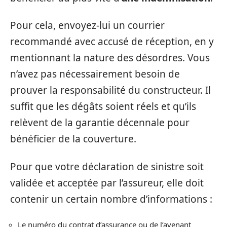
Pour cela, envoyez-lui un courrier
recommandé avec accusé de réception, en y
mentionnant la nature des désordres. Vous
n’avez pas nécessairement besoin de
prouver la responsabilité du constructeur. Il
suffit que les dégâts soient réels et qu’ils
relèvent de la garantie décennale pour
bénéficier de la couverture.
Pour que votre déclaration de sinistre soit
validée et acceptée par l’assureur, elle doit
contenir un certain nombre d’informations :
Le numéro du contrat d’assurance ou de l’avenant