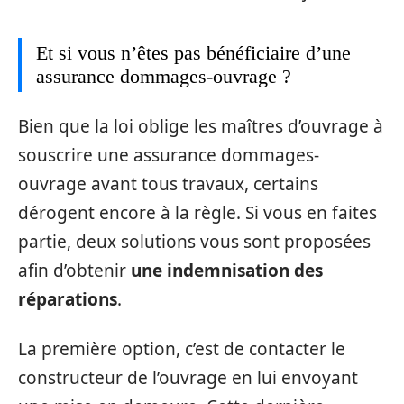
Et si vous n’êtes pas bénéficiaire d’une
assurance dommages-ouvrage ?
Bien que la loi oblige les maîtres d’ouvrage à
souscrire une assurance dommages-
ouvrage avant tous travaux, certains
dérogent encore à la règle. Si vous en faites
partie, deux solutions vous sont proposées
afin d’obtenir
une indemnisation des
réparations
.
La première option, c’est de contacter le
constructeur de l’ouvrage en lui envoyant