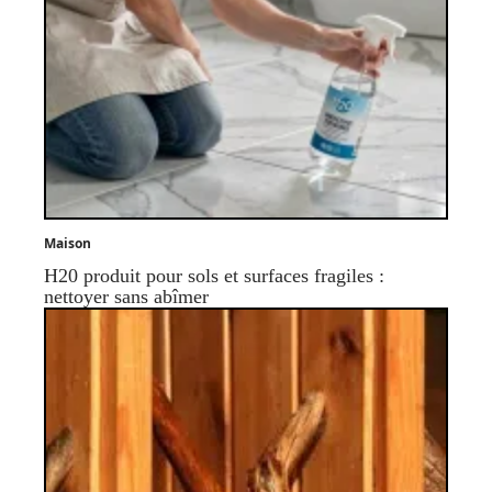
Maison
H20 produit pour sols et surfaces fragiles :
nettoyer sans abîmer