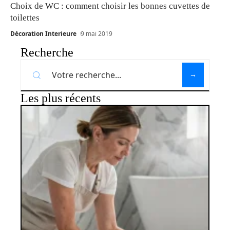
Choix de WC : comment choisir les bonnes cuvettes de
toilettes
Décoration Interieure
9 mai 2019
Recherche
Les plus récents