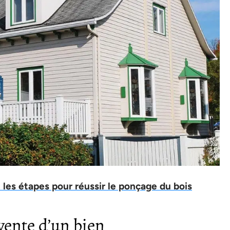
: les étapes pour réussir le ponçage du bois
 vente d’un bien