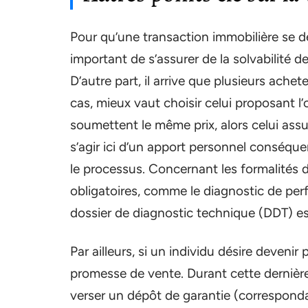
Pour qu’une transaction immobilière se dér
important de s’assurer de la solvabilité d
D’autre part, il arrive que plusieurs ach
cas, mieux vaut choisir celui proposant l’
soumettent le même prix, alors celui assura
s’agir ici d’un apport personnel conséquen
le processus. Concernant les formalités d
obligatoires, comme le diagnostic de pe
dossier de diagnostic technique (DDT) e
Par ailleurs, si un individu désire devenir 
promesse de vente. Durant cette dernière,
verser un dépôt de garantie (corresponda