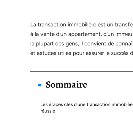
La transaction immobilière est un transfer
à la vente d’un appartement, d’un immeubl
la plupart des gens, il convient de connaî
et astuces utiles pour assurer le succès 
Sommaire
Les étapes clés d’une transaction immobiliè
réussie