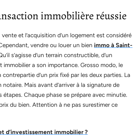
ransaction immobilière réussie
vente et l’acquisition d’un logement est considéré
 Cependant, vendre ou louer un bien
immo à Saint-
u’il s’agisse d’un terrain constructible, d’un
t immobilier a son importance. Grosso modo, le
ontrepartie d’un prix fixé par les deux parties. La
notaire. Mais avant d’arriver à la signature de
eurs étapes. Chaque phase se prépare avec minutie.
ix du bien. Attention à ne pas surestimer ce
t d’investissement immobilier ?