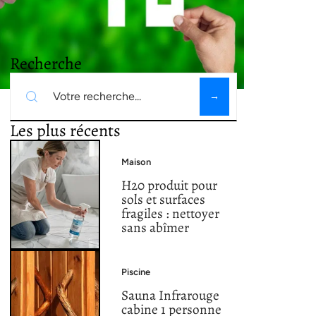
Recherche
Les plus récents
Maison
H20 produit pour
sols et surfaces
fragiles : nettoyer
sans abîmer
Piscine
Sauna Infrarouge
cabine 1 personne