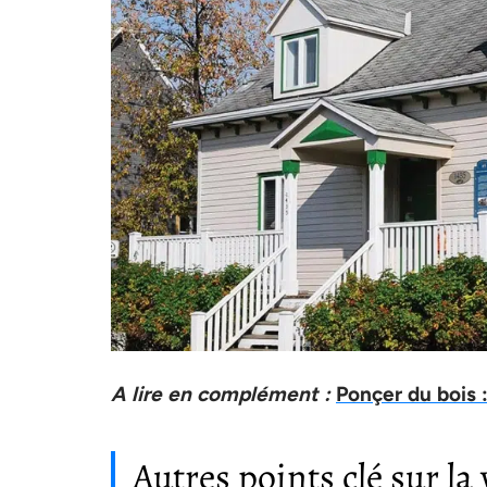
A lire en complément :
Ponçer du bois 
Autres points clé sur la