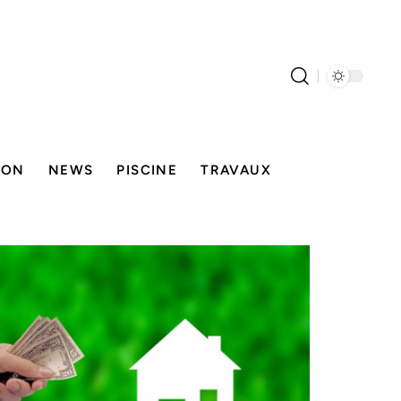
SON
NEWS
PISCINE
TRAVAUX