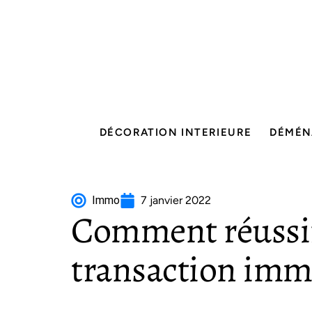
DÉCORATION INTERIEURE
DÉMÉN
Immo
7 janvier 2022
Comment réussi
transaction immo