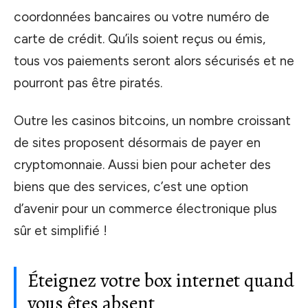
coordonnées bancaires ou votre numéro de
carte de crédit. Qu’ils soient reçus ou émis,
tous vos paiements seront alors sécurisés et ne
pourront pas être piratés.
Outre les casinos bitcoins, un nombre croissant
de sites proposent désormais de payer en
cryptomonnaie. Aussi bien pour acheter des
biens que des services, c’est une option
d’avenir pour un commerce électronique plus
sûr et simplifié !
Éteignez votre box internet quand
vous êtes absent