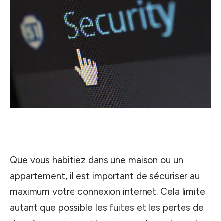
Que vous habitiez dans une maison ou un
appartement, il est important de sécuriser au
maximum votre connexion internet. Cela limite
autant que possible les fuites et les pertes de