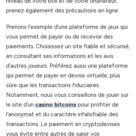
niveau de votre box et de votre ordinateur,
prenez également des précautions en ligne.
Prenons l’exemple d’une plateforme de jeux qui
vous permet de payer ou de recevoir des
paiements. Choisissez un site fiable et sécurisé,
en consultant ses informations et les avis
d’autres joueurs. Préférez aussi une plateforme
qui permet de payer en devise virtuelle, plus
sûre que les transactions fiduciaires.
Notamment, nous vous conseillons de jouer sur
le site d’un
casino bitcoins
pour profiter de
l’anonymat et du caractère infalsifiable des
transactions. Le paiement en cryptodevises
vous évite entre autres de saisir vos