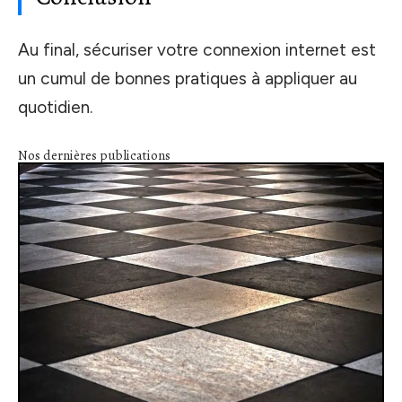
Au final, sécuriser votre connexion internet est
un cumul de bonnes pratiques à appliquer au
quotidien.
Nos dernières publications