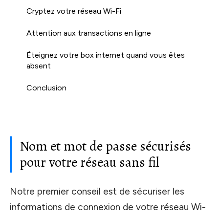
Cryptez votre réseau Wi-Fi
Attention aux transactions en ligne
Éteignez votre box internet quand vous êtes
absent
Conclusion
Nom et mot de passe sécurisés
pour votre réseau sans fil
Notre premier conseil est de sécuriser les
informations de connexion de votre réseau Wi-