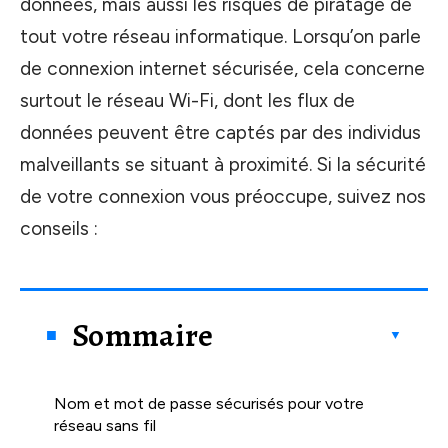
données, mais aussi les risques de piratage de
tout votre réseau informatique. Lorsqu’on parle
de connexion internet sécurisée, cela concerne
surtout le réseau Wi-Fi, dont les flux de
données peuvent être captés par des individus
malveillants se situant à proximité. Si la sécurité
de votre connexion vous préoccupe, suivez nos
conseils :
Sommaire
Nom et mot de passe sécurisés pour votre
réseau sans fil