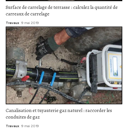
Surface de carrelage de terrasse : calculez la quantité de
carreaux de carrelage
Travaux
9 mai 2019
Canalisation et tuyauterie gaz naturel : raccorder les
conduites de gaz
Travaux
9 mai 2019