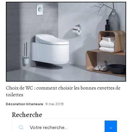
Choix de WC : comment choisir les bonnes cuvettes de
toilettes
Décoration Interieure
9 mai 2019
Recherche