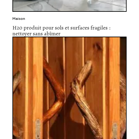
Maison
H20 produit pour sols et surfaces fragiles :
nettoyer sans abîmer