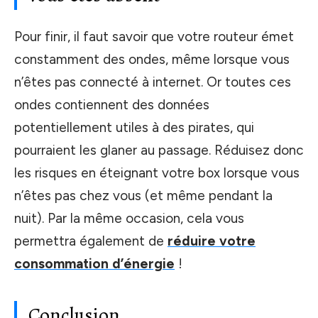
Pour finir, il faut savoir que votre routeur émet
constamment des ondes, même lorsque vous
n’êtes pas connecté à internet. Or toutes ces
ondes contiennent des données
potentiellement utiles à des pirates, qui
pourraient les glaner au passage. Réduisez donc
les risques en éteignant votre box lorsque vous
n’êtes pas chez vous (et même pendant la
nuit). Par la même occasion, cela vous
permettra également de
réduire votre
consommation d’énergie
!
Conclusion