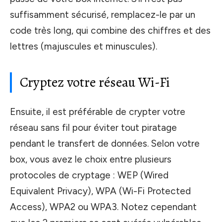
suffisamment sécurisé, remplacez-le par un
code très long, qui combine des chiffres et des
lettres (majuscules et minuscules).
Cryptez votre réseau Wi-Fi
Ensuite, il est préférable de crypter votre
réseau sans fil pour éviter tout piratage
pendant le transfert de données. Selon votre
box, vous avez le choix entre plusieurs
protocoles de cryptage : WEP (Wired
Equivalent Privacy), WPA (Wi-Fi Protected
Access), WPA2 ou WPA3. Notez cependant