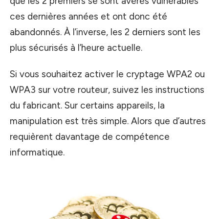
que les 2 premiers se sont avérés vulnérables
ces dernières années et ont donc été
abandonnés. À l’inverse, les 2 derniers sont les
plus sécurisés à l’heure actuelle.
Si vous souhaitez activer le cryptage WPA2 ou
WPA3 sur votre routeur, suivez les instructions
du fabricant. Sur certains appareils, la
manipulation est très simple. Alors que d’autres
requièrent davantage de compétence
informatique.