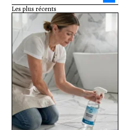
Les plus récents