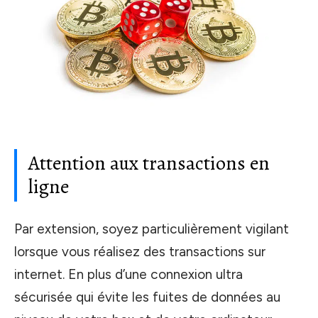
Attention aux transactions en
ligne
Par extension, soyez particulièrement vigilant
lorsque vous réalisez des transactions sur
internet. En plus d’une connexion ultra
sécurisée qui évite les fuites de données au