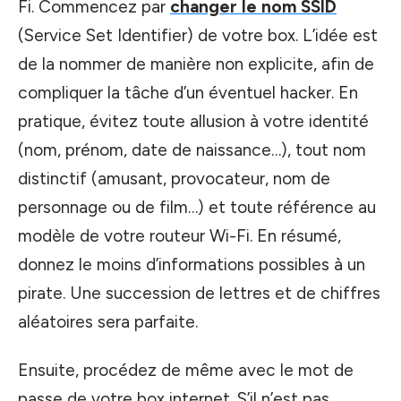
Fi. Commencez par
changer le nom SSID
(Service Set Identifier) de votre box. L’idée est
de la nommer de manière non explicite, afin de
compliquer la tâche d’un éventuel hacker. En
pratique, évitez toute allusion à votre identité
(nom, prénom, date de naissance…), tout nom
distinctif (amusant, provocateur, nom de
personnage ou de film…) et toute référence au
modèle de votre routeur Wi-Fi. En résumé,
donnez le moins d’informations possibles à un
pirate. Une succession de lettres et de chiffres
aléatoires sera parfaite.
Ensuite, procédez de même avec le mot de
passe de votre box internet. S’il n’est pas