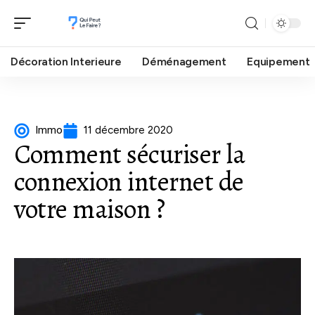
Décoration Interieure
Déménagement
Equipement
Immo
11 décembre 2020
Comment sécuriser la
connexion internet de
votre maison ?