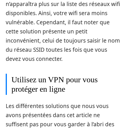
n’apparaîtra plus sur la liste des réseaux wifi
disponibles. Ainsi, votre wifi sera moins
vulnérable. Cependant, il faut noter que
cette solution présente un petit
inconvénient, celui de toujours saisir le nom
du réseau SSID toutes les fois que vous
devez vous connecter.
Utilisez un VPN pour vous
protéger en ligne
Les différentes solutions que nous vous
avons présentées dans cet article ne
suffisent pas pour vous garder à l’abri des