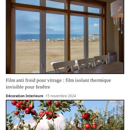
Film anti froid pour vitrage : film isolant thermique
invisible pour fenêtre
Décoration Interieure
15 novembre 2024