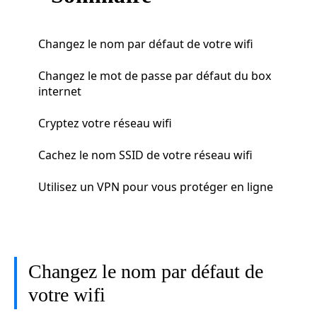
Changez le nom par défaut de votre wifi
Changez le mot de passe par défaut du box
internet
Cryptez votre réseau wifi
Cachez le nom SSID de votre réseau wifi
Utilisez un VPN pour vous protéger en ligne
Changez le nom par défaut de
votre wifi