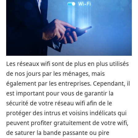
Les réseaux wifi sont de plus en plus utilisés
de nos jours par les ménages, mais
également par les entreprises. Cependant, il
est important pour vous de garantir la
sécurité de votre réseau wifi afin de le
protéger des intrus et voisins indélicats qui
peuvent profiter gratuitement de votre wifi,
de saturer la bande passante ou pire