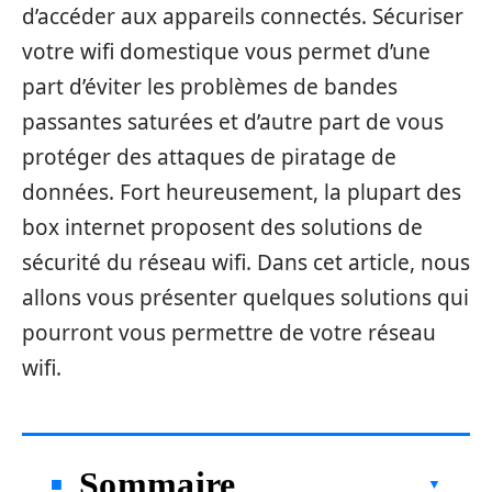
d’accéder aux appareils connectés. Sécuriser
votre wifi domestique vous permet d’une
part d’éviter les problèmes de bandes
passantes saturées et d’autre part de vous
protéger des attaques de piratage de
données. Fort heureusement, la plupart des
box internet proposent des solutions de
sécurité du réseau wifi. Dans cet article, nous
allons vous présenter quelques solutions qui
pourront vous permettre de votre réseau
wifi.
Sommaire