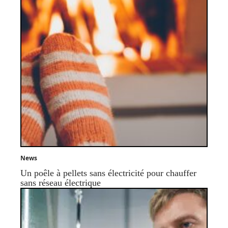
News
Un poêle à pellets sans électricité pour chauffer
sans réseau électrique