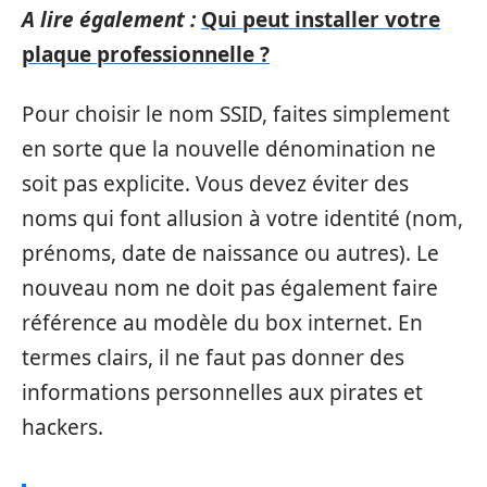
A lire également :
Qui peut installer votre
plaque professionnelle ?
Pour choisir le nom SSID, faites simplement
en sorte que la nouvelle dénomination ne
soit pas explicite. Vous devez éviter des
noms qui font allusion à votre identité (nom,
prénoms, date de naissance ou autres). Le
nouveau nom ne doit pas également faire
référence au modèle du box internet. En
termes clairs, il ne faut pas donner des
informations personnelles aux pirates et
hackers.