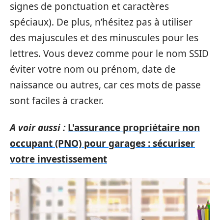
signes de ponctuation et caractères
spéciaux). De plus, n’hésitez pas à utiliser
des majuscules et des minuscules pour les
lettres. Vous devez comme pour le nom SSID
éviter votre nom ou prénom, date de
naissance ou autres, car ces mots de passe
sont faciles à cracker.
A voir aussi :
L'assurance propriétaire non
occupant (PNO) pour garages : sécuriser
votre investissement