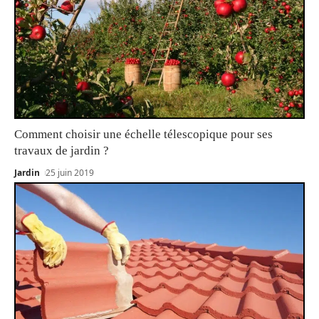
Comment choisir une échelle télescopique pour ses
travaux de jardin ?
Jardin
25 juin 2019