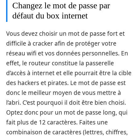
Changez le mot de passe par
défaut du box internet
Vous devez choisir un mot de passe fort et
difficile à cracker afin de protéger votre
réseau wifi et vos données personnelles. En
effet, le routeur constitue la passerelle
d’accès à internet et elle pourrait être la cible
des hackers et pirates. Le mot de passe est
donc le meilleur moyen de vous mettre à
l’abri. C’est pourquoi il doit être bien choisi.
Optez donc pour un mot de passe long, qui
fait plus de 12 caractères. Faites une
combinaison de caractères (lettres, chiffres,