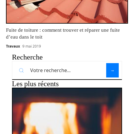
Fuite de toiture : comment trouver et réparer une fuite
d’eau dans le toit
Travaux
9 mai 2019
Recherche
Les plus récents