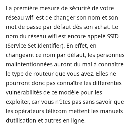
La première mesure de sécurité de votre
réseau wifi est de changer son nom et son
mot de passe par défaut dès son achat. Le
nom du réseau wifi est encore appelé SSID
(Service Set Identifier). En effet, en
changeant ce nom par défaut, les personnes
malintentionnées auront du mal à connaître
le type de routeur que vous avez. Elles ne
pourront donc pas connaître les différentes
vulnérabilités de ce modèle pour les
exploiter, car vous n’êtes pas sans savoir que
les opérateurs télécom mettent les manuels
d’utilisation et autres en ligne.