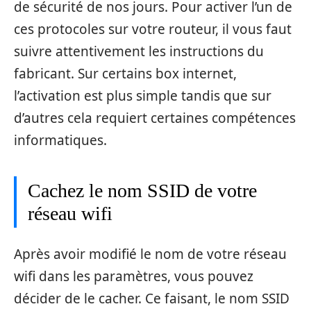
de sécurité de nos jours. Pour activer l’un de
ces protocoles sur votre routeur, il vous faut
suivre attentivement les instructions du
fabricant. Sur certains box internet,
l’activation est plus simple tandis que sur
d’autres cela requiert certaines compétences
informatiques.
Cachez le nom SSID de votre
réseau wifi
Après avoir modifié le nom de votre réseau
wifi dans les paramètres, vous pouvez
décider de le cacher. Ce faisant, le nom SSID