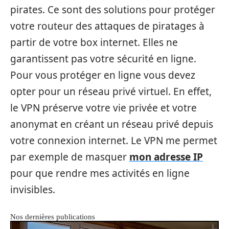
pirates. Ce sont des solutions pour protéger
votre routeur des attaques de piratages à
partir de votre box internet. Elles ne
garantissent pas votre sécurité en ligne.
Pour vous protéger en ligne vous devez
opter pour un réseau privé virtuel. En effet,
le VPN préserve votre vie privée et votre
anonymat en créant un réseau privé depuis
votre connexion internet. Le VPN me permet
par exemple de masquer
mon adresse IP
pour que rendre mes activités en ligne
invisibles.
Nos dernières publications