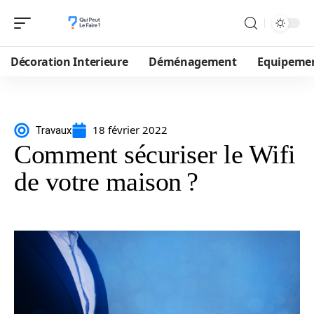
Décoration Interieure
Déménagement
Equipeme
18 février 2022
Travaux
Comment sécuriser le Wifi
de votre maison ?