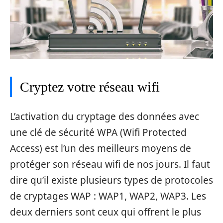
Cryptez votre réseau wifi
L’activation du cryptage des données avec
une clé de sécurité WPA (Wifi Protected
Access) est l’un des meilleurs moyens de
protéger son réseau wifi de nos jours. Il faut
dire qu’il existe plusieurs types de protocoles
de cryptages WAP : WAP1, WAP2, WAP3. Les
deux derniers sont ceux qui offrent le plus