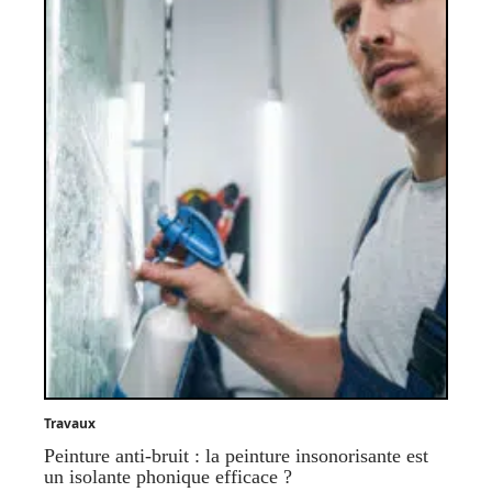
Travaux
Peinture anti-bruit : la peinture insonorisante est
un isolante phonique efficace ?