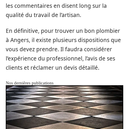
les commentaires en disent long sur la
qualité du travail de l’artisan.
En définitive, pour trouver un bon plombier
à Angers, il existe plusieurs dispositions que
vous devez prendre. Il faudra considérer
l’expérience du professionnel, l’avis de ses
clients et réclamer un devis détaillé.
Nos dernières publications