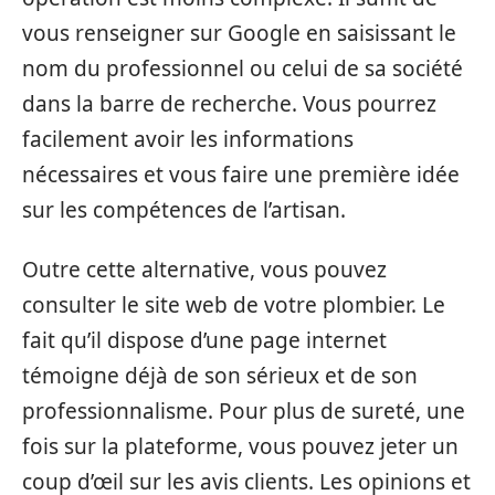
vous renseigner sur Google en saisissant le
nom du professionnel ou celui de sa société
dans la barre de recherche. Vous pourrez
facilement avoir les informations
nécessaires et vous faire une première idée
sur les compétences de l’artisan.
Outre cette alternative, vous pouvez
consulter le site web de votre plombier. Le
fait qu’il dispose d’une page internet
témoigne déjà de son sérieux et de son
professionnalisme. Pour plus de sureté, une
fois sur la plateforme, vous pouvez jeter un
coup d’œil sur les avis clients. Les opinions et