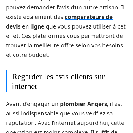
pouvez demander l’avis d’un autre artisan. Il
existe également des
comparateurs de
devis en ligne
que vous pouvez utiliser à cet
effet. Ces plateformes vous permettront de
trouver la meilleure offre selon vos besoins
et votre budget.
Regarder les avis clients sur
internet
Avant d’engager un
plombier Angers
, il est
aussi indispensable que vous vérifiez sa
réputation. Avec l’internet aujourd’hui, cette
opération est moins complexe. Il suffit de