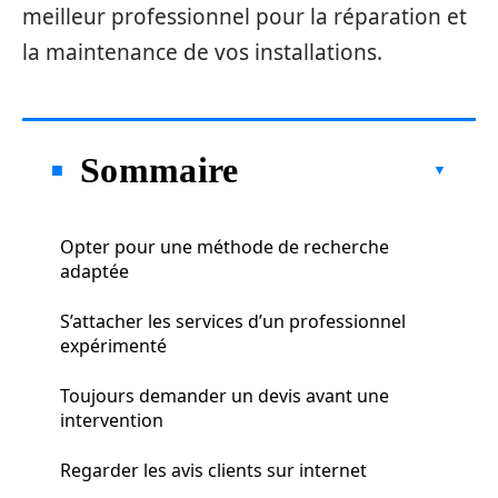
meilleur professionnel pour la réparation et
la maintenance de vos installations.
Sommaire
Opter pour une méthode de recherche
adaptée
S’attacher les services d’un professionnel
expérimenté
Toujours demander un devis avant une
intervention
Regarder les avis clients sur internet