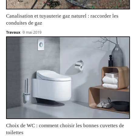
Canalisation et tuyauterie gaz naturel : raccorder les
conduites de gaz
Travaux
9 mai 2019
Choix de WC : comment choisir les bonnes cuvettes de
toilettes