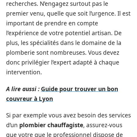
recherches. N’engagez surtout pas le
premier venu, quelle que soit l’urgence. Il est
important de prendre en compte
l’expérience de votre potentiel artisan. De
plus, les spécialités dans le domaine de la
plomberie sont nombreuses. Vous devez
donc privilégier l’expert adapté à chaque
intervention.
A lire aussi :
Guide pour trouver un bon
couvreur à Lyon
Si par exemple vous avez besoin des services
d’un
plombier chauffagiste
, assurez-vous
que votre que le professionnel dispose de