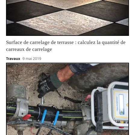
Surface de carrelage de terrasse : calculez la quantité de
carreaux de carrelage
Travaux
9 mai 2019