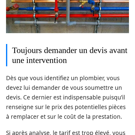
Toujours demander un devis avant
une intervention
Dès que vous identifiez un plombier, vous
devez lui demander de vous soumettre un
devis. Ce dernier est indispensable puisqu’il
renseigne sur le prix des potentielles pièces
à remplacer et sur le coût de la prestation.
Si après analyse, le tarif est trop élevé, vous