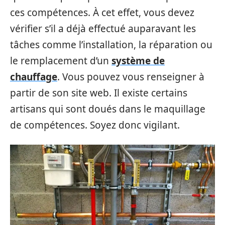
ces compétences. À cet effet, vous devez
vérifier s’il a déjà effectué auparavant les
tâches comme l’installation, la réparation ou
le remplacement d’un
système de
chauffage
. Vous pouvez vous renseigner à
partir de son site web. Il existe certains
artisans qui sont doués dans le maquillage
de compétences. Soyez donc vigilant.