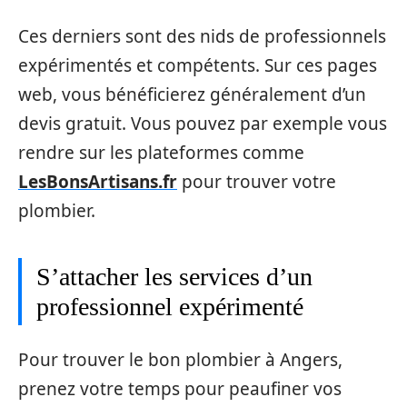
Ces derniers sont des nids de professionnels
expérimentés et compétents. Sur ces pages
web, vous bénéficierez généralement d’un
devis gratuit. Vous pouvez par exemple vous
rendre sur les plateformes comme
LesBonsArtisans.fr
pour trouver votre
plombier.
S’attacher les services d’un
professionnel expérimenté
Pour trouver le bon plombier à Angers,
prenez votre temps pour peaufiner vos