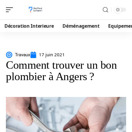
Décoration Interieure
Déménagement
Equipeme
17 juin 2021
Travaux
Comment trouver un bon
plombier à Angers ?