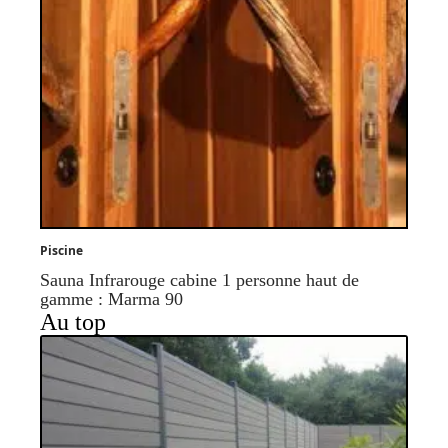
Piscine
Sauna Infrarouge cabine 1 personne haut de
gamme : Marma 90
Au top