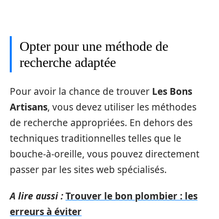
Opter pour une méthode de
recherche adaptée
Pour avoir la chance de trouver
Les Bons
Artisans
, vous devez utiliser les méthodes
de recherche appropriées. En dehors des
techniques traditionnelles telles que le
bouche-à-oreille, vous pouvez directement
passer par les sites web spécialisés.
A lire aussi :
Trouver le bon plombier : les
erreurs à éviter