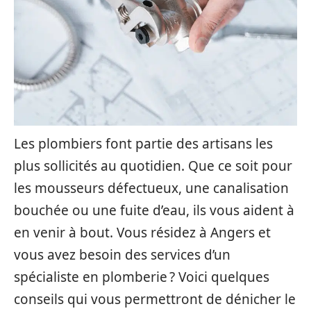
Les plombiers font partie des artisans les
plus sollicités au quotidien. Que ce soit pour
les mousseurs défectueux, une canalisation
bouchée ou une fuite d’eau, ils vous aident à
en venir à bout. Vous résidez à Angers et
vous avez besoin des services d’un
spécialiste en plomberie ? Voici quelques
conseils qui vous permettront de dénicher le