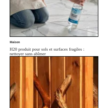
Maison
H20 produit pour sols et surfaces fragiles :
nettoyer sans abîmer