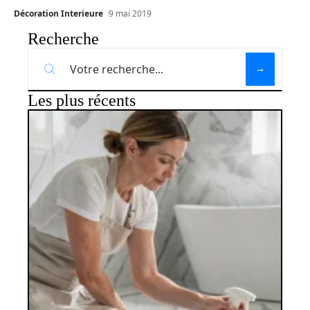
Décoration Interieure
9 mai 2019
Recherche
Les plus récents