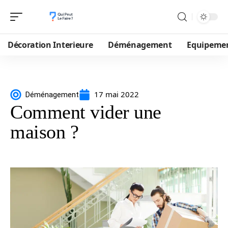
Décoration Interieure
Déménagement
Equipeme
17 mai 2022
Déménagement
Comment vider une
maison ?