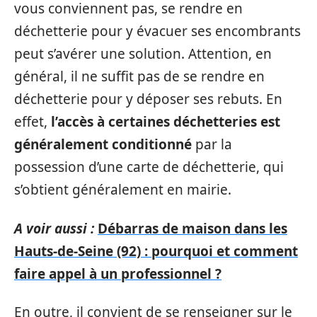
vous conviennent pas, se rendre en
déchetterie pour y évacuer ses encombrants
peut s’avérer une solution. Attention, en
général, il ne suffit pas de se rendre en
déchetterie pour y déposer ses rebuts. En
effet,
l’accès à certaines déchetteries est
généralement conditionné
par la
possession d’une carte de déchetterie, qui
s’obtient généralement en mairie.
A voir aussi :
Débarras de maison dans les
Hauts-de-Seine (92) : pourquoi et comment
faire appel à un professionnel ?
En outre, il convient de se renseigner sur le