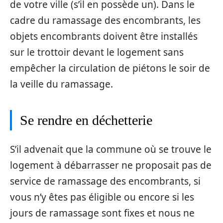
de votre ville (s’il en possède un). Dans le
cadre du ramassage des encombrants, les
objets encombrants doivent être installés
sur le trottoir devant le logement sans
empêcher la circulation de piétons le soir de
la veille du ramassage.
Se rendre en déchetterie
S’il advenait que la commune où se trouve le
logement à débarrasser ne proposait pas de
service de ramassage des encombrants, si
vous n’y êtes pas éligible ou encore si les
jours de ramassage sont fixes et nous ne