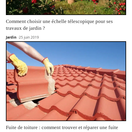
Comment choisir une échelle télescopique pour ses
travaux de jardin ?
Jardin
25 juin 2019
Fuite de toiture : comment trouver et réparer une fuite