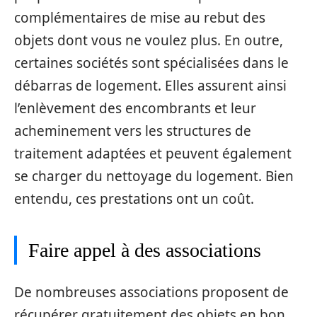
complémentaires de mise au rebut des
objets dont vous ne voulez plus. En outre,
certaines sociétés sont spécialisées dans le
débarras de logement. Elles assurent ainsi
l’enlèvement des encombrants et leur
acheminement vers les structures de
traitement adaptées et peuvent également
se charger du nettoyage du logement. Bien
entendu, ces prestations ont un coût.
Faire appel à des associations
De nombreuses associations proposent de
récupérer gratuitement des objets en bon