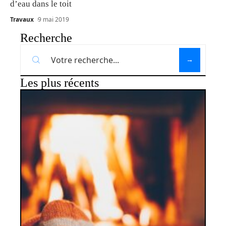
d’eau dans le toit
Travaux
9 mai 2019
Recherche
Les plus récents