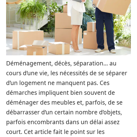
Déménagement, décès, séparation… au
cours d’une vie, les nécessités de se séparer
d’un logement ne manquent pas. Ces
démarches impliquent bien souvent de
déménager des meubles et, parfois, de se
débarrasser d’un certain nombre d’objets,
parfois encombrants dans un délai assez
court. Cet article fait le point sur les