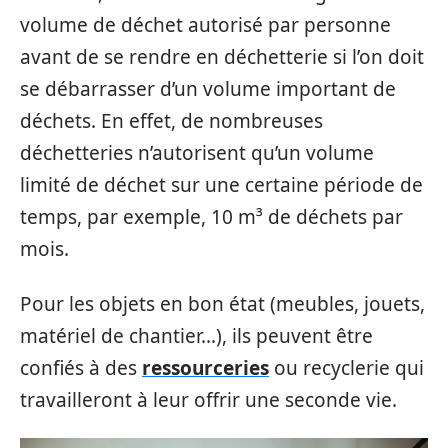
volume de déchet autorisé par personne
avant de se rendre en déchetterie si l’on doit
se débarrasser d’un volume important de
déchets. En effet, de nombreuses
déchetteries n’autorisent qu’un volume
limité de déchet sur une certaine période de
temps, par exemple, 10 m³ de déchets par
mois.
Pour les objets en bon état (meubles, jouets,
matériel de chantier…), ils peuvent être
confiés à des
ressourceries
ou recyclerie qui
travailleront à leur offrir une seconde vie.