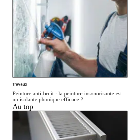
Travaux
Peinture anti-bruit : la peinture insonorisante est
un isolante phonique efficace ?
Au top