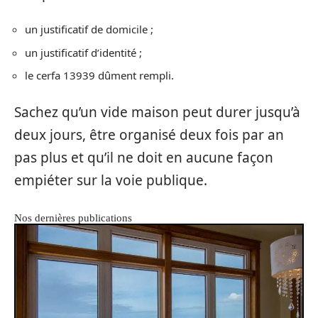
un justificatif de domicile ;
un justificatif d’identité ;
le cerfa 13939 dûment rempli.
Sachez qu’un vide maison peut durer jusqu’à
deux jours, être organisé deux fois par an
pas plus et qu’il ne doit en aucune façon
empiéter sur la voie publique.
Nos dernières publications