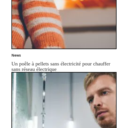
News
Un poêle à pellets sans électricité pour chauffer
sans réseau électrique