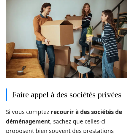
Faire appel à des sociétés privées
Si vous comptez
recourir à des sociétés de
déménagement
, sachez que celles-ci
proposent bien souvent des prestations