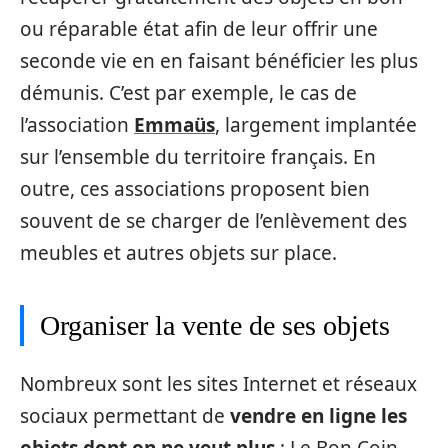
ou réparable état afin de leur offrir une
seconde vie en en faisant bénéficier les plus
démunis. C’est par exemple, le cas de
l’association
Emmaüs
, largement implantée
sur l’ensemble du territoire français. En
outre, ces associations proposent bien
souvent de se charger de l’enlèvement des
meubles et autres objets sur place.
Organiser la vente de ses objets
Nombreux sont les sites Internet et réseaux
sociaux permettant de
vendre en ligne les