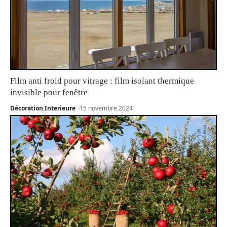
Film anti froid pour vitrage : film isolant thermique
invisible pour fenêtre
Décoration Interieure
15 novembre 2024