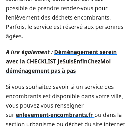
possible de prendre rendez-vous pour
l’enlèvement des déchets encombrants.
Parfois, le service est réservé aux personnes
âgées.
A lire également :
Déménagement serein
avec la CHECKLIST JeSuisEnfinChezMoi
déménagement pas à pas
Si vous souhaitez savoir si un service des
encombrants est disponible dans votre ville,
vous pouvez vous renseigner
sur
enlevement-encombrants.fr
ou dans la
section urbanisme ou déchet du site internet