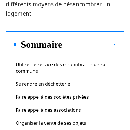
différents moyens de désencombrer un
logement.
Sommaire
Utiliser le service des encombrants de sa
commune
Se rendre en déchetterie
Faire appel à des sociétés privées
Faire appel à des associations
Organiser la vente de ses objets