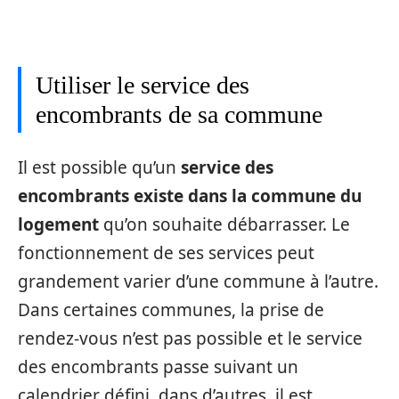
Utiliser le service des
encombrants de sa commune
Il est possible qu’un
service des
encombrants existe dans la commune du
logement
qu’on souhaite débarrasser. Le
fonctionnement de ses services peut
grandement varier d’une commune à l’autre.
Dans certaines communes, la prise de
rendez-vous n’est pas possible et le service
des encombrants passe suivant un
calendrier défini, dans d’autres, il est