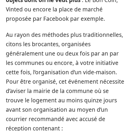
objets dont on ne veut plus
: Le Bon Coin,
Vinted ou encore la place de marché
proposée par Facebook par exemple.
Au rayon des méthodes plus traditionnelles,
citons les brocantes, organisées
généralement une ou deux fois par an par
les communes ou encore, à votre initiative
cette fois, l’organisation d’un vide-maison.
Pour être organisé, cet événement nécessite
d’aviser la mairie de la commune où se
trouve le logement au moins quinze jours
avant son organisation au moyen d’un
courrier recommandé avec accusé de
réception contenant :