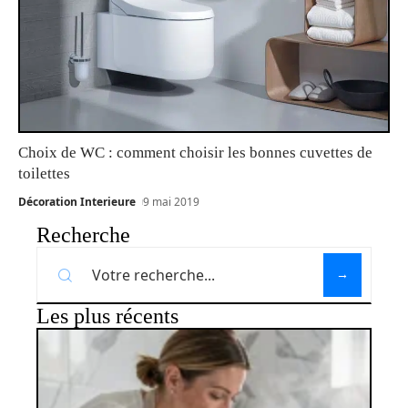
Choix de WC : comment choisir les bonnes cuvettes de
toilettes
Décoration Interieure
9 mai 2019
Recherche
Les plus récents