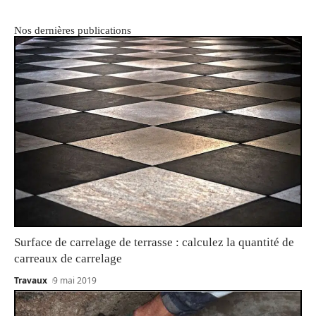
Nos dernières publications
Surface de carrelage de terrasse : calculez la quantité de
carreaux de carrelage
Travaux
9 mai 2019