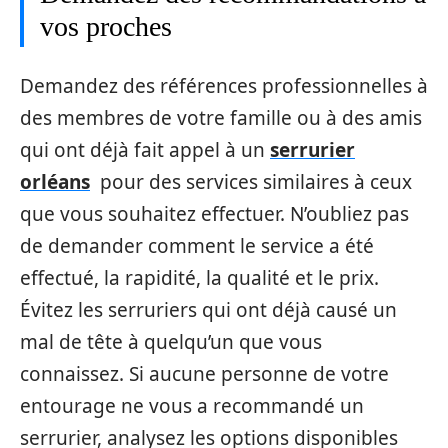
vos proches
Demandez des références professionnelles à
des membres de votre famille ou à des amis
qui ont déjà fait appel à un
serrurier
orléans
pour des services similaires à ceux
que vous souhaitez effectuer. N’oubliez pas
de demander comment le service a été
effectué, la rapidité, la qualité et le prix.
Évitez les serruriers qui ont déjà causé un
mal de tête à quelqu’un que vous
connaissez. Si aucune personne de votre
entourage ne vous a recommandé un
serrurier, analysez les options disponibles