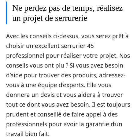
Ne perdez pas de temps, réalisez
un projet de serrurerie
Avec les conseils ci-dessus, vous serez prêt à
choisir un excellent serrurier 45
professionnel pour réaliser votre projet. Nos
conseils vous ont plu ? Si vous avez besoin
d’aide pour trouver des produits, adressez-
vous à une équipe d’experts. Elle vous
donnera un devis et vous aidera à trouver
tout ce dont vous avez besoin. Il est toujours
prudent et conseillé de faire appel à des
professionnels pour avoir la garantie d’un
travail bien fait.