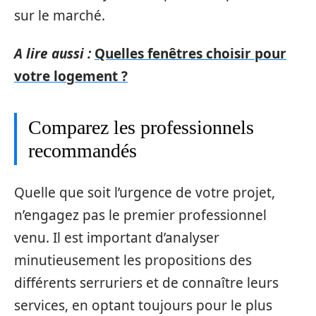
sur le marché.
A lire aussi :
Quelles fenêtres choisir pour
votre logement ?
Comparez les professionnels
recommandés
Quelle que soit l’urgence de votre projet,
n’engagez pas le premier professionnel
venu. Il est important d’analyser
minutieusement les propositions des
différents serruriers et de connaître leurs
services, en optant toujours pour le plus