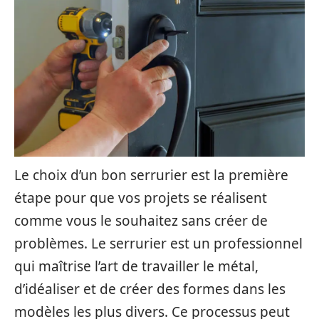
Le choix d’un bon serrurier est la première
étape pour que vos projets se réalisent
comme vous le souhaitez sans créer de
problèmes. Le serrurier est un professionnel
qui maîtrise l’art de travailler le métal,
d’idéaliser et de créer des formes dans les
modèles les plus divers. Ce processus peut