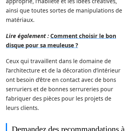
approprié, l’habileté et les idées créatives,
ainsi que toutes sortes de manipulations de
matériaux.
Lire également :
Comment choisir le bon
disque pour sa meuleuse ?
Ceux qui travaillent dans le domaine de
l’architecture et de la décoration d’intérieur
ont besoin d’être en contact avec de bons
serruriers et de bonnes serrureries pour
fabriquer des pièces pour les projets de
leurs clients.
Demandez des recommandations à