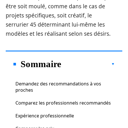
être soit moulé, comme dans le cas de
projets spécifiques, soit créatif, le
serrurier 45 déterminant lui-même les
modèles et les réalisant selon ses désirs.
Sommaire
Demandez des recommandations à vos
proches
Comparez les professionnels recommandés
Expérience professionnelle