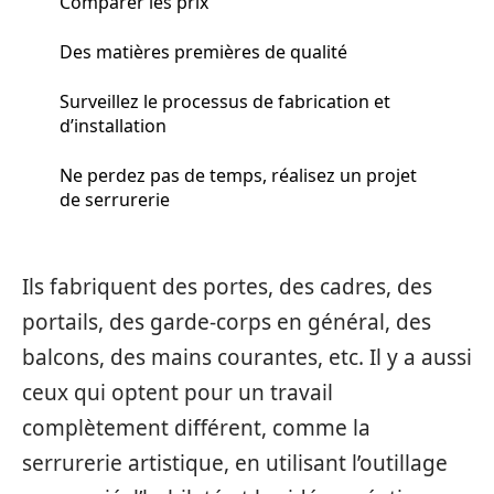
Comparer les prix
Des matières premières de qualité
Surveillez le processus de fabrication et
d’installation
Ne perdez pas de temps, réalisez un projet
de serrurerie
Ils fabriquent des portes, des cadres, des
portails, des garde-corps en général, des
balcons, des mains courantes, etc. Il y a aussi
ceux qui optent pour un travail
complètement différent, comme la
serrurerie artistique, en utilisant l’outillage