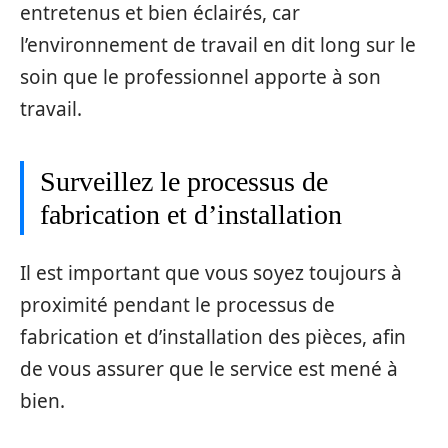
entretenus et bien éclairés, car
l’environnement de travail en dit long sur le
soin que le professionnel apporte à son
travail.
Surveillez le processus de
fabrication et d’installation
Il est important que vous soyez toujours à
proximité pendant le processus de
fabrication et d’installation des pièces, afin
de vous assurer que le service est mené à
bien.