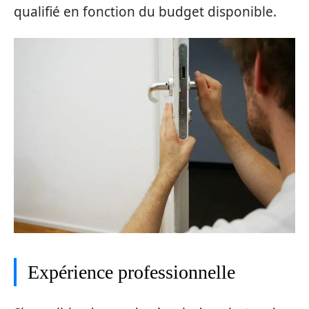
qualifié en fonction du budget disponible.
Expérience professionnelle