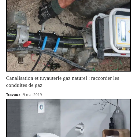
Canalisation et tuyauterie gaz naturel : raccorder les
conduites de gaz
Travaux
9 mai 2019