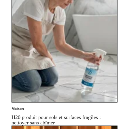
Maison
H20 produit pour sols et surfaces fragiles :
nettoyer sans abîmer