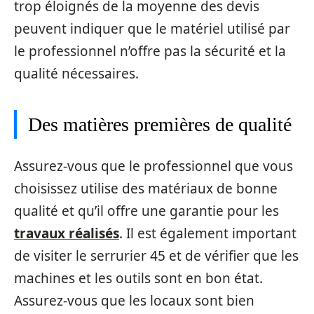
trop éloignés de la moyenne des devis
peuvent indiquer que le matériel utilisé par
le professionnel n’offre pas la sécurité et la
qualité nécessaires.
Des matières premières de qualité
Assurez-vous que le professionnel que vous
choisissez utilise des matériaux de bonne
qualité et qu’il offre une garantie pour les
travaux réalisés
. Il est également important
de visiter le serrurier 45 et de vérifier que les
machines et les outils sont en bon état.
Assurez-vous que les locaux sont bien