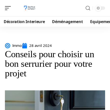
Décoration Interieure
Déménagement
Equipeme
28 avril 2024
Immo
Conseils pour choisir un
bon serrurier pour votre
projet