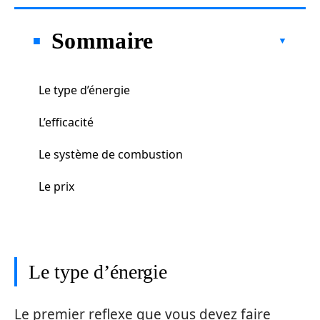
Sommaire
Le type d’énergie
L’efficacité
Le système de combustion
Le prix
Le type d’énergie
Le premier reflexe que vous devez faire