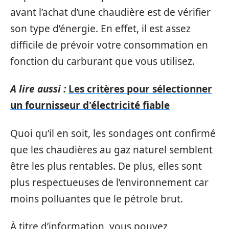
avant l’achat d’une chaudière est de vérifier
son type d’énergie. En effet, il est assez
difficile de prévoir votre consommation en
fonction du carburant que vous utilisez.
A lire aussi :
Les critères pour sélectionner
un fournisseur d'électricité fiable
Quoi qu’il en soit, les sondages ont confirmé
que les chaudières au gaz naturel semblent
être les plus rentables. De plus, elles sont
plus respectueuses de l’environnement car
moins polluantes que le pétrole brut.
À titre d’information, vous pouvez