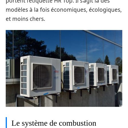
portent l’étiquette HR Top. Il s’agit là des
modèles à la fois économiques, écologiques,
et moins chers.
Le système de combustion