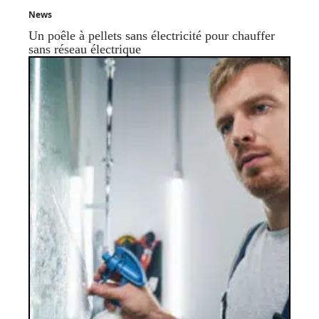
News
Un poêle à pellets sans électricité pour chauffer
sans réseau électrique