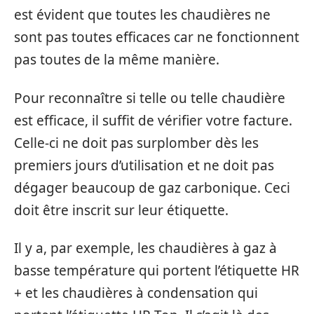
est évident que toutes les chaudières ne
sont pas toutes efficaces car ne fonctionnent
pas toutes de la même manière.
Pour reconnaître si telle ou telle chaudière
est efficace, il suffit de vérifier votre facture.
Celle-ci ne doit pas surplomber dès les
premiers jours d’utilisation et ne doit pas
dégager beaucoup de gaz carbonique. Ceci
doit être inscrit sur leur étiquette.
Il y a, par exemple, les chaudières à gaz à
basse température qui portent l’étiquette HR
+ et les chaudières à condensation qui