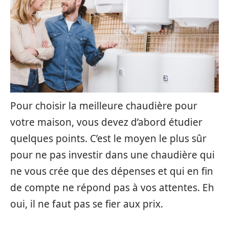
Pour choisir la meilleure chaudière pour
votre maison, vous devez d’abord étudier
quelques points. C’est le moyen le plus sûr
pour ne pas investir dans une chaudière qui
ne vous crée que des dépenses et qui en fin
de compte ne répond pas à vos attentes. Eh
oui, il ne faut pas se fier aux prix.