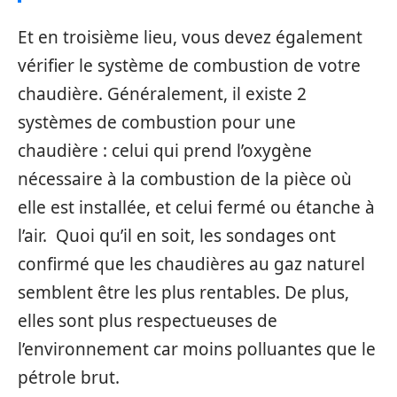
Et en troisième lieu, vous devez également
vérifier le système de combustion de votre
chaudière. Généralement, il existe 2
systèmes de combustion pour une
chaudière : celui qui prend l’oxygène
nécessaire à la combustion de la pièce où
elle est installée, et celui fermé ou étanche à
l’air. Quoi qu’il en soit, les sondages ont
confirmé que les chaudières au gaz naturel
semblent être les plus rentables. De plus,
elles sont plus respectueuses de
l’environnement car moins polluantes que le
pétrole brut.