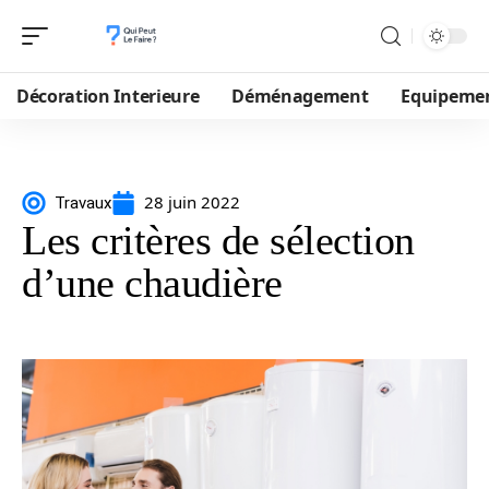
Décoration Interieure
Déménagement
Equipeme
28 juin 2022
Travaux
Les critères de sélection
d’une chaudière