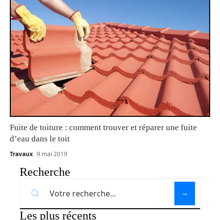
Fuite de toiture : comment trouver et réparer une fuite
d’eau dans le toit
Travaux
9 mai 2019
Recherche
Les plus récents