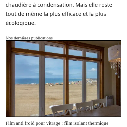
chaudière à condensation. Mais elle reste
tout de même la plus efficace et la plus
écologique.
Nos dernières publications
Film anti froid pour vitrage : film isolant thermique