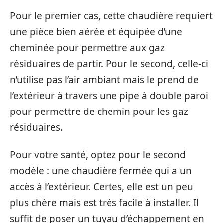
Pour le premier cas, cette chaudière requiert
une pièce bien aérée et équipée d’une
cheminée pour permettre aux gaz
résiduaires de partir. Pour le second, celle-ci
n’utilise pas l’air ambiant mais le prend de
l’extérieur à travers une pipe à double paroi
pour permettre de chemin pour les gaz
résiduaires.
Pour votre santé, optez pour le second
modèle : une chaudière fermée qui a un
accès à l’extérieur. Certes, elle est un peu
plus chère mais est très facile à installer. Il
suffit de poser un tuyau d’échappement en