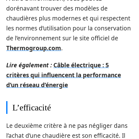
dorénavant trouver des modèles de
chaudières plus modernes et qui respectent
les normes d’utilisation pour la conservation
de l’environnement sur le site officiel de
Thermogroup.com
.
Lire également :
Câble électrique : 5
critères qui influencent la performance
d’un réseau d’énergie
L’efficacité
Le deuxième critère à ne pas négliger dans
l’achat d’une chaudière est son efficacité. Il