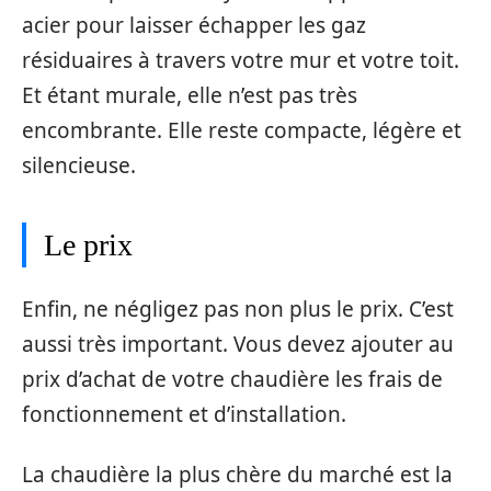
acier pour laisser échapper les gaz
résiduaires à travers votre mur et votre toit.
Et étant murale, elle n’est pas très
encombrante. Elle reste compacte, légère et
silencieuse.
Le prix
Enfin, ne négligez pas non plus le prix. C’est
aussi très important. Vous devez ajouter au
prix d’achat de votre chaudière les frais de
fonctionnement et d’installation.
La chaudière la plus chère du marché est la