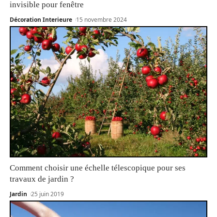
invisible pour fenêtre
Décoration Interieure
15 novembre 2024
Comment choisir une échelle télescopique pour ses
travaux de jardin ?
Jardin
25 juin 2019