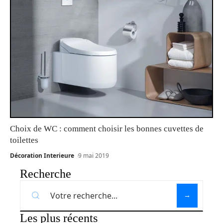
Choix de WC : comment choisir les bonnes cuvettes de
toilettes
Décoration Interieure
9 mai 2019
Recherche
Les plus récents