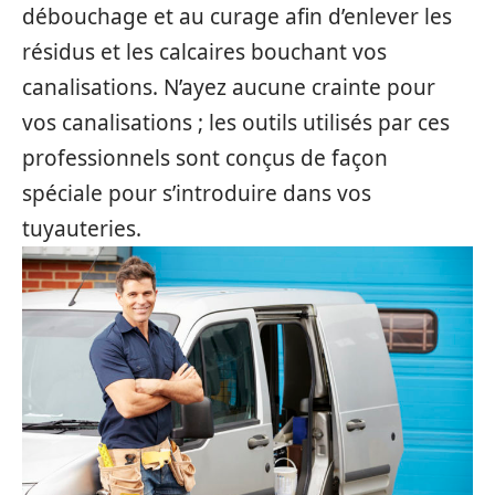
débouchage et au curage afin d’enlever les
résidus et les calcaires bouchant vos
canalisations. N’ayez aucune crainte pour
vos canalisations ; les outils utilisés par ces
professionnels sont conçus de façon
spéciale pour s’introduire dans vos
tuyauteries.