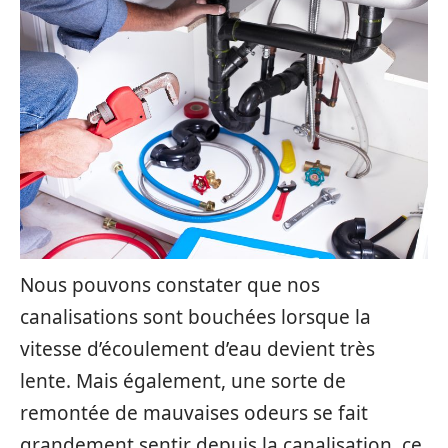
Nous pouvons constater que nos
canalisations sont bouchées lorsque la
vitesse d’écoulement d’eau devient très
lente. Mais également, une sorte de
remontée de mauvaises odeurs se fait
grandement sentir depuis la canalisation, ce