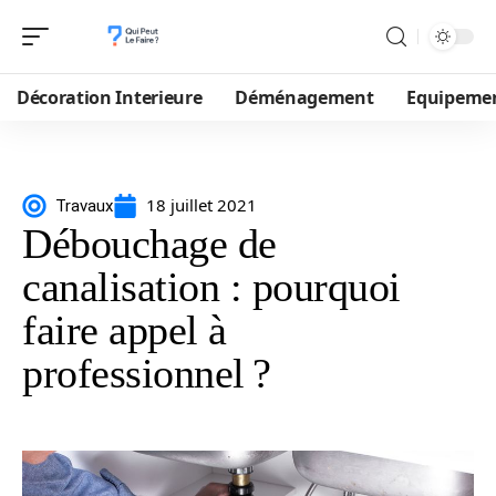
Décoration Interieure
Déménagement
Equipeme
18 juillet 2021
Travaux
Débouchage de
canalisation : pourquoi
faire appel à
professionnel ?