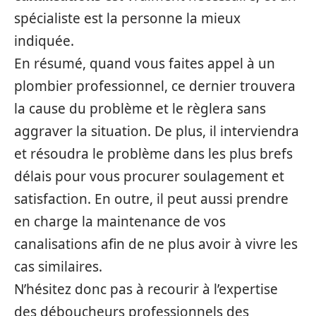
spécialiste est la personne la mieux
indiquée.
En résumé, quand vous faites appel à un
plombier professionnel, ce dernier trouvera
la cause du problème et le règlera sans
aggraver la situation. De plus, il interviendra
et résoudra le problème dans les plus brefs
délais pour vous procurer soulagement et
satisfaction. En outre, il peut aussi prendre
en charge la maintenance de vos
canalisations afin de ne plus avoir à vivre les
cas similaires.
N’hésitez donc pas à recourir à l’expertise
des déboucheurs professionnels des