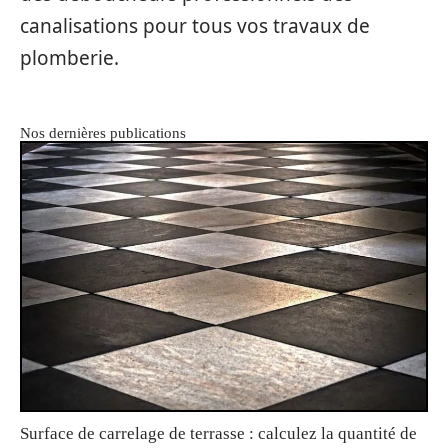
canalisations pour tous vos travaux de
plomberie.
Nos dernières publications
Surface de carrelage de terrasse : calculez la quantité de