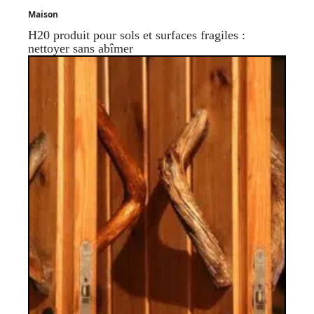
Maison
H20 produit pour sols et surfaces fragiles :
nettoyer sans abîmer