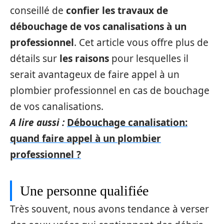
conseillé de
confier les travaux de
débouchage de vos canalisations à un
professionnel
. Cet article vous offre plus de
détails sur
les raisons
pour lesquelles il
serait avantageux de faire appel à un
plombier professionnel en cas de bouchage
de vos canalisations.
A lire aussi :
Débouchage canalisation:
quand faire appel à un plombier
professionnel ?
Une personne qualifiée
Très souvent, nous avons tendance à verser