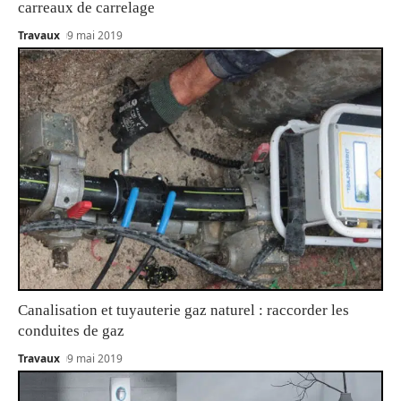
carreaux de carrelage
Travaux
9 mai 2019
Canalisation et tuyauterie gaz naturel : raccorder les
conduites de gaz
Travaux
9 mai 2019