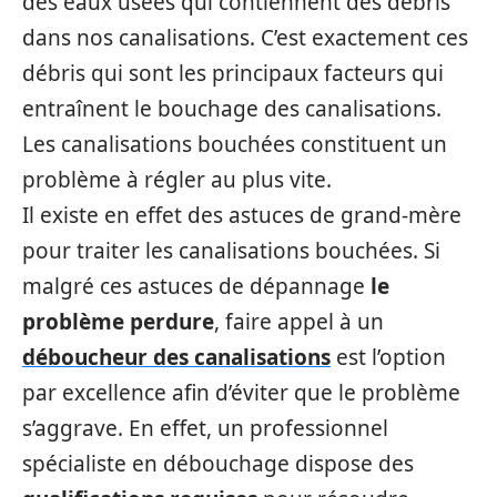
des eaux usées qui contiennent des débris
dans nos canalisations. C’est exactement ces
débris qui sont les principaux facteurs qui
entraînent le bouchage des canalisations.
Les canalisations bouchées constituent un
problème à régler au plus vite.
Il existe en effet des astuces de grand-mère
pour traiter les canalisations bouchées. Si
malgré ces astuces de dépannage
le
problème perdure
, faire appel à un
déboucheur des canalisations
est l’option
par excellence afin d’éviter que le problème
s’aggrave. En effet, un professionnel
spécialiste en débouchage dispose des