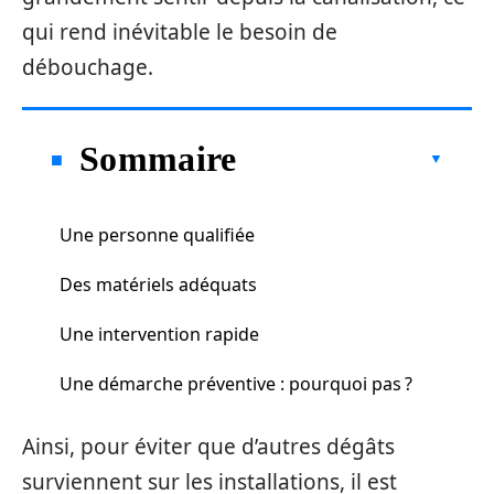
qui rend inévitable le besoin de
débouchage.
Sommaire
Une personne qualifiée
Des matériels adéquats
Une intervention rapide
Une démarche préventive : pourquoi pas ?
Ainsi, pour éviter que d’autres dégâts
surviennent sur les installations, il est