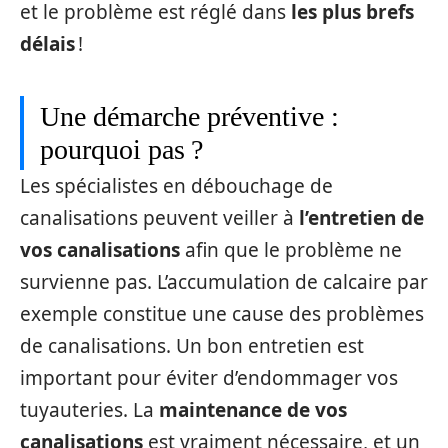
et le problème est réglé dans
les plus brefs
délais
!
Une démarche préventive :
pourquoi pas ?
Les spécialistes en débouchage de
canalisations peuvent veiller à
l’entretien de
vos canalisations
afin que le problème ne
survienne pas. L’accumulation de calcaire par
exemple constitue une cause des problèmes
de canalisations. Un bon entretien est
important pour éviter d’endommager vos
tuyauteries. La
maintenance de vos
canalisations
est vraiment nécessaire, et un