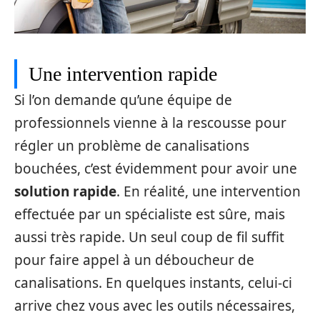
Une intervention rapide
Si l’on demande qu’une équipe de
professionnels vienne à la rescousse pour
régler un problème de canalisations
bouchées, c’est évidemment pour avoir une
solution rapide
. En réalité, une intervention
effectuée par un spécialiste est sûre, mais
aussi très rapide. Un seul coup de fil suffit
pour faire appel à un déboucheur de
canalisations. En quelques instants, celui-ci
arrive chez vous avec les outils nécessaires,