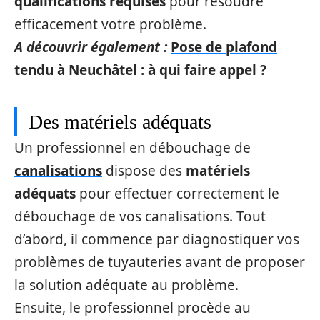
qualifications requises
pour résoudre
efficacement votre problème.
A découvrir également :
Pose de plafond
tendu à Neuchâtel : à qui faire appel ?
Des matériels adéquats
Un professionnel en débouchage de
canalisations
dispose des
matériels
adéquats
pour effectuer correctement le
débouchage de vos canalisations. Tout
d’abord, il commence par diagnostiquer vos
problèmes de tuyauteries avant de proposer
la solution adéquate au problème.
Ensuite, le professionnel procède au