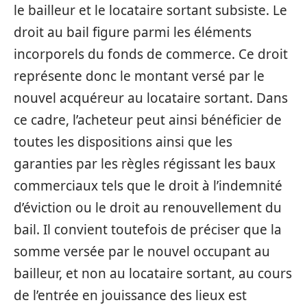
le bailleur et le locataire sortant subsiste. Le
droit au bail figure parmi les éléments
incorporels du fonds de commerce. Ce droit
représente donc le montant versé par le
nouvel acquéreur au locataire sortant. Dans
ce cadre, l’acheteur peut ainsi bénéficier de
toutes les dispositions ainsi que les
garanties par les règles régissant les baux
commerciaux tels que le droit à l’indemnité
d’éviction ou le droit au renouvellement du
bail. Il convient toutefois de préciser que la
somme versée par le nouvel occupant au
bailleur, et non au locataire sortant, au cours
de l’entrée en jouissance des lieux est