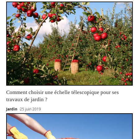
Comment choisir une échelle télescopique pour ses
travaux de jardin ?
Jardin
25 juin 2019