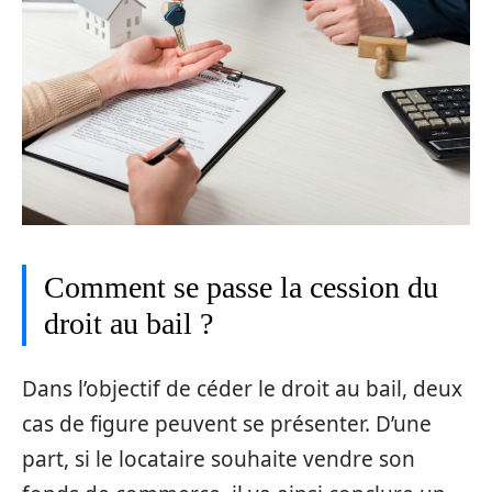
Comment se passe la cession du
droit au bail ?
Dans l’objectif de céder le droit au bail, deux
cas de figure peuvent se présenter. D’une
part, si le locataire souhaite vendre son