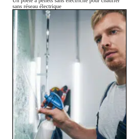
Un poêle à pellets sans électricité pour chauffer
sans réseau électrique