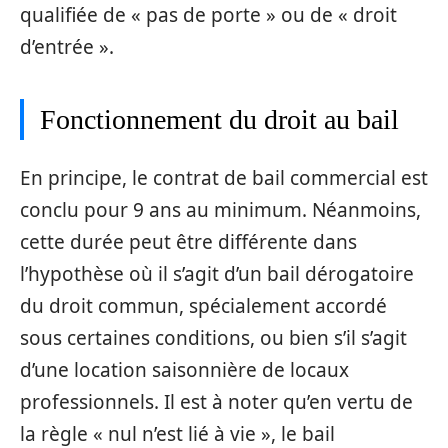
qualifiée de « pas de porte » ou de « droit
d’entrée ».
Fonctionnement du droit au bail
En principe, le contrat de bail commercial est
conclu pour 9 ans au minimum. Néanmoins,
cette durée peut être différente dans
l’hypothèse où il s’agit d’un bail dérogatoire
du droit commun, spécialement accordé
sous certaines conditions, ou bien s’il s’agit
d’une location saisonnière de locaux
professionnels. Il est à noter qu’en vertu de
la règle « nul n’est lié à vie », le bail