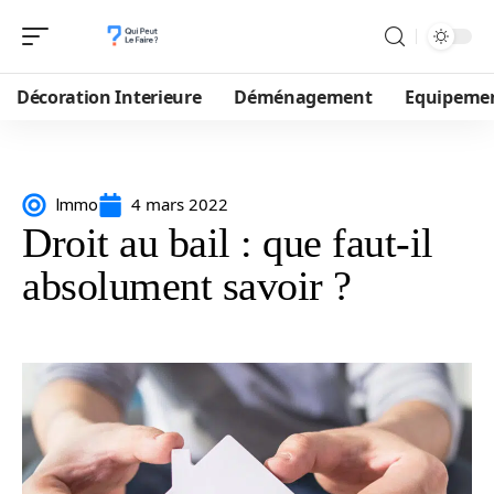
Décoration Interieure
Déménagement
Equipeme
4 mars 2022
Immo
Droit au bail : que faut-il
absolument savoir ?