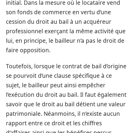
initial. Dans la mesure où le locataire vend
son fonds de commerce en vertu d’une
cession du droit au bail à un acquéreur
professionnel exerçant la même activité que
lui, en principe, le bailleur n’a pas le droit de
faire opposition.
Toutefois, lorsque le contrat de bail d’origine
se pourvoit d’une clause spécifique à ce
sujet, le bailleur peut ainsi empêcher
l’exécution du droit au bail. Il faut également
savoir que le droit au bail détient une valeur
patrimoniale. Néanmoins, il n’existe aucun
rapport entre ce droit et les chiffres
d’affaires ainsi que les bénéfices perçus