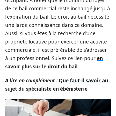
occupant. À noter que le montant du loyer
de ce bail commercial reste inchangé jusqu’à
l’expiration du bail. Le droit au bail nécessite
une large connaissance dans ce domaine.
Aussi, si vous êtes à la recherche d’une
propriété locative pour exercer une activité
commerciale, il est préférable de s’adresser
à un professionnel. Suivez ce lien pour
en
savoir plus sur le droit du bail
.
A lire en complément :
Que faut-il savoir au
sujet du spécialiste en ébénisterie