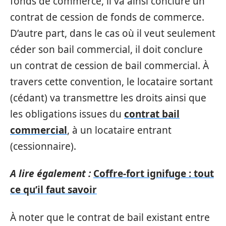
fonds de commerce, il va ainsi conclure un
contrat de cession de fonds de commerce.
D’autre part, dans le cas où il veut seulement
céder son bail commercial, il doit conclure
un contrat de cession de bail commercial. À
travers cette convention, le locataire sortant
(cédant) va transmettre les droits ainsi que
les obligations issues du
contrat bail
commercial
, à un locataire entrant
(cessionnaire).
A lire également :
Coffre-fort ignifuge : tout
ce qu’il faut savoir
À noter que le contrat de bail existant entre