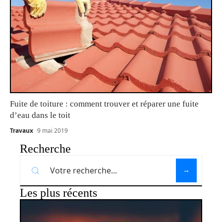
Fuite de toiture : comment trouver et réparer une fuite
d’eau dans le toit
Travaux
9 mai 2019
Recherche
Les plus récents