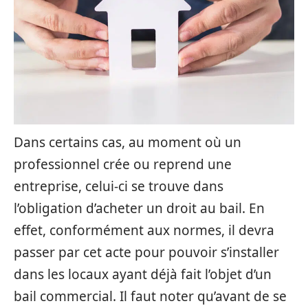
Dans certains cas, au moment où un
professionnel crée ou reprend une
entreprise, celui-ci se trouve dans
l’obligation d’acheter un droit au bail. En
effet, conformément aux normes, il devra
passer par cet acte pour pouvoir s’installer
dans les locaux ayant déjà fait l’objet d’un
bail commercial. Il faut noter qu’avant de se