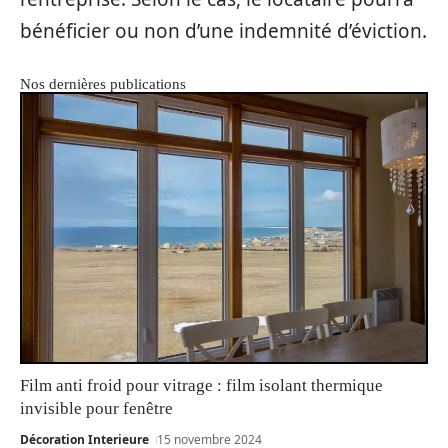
bénéficier ou non d’une indemnité d’éviction.
Nos dernières publications
Film anti froid pour vitrage : film isolant thermique
invisible pour fenêtre
Décoration Interieure
15 novembre 2024