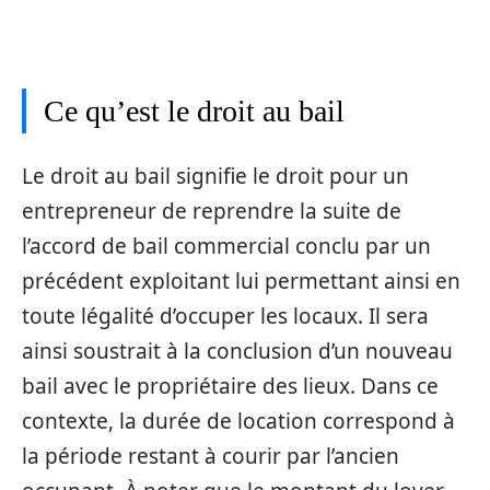
Ce qu’est le droit au bail
Le droit au bail signifie le droit pour un
entrepreneur de reprendre la suite de
l’accord de bail commercial conclu par un
précédent exploitant lui permettant ainsi en
toute légalité d’occuper les locaux. Il sera
ainsi soustrait à la conclusion d’un nouveau
bail avec le propriétaire des lieux. Dans ce
contexte, la durée de location correspond à
la période restant à courir par l’ancien