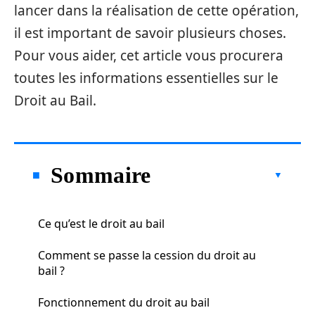
lancer dans la réalisation de cette opération,
il est important de savoir plusieurs choses.
Pour vous aider, cet article vous procurera
toutes les informations essentielles sur le
Droit au Bail.
Sommaire
Ce qu’est le droit au bail
Comment se passe la cession du droit au
bail ?
Fonctionnement du droit au bail