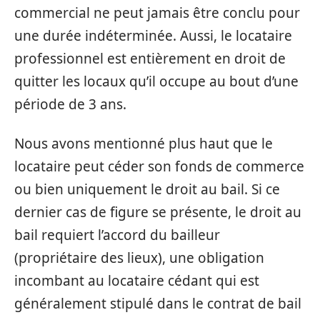
commercial ne peut jamais être conclu pour
une durée indéterminée. Aussi, le locataire
professionnel est entièrement en droit de
quitter les locaux qu’il occupe au bout d’une
période de 3 ans.
Nous avons mentionné plus haut que le
locataire peut céder son fonds de commerce
ou bien uniquement le droit au bail. Si ce
dernier cas de figure se présente, le droit au
bail requiert l’accord du bailleur
(propriétaire des lieux), une obligation
incombant au locataire cédant qui est
généralement stipulé dans le contrat de bail