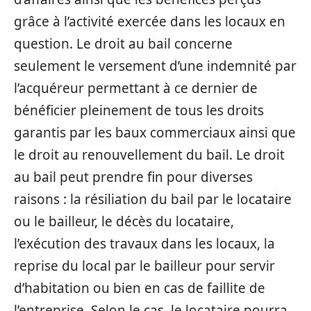
grâce à l’activité exercée dans les locaux en
question. Le droit au bail concerne
seulement le versement d’une indemnité par
l’acquéreur permettant à ce dernier de
bénéficier pleinement de tous les droits
garantis par les baux commerciaux ainsi que
le droit au renouvellement du bail. Le droit
au bail peut prendre fin pour diverses
raisons : la résiliation du bail par le locataire
ou le bailleur, le décès du locataire,
l’exécution des travaux dans les locaux, la
reprise du local par le bailleur pour servir
d’habitation ou bien en cas de faillite de
l’entreprise. Selon le cas, le locataire pourra