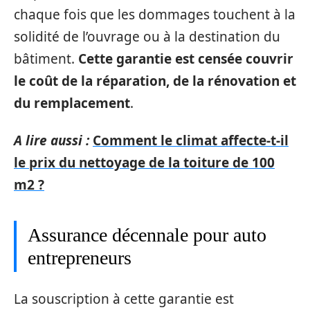
chaque fois que les dommages touchent à la
solidité de l’ouvrage ou à la destination du
bâtiment.
Cette garantie est censée couvrir
le coût de la réparation, de la rénovation et
du remplacement
.
A lire aussi :
Comment le climat affecte-t-il
le prix du nettoyage de la toiture de 100
m2 ?
Assurance décennale pour auto
entrepreneurs
La souscription à cette garantie est