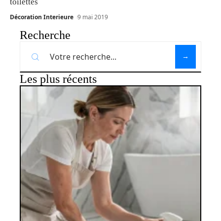
toilettes
Décoration Interieure
9 mai 2019
Recherche
Les plus récents