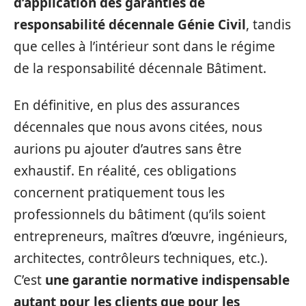
d’application des garanties de
responsabilité décennale Génie Civil
, tandis
que celles à l’intérieur sont dans le régime
de la responsabilité décennale Bâtiment.
En définitive, en plus des assurances
décennales que nous avons citées, nous
aurions pu ajouter d’autres sans être
exhaustif. En réalité, ces obligations
concernent pratiquement tous les
professionnels du bâtiment (qu’ils soient
entrepreneurs, maîtres d’œuvre, ingénieurs,
architectes, contrôleurs techniques, etc.).
C’est
une garantie normative indispensable
autant pour les clients que pour les