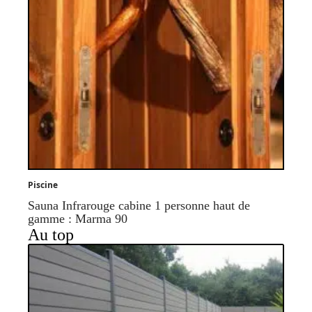
Piscine
Sauna Infrarouge cabine 1 personne haut de
gamme : Marma 90
Au top