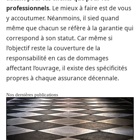
professionnels
. Le mieux à faire est de vous
y accoutumer. Néanmoins, il sied quand
même que chacun se réfère à la garantie qui
correspond à son statut. Car même si
l’objectif reste la couverture de la
responsabilité en cas de dommages
affectant l’ouvrage, il existe des spécificités
propres à chaque assurance décennale.
Nos dernières publications