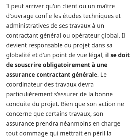
Il peut arriver qu’un client ou un maître
d’ouvrage confie les études techniques et
administratives de ses travaux à un
contractant général ou opérateur global. Il
devient responsable du projet dans sa
globalité et d’un point de vue légal,
il se doit
de souscrire obligatoirement à une
assurance contractant général
e. Le
coordinateur des travaux devra
particulièrement s’assurer de la bonne
conduite du projet. Bien que son action ne
concerne que certains travaux, son
assurance prendra néanmoins en charge
tout dommage qui mettrait en péril la