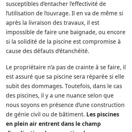
susceptibles d’entacher l’effectivité de
l’utilisation de l’ouvrage. Il en va de même si
après la livraison des travaux, il est
impossible de faire une baignade, ou encore
si la solidité de la piscine est compromise à
cause des défauts d’étanchéité.
Le propriétaire n’a pas de crainte à se faire, il
est assuré que sa piscine sera réparée si elle
subit des dommages. Toutefois, dans le cas
des piscines, il y a une nuance selon que
nous soyons en présence d’une construction
de génie civil ou de bâtiment.
Les piscines
en plein air entrent dans le champ