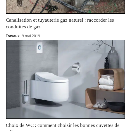
Canalisation et tuyauterie gaz naturel : raccorder les
conduites de gaz
Travaux
9 mai 2019
Choix de WC : comment choisir les bonnes cuvettes de