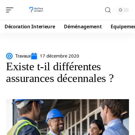
Décoration Interieure
Déménagement
Equipeme
17 décembre 2020
Travaux
Existe t-il différentes
assurances décennales ?