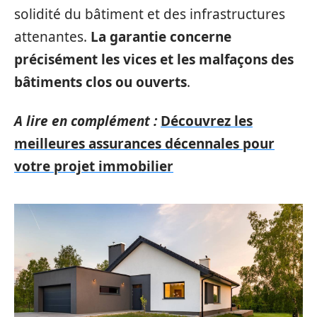
solidité du bâtiment et des infrastructures
attenantes.
La garantie concerne
précisément les vices et les malfaçons des
bâtiments clos ou ouverts
.
A lire en complément :
Découvrez les
meilleures assurances décennales pour
votre projet immobilier