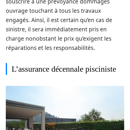
souscrire à une prévoyance dommages
ouvrage touchant à tous les travaux
engagés. Ainsi, il est certain qu’en cas de
sinistre, il sera immédiatement pris en
charge nonobstant le prix qu’exigent les
réparations et les responsabilités.
L’assurance décennale pisciniste