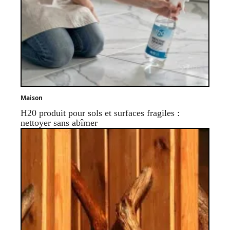
Maison
H20 produit pour sols et surfaces fragiles :
nettoyer sans abîmer