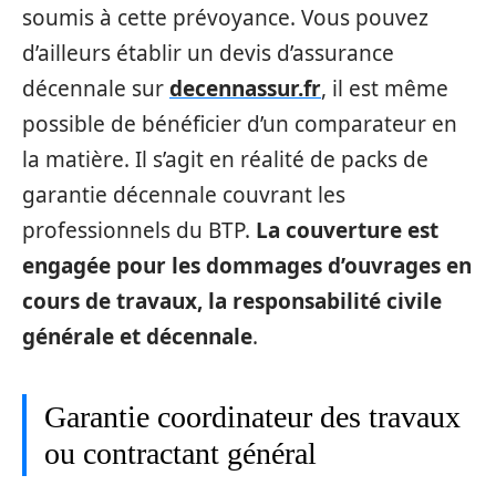
soumis à cette prévoyance. Vous pouvez
d’ailleurs établir un devis d’assurance
décennale sur
decennassur.fr
, il est même
possible de bénéficier d’un comparateur en
la matière. Il s’agit en réalité de packs de
garantie décennale couvrant les
professionnels du BTP.
La couverture est
engagée pour les dommages d’ouvrages en
cours de travaux, la responsabilité civile
générale et décennale
.
Garantie coordinateur des travaux
ou contractant général