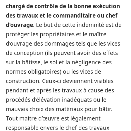
chargé de contrôle de la bonne exécution
des travaux et le commanditaire ou chef
d’ouvrage
. Le but de cette indemnité est de
protéger les propriétaires et le maître
d’ouvrage des dommages tels que les vices
de conception (ils peuvent avoir des effets
sur la bâtisse, le sol et la négligence des
normes obligatoires) ou les vices de
construction. Ceux-ci deviennent visibles
pendant et après les travaux à cause des
procédés d’élévation inadéquats ou le
mauvais choix des matériaux pour bâtir.
Tout maître d’œuvre est légalement
responsable envers le chef des travaux