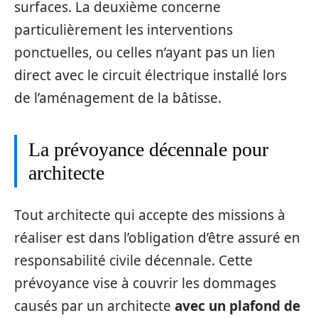
surfaces. La deuxième concerne
particulièrement les interventions
ponctuelles, ou celles n’ayant pas un lien
direct avec le circuit électrique installé lors
de l’aménagement de la bâtisse.
La prévoyance décennale pour
architecte
Tout architecte qui accepte des missions à
réaliser est dans l’obligation d’être assuré en
responsabilité civile décennale. Cette
prévoyance vise à couvrir les dommages
causés par un architecte
avec un plafond de