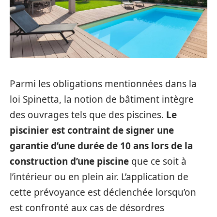
Parmi les obligations mentionnées dans la
loi Spinetta, la notion de bâtiment intègre
des ouvrages tels que des piscines.
Le
piscinier est contraint de signer une
garantie d’une durée de 10 ans lors de la
construction d’une piscine
que ce soit à
l’intérieur ou en plein air. L’application de
cette prévoyance est déclenchée lorsqu’on
est confronté aux cas de désordres