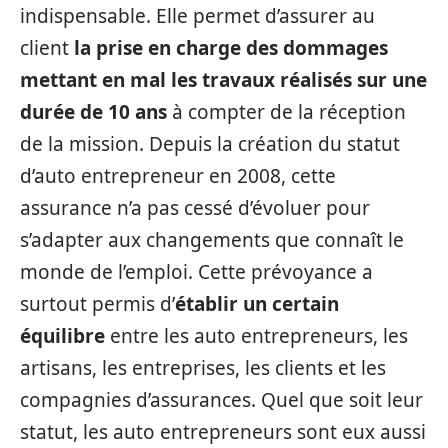
indispensable. Elle permet d’assurer au
client
la prise en charge des dommages
mettant en mal les travaux réalisés sur une
durée de 10 ans
à compter de la réception
de la mission. Depuis la création du statut
d’auto entrepreneur en 2008, cette
assurance n’a pas cessé d’évoluer pour
s’adapter aux changements que connaît le
monde de l’emploi. Cette prévoyance a
surtout permis d’
établir un certain
équilibre
entre les auto entrepreneurs, les
artisans, les entreprises, les clients et les
compagnies d’assurances. Quel que soit leur
statut, les auto entrepreneurs sont eux aussi