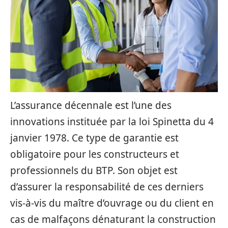
L’assurance décennale est l’une des
innovations instituée par la loi Spinetta du 4
janvier 1978. Ce type de garantie est
obligatoire pour les constructeurs et
professionnels du BTP. Son objet est
d’assurer la responsabilité de ces derniers
vis-à-vis du maître d’ouvrage ou du client en
cas de malfaçons dénaturant la construction