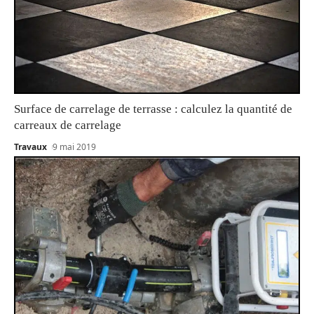
Surface de carrelage de terrasse : calculez la quantité de
carreaux de carrelage
Travaux
9 mai 2019