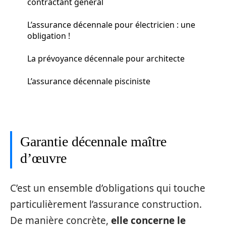
contractant général
L’assurance décennale pour électricien : une
obligation !
La prévoyance décennale pour architecte
L’assurance décennale pisciniste
Garantie décennale maître
d’œuvre
C’est un ensemble d’obligations qui touche
particulièrement l’assurance construction.
De manière concrète,
elle concerne le