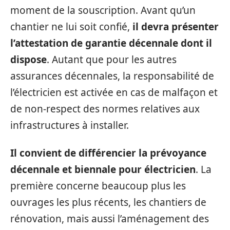
moment de la souscription. Avant qu’un
chantier ne lui soit confié,
il devra présenter
l’attestation de garantie décennale dont il
dispose
. Autant que pour les autres
assurances décennales, la responsabilité de
l’électricien est activée en cas de malfaçon et
de non-respect des normes relatives aux
infrastructures à installer.
Il convient de différencier la prévoyance
décennale et biennale pour électricien
. La
première concerne beaucoup plus les
ouvrages les plus récents, les chantiers de
rénovation, mais aussi l’aménagement des