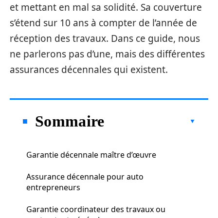
et mettant en mal sa solidité. Sa couverture
s’étend sur 10 ans à compter de l’année de
réception des travaux. Dans ce guide, nous
ne parlerons pas d’une, mais des différentes
assurances décennales qui existent.
Sommaire
Garantie décennale maître d’œuvre
Assurance décennale pour auto
entrepreneurs
Garantie coordinateur des travaux ou