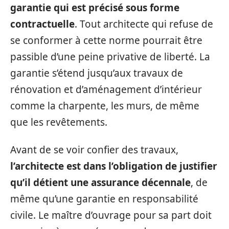
garantie qui est précisé sous forme
contractuelle
. Tout architecte qui refuse de
se conformer à cette norme pourrait être
passible d’une peine privative de liberté. La
garantie s’étend jusqu’aux travaux de
rénovation et d’aménagement d’intérieur
comme la charpente, les murs, de même
que les revêtements.
Avant de se voir confier des travaux,
l’architecte est dans l’obligation de justifier
qu’il détient une assurance décennale
, de
même qu’une garantie en responsabilité
civile. Le maître d’ouvrage pour sa part doit