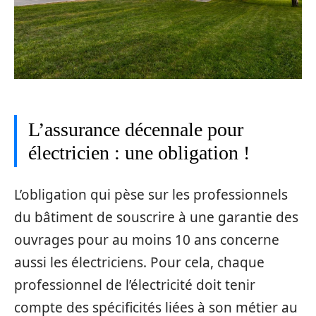
L’assurance décennale pour
électricien : une obligation !
L’obligation qui pèse sur les professionnels
du bâtiment de souscrire à une garantie des
ouvrages pour au moins 10 ans concerne
aussi les électriciens. Pour cela, chaque
professionnel de l’électricité doit tenir
compte des spécificités liées à son métier au