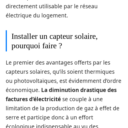
directement utilisable par le réseau
électrique du logement.
Installer un capteur solaire,
pourquoi faire ?
Le premier des avantages offerts par les
capteurs solaires, qu’ils soient thermiques
ou photovoltaïques, est évidemment d’ordre
économique.
La diminution drastique des
factures d’électricité
se couple à une
limitation de la production de gaz à effet de
serre et participe donc à un effort
écologique indispensable au vu des