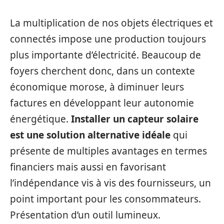
La multiplication de nos objets électriques et
connectés impose une production toujours
plus importante d’électricité. Beaucoup de
foyers cherchent donc, dans un contexte
économique morose, à diminuer leurs
factures en développant leur autonomie
énergétique.
Installer un capteur solaire
est une solution alternative idéale
qui
présente de multiples avantages en termes
financiers mais aussi en favorisant
l’indépendance vis à vis des fournisseurs, un
point important pour les consommateurs.
Présentation d’un outil lumineux.