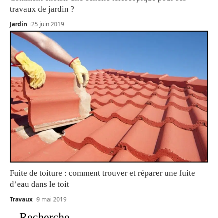
travaux de jardin ?
Jardin
25 juin 2019
Fuite de toiture : comment trouver et réparer une fuite
d’eau dans le toit
Travaux
9 mai 2019
Recherche