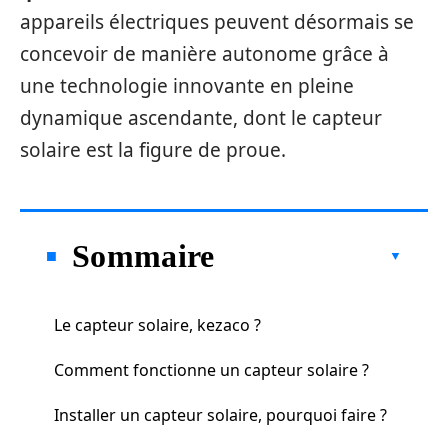
appareils électriques peuvent désormais se
concevoir de manière autonome grâce à
une technologie innovante en pleine
dynamique ascendante, dont le capteur
solaire est la figure de proue.
Sommaire
Le capteur solaire, kezaco ?
Comment fonctionne un capteur solaire ?
Installer un capteur solaire, pourquoi faire ?