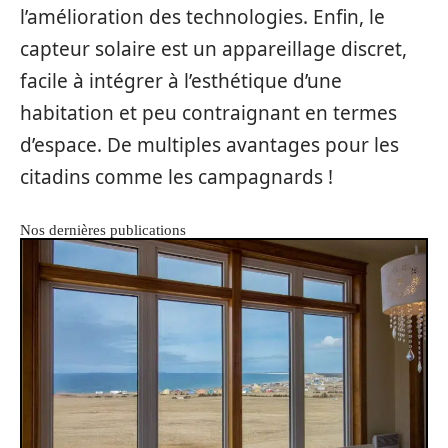
l’amélioration des technologies. Enfin, le
capteur solaire est un appareillage discret,
facile à intégrer à l’esthétique d’une
habitation et peu contraignant en termes
d’espace. De multiples avantages pour les
citadins comme les campagnards !
Nos dernières publications