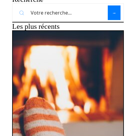
Les plus récents