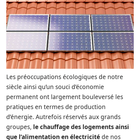
Les préoccupations écologiques de notre
siècle ainsi qu’un souci d’économie
permanent ont largement bouleversé les
pratiques en termes de production
d’énergie. Autrefois réservés aux grands
groupes,
le chauffage des logements ainsi
que l’alimentation en électricité
de nos