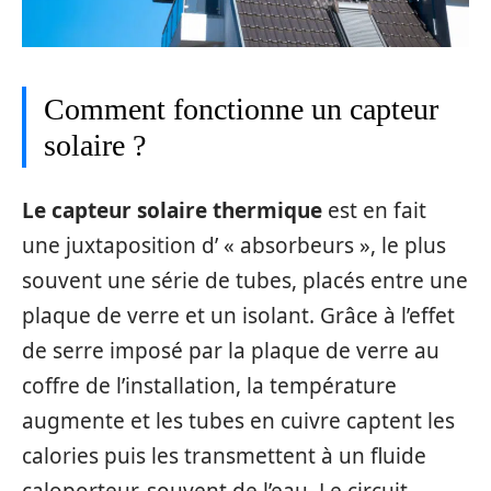
Comment fonctionne un capteur
solaire ?
Le capteur solaire thermique
est en fait
une juxtaposition d’ « absorbeurs », le plus
souvent une série de tubes, placés entre une
plaque de verre et un isolant. Grâce à l’effet
de serre imposé par la plaque de verre au
coffre de l’installation, la température
augmente et les tubes en cuivre captent les
calories puis les transmettent à un fluide
caloporteur, souvent de l’eau. Le circuit