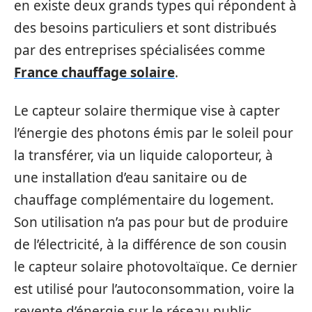
en existe deux grands types qui répondent à
des besoins particuliers et sont distribués
par des entreprises spécialisées comme
France chauffage solaire
.
Le capteur solaire thermique vise à capter
l’énergie des photons émis par le soleil pour
la transférer, via un liquide caloporteur, à
une installation d’eau sanitaire ou de
chauffage complémentaire du logement.
Son utilisation n’a pas pour but de produire
de l’électricité, à la différence de son cousin
le capteur solaire photovoltaïque. Ce dernier
est utilisé pour l’autoconsommation, voire la
revente d’énergie sur le réseau public.