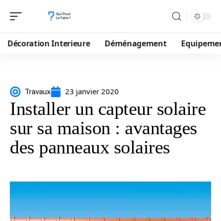
Décoration Interieure
Déménagement
Equipeme
23 janvier 2020
Travaux
Installer un capteur solaire
sur sa maison : avantages
des panneaux solaires