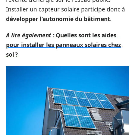
Installer un capteur solaire participe donc à
développer l’autonomie du bâtiment
.
A lire également :
Quelles sont les aides
pour installer les panneaux solaires chez
soi ?