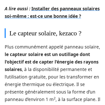
A lire aussi :
Installer des panneaux solaires
soi-même : est-ce une bonne idée ?
Le capteur solaire, kezaco ?
Plus communément appelé panneau solaire,
le capteur solaire est un outillage dont
l’objectif est de capter l’énergie des rayons
solaires
, à la disponibilité permanente et
l’utilisation gratuite, pour les transformer en
énergie thermique ou électrique. Il se
présente généralement sous la forme d’un
2
panneau d’environ 1 m
, à la surface plane. Il