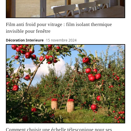
Film anti froid pour vitrage : film isolant thermique
invisible pour fenêtre
Décoration Interieure
15 novembre 2024
Comment choisir une échelle télescopique pour ses