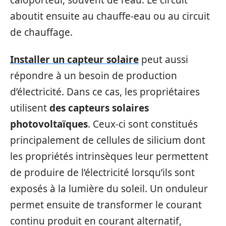
aboutit ensuite au chauffe-eau ou au circuit
de chauffage.
Installer un capteur solaire
peut aussi
répondre à un besoin de production
d’électricité. Dans ce cas, les propriétaires
utilisent
des capteurs solaires
photovoltaïques
. Ceux-ci sont constitués
principalement de cellules de silicium dont
les propriétés intrinsèques leur permettent
de produire de l’électricité lorsqu’ils sont
exposés à la lumière du soleil. Un onduleur
permet ensuite de transformer le courant
continu produit en courant alternatif,