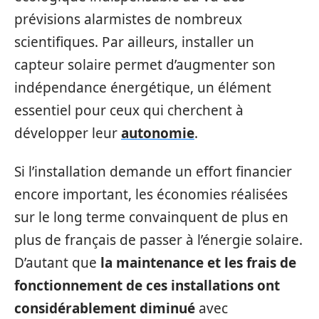
prévisions alarmistes de nombreux
scientifiques. Par ailleurs, installer un
capteur solaire permet d’augmenter son
indépendance énergétique, un élément
essentiel pour ceux qui cherchent à
développer leur
autonomie
.
Si l’installation demande un effort financier
encore important, les économies réalisées
sur le long terme convainquent de plus en
plus de français de passer à l’énergie solaire.
D’autant que
la maintenance et les frais de
fonctionnement de ces installations ont
considérablement diminué
avec