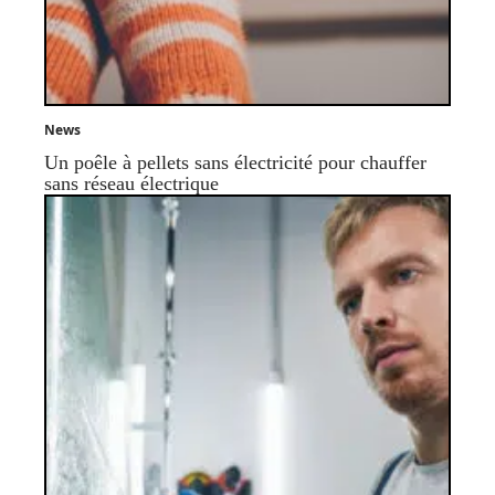
News
Un poêle à pellets sans électricité pour chauffer
sans réseau électrique