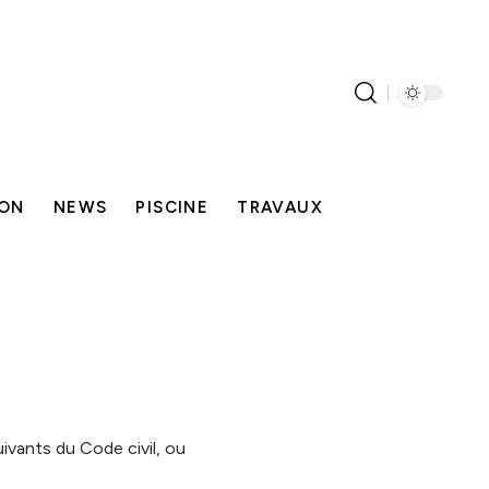
SON
NEWS
PISCINE
TRAVAUX
ivants du Code civil, ou