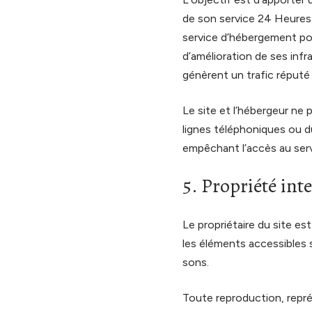
de son service 24 Heures s
service d’hébergement po
d’amélioration de ses infr
génèrent un trafic réputé
Le site et l’hébergeur ne
lignes téléphoniques ou d
empêchant l’accès au ser
5. Propriété inte
Le propriétaire du site est
les éléments accessibles s
sons.
Toute reproduction, repré