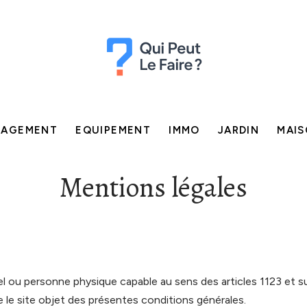
NAGEMENT
EQUIPEMENT
IMMO
JARDIN
MAI
Mentions légales
 ou personne physique capable au sens des articles 1123 et su
e le site objet des présentes conditions générales.