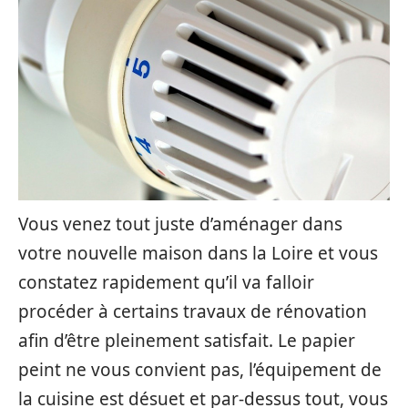
Vous venez tout juste d’aménager dans
votre nouvelle maison dans la Loire et vous
constatez rapidement qu’il va falloir
procéder à certains travaux de rénovation
afin d’être pleinement satisfait. Le papier
peint ne vous convient pas, l’équipement de
la cuisine est désuet et par-dessus tout, vous