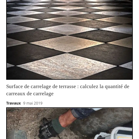
Surface de carrelage de terrasse : calculez la quantité de
carreaux de carrelage
Travaux
9 mai 2019