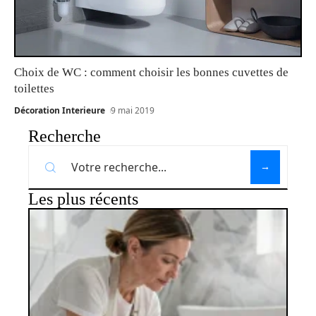
Choix de WC : comment choisir les bonnes cuvettes de
toilettes
Décoration Interieure
9 mai 2019
Recherche
Les plus récents