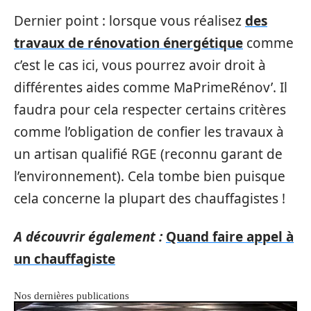
Dernier point : lorsque vous réalisez
des
travaux de rénovation énergétique
comme
c’est le cas ici, vous pourrez avoir droit à
différentes aides comme MaPrimeRénov’. Il
faudra pour cela respecter certains critères
comme l’obligation de confier les travaux à
un artisan qualifié RGE (reconnu garant de
l’environnement). Cela tombe bien puisque
cela concerne la plupart des chauffagistes !
A découvrir également :
Quand faire appel à
un chauffagiste
Nos dernières publications