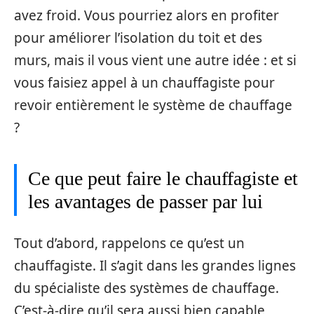
avez froid. Vous pourriez alors en profiter
pour améliorer l’isolation du toit et des
murs, mais il vous vient une autre idée : et si
vous faisiez appel à un chauffagiste pour
revoir entièrement le système de chauffage
?
Ce que peut faire le chauffagiste et
les avantages de passer par lui
Tout d’abord, rappelons ce qu’est un
chauffagiste. Il s’agit dans les grandes lignes
du spécialiste des systèmes de chauffage.
C’est-à-dire qu’il sera aussi bien capable