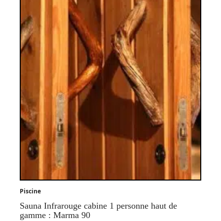
Piscine
Sauna Infrarouge cabine 1 personne haut de
gamme : Marma 90