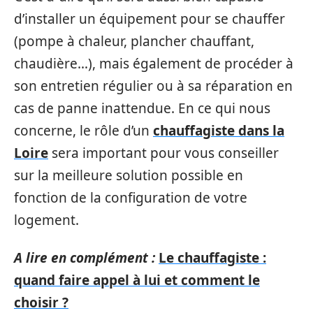
d’installer un équipement pour se chauffer
(pompe à chaleur, plancher chauffant,
chaudière…), mais également de procéder à
son entretien régulier ou à sa réparation en
cas de panne inattendue. En ce qui nous
concerne, le rôle d’un
chauffagiste dans la
Loire
sera important pour vous conseiller
sur la meilleure solution possible en
fonction de la configuration de votre
logement.
A lire en complément :
Le chauffagiste :
quand faire appel à lui et comment le
choisir ?