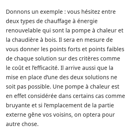
Donnons un exemple : vous hésitez entre
deux types de chauffage à énergie
renouvelable qui sont la pompe à chaleur et
la chaudière à bois. Il sera en mesure de
vous donner les points forts et points faibles
de chaque solution sur des critères comme
le coût et l’efficacité. Il arrive aussi que la
mise en place d’une des deux solutions ne
soit pas possible. Une pompe à chaleur est
en effet considérée dans certains cas comme
bruyante et si l’emplacement de la partie
externe gêne vos voisins, on optera pour
autre chose.