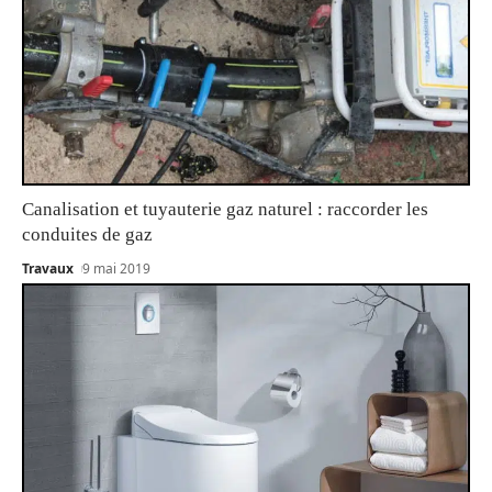
Canalisation et tuyauterie gaz naturel : raccorder les
conduites de gaz
Travaux
9 mai 2019