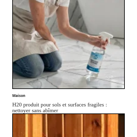
Maison
H20 produit pour sols et surfaces fragiles :
nettoyer sans abîmer