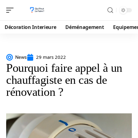
Décoration Interieure
Déménagement
Equipeme
29 mars 2022
News
Pourquoi faire appel à un
chauffagiste en cas de
rénovation ?