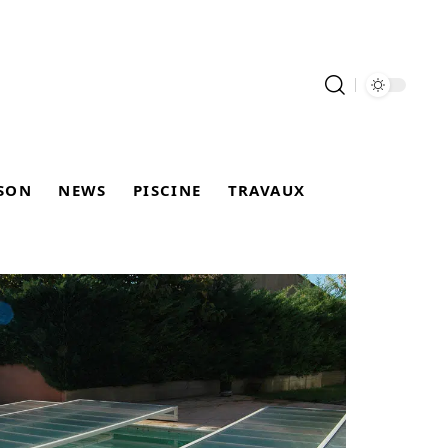
SON
NEWS
PISCINE
TRAVAUX