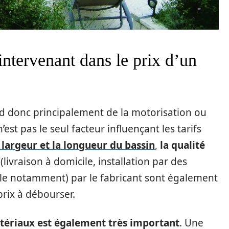
intervenant dans le prix d’un
end donc principalement de la motorisation ou
est pas le seul facteur influençant les tarifs
 largeur et la longueur du bassin
,
la qualité
(livraison à domicile, installation par des
le notamment) par le fabricant sont également
rix à débourser.
atériaux est également très important
. Une