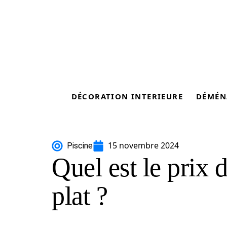
DÉCORATION INTERIEURE
DÉMÉN
15 novembre 2024
Piscine
Quel est le prix 
plat ?