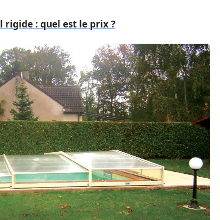
 rigide : quel est le prix ?