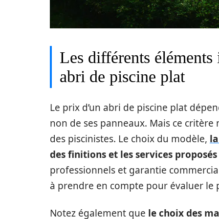
Les différents éléments 
abri de piscine plat
Le prix d’un abri de piscine plat dép
non de ses panneaux. Mais ce critère n’
des piscinistes. Le choix du modèle,
la
des finitions et les services proposés
professionnels et garantie commercia
à prendre en compte pour évaluer le p
Notez également que
le choix des m