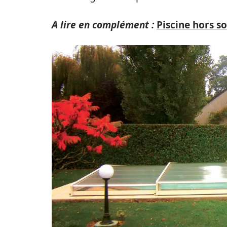
A lire en complément :
Piscine hors sol