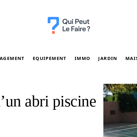
AGEMENT
EQUIPEMENT
IMMO
JARDIN
MAI
d’un abri piscine