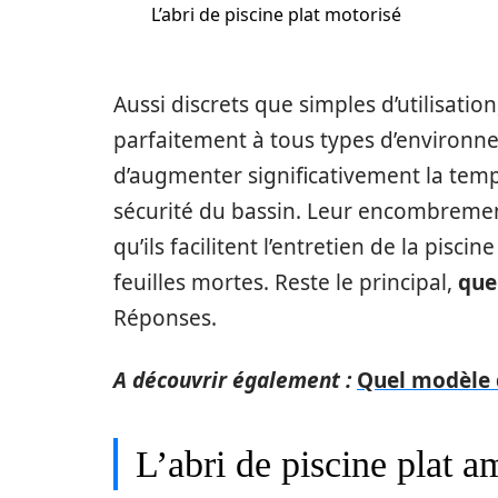
L’abri de piscine plat motorisé
Aussi discrets que simples d’utilisation
parfaitement à tous types d’environ
d’augmenter significativement la temp
sécurité du bassin. Leur encombremen
qu’ils facilitent l’entretien de la pisc
feuilles mortes. Reste le principal,
quel
Réponses.
A découvrir également :
Quel modèle d
L’abri de piscine plat 