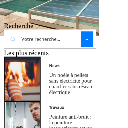
Recherche
Les plus récents
News
Un poêle à pellets
sans électricité pour
chauffer sans réseau
électrique
Travaux
Peinture anti-bruit :
la peinture