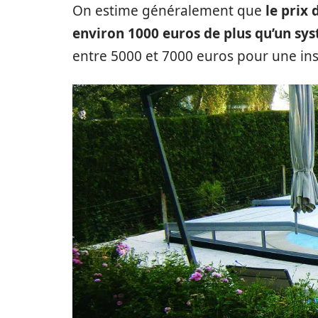
On estime généralement que
le prix 
environ 1000 euros de plus qu’un s
entre 5000 et 7000 euros pour une inst