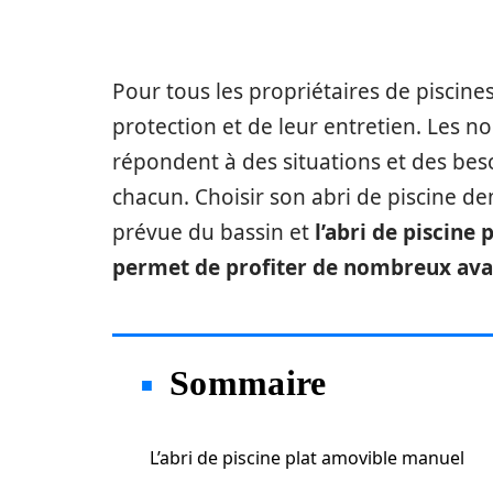
Pour tous les propriétaires de piscine
protection et de leur entretien. Les 
répondent à des situations et des beso
chacun. Choisir son abri de piscine de
prévue du bassin et
l’abri de piscine 
permet de profiter de nombreux av
Sommaire
L’abri de piscine plat amovible manuel