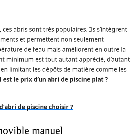
, ces abris sont très populaires. Ils s’intègrent
nements et permettent non seulement
érature de l’eau mais améliorent en outre la
t minimum est tout autant apprécié, d’autant
ine en limitant les dépôts de matière comme les
 est le prix d’un abri de piscine plat ?
'abri de piscine choisir ?
amovible manuel