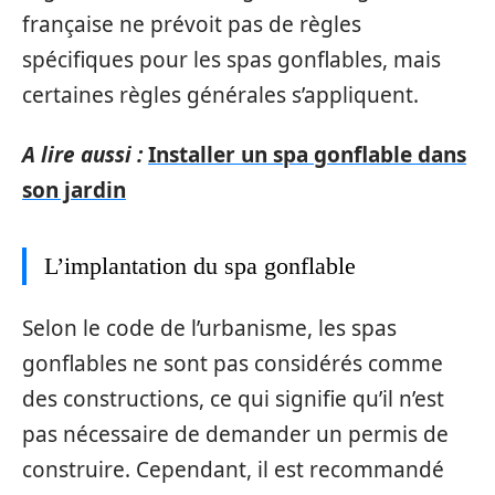
française ne prévoit pas de règles
spécifiques pour les spas gonflables, mais
certaines règles générales s’appliquent.
A lire aussi :
Installer un spa gonflable dans
son jardin
L’implantation du spa gonflable
Selon le code de l’urbanisme, les spas
gonflables ne sont pas considérés comme
des constructions, ce qui signifie qu’il n’est
pas nécessaire de demander un permis de
construire. Cependant, il est recommandé