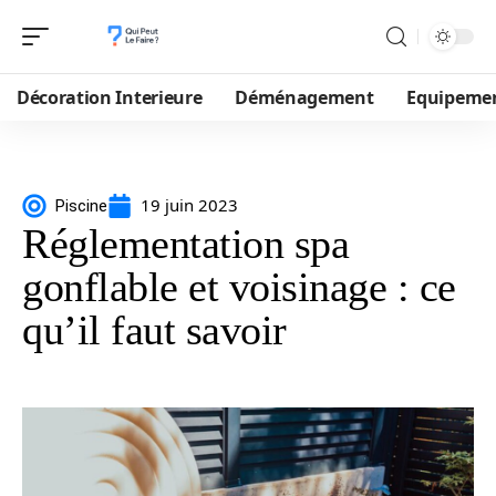
Décoration Interieure
Déménagement
Equipeme
19 juin 2023
Piscine
Réglementation spa
gonflable et voisinage : ce
qu’il faut savoir