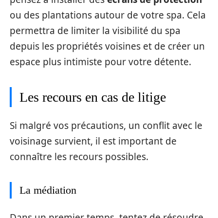
ou des plantations autour de votre spa. Cela
permettra de limiter la visibilité du spa
depuis les propriétés voisines et de créer un
espace plus intimiste pour votre détente.
Les recours en cas de litige
Si malgré vos précautions, un conflit avec le
voisinage survient, il est important de
connaître les recours possibles.
La médiation
Dans un premier temps, tentez de résoudre