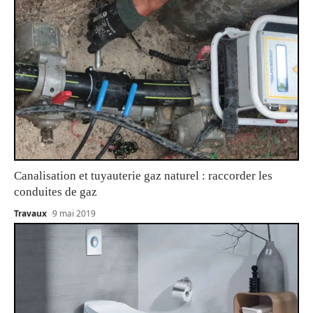
Canalisation et tuyauterie gaz naturel : raccorder les
conduites de gaz
Travaux
9 mai 2019