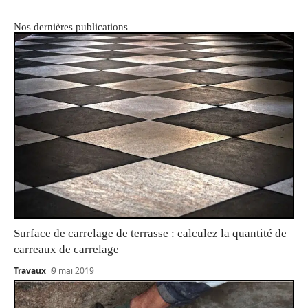
Nos dernières publications
Surface de carrelage de terrasse : calculez la quantité de
carreaux de carrelage
Travaux
9 mai 2019