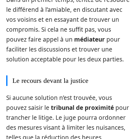
le différend à l’amiable, en discutant avec
vos voisins et en essayant de trouver un
compromis. Si cela ne suffit pas, vous
pouvez faire appel à un
médiateur
pour
faciliter les discussions et trouver une
solution acceptable pour les deux parties.
Le recours devant la justice
Si aucune solution n’est trouvée, vous
pouvez saisir le
tribunal de proximité
pour
trancher le litige. Le juge pourra ordonner
des mesures visant à limiter les nuisances,
telles que la réduction des heures