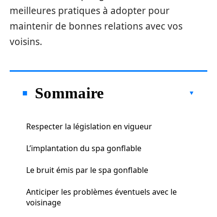
meilleures pratiques à adopter pour
maintenir de bonnes relations avec vos
voisins.
Sommaire
Respecter la législation en vigueur
L’implantation du spa gonflable
Le bruit émis par le spa gonflable
Anticiper les problèmes éventuels avec le
voisinage