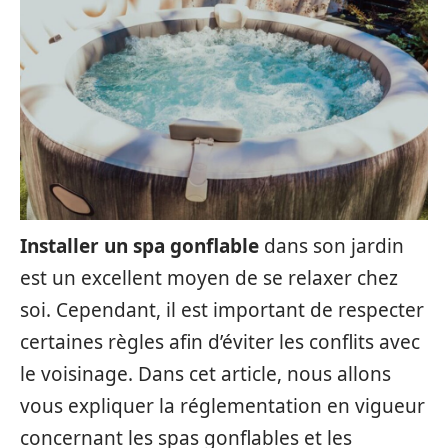
Installer un spa gonflable
dans son jardin
est un excellent moyen de se relaxer chez
soi. Cependant, il est important de respecter
certaines règles afin d’éviter les conflits avec
le voisinage. Dans cet article, nous allons
vous expliquer la réglementation en vigueur
concernant les spas gonflables et les