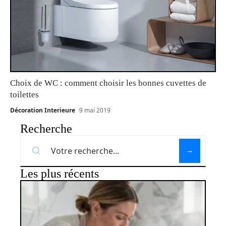
Choix de WC : comment choisir les bonnes cuvettes de
toilettes
Décoration Interieure
9 mai 2019
Recherche
Les plus récents