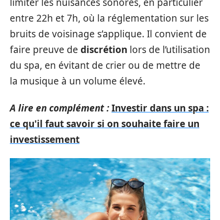
limiter les nuisances sonores, en particulier
entre 22h et 7h, où la réglementation sur les
bruits de voisinage s’applique. Il convient de
faire preuve de
discrétion
lors de l’utilisation
du spa, en évitant de crier ou de mettre de
la musique à un volume élevé.
A lire en complément :
Investir dans un spa :
ce qu'il faut savoir si on souhaite faire un
investissement