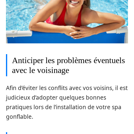
Anticiper les problèmes éventuels
avec le voisinage
Afin d’éviter les conflits avec vos voisins, il est
judicieux d’adopter quelques bonnes
pratiques lors de l’installation de votre spa
gonflable.