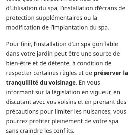
d’utilisation du spa, l’installation d’écrans de
protection supplémentaires ou la
modification de l’implantation du spa.
Pour finir, l’installation d’un spa gonflable
dans votre jardin peut être une source de
bien-être et de détente, à condition de
respecter certaines règles et de
préserver la
tranquillité du voisinage
. En vous
informant sur la législation en vigueur, en
discutant avec vos voisins et en prenant des
précautions pour limiter les nuisances, vous
pourrez profiter pleinement de votre spa
sans craindre les conflits.