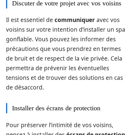
Discuter de votre projet avec vos voisins
Il est essentiel de
communiquer
avec vos
voisins sur votre intention d’installer un spa
gonflable. Vous pouvez les informer des
précautions que vous prendrez en termes
de bruit et de respect de la vie privée. Cela
permettra de prévenir les éventuelles
tensions et de trouver des solutions en cas
de désaccord.
Installer des écrans de protection
Pour préserver l’intimité de vos voisins,
pensez à installer des
écrans de protection