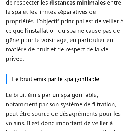
de respecter les
distances minimales
entre
le spa et les limites séparatives de
propriétés. L’objectif principal est de veiller à
ce que l’installation du spa ne cause pas de
gêne pour le voisinage, en particulier en
matière de bruit et de respect de la vie
privée.
Le bruit émis par le spa gonflable
Le bruit émis par un spa gonflable,
notamment par son système de filtration,
peut être source de désagréments pour les
voisins. Il est donc important de veiller à