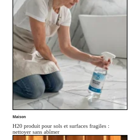
Maison
H20 produit pour sols et surfaces fragiles :
nettoyer sans abîmer