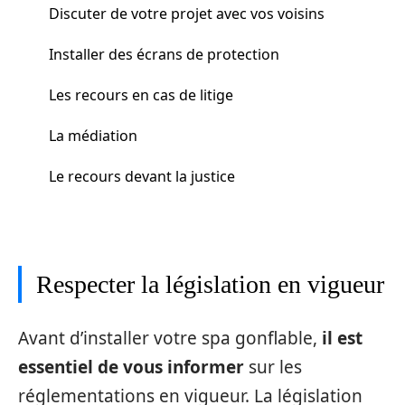
Discuter de votre projet avec vos voisins
Installer des écrans de protection
Les recours en cas de litige
La médiation
Le recours devant la justice
Respecter la législation en vigueur
Avant d’installer votre spa gonflable,
il est
essentiel de vous informer
sur les
réglementations en vigueur. La législation