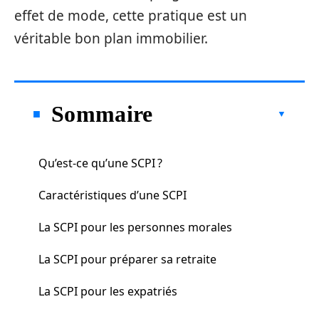
effet de mode, cette pratique est un
véritable bon plan immobilier.
Sommaire
Qu’est-ce qu’une SCPI ?
Caractéristiques d’une SCPI
La SCPI pour les personnes morales
La SCPI pour préparer sa retraite
La SCPI pour les expatriés