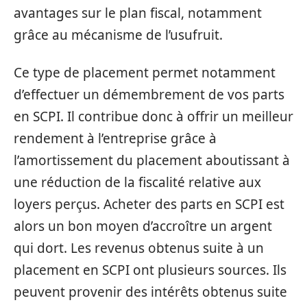
avantages sur le plan fiscal, notamment
grâce au mécanisme de l’usufruit.
Ce type de placement permet notamment
d’effectuer un démembrement de vos parts
en SCPI. Il contribue donc à offrir un meilleur
rendement à l’entreprise grâce à
l’amortissement du placement aboutissant à
une réduction de la fiscalité relative aux
loyers perçus. Acheter des parts en SCPI est
alors un bon moyen d’accroître un argent
qui dort. Les revenus obtenus suite à un
placement en SCPI ont plusieurs sources. Ils
peuvent provenir des intérêts obtenus suite