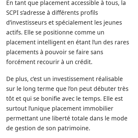
En tant que placement accessible à tous, la
SCPI s’adresse à différents profils
d’investisseurs et spécialement les jeunes
actifs. Elle se positionne comme un
placement intelligent en étant l’un des rares
placements à pouvoir se faire sans
forcément recourir à un crédit.
De plus, c’est un investissement réalisable
sur le long terme que l’on peut débuter très
tôt et qui se bonifie avec le temps. Elle est
surtout l’unique placement immobilier
permettant une liberté totale dans le mode
de gestion de son patrimoine.