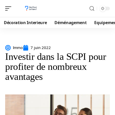
Décoration Interieure
Déménagement
Equipeme
7 juin 2022
Immo
Investir dans la SCPI pour
profiter de nombreux
avantages