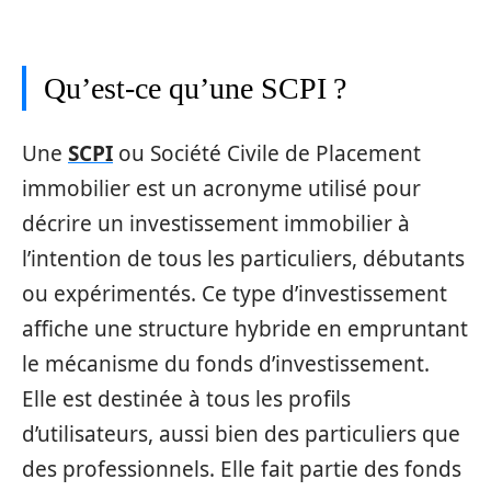
Qu’est-ce qu’une SCPI ?
Une
SCPI
ou Société Civile de Placement
immobilier est un acronyme utilisé pour
décrire un investissement immobilier à
l’intention de tous les particuliers, débutants
ou expérimentés. Ce type d’investissement
affiche une structure hybride en empruntant
le mécanisme du fonds d’investissement.
Elle est destinée à tous les profils
d’utilisateurs, aussi bien des particuliers que
des professionnels. Elle fait partie des fonds