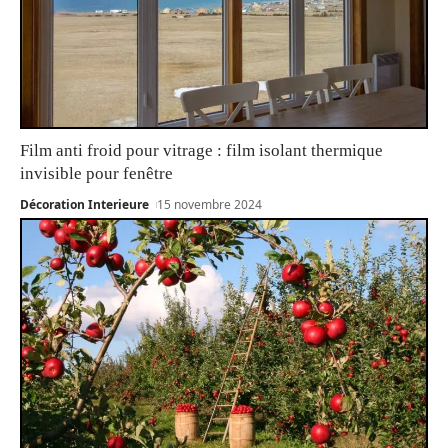
Film anti froid pour vitrage : film isolant thermique
invisible pour fenêtre
Décoration Interieure
15 novembre 2024