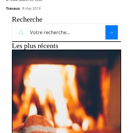
Travaux
9 mai 2019
Recherche
Les plus récents