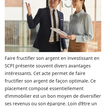
Faire fructifier son argent en investissant en
SCPI présente souvent divers avantages
intéressants. Cet acte permet de faire
fructifier son argent de façon optimale. Ce
placement composé essentiellement
d’immobilier est un bon moyen de diversifier
ses revenus ou son épargne. Loin d’être un