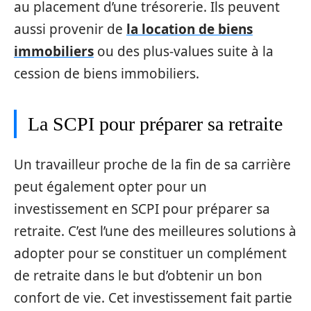
au placement d’une trésorerie. Ils peuvent
aussi provenir de
la location de biens
immobiliers
ou des plus-values suite à la
cession de biens immobiliers.
La SCPI pour préparer sa retraite
Un travailleur proche de la fin de sa carrière
peut également opter pour un
investissement en SCPI pour préparer sa
retraite. C’est l’une des meilleures solutions à
adopter pour se constituer un complément
de retraite dans le but d’obtenir un bon
confort de vie. Cet investissement fait partie