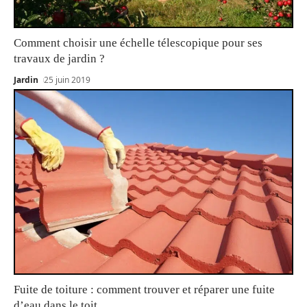
Comment choisir une échelle télescopique pour ses
travaux de jardin ?
Jardin
25 juin 2019
Fuite de toiture : comment trouver et réparer une fuite
d’eau dans le toit