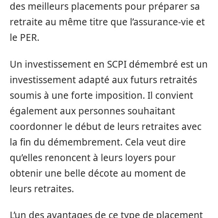
des meilleurs placements pour préparer sa
retraite au même titre que l’assurance-vie et
le PER.
Un investissement en SCPI démembré est un
investissement adapté aux futurs retraités
soumis à une forte imposition. Il convient
également aux personnes souhaitant
coordonner le début de leurs retraites avec
la fin du démembrement. Cela veut dire
qu’elles renoncent à leurs loyers pour
obtenir une belle décote au moment de
leurs retraites.
L’un des avantages de ce type de placement