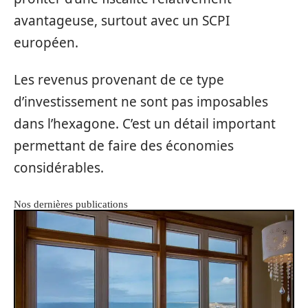
avantageuse, surtout avec un SCPI
européen.
Les revenus provenant de ce type
d’investissement ne sont pas imposables
dans l’hexagone. C’est un détail important
permettant de faire des économies
considérables.
Nos dernières publications