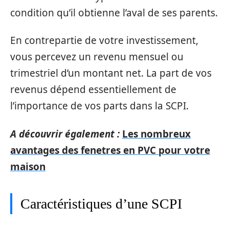
condition qu’il obtienne l’aval de ses parents.
En contrepartie de votre investissement,
vous percevez un revenu mensuel ou
trimestriel d’un montant net. La part de vos
revenus dépend essentiellement de
l’importance de vos parts dans la SCPI.
A découvrir également :
Les nombreux
avantages des fenetres en PVC pour votre
maison
Caractéristiques d’une SCPI