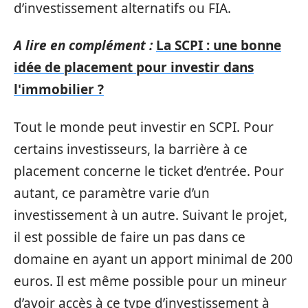
d’investissement alternatifs ou FIA.
A lire en complément :
La SCPI : une bonne
idée de placement pour investir dans
l'immobilier ?
Tout le monde peut investir en SCPI. Pour
certains investisseurs, la barrière à ce
placement concerne le ticket d’entrée. Pour
autant, ce paramètre varie d’un
investissement à un autre. Suivant le projet,
il est possible de faire un pas dans ce
domaine en ayant un apport minimal de 200
euros. Il est même possible pour un mineur
d’avoir accès à ce type d’investissement à