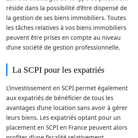
réside dans la possibilité d’être dispensé de
la gestion de ses biens immobiliers. Toutes
les tâches relatives à vos biens immobiliers
peuvent être prises en compte au niveau
d’une société de gestion professionnelle.
La SCPI pour les expatriés
L’investissement en SCPI permet également
aux expatriés de bénéficier de tous les
avantages d’une location sans avoir à gérer
leurs biens. Les expatriés optant pour un
placement en SCPI en France peuvent alors
profiter d’une fiscalité relativement