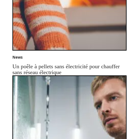
News
Un poêle à pellets sans électricité pour chauffer
sans réseau électrique