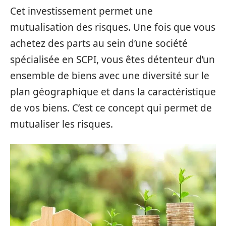
Cet investissement permet une
mutualisation des risques. Une fois que vous
achetez des parts au sein d’une société
spécialisée en SCPI, vous êtes détenteur d’un
ensemble de biens avec une diversité sur le
plan géographique et dans la caractéristique
de vos biens. C’est ce concept qui permet de
mutualiser les risques.