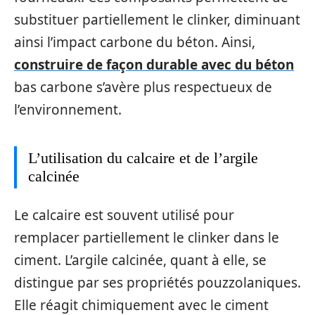
substituer partiellement le clinker, diminuant
ainsi l’impact carbone du béton. Ainsi,
construire de façon durable avec du béton
bas carbone s’avère plus respectueux de
l’environnement.
L’utilisation du calcaire et de l’argile
calcinée
Le calcaire est souvent utilisé pour
remplacer partiellement le clinker dans le
ciment. L’argile calcinée, quant à elle, se
distingue par ses propriétés pouzzolaniques.
Elle réagit chimiquement avec le ciment