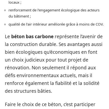
locaux ;
renforcement de l’engagement écologique des acteurs
du bâtiment ;
qualité de l’air intérieur améliorée grâce à moins de COV.
Le
béton bas carbone
représente l’avenir de
la construction durable. Ses avantages aussi
bien écologiques qu’économiques en font
un choix judicieux pour tout projet de
rénovation. Non seulement il répond aux
défis environnementaux actuels, mais il
renforce également la fiabilité et la solidité
des structures bâties.
Faire le choix de ce béton, c’est participer