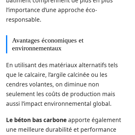
bâtiment comprennent de plus en plus
l’importance d’une approche éco-
responsable.
Avantages économiques et
environnementaux
En utilisant des matériaux alternatifs tels
que le calcaire, l’argile calcinée ou les
cendres volantes, on diminue non
seulement les coûts de production mais
aussi l’impact environnemental global.
Le béton bas carbone
apporte également
une meilleure durabilité et performance