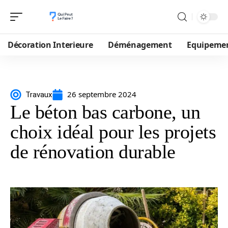
Décoration Interieure
Déménagement
Equipeme
26 septembre 2024
Travaux
Le béton bas carbone, un
choix idéal pour les projets
de rénovation durable