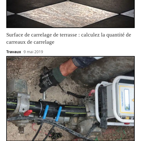
Surface de carrelage de terrasse : calculez la quantité de
carreaux de carrelage
Travaux
9 mai 2019