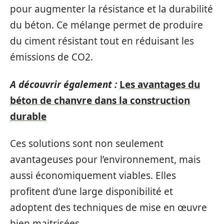
pour augmenter la résistance et la durabilité
du béton. Ce mélange permet de produire
du ciment résistant tout en réduisant les
émissions de CO2.
A découvrir également :
Les avantages du
béton de chanvre dans la construction
durable
Ces solutions sont non seulement
avantageuses pour l’environnement, mais
aussi économiquement viables. Elles
profitent d’une large disponibilité et
adoptent des techniques de mise en œuvre
bien maitrisées.