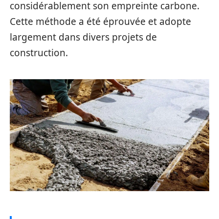
considérablement son empreinte carbone.
Cette méthode a été éprouvée et adopte
largement dans divers projets de
construction.