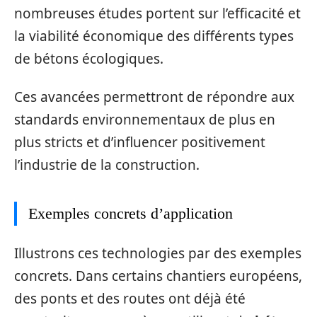
nombreuses études portent sur l’efficacité et
la viabilité économique des différents types
de bétons écologiques.
Ces avancées permettront de répondre aux
standards environnementaux de plus en
plus stricts et d’influencer positivement
l’industrie de la construction.
Exemples concrets d’application
Illustrons ces technologies par des exemples
concrets. Dans certains chantiers européens,
des ponts et des routes ont déjà été