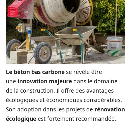
Le béton bas carbone
se révèle être
une
innovation majeure
dans le domaine
de la construction. Il offre des avantages
écologiques et économiques considérables.
Son adoption dans les projets de
rénovation
écologique
est fortement recommandée.