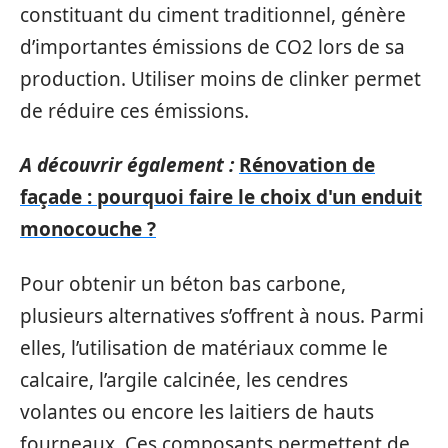
constituant du ciment traditionnel, génère
d’importantes émissions de CO2 lors de sa
production. Utiliser moins de clinker permet
de réduire ces émissions.
A découvrir également :
Rénovation de
façade : pourquoi faire le choix d'un enduit
monocouche ?
Pour obtenir un béton bas carbone,
plusieurs alternatives s’offrent à nous. Parmi
elles, l’utilisation de matériaux comme le
calcaire, l’argile calcinée, les cendres
volantes ou encore les laitiers de hauts
fourneaux. Ces composants permettent de