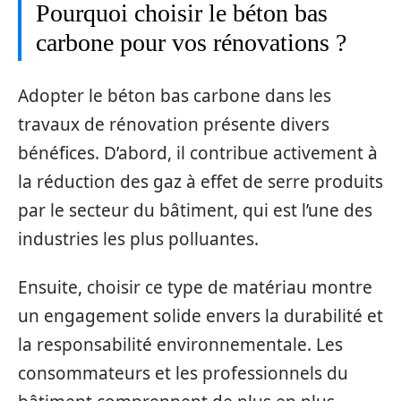
Pourquoi choisir le béton bas
carbone pour vos rénovations ?
Adopter le béton bas carbone dans les
travaux de rénovation présente divers
bénéfices. D’abord, il contribue activement à
la réduction des gaz à effet de serre produits
par le secteur du bâtiment, qui est l’une des
industries les plus polluantes.
Ensuite, choisir ce type de matériau montre
un engagement solide envers la durabilité et
la responsabilité environnementale. Les
consommateurs et les professionnels du