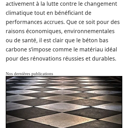
activement à la lutte contre le changement
climatique tout en bénéficiant de
performances accrues. Que ce soit pour des
raisons économiques, environnementales
ou de santé, il est clair que le béton bas
carbone s’impose comme le matériau idéal
pour des rénovations réussies et durables.
Nos dernières publications