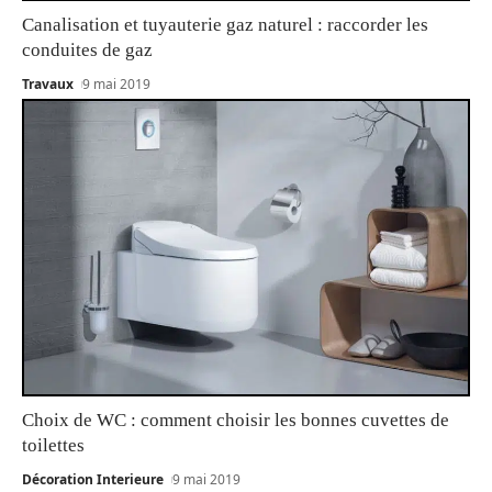
Canalisation et tuyauterie gaz naturel : raccorder les
conduites de gaz
Travaux
9 mai 2019
Choix de WC : comment choisir les bonnes cuvettes de
toilettes
Décoration Interieure
9 mai 2019