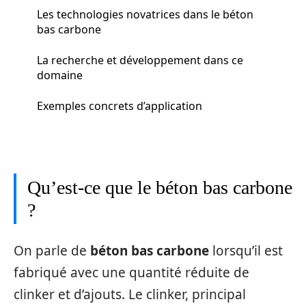
Les technologies novatrices dans le béton
bas carbone
La recherche et développement dans ce
domaine
Exemples concrets d’application
Qu’est-ce que le béton bas carbone
?
On parle de
béton bas carbone
lorsqu’il est
fabriqué avec une quantité réduite de
clinker et d’ajouts. Le clinker, principal