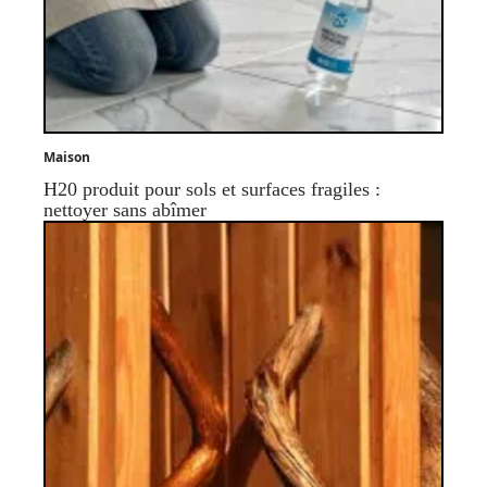
Maison
H20 produit pour sols et surfaces fragiles :
nettoyer sans abîmer