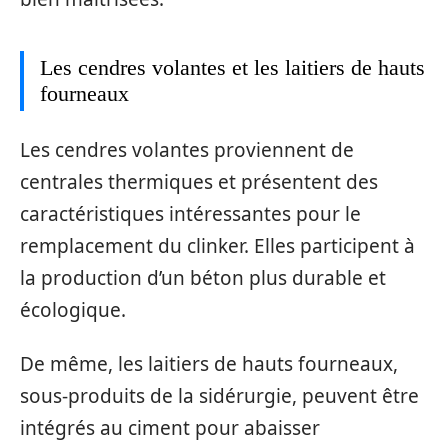
Les cendres volantes et les laitiers de hauts
fourneaux
Les cendres volantes proviennent de
centrales thermiques et présentent des
caractéristiques intéressantes pour le
remplacement du clinker. Elles participent à
la production d’un béton plus durable et
écologique.
De même, les laitiers de hauts fourneaux,
sous-produits de la sidérurgie, peuvent être
intégrés au ciment pour abaisser