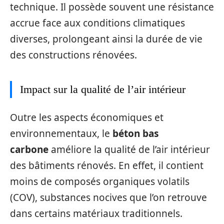
technique. Il possède souvent une résistance
accrue face aux conditions climatiques
diverses, prolongeant ainsi la durée de vie
des constructions rénovées.
Impact sur la qualité de l’air intérieur
Outre les aspects économiques et
environnementaux, le
béton bas
carbone
améliore la qualité de l’air intérieur
des bâtiments rénovés. En effet, il contient
moins de composés organiques volatils
(COV), substances nocives que l’on retrouve
dans certains matériaux traditionnels.