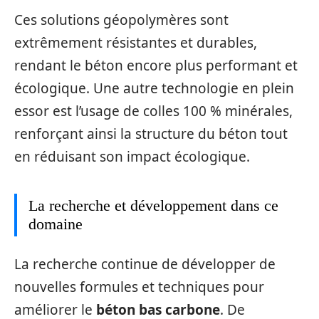
Ces solutions géopolymères sont
extrêmement résistantes et durables,
rendant le béton encore plus performant et
écologique. Une autre technologie en plein
essor est l’usage de colles 100 % minérales,
renforçant ainsi la structure du béton tout
en réduisant son impact écologique.
La recherche et développement dans ce
domaine
La recherche continue de développer de
nouvelles formules et techniques pour
améliorer le
béton bas carbone
. De