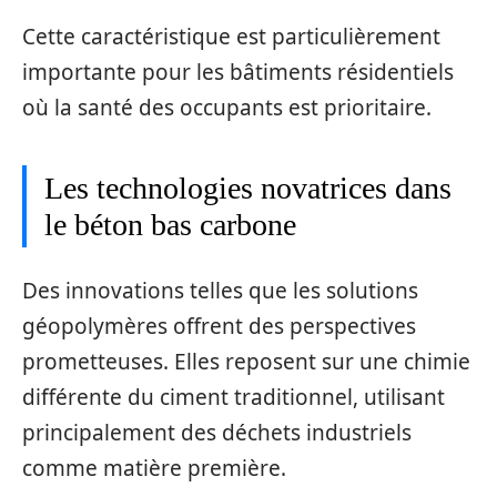
Cette caractéristique est particulièrement
importante pour les bâtiments résidentiels
où la santé des occupants est prioritaire.
Les technologies novatrices dans
le béton bas carbone
Des innovations telles que les solutions
géopolymères offrent des perspectives
prometteuses. Elles reposent sur une chimie
différente du ciment traditionnel, utilisant
principalement des déchets industriels
comme matière première.