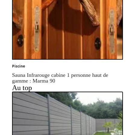
Piscine
Sauna Infrarouge cabine 1 personne haut de
gamme : Marma 90
Au top