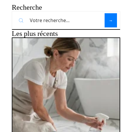
Recherche
Les plus récents