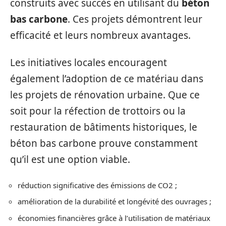
construits avec succès en utilisant du
béton
bas carbone
. Ces projets démontrent leur
efficacité et leurs nombreux avantages.
Les initiatives locales encouragent
également l’adoption de ce matériau dans
les projets de rénovation urbaine. Que ce
soit pour la réfection de trottoirs ou la
restauration de bâtiments historiques, le
béton bas carbone prouve constamment
qu’il est une option viable.
réduction significative des émissions de CO2 ;
amélioration de la durabilité et longévité des ouvrages ;
économies financières grâce à l’utilisation de matériaux