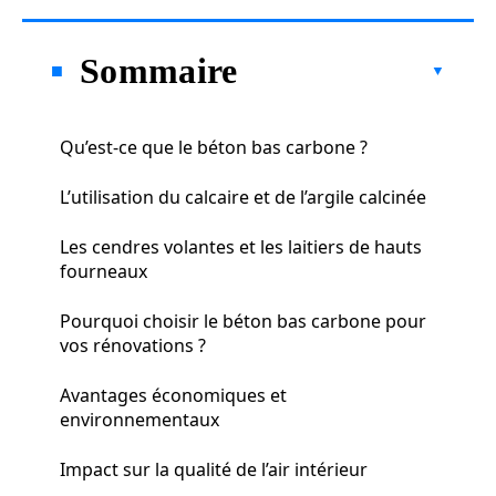
Sommaire
Qu’est-ce que le béton bas carbone ?
L’utilisation du calcaire et de l’argile calcinée
Les cendres volantes et les laitiers de hauts
fourneaux
Pourquoi choisir le béton bas carbone pour
vos rénovations ?
Avantages économiques et
environnementaux
Impact sur la qualité de l’air intérieur