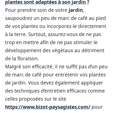
plantes sont adaptées à son jardin ?
Pour prendre soin de votre
jardin
,
saupoudrez un peu de marc de café au pied
de vos plantes ou incorporez-le directement
à la terre. Surtout, assurez-vous de ne pas
trop en mettre afin de ne pas stimuler le
développement des végétaux au détriment
de la floraison.
Malgré son efficacité, il ne suffit pas d’un peu
de marc de café pour entretenir vos plantes
de jardin. Vous devez également appliquer
des techniques d’entretien efficaces comme
celles proposées sur le site
https://www.bizot-paysagistes.com/
pour