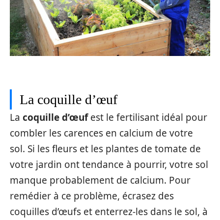
La coquille d’œuf
La
coquille d’œuf
est le fertilisant idéal pour
combler les carences en calcium de votre
sol. Si les fleurs et les plantes de tomate de
votre jardin ont tendance à pourrir, votre sol
manque probablement de calcium. Pour
remédier à ce problème, écrasez des
coquilles d’œufs et enterrez-les dans le sol, à