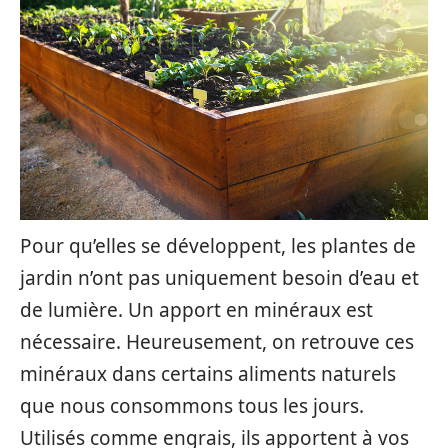
Pour qu’elles se développent, les plantes de
jardin n’ont pas uniquement besoin d’eau et
de lumière. Un apport en minéraux est
nécessaire. Heureusement, on retrouve ces
minéraux dans certains aliments naturels
que nous consommons tous les jours.
Utilisés comme engrais, ils apportent à vos