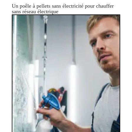
Un poêle à pellets sans électricité pour chauffer
sans réseau électrique