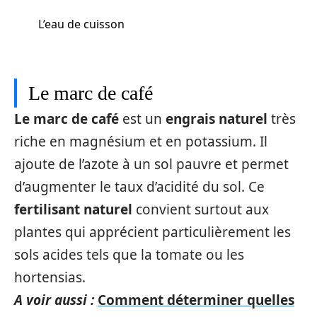
L’eau de cuisson
Le marc de café
Le marc de café
est un
engrais naturel
très
riche en magnésium et en potassium. Il
ajoute de l’azote à un sol pauvre et permet
d’augmenter le taux d’acidité du sol. Ce
fertilisant naturel
convient surtout aux
plantes qui apprécient particulièrement les
sols acides tels que la tomate ou les
hortensias.
A voir aussi :
Comment déterminer quelles