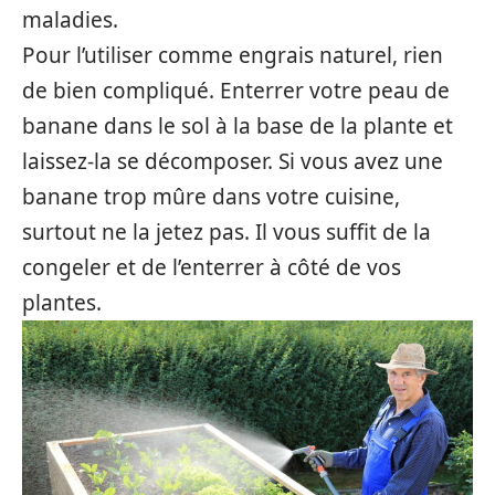
maladies.
Pour l’utiliser comme engrais naturel, rien
de bien compliqué. Enterrer votre peau de
banane dans le sol à la base de la plante et
laissez-la se décomposer. Si vous avez une
banane trop mûre dans votre cuisine,
surtout ne la jetez pas. Il vous suffit de la
congeler et de l’enterrer à côté de vos
plantes.