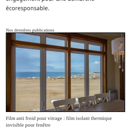
écoresponsable.
Nos dernières publications
Film anti froid pour vitrage : film isolant thermique
invisible pour fenêtre