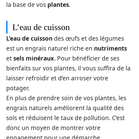
la base de vos
plantes
.
L’eau de cuisson
L’eau de cuisson
des œufs et des légumes
est un engrais naturel riche en
nutriments
et
sels minéraux
. Pour bénéficier de ses
bienfaits sur vos plantes, il vous suffira de la
laisser refroidir et d’en arroser votre
potager.
En plus de prendre soin de vos plantes, les
engrais naturels améliorent la qualité des
sols et réduisent le taux de pollution. C’est
donc un moyen de montrer votre
engagement pour une démarche