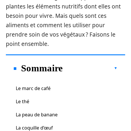
plantes les éléments nutritifs dont elles ont
besoin pour vivre. Mais quels sont ces
aliments et comment les utiliser pour
prendre soin de vos végétaux ? Faisons le
point ensemble.
Sommaire
Le marc de café
Le thé
La peau de banane
La coquille d’œuf