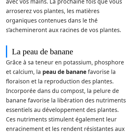
avec vos mains. La prochaine fois que vous
arroserez vos plantes, les matières
organiques contenues dans le thé
s’achemineront aux racines de vos plantes.
La peau de banane
Grâce à sa teneur en potassium, phosphore
et calcium, la
peau de banane
favorise la
floraison et la reproduction des plantes.
Incorporée dans du compost, la pelure de
banane favorise la libération des nutriments
essentiels au développement des plantes.
Ces nutriments stimulent également leur
enracinement et les rendent résistantes aux