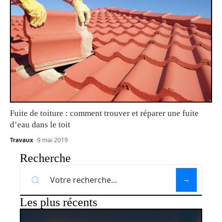
Fuite de toiture : comment trouver et réparer une fuite
d’eau dans le toit
Travaux
9 mai 2019
Recherche
Les plus récents