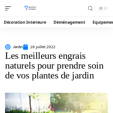
Décoration Interieure
Déménagement
Equipeme
26 juillet 2022
Jardin
Les meilleurs engrais
naturels pour prendre soin
de vos plantes de jardin