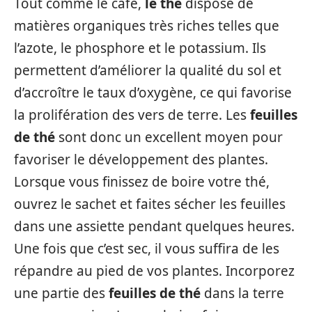
Tout comme le café,
le thé
dispose de
matières organiques très riches telles que
l’azote, le phosphore et le potassium. Ils
permettent d’améliorer la qualité du sol et
d’accroître le taux d’oxygène, ce qui favorise
la prolifération des vers de terre. Les
feuilles
de thé
sont donc un excellent moyen pour
favoriser le développement des plantes.
Lorsque vous finissez de boire votre thé,
ouvrez le sachet et faites sécher les feuilles
dans une assiette pendant quelques heures.
Une fois que c’est sec, il vous suffira de les
répandre au pied de vos plantes. Incorporez
une partie des
feuilles de thé
dans la terre