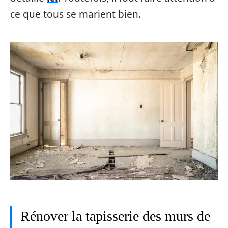
ce que tous se marient bien.
Rénover la tapisserie des murs de