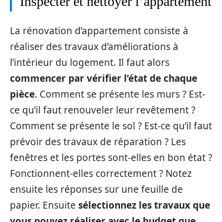
Inspecter et nettoyer l’appartement
La rénovation d’appartement consiste à
réaliser des travaux d’améliorations à
l’intérieur du logement. Il faut alors
commencer par vérifier l’état de chaque
pièce
. Comment se présente les murs ? Est-
ce qu’il faut renouveler leur revêtement ?
Comment se présente le sol ? Est-ce qu’il faut
prévoir des travaux de réparation ? Les
fenêtres et les portes sont-elles en bon état ?
Fonctionnent-elles correctement ? Notez
ensuite les réponses sur une feuille de
papier. Ensuite
sélectionnez les travaux que
vous pouvez réaliser avec le budget que