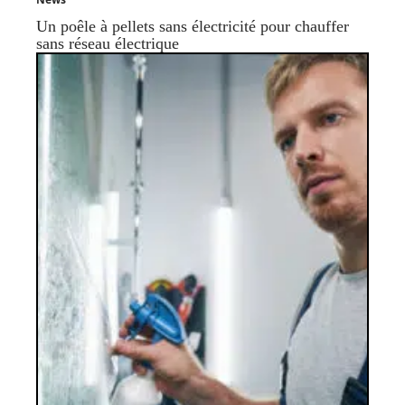
Un poêle à pellets sans électricité pour chauffer
sans réseau électrique