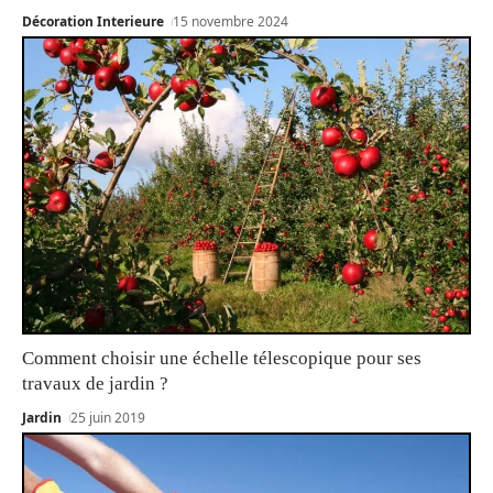
Décoration Interieure
15 novembre 2024
Comment choisir une échelle télescopique pour ses
travaux de jardin ?
Jardin
25 juin 2019