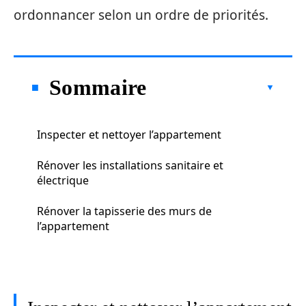
ordonnancer selon un ordre de priorités.
Sommaire
Inspecter et nettoyer l’appartement
Rénover les installations sanitaire et
électrique
Rénover la tapisserie des murs de
l’appartement