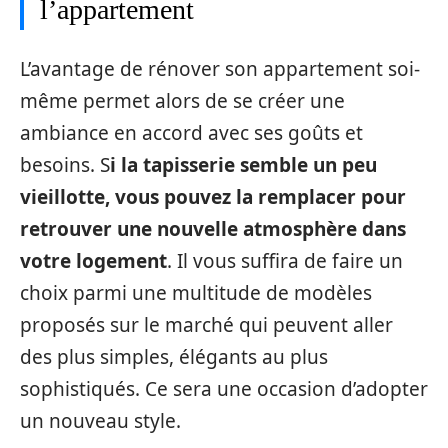
l’appartement
L’avantage de rénover son appartement soi-
même permet alors de se créer une
ambiance en accord avec ses goûts et
besoins. S
i la tapisserie semble un peu
vieillotte, vous pouvez la remplacer pour
retrouver une nouvelle atmosphère dans
votre logement
. Il vous suffira de faire un
choix parmi une multitude de modèles
proposés sur le marché qui peuvent aller
des plus simples, élégants au plus
sophistiqués. Ce sera une occasion d’adopter
un nouveau style.