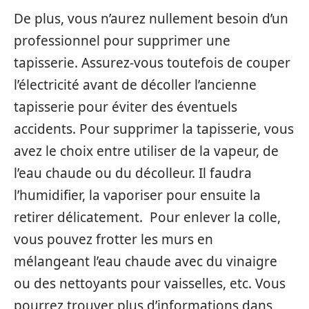
De plus, vous n’aurez nullement besoin d’un
professionnel pour supprimer une
tapisserie. Assurez-vous toutefois de couper
l’électricité avant de décoller l’ancienne
tapisserie pour éviter des éventuels
accidents. Pour supprimer la tapisserie, vous
avez le choix entre utiliser de la vapeur, de
l’eau chaude ou du décolleur. Il faudra
l’humidifier, la vaporiser pour ensuite la
retirer délicatement. Pour enlever la colle,
vous pouvez frotter les murs en
mélangeant l’eau chaude avec du vinaigre
ou des nettoyants pour vaisselles, etc. Vous
pourrez trouver plus d’informations dans