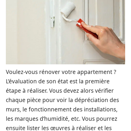
Voulez-vous rénover votre appartement ?
L’évaluation de son état est la première
étape à réaliser. Vous devez alors vérifier
chaque pièce pour voir la dépréciation des
murs, le fonctionnement des installations,
les marques d’humidité, etc. Vous pourrez
ensuite lister les œuvres à réaliser et les