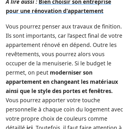
A lire aussi :
Bien choisir son entreprise
pour une rénovation d'appartement
Vous pourrez penser aux travaux de finition.
Ils sont importants, car l’aspect final de votre
appartement rénové en dépend. Outre les
revêtements, vous pourrez alors vous
occuper de la menuiserie. Si le budget le
permet, on peut
moderniser son
appartement en changeant les matériaux
ainsi que le style des portes et fenêtres.
Vous pourrez apporter votre touche
personnelle à chaque coin du logement avec
votre propre choix de couleurs comme
détaillé
ici
. Toutefois, il faut faire attention à