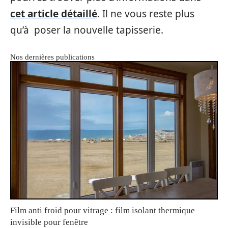
cet article détaillé
. Il ne vous reste plus
qu’à poser la nouvelle tapisserie.
Nos dernières publications
Film anti froid pour vitrage : film isolant thermique
invisible pour fenêtre