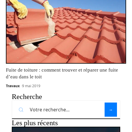
Fuite de toiture : comment trouver et réparer une fuite
d’eau dans le toit
Travaux
9 mai 2019
Recherche
Les plus récents