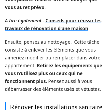
vous aurez prévu
.
A lire également :
Conseils pour réussir les
travaux de rénovation d’une maison
Ensuite, pensez au nettoyage. Cette tâche
consiste à enlever les éléments que vous
aimeriez modifier ou remplacer dans votre
appartement.
Retirez les équipements que
vous n’utilisez plus ou ceux qui ne
fonctionnent plus.
Pensez aussi à vous
débarrasser des éléments usés et vétustes.
Rénover les installations sanitaire