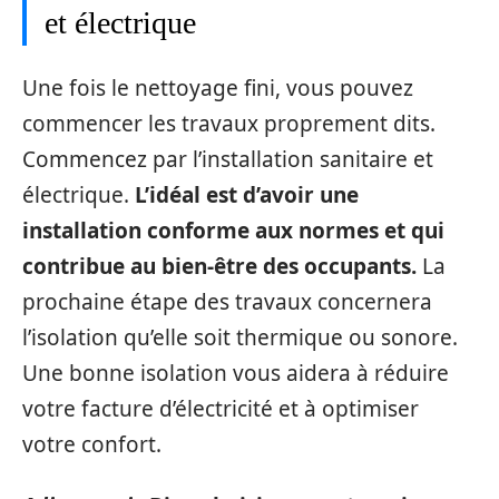
et électrique
Une fois le nettoyage fini, vous pouvez
commencer les travaux proprement dits.
Commencez par l’installation sanitaire et
électrique.
L’idéal est d’avoir une
installation conforme aux normes et qui
contribue au bien-être des occupants.
La
prochaine étape des travaux concernera
l’isolation qu’elle soit thermique ou sonore.
Une bonne isolation vous aidera à réduire
votre facture d’électricité et à optimiser
votre confort.