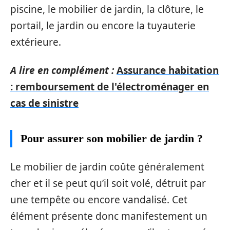
piscine, le mobilier de jardin, la clôture, le
portail, le jardin ou encore la tuyauterie
extérieure.
A lire en complément :
Assurance habitation
: remboursement de l'électroménager en
cas de sinistre
Pour assurer son mobilier de jardin ?
Le mobilier de jardin coûte généralement
cher et il se peut qu’il soit volé, détruit par
une tempête ou encore vandalisé. Cet
élément présente donc manifestement un