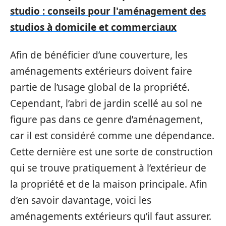
studio : conseils pour l'aménagement des
studios à domicile et commerciaux
Afin de bénéficier d’une couverture, les
aménagements extérieurs doivent faire
partie de l’usage global de la propriété.
Cependant, l’abri de jardin scellé au sol ne
figure pas dans ce genre d’aménagement,
car il est considéré comme une dépendance.
Cette dernière est une sorte de construction
qui se trouve pratiquement à l’extérieur de
la propriété et de la maison principale. Afin
d’en savoir davantage, voici les
aménagements extérieurs qu’il faut assurer.