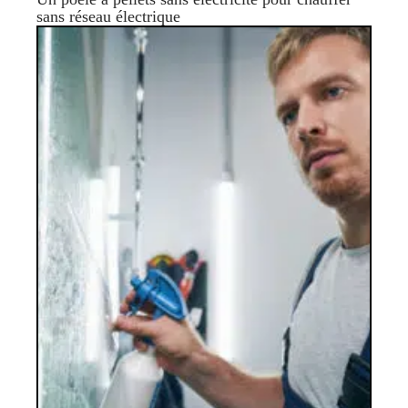
sans réseau électrique