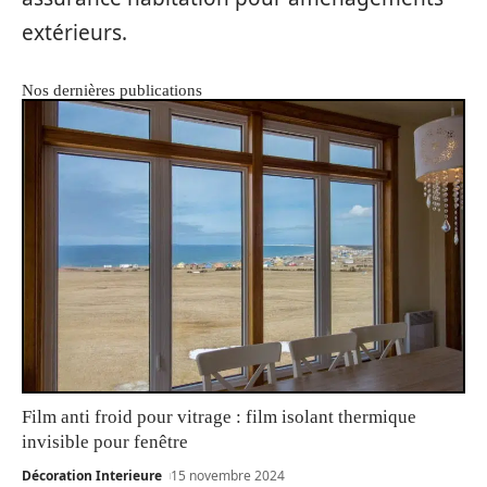
extérieurs.
Nos dernières publications
Film anti froid pour vitrage : film isolant thermique
invisible pour fenêtre
Décoration Interieure
15 novembre 2024