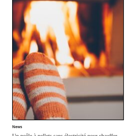
News
Un poêle à pellets sans électricité pour chauffer