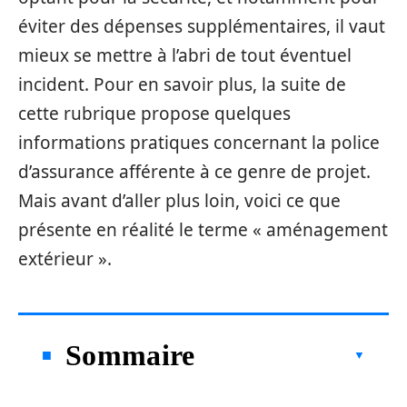
éviter des dépenses supplémentaires, il vaut
mieux se mettre à l’abri de tout éventuel
incident. Pour en savoir plus, la suite de
cette rubrique propose quelques
informations pratiques concernant la police
d’assurance afférente à ce genre de projet.
Mais avant d’aller plus loin, voici ce que
présente en réalité le terme « aménagement
extérieur ».
Sommaire