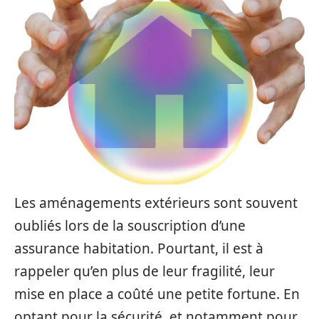
Les aménagements extérieurs sont souvent
oubliés lors de la souscription d’une
assurance habitation. Pourtant, il est à
rappeler qu’en plus de leur fragilité, leur
mise en place a coûté une petite fortune. En
optant pour la sécurité, et notamment pour