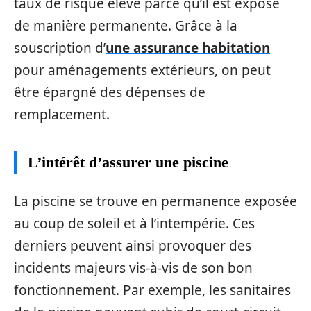
taux de risque élevé parce qu’il est exposé
de manière permanente. Grâce à la
souscription d’
une assurance habitation
pour aménagements extérieurs, on peut
être épargné des dépenses de
remplacement.
L’intérêt d’assurer une piscine
La piscine se trouve en permanence exposée
au coup de soleil et à l’intempérie. Ces
derniers peuvent ainsi provoquer des
incidents majeurs vis-à-vis de son bon
fonctionnement. Par exemple, les sanitaires