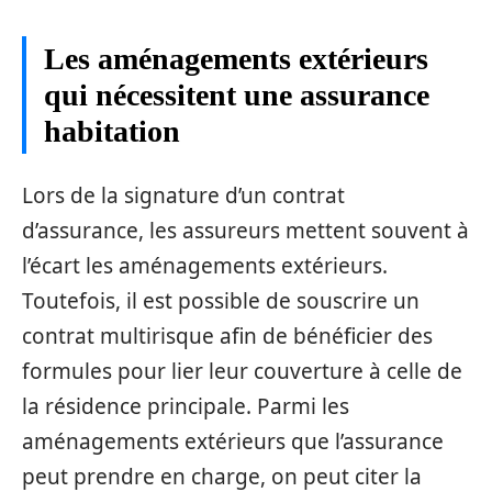
Les aménagements extérieurs
qui nécessitent une assurance
habitation
Lors de la signature d’un contrat
d’assurance, les assureurs mettent souvent à
l’écart les aménagements extérieurs.
Toutefois, il est possible de souscrire un
contrat multirisque afin de bénéficier des
formules pour lier leur couverture à celle de
la résidence principale. Parmi les
aménagements extérieurs que l’assurance
peut prendre en charge, on peut citer la