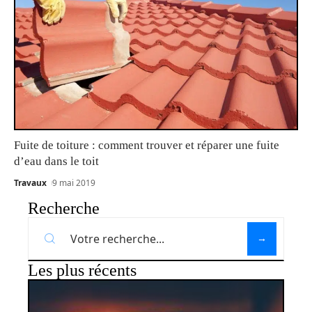
Fuite de toiture : comment trouver et réparer une fuite
d’eau dans le toit
Travaux
9 mai 2019
Recherche
Les plus récents