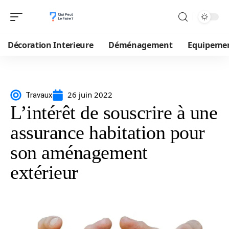
Décoration Interieure
Déménagement
Equipeme
26 juin 2022
Travaux
L’intérêt de souscrire à une
assurance habitation pour
son aménagement
extérieur