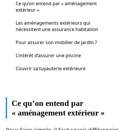
Ce qu’on entend par « aménagement
extérieur »
Les aménagements extérieurs qui
nécessitent une assurance habitation
Pour assurer son mobilier de jardin ?
L’intérêt d’assurer une piscine
Couvrir sa tuyauterie extérieure
Ce qu’on entend par
« aménagement extérieur »
Pour faire simple, il faut savoir différencier