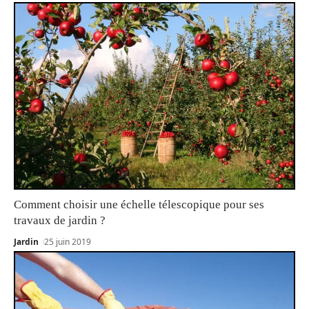
Comment choisir une échelle télescopique pour ses
travaux de jardin ?
Jardin
25 juin 2019