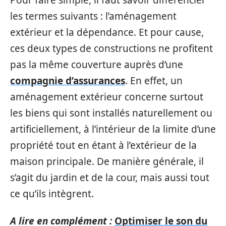
les termes suivants : l’aménagement
extérieur et la dépendance. Et pour cause,
ces deux types de constructions ne profitent
pas la même couverture auprès d’une
compagnie d’assurances
. En effet, un
aménagement extérieur concerne surtout
les biens qui sont installés naturellement ou
artificiellement, à l’intérieur de la limite d’une
propriété tout en étant à l’extérieur de la
maison principale. De manière générale, il
s’agit du jardin et de la cour, mais aussi tout
ce qu’ils intègrent.
A lire en complément :
Optimiser le son du