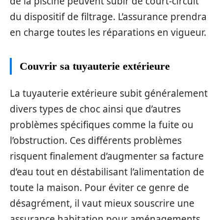
de la piscine peuvent subir de court-circuit
du dispositif de filtrage. L’assurance prendra
en charge toutes les réparations en vigueur.
Couvrir sa tuyauterie extérieure
La tuyauterie extérieure subit généralement
divers types de choc ainsi que d’autres
problèmes spécifiques comme la fuite ou
l’obstruction. Ces différents problèmes
risquent finalement d’augmenter sa facture
d’eau tout en déstabilisant l’alimentation de
toute la maison. Pour éviter ce genre de
désagrément, il vaut mieux souscrire une
assurance habitation pour aménagements