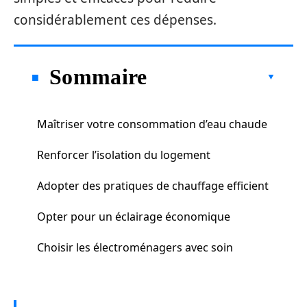
considérablement ces dépenses.
Sommaire
Maîtriser votre consommation d’eau chaude
Renforcer l’isolation du logement
Adopter des pratiques de chauffage efficient
Opter pour un éclairage économique
Choisir les électroménagers avec soin