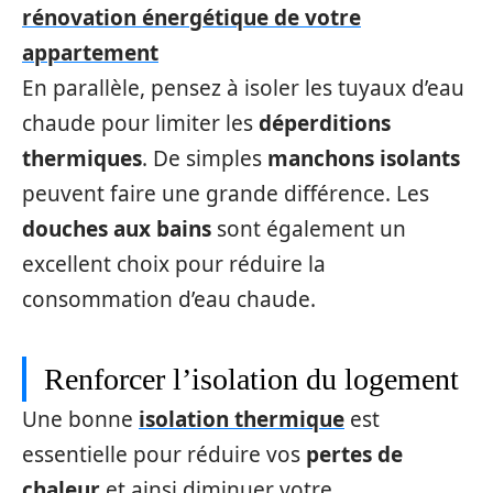
rénovation énergétique de votre
appartement
En parallèle, pensez à isoler les tuyaux d’eau
chaude pour limiter les
déperditions
thermiques
. De simples
manchons isolants
peuvent faire une grande différence. Les
douches aux bains
sont également un
excellent choix pour réduire la
consommation d’eau chaude.
Renforcer l’isolation du logement
Une bonne
isolation thermique
est
essentielle pour réduire vos
pertes de
chaleur
et ainsi diminuer votre