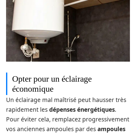
Opter pour un éclairage
économique
Un éclairage mal maîtrisé peut hausser très
rapidement les
dépenses énergétiques
.
Pour éviter cela, remplacez progressivement
vos anciennes ampoules par des
ampoules