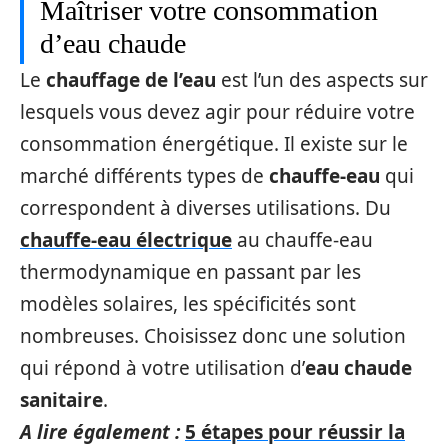
Maîtriser votre consommation
d’eau chaude
Le
chauffage de l’eau
est l’un des aspects sur
lesquels vous devez agir pour réduire votre
consommation énergétique. Il existe sur le
marché différents types de
chauffe-eau
qui
correspondent à diverses utilisations. Du
chauffe-eau électrique
au chauffe-eau
thermodynamique en passant par les
modèles solaires, les spécificités sont
nombreuses. Choisissez donc une solution
qui répond à votre utilisation d’
eau chaude
sanitaire
.
A lire également :
5 étapes pour réussir la