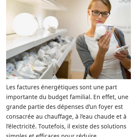
Les factures énergétiques sont une part
importante du budget familial. En effet, une
grande partie des dépenses d’un foyer est
consacrée au chauffage, à l’eau chaude et à
l’électricité. Toutefois, il existe des solutions
simples et efficaces pour réduire