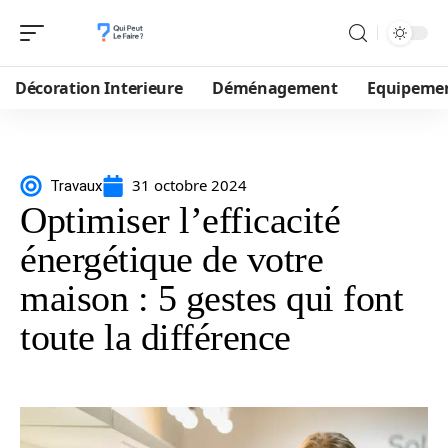
Décoration Interieure
Déménagement
Equipeme
31 octobre 2024
Travaux
Optimiser l’efficacité
énergétique de votre
maison : 5 gestes qui font
toute la différence