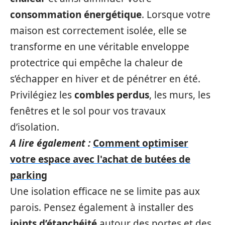
consommation énergétique
. Lorsque votre
maison est correctement isolée, elle se
transforme en une véritable enveloppe
protectrice qui empêche la chaleur de
s’échapper en hiver et de pénétrer en été.
Privilégiez les
combles perdus
, les murs, les
fenêtres et le sol pour vos travaux
d’isolation.
A lire également :
Comment optimiser
votre espace avec l'achat de butées de
parking
Une isolation efficace ne se limite pas aux
parois. Pensez également à installer des
joints d’étanchéité
autour des portes et des