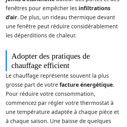
fenêtres pour empêcher les
infiltrations
d’air
. De plus, un rideau thermique devant
une fenêtre peut réduire considérablement
les déperditions de chaleur.
Adopter des pratiques de
chauffage efficient
Le chauffage représente souvent la plus
grosse part de votre
facture énergétique
.
Pour réduire votre consommation,
commencez par régler votre thermostat à
une température adaptée à chaque pièce et
à chaque saison. Une baisse de quelques