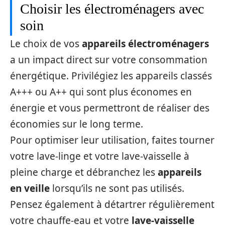
Choisir les électroménagers avec
soin
Le choix de vos
appareils électroménagers
a un impact direct sur votre consommation
énergétique. Privilégiez les appareils classés
A+++ ou A++ qui sont plus économes en
énergie et vous permettront de réaliser des
économies sur le long terme.
Pour optimiser leur utilisation, faites tourner
votre lave-linge et votre lave-vaisselle à
pleine charge et débranchez les
appareils
en veille
lorsqu’ils ne sont pas utilisés.
Pensez également à détartrer régulièrement
votre chauffe-eau et votre
lave-vaisselle