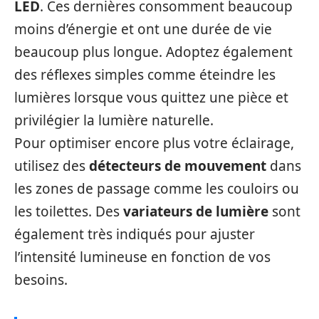
LED
. Ces dernières consomment beaucoup
moins d’énergie et ont une durée de vie
beaucoup plus longue. Adoptez également
des réflexes simples comme éteindre les
lumières lorsque vous quittez une pièce et
privilégier la lumière naturelle.
Pour optimiser encore plus votre éclairage,
utilisez des
détecteurs de mouvement
dans
les zones de passage comme les couloirs ou
les toilettes. Des
variateurs de lumière
sont
également très indiqués pour ajuster
l’intensité lumineuse en fonction de vos
besoins.