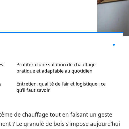
es
Profitez d’une solution de chauffage
pratique et adaptable au quotidien
s
Entretien, qualité de l’air et logistique : ce
qu’il faut savoir
tème de chauffage tout en faisant un geste
ment ? Le granulé de bois s’impose aujourd’hui