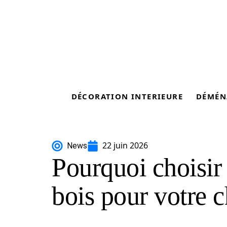
DÉCORATION INTERIEURE
DÉMÉN
22 juin 2026
News
Pourquoi choisir
bois pour votre 