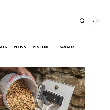
SON
NEWS
PISCINE
TRAVAUX