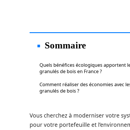
Sommaire
Quels bénéfices écologiques apportent l
granulés de bois en France ?
Comment réaliser des économies avec le
granulés de bois ?
Vous cherchez à moderniser votre sys
pour votre portefeuille et l’environne