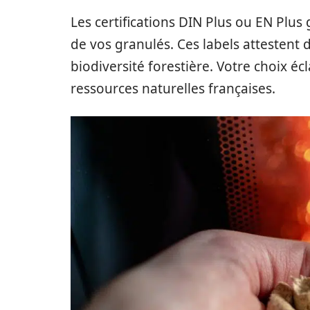
Les certifications DIN Plus ou EN Plus 
de vos granulés. Ces labels attestent
biodiversité forestière. Votre choix éc
ressources naturelles françaises.