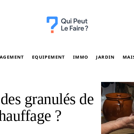
AGEMENT
EQUIPEMENT
IMMO
JARDIN
MAI
 des granulés de
chauffage ?