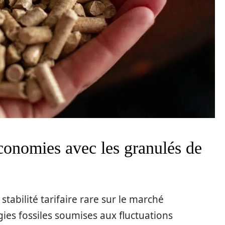
conomies avec les granulés de
stabilité tarifaire rare sur le marché
es fossiles soumises aux fluctuations