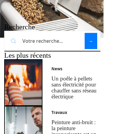
Recherche
Les plus récents
News
Un poêle à pellets
sans électricité pour
chauffer sans réseau
électrique
Travaux
Peinture anti-bruit :
la peinture