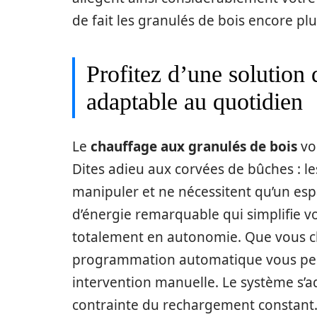
de fait les granulés de bois encore p
Profitez d’une solution 
adaptable au quotidien
Le
chauffage aux granulés de bois
vou
Dites adieu aux corvées de bûches : le
manipuler et ne nécessitent qu’un esp
d’énergie remarquable qui simplifie vo
totalement en autonomie. Que vous ch
programmation automatique vous perm
intervention manuelle. Le système s’ad
contrainte du rechargement constant