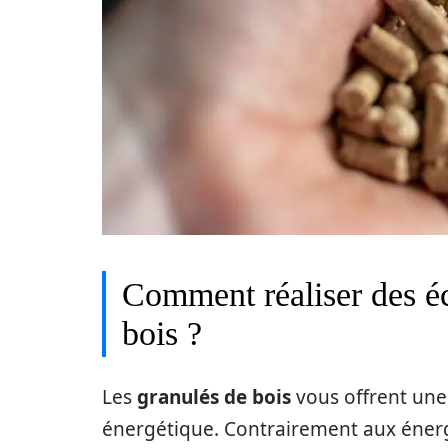
Comment réaliser des é
bois ?
Les
granulés de bois
vous offrent une 
énergétique. Contrairement aux énergi