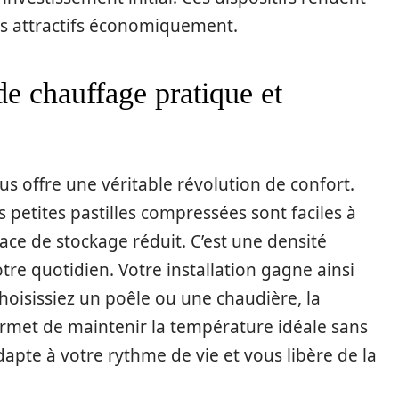
lus attractifs économiquement.
de chauffage pratique et
s offre une véritable révolution de confort.
s petites pastilles compressées sont faciles à
ace de stockage réduit. C’est une densité
tre quotidien. Votre installation gagne ainsi
oisissiez un poêle ou une chaudière, la
et de maintenir la température idéale sans
apte à votre rythme de vie et vous libère de la
.