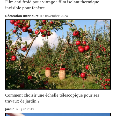
Film anti froid pour vitrage : film isolant thermique
invisible pour fenêtre
Décoration Interieure
15 novembre 2024
Comment choisir une échelle télescopique pour ses
travaux de jardin ?
Jardin
25 juin 2019