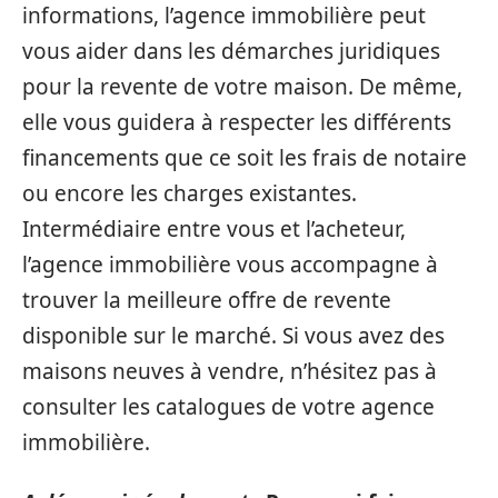
informations, l’agence immobilière peut
vous aider dans les démarches juridiques
pour la revente de votre maison. De même,
elle vous guidera à respecter les différents
financements que ce soit les frais de notaire
ou encore les charges existantes.
Intermédiaire entre vous et l’acheteur,
l’agence immobilière vous accompagne à
trouver la meilleure offre de revente
disponible sur le marché. Si vous avez des
maisons neuves à vendre, n’hésitez pas à
consulter les catalogues de votre agence
immobilière.