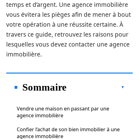
temps et d’argent. Une agence immobilière
vous évitera les pièges afin de mener à bout
votre opération à une réussite certaine. À
travers ce guide, retrouvez les raisons pour
lesquelles vous devez contacter une agence
immobilière.
Sommaire
Vendre une maison en passant par une
agence immobilière
Confier l’achat de son bien immobilier à une
agence immobilière