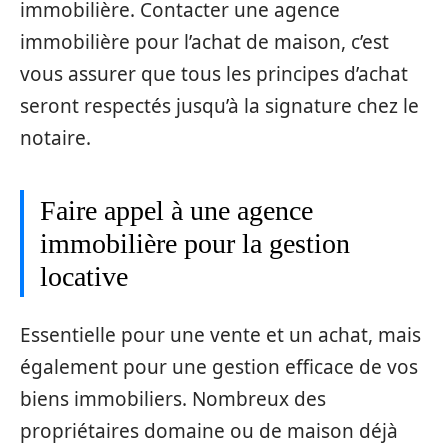
immobilière. Contacter une agence
immobilière pour l’achat de maison, c’est
vous assurer que tous les principes d’achat
seront respectés jusqu’à la signature chez le
notaire.
Faire appel à une agence
immobilière pour la gestion
locative
Essentielle pour une vente et un achat, mais
également pour une gestion efficace de vos
biens immobiliers. Nombreux des
propriétaires domaine ou de maison déjà