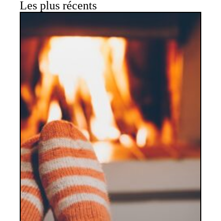
Les plus récents