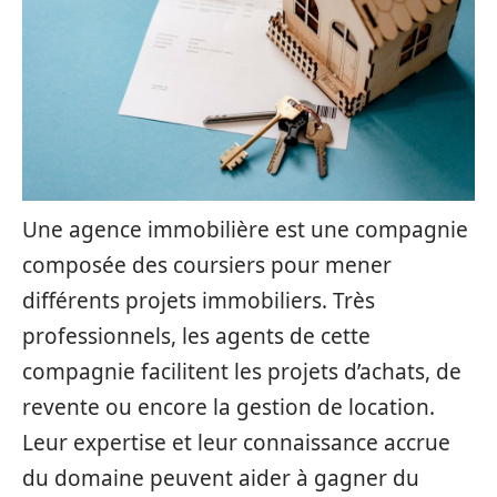
Une agence immobilière est une compagnie
composée des coursiers pour mener
différents projets immobiliers. Très
professionnels, les agents de cette
compagnie facilitent les projets d’achats, de
revente ou encore la gestion de location.
Leur expertise et leur connaissance accrue
du domaine peuvent aider à gagner du