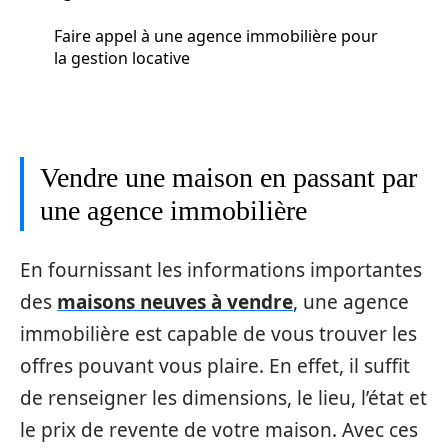
Faire appel à une agence immobilière pour
la gestion locative
Vendre une maison en passant par
une agence immobilière
En fournissant les informations importantes
des
maisons neuves à vendre
, une agence
immobilière est capable de vous trouver les
offres pouvant vous plaire. En effet, il suffit
de renseigner les dimensions, le lieu, l’état et
le prix de revente de votre maison. Avec ces