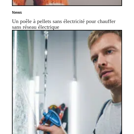
News
Un poêle à pellets sans électricité pour chauffer
sans réseau électrique