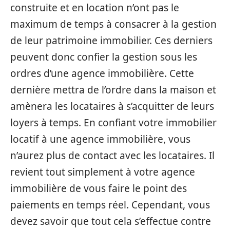
construite et en location n’ont pas le
maximum de temps à consacrer à la gestion
de leur patrimoine immobilier. Ces derniers
peuvent donc confier la gestion sous les
ordres d’une agence immobilière. Cette
dernière mettra de l’ordre dans la maison et
amènera les locataires à s’acquitter de leurs
loyers à temps. En confiant votre immobilier
locatif à une agence immobilière, vous
n’aurez plus de contact avec les locataires. Il
revient tout simplement à votre agence
immobilière de vous faire le point des
paiements en temps réel. Cependant, vous
devez savoir que tout cela s’effectue contre