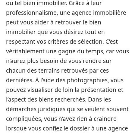
ou tel bien immobilier. Grâce à leur
professionnalisme, une agence immobilière
peut vous aider à retrouver le bien
immobilier que vous désirez tout en
respectant vos critères de sélection. C’est
véritablement une gagne du temps, car vous
n’aurez plus besoin de vous rendre sur
chacun des terrains retrouvés par ces
dernières. À l’aide des photographies, vous
pouvez visualiser de loin la présentation et
l’aspect des biens recherchés. Dans les
démarches juridiques qui se veulent souvent
compliquées, vous n’avez rien à craindre
lorsque vous confiez le dossier à une agence