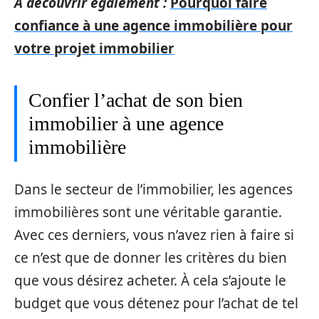
A découvrir également :
Pourquoi faire
confiance à une agence immobilière pour
votre projet immobilier
Confier l’achat de son bien
immobilier à une agence
immobilière
Dans le secteur de l’immobilier, les agences
immobilières sont une véritable garantie.
Avec ces derniers, vous n’avez rien à faire si
ce n’est que de donner les critères du bien
que vous désirez acheter. À cela s’ajoute le
budget que vous détenez pour l’achat de tel