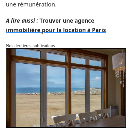
une rémunération.
A lire aussi :
Trouver une agence
immobilière pour la location à Paris
Nos dernières publications