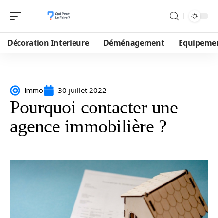
Décoration Interieure
Déménagement
Equipeme
30 juillet 2022
Immo
Pourquoi contacter une
agence immobilière ?