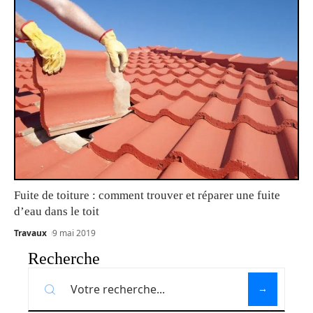
Fuite de toiture : comment trouver et réparer une fuite
d’eau dans le toit
Travaux
9 mai 2019
Recherche