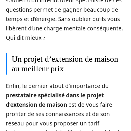
soutien d’un interlocuteur spécialiste de ces
questions permet de gagner beaucoup de
temps et d’énergie. Sans oublier qu’ils vous
libèrent d’une charge mentale conséquente.
Qui dit mieux ?
Un projet d’extension de maison
au meilleur prix
Enfin, le dernier atout d’importance du
prestataire spécialisé dans le projet
d’extension de maison
est de vous faire
profiter de ses connaissances et de son
réseau pour vous proposer un tarif