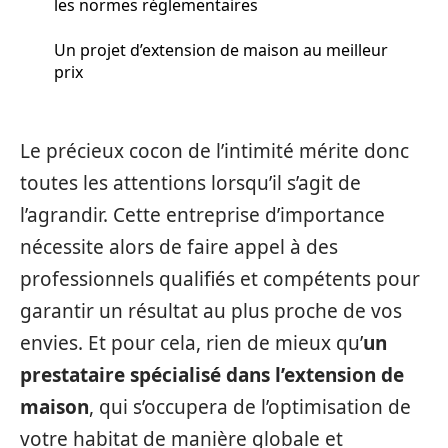
les normes réglementaires
Un projet d’extension de maison au meilleur
prix
Le précieux cocon de l’intimité mérite donc
toutes les attentions lorsqu’il s’agit de
l’agrandir. Cette entreprise d’importance
nécessite alors de faire appel à des
professionnels qualifiés et compétents pour
garantir un résultat au plus proche de vos
envies. Et pour cela, rien de mieux qu’
un
prestataire spécialisé dans l’extension de
maison
, qui s’occupera de l’optimisation de
votre habitat de manière globale et