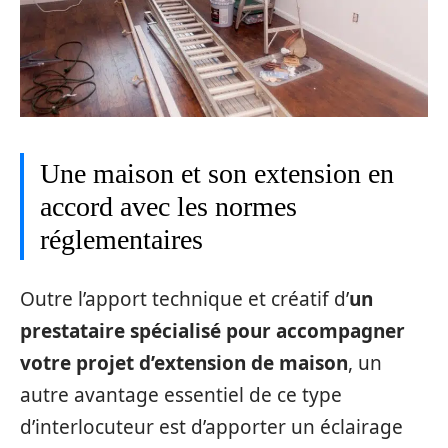
Une maison et son extension en
accord avec les normes
réglementaires
Outre l’apport technique et créatif d’
un
prestataire spécialisé pour accompagner
votre projet d’extension de maison
, un
autre avantage essentiel de ce type
d’interlocuteur est d’apporter un éclairage