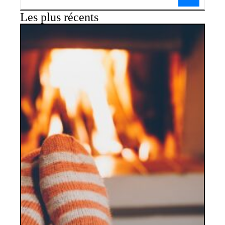
Les plus récents