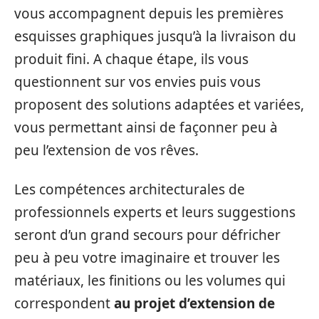
vous accompagnent depuis les premières
esquisses graphiques jusqu’à la livraison du
produit fini. A chaque étape, ils vous
questionnent sur vos envies puis vous
proposent des solutions adaptées et variées,
vous permettant ainsi de façonner peu à
peu l’extension de vos rêves.
Les compétences architecturales de
professionnels experts et leurs suggestions
seront d’un grand secours pour défricher
peu à peu votre imaginaire et trouver les
matériaux, les finitions ou les volumes qui
correspondent
au projet d’extension de