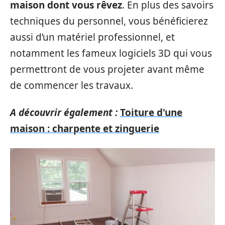
maison dont vous rêvez
. En plus des savoirs
techniques du personnel, vous bénéficierez
aussi d’un matériel professionnel, et
notamment les fameux logiciels 3D qui vous
permettront de vous projeter avant même
de commencer les travaux.
A découvrir également :
Toiture d'une
maison : charpente et zinguerie