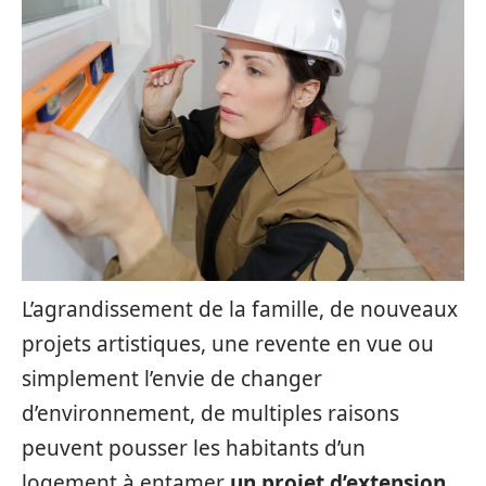
L’agrandissement de la famille, de nouveaux
projets artistiques, une revente en vue ou
simplement l’envie de changer
d’environnement, de multiples raisons
peuvent pousser les habitants d’un
logement à entamer
un projet d’extension