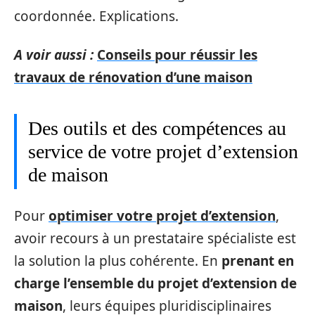
coordonnée. Explications.
A voir aussi :
Conseils pour réussir les
travaux de rénovation d’une maison
Des outils et des compétences au
service de votre projet d’extension
de maison
Pour
optimiser votre projet d’extension
,
avoir recours à un prestataire spécialiste est
la solution la plus cohérente. En
prenant en
charge l’ensemble du projet d’extension de
maison
, leurs équipes pluridisciplinaires