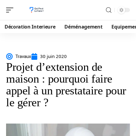
Décoration Interieure
Déménagement
Equipeme
30 juin 2020
Travaux
Projet d’extension de
maison : pourquoi faire
appel à un prestataire pour
le gérer ?