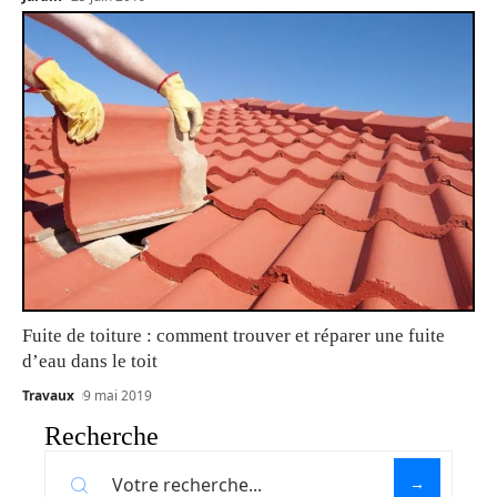
Fuite de toiture : comment trouver et réparer une fuite
d’eau dans le toit
Travaux
9 mai 2019
Recherche