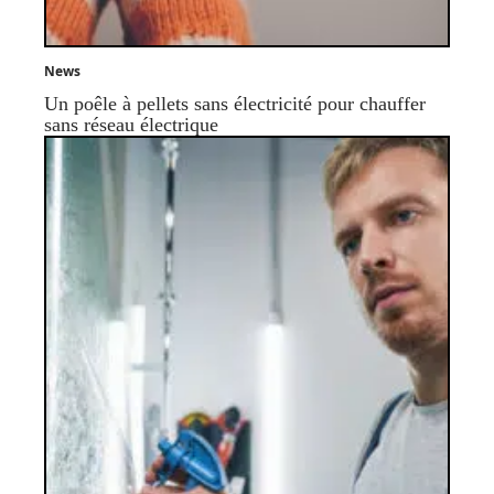
News
Un poêle à pellets sans électricité pour chauffer
sans réseau électrique