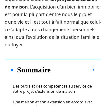
de maison
. L’acquisition d’un bien immobilier
est pour la plupart d’entre nous le projet
d’une vie et il est tout à fait normal que celui-
ci s’adapte à nos changements personnels
ainsi qu’à l’évolution de la situation familiale
du foyer.
Sommaire
Des outils et des compétences au service de
votre projet d’extension de maison
Une maison et son extension en accord avec