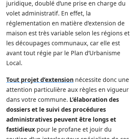
juridique, doublé d’une prise en charge du
volet administratif. En effet, la
réglementation en matière d’extension de
maison est très variable selon les régions et
les découpages communaux, car elle est
avant tout régie par le Plan d’Urbanisme
Local.
Tout projet d’extension
nécessite donc une
attention particulière aux règles en vigueur
dans votre commune.
L’élaboration des
dossiers et le suivi des procédures
administratives peuvent être longs et
fastidieux
pour le profane et jouir du