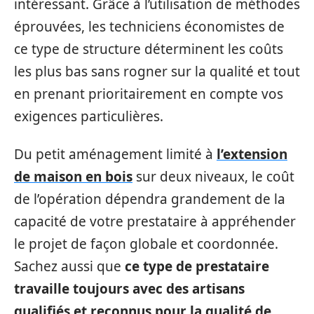
intéressant. Grâce à l’utilisation de méthodes
éprouvées, les techniciens économistes de
ce type de structure déterminent les coûts
les plus bas sans rogner sur la qualité et tout
en prenant prioritairement en compte vos
exigences particulières.
Du petit aménagement limité à
l’extension
de maison en bois
sur deux niveaux, le coût
de l’opération dépendra grandement de la
capacité de votre prestataire à appréhender
le projet de façon globale et coordonnée.
Sachez aussi que
ce type de prestataire
travaille toujours avec des artisans
qualifiés et reconnus pour la qualité de