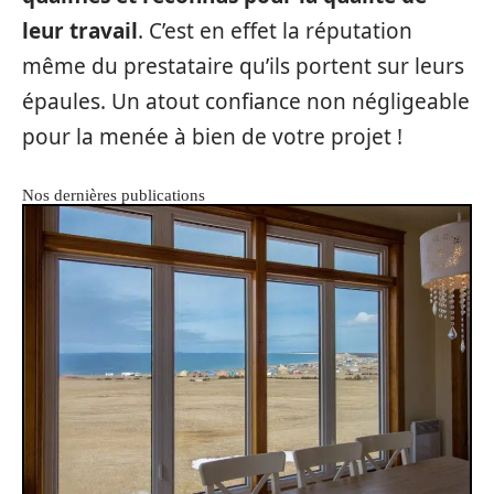
leur travail
. C’est en effet la réputation
même du prestataire qu’ils portent sur leurs
épaules. Un atout confiance non négligeable
pour la menée à bien de votre projet !
Nos dernières publications