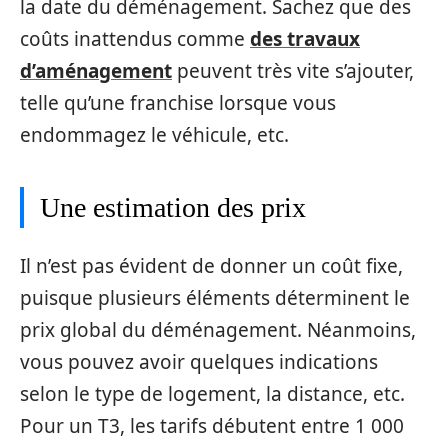
la date du déménagement. Sachez que des
coûts inattendus comme
des travaux
d’aménagement
peuvent très vite s’ajouter,
telle qu’une franchise lorsque vous
endommagez le véhicule, etc.
Une estimation des prix
Il n’est pas évident de donner un coût fixe,
puisque plusieurs éléments déterminent le
prix global du déménagement. Néanmoins,
vous pouvez avoir quelques indications
selon le type de logement, la distance, etc.
Pour un T3, les tarifs débutent entre 1 000