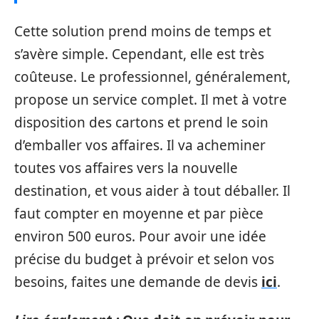
Cette solution prend moins de temps et
s’avère simple. Cependant, elle est très
coûteuse. Le professionnel, généralement,
propose un service complet. Il met à votre
disposition des cartons et prend le soin
d’emballer vos affaires. Il va acheminer
toutes vos affaires vers la nouvelle
destination, et vous aider à tout déballer. Il
faut compter en moyenne et par pièce
environ 500 euros. Pour avoir une idée
précise du budget à prévoir et selon vos
besoins, faites une demande de devis
ici
.