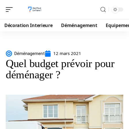
Décoration Interieure
Déménagement
Equipeme
12 mars 2021
Déménagement
Quel budget prévoir pour
déménager ?