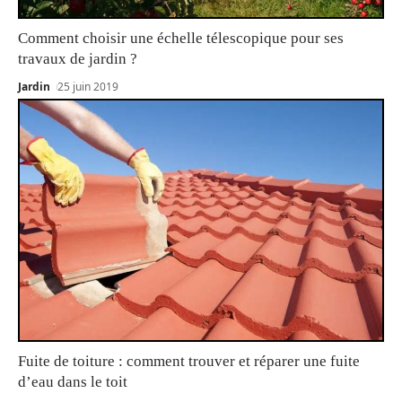
Comment choisir une échelle télescopique pour ses
travaux de jardin ?
Jardin
25 juin 2019
Fuite de toiture : comment trouver et réparer une fuite
d’eau dans le toit