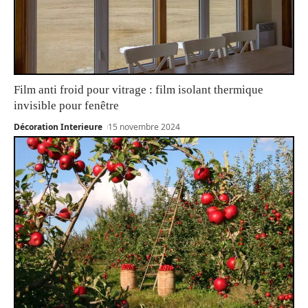
Film anti froid pour vitrage : film isolant thermique
invisible pour fenêtre
Décoration Interieure
15 novembre 2024