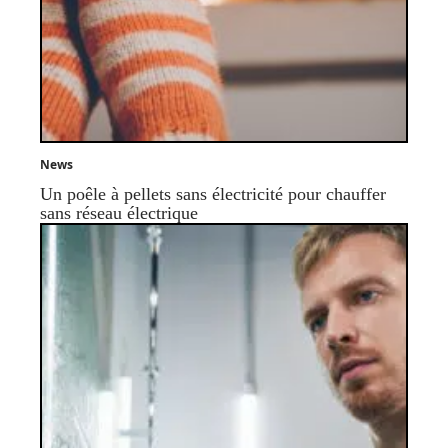
News
Un poêle à pellets sans électricité pour chauffer
sans réseau électrique