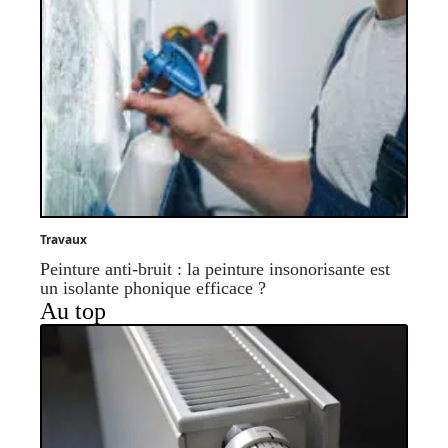
Travaux
Peinture anti-bruit : la peinture insonorisante est
un isolante phonique efficace ?
Au top