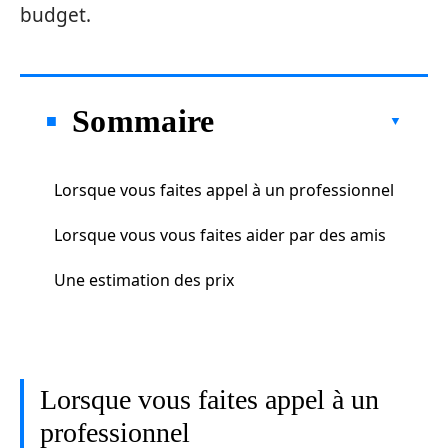
budget.
Sommaire
Lorsque vous faites appel à un professionnel
Lorsque vous vous faites aider par des amis
Une estimation des prix
Lorsque vous faites appel à un
professionnel