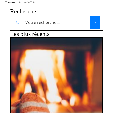
Travaux
9 mai 2019
Recherche
Les plus récents