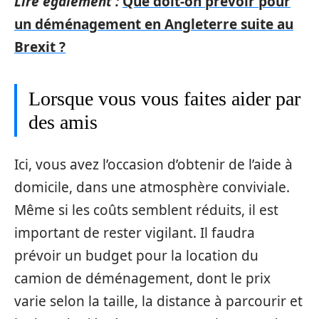
Lire également :
Que doit-on prévoir pour
un déménagement en Angleterre suite au
Brexit ?
Lorsque vous vous faites aider par
des amis
Ici, vous avez l’occasion d’obtenir de l’aide à
domicile, dans une atmosphère conviviale.
Même si les coûts semblent réduits, il est
important de rester vigilant. Il faudra
prévoir un budget pour la location du
camion de déménagement, dont le prix
varie selon la taille, la distance à parcourir et