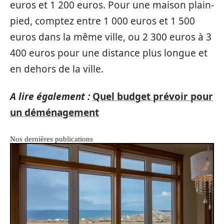
euros et 1 200 euros. Pour une maison plain-
pied, comptez entre 1 000 euros et 1 500
euros dans la même ville, ou 2 300 euros à 3
400 euros pour une distance plus longue et
en dehors de la ville.
A lire également :
Quel budget prévoir pour
un déménagement
Nos dernières publications