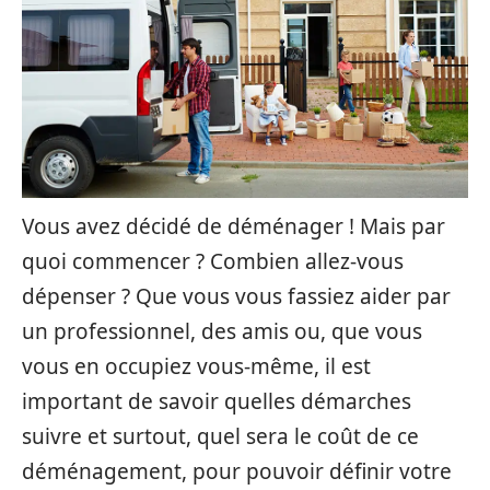
Vous avez décidé de déménager ! Mais par
quoi commencer ? Combien allez-vous
dépenser ? Que vous vous fassiez aider par
un professionnel, des amis ou, que vous
vous en occupiez vous-même, il est
important de savoir quelles démarches
suivre et surtout, quel sera le coût de ce
déménagement, pour pouvoir définir votre