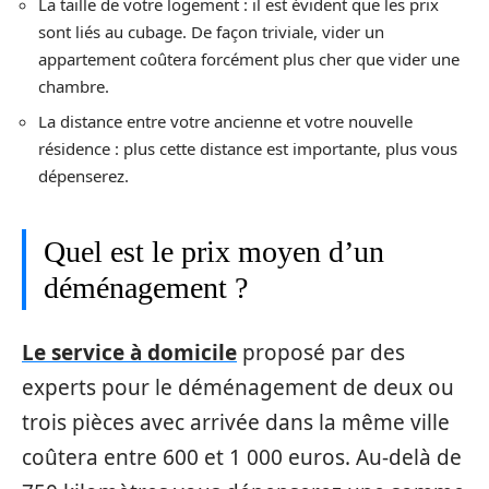
La taille de votre logement : il est évident que les prix
sont liés au cubage. De façon triviale, vider un
appartement coûtera forcément plus cher que vider une
chambre.
La distance entre votre ancienne et votre nouvelle
résidence : plus cette distance est importante, plus vous
dépenserez.
Quel est le prix moyen d’un
déménagement ?
Le service à domicile
proposé par des
experts pour le déménagement de deux ou
trois pièces avec arrivée dans la même ville
coûtera entre 600 et 1 000 euros. Au-delà de