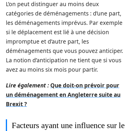
L’on peut distinguer au moins deux
catégories de déménagements : d’une part,
les déménagements imprévus. Par exemple
si le déplacement est lié à une décision
impromptue et d’autre part, les
déménagements que vous pouvez anticiper.
La notion d’anticipation ne tient que si vous
avez au moins six mois pour partir.
Lire également :
Que doit-on prévoir pour
un déménagement en Angleterre suite au
Brexit ?
Facteurs ayant une influence sur le