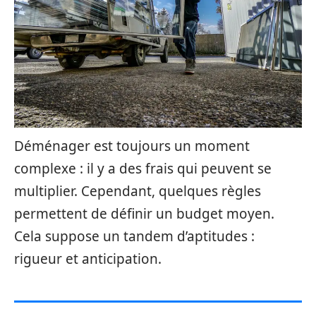
Déménager est toujours un moment
complexe : il y a des frais qui peuvent se
multiplier. Cependant, quelques règles
permettent de définir un budget moyen.
Cela suppose un tandem d’aptitudes :
rigueur et anticipation.