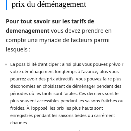
prix du déménagement
Pour tout savoir sur les tarifs de
demenagement
vous devez prendre en
compte une myriade de facteurs parmi
lesquels :
La possibilité d’anticiper : ainsi plus vous pouvez prévoir
votre déménagement longtemps à l’avance, plus vous
pourrez avoir des prix attractifs. Vous pouvez faire plus
d’économies en choisissant de déménager pendant des
périodes où les tarifs sont faibles. Ces derniers sont le
plus souvent accessibles pendant les saisons fraîches ou
froides. À l’opposé, les prix les plus hauts sont
enregistrés pendant les saisons tièdes ou carrément
chaudes.