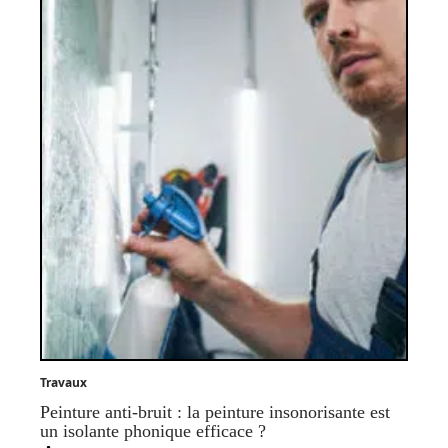
Travaux
Peinture anti-bruit : la peinture insonorisante est
un isolante phonique efficace ?