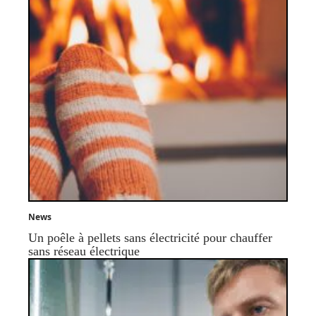
News
Un poêle à pellets sans électricité pour chauffer
sans réseau électrique