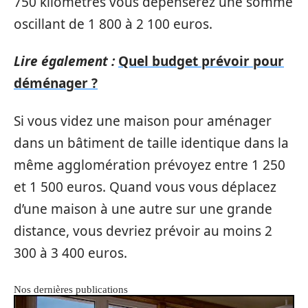
750 kilomètres vous dépenserez une somme
oscillant de 1 800 à 2 100 euros.
Lire également :
Quel budget prévoir pour
déménager ?
Si vous videz une maison pour aménager
dans un bâtiment de taille identique dans la
même agglomération prévoyez entre 1 250
et 1 500 euros. Quand vous vous déplacez
d’une maison à une autre sur une grande
distance, vous devriez prévoir au moins 2
300 à 3 400 euros.
Nos dernières publications