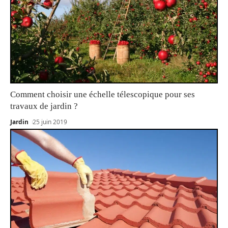
Comment choisir une échelle télescopique pour ses
travaux de jardin ?
Jardin
25 juin 2019