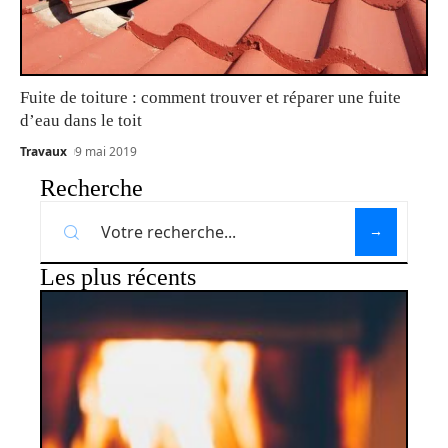
Fuite de toiture : comment trouver et réparer une fuite
d’eau dans le toit
Travaux
9 mai 2019
Recherche
Les plus récents