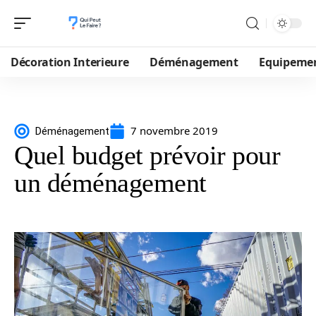
Décoration Interieure
Déménagement
Equipeme
7 novembre 2019
Déménagement
Quel budget prévoir pour
un déménagement