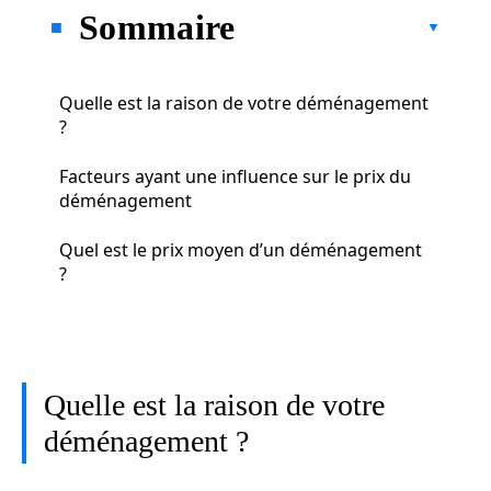
Sommaire
Quelle est la raison de votre déménagement
?
Facteurs ayant une influence sur le prix du
déménagement
Quel est le prix moyen d’un déménagement
?
Quelle est la raison de votre
déménagement ?