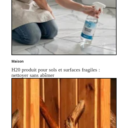
Maison
H20 produit pour sols et surfaces fragiles :
nettoyer sans abîmer