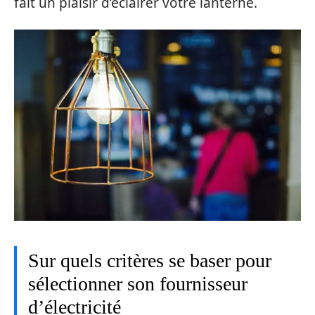
fait un plaisir d’éclairer votre lanterne.
Sur quels critères se baser pour
sélectionner son fournisseur
d’électricité