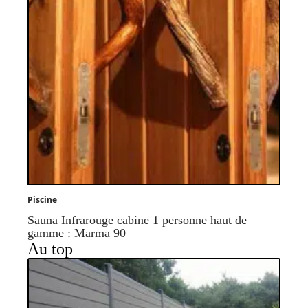
Piscine
Sauna Infrarouge cabine 1 personne haut de
gamme : Marma 90
Au top