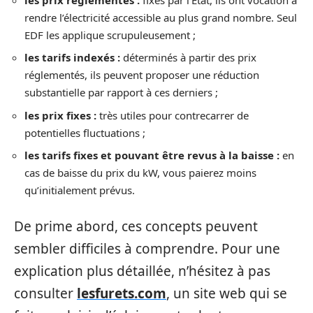
rendre l’électricité accessible au plus grand nombre. Seul
EDF les applique scrupuleusement ;
les tarifs indexés :
déterminés à partir des prix
réglementés, ils peuvent proposer une réduction
substantielle par rapport à ces derniers ;
les prix fixes :
très utiles pour contrecarrer de
potentielles fluctuations ;
les tarifs fixes et pouvant être revus à la baisse :
en
cas de baisse du prix du kW, vous paierez moins
qu’initialement prévus.
De prime abord, ces concepts peuvent
sembler difficiles à comprendre. Pour une
explication plus détaillée, n’hésitez à pas
consulter
lesfurets.com
, un site web qui se