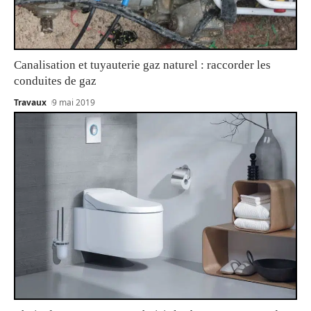
Canalisation et tuyauterie gaz naturel : raccorder les
conduites de gaz
Travaux
9 mai 2019