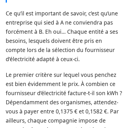
Ce qu’il est important de savoir, c’est qu’une
entreprise qui sied à A ne conviendra pas
forcément à B. Eh oui… Chaque entité a ses
besoins, lesquels doivent être pris en
compte lors de la sélection du fournisseur
d’électricité adapté à ceux-ci.
Le premier critère sur lequel vous penchez
est bien évidemment le prix. À combien ce
fournisseur d’électricité facture-t-il son kWh ?
Dépendamment des organismes, attendez-
vous à payer entre 0,1375 € et 0,1582 €. Par
ailleurs, chaque compagnie impose de