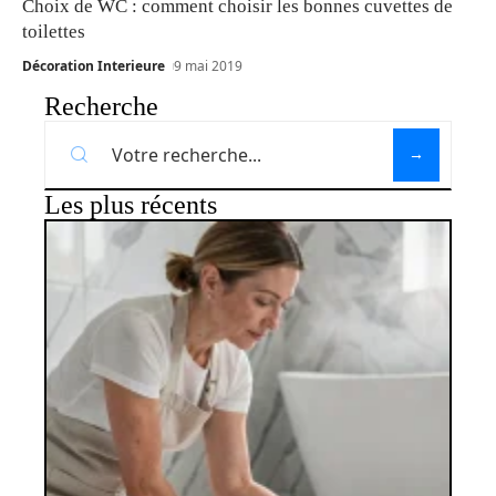
Choix de WC : comment choisir les bonnes cuvettes de
toilettes
Décoration Interieure
9 mai 2019
Recherche
Les plus récents