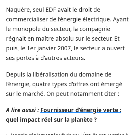
Naguère, seul EDF avait le droit de
commercialiser de l’énergie électrique. Ayant
le monopole du secteur, la compagnie
régnait en maître absolu sur le secteur. Et
puis, le 1er janvier 2007, le secteur a ouvert
ses portes à d’autres acteurs.
Depuis la libéralisation du domaine de
l’énergie, quatre types d’offres ont émergé
sur le marché. On peut notamment citer :
A lire aussi :
Fournisseur d’énergie verte :
quel impact réel sur la planète ?
les prix réglementés :
fixés par l’État, ils ont vocation à