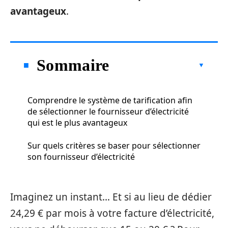
avantageux
.
Sommaire
Comprendre le système de tarification afin
de sélectionner le fournisseur d’électricité
qui est le plus avantageux
Sur quels critères se baser pour sélectionner
son fournisseur d’électricité
Imaginez un instant… Et si au lieu de dédier
24,29 € par mois à votre facture d’électricité,