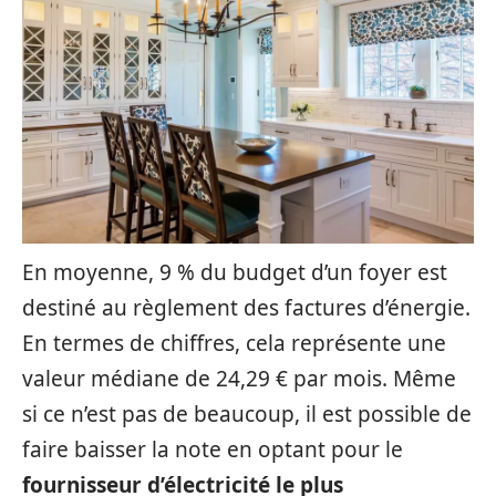
En moyenne, 9 % du budget d’un foyer est
destiné au règlement des factures d’énergie.
En termes de chiffres, cela représente une
valeur médiane de 24,29 € par mois. Même
si ce n’est pas de beaucoup, il est possible de
faire baisser la note en optant pour le
fournisseur d’électricité le plus