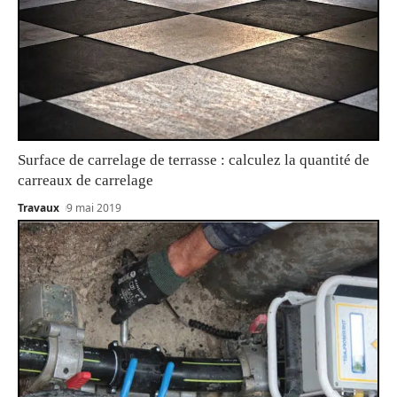
Surface de carrelage de terrasse : calculez la quantité de
carreaux de carrelage
Travaux
9 mai 2019