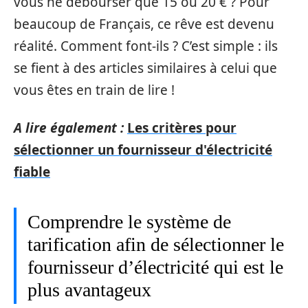
vous ne débourser que 15 ou 20 € ? Pour
beaucoup de Français, ce rêve est devenu
réalité. Comment font-ils ? C’est simple : ils
se fient à des articles similaires à celui que
vous êtes en train de lire !
A lire également :
Les critères pour
sélectionner un fournisseur d'électricité
fiable
Comprendre le système de
tarification afin de sélectionner le
fournisseur d’électricité qui est le
plus avantageux