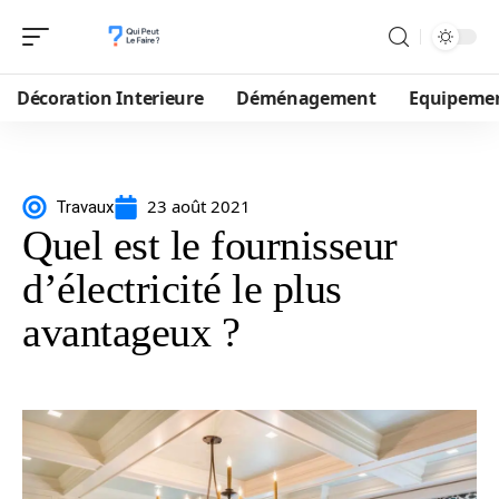
Décoration Interieure
Déménagement
Equipeme
23 août 2021
Travaux
Quel est le fournisseur
d’électricité le plus
avantageux ?