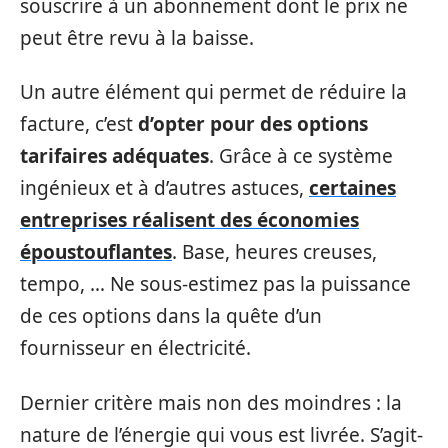
souscrire à un abonnement dont le prix ne
peut être revu à la baisse.
Un autre élément qui permet de réduire la
facture, c’est
d’opter pour des options
tarifaires adéquates
. Grâce à ce système
ingénieux et à d’autres astuces,
certaines
entreprises réalisent des économies
époustouflantes
. Base, heures creuses,
tempo, … Ne sous-estimez pas la puissance
de ces options dans la quête d’un
fournisseur en électricité.
Dernier critère mais non des moindres : la
nature de l’énergie qui vous est livrée. S’agit-