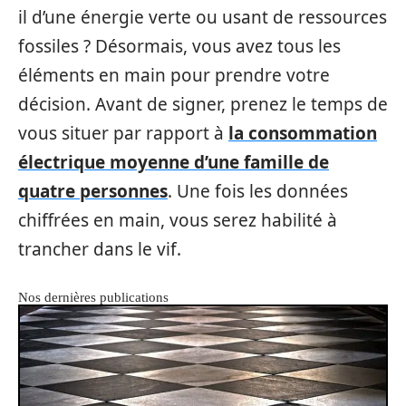
il d’une énergie verte ou usant de ressources
fossiles ? Désormais, vous avez tous les
éléments en main pour prendre votre
décision. Avant de signer, prenez le temps de
vous situer par rapport à
la consommation
électrique moyenne d’une famille de
quatre personnes
. Une fois les données
chiffrées en main, vous serez habilité à
trancher dans le vif.
Nos dernières publications