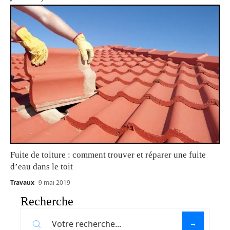
Fuite de toiture : comment trouver et réparer une fuite
d’eau dans le toit
Travaux
9 mai 2019
Recherche