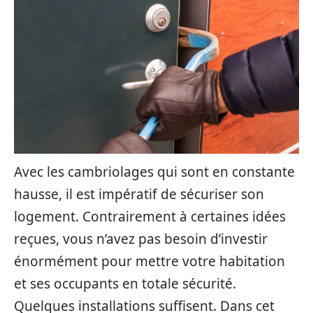
Avec les cambriolages qui sont en constante
hausse, il est impératif de sécuriser son
logement. Contrairement à certaines idées
reçues, vous n’avez pas besoin d’investir
énormément pour mettre votre habitation
et ses occupants en totale sécurité.
Quelques installations suffisent. Dans cet