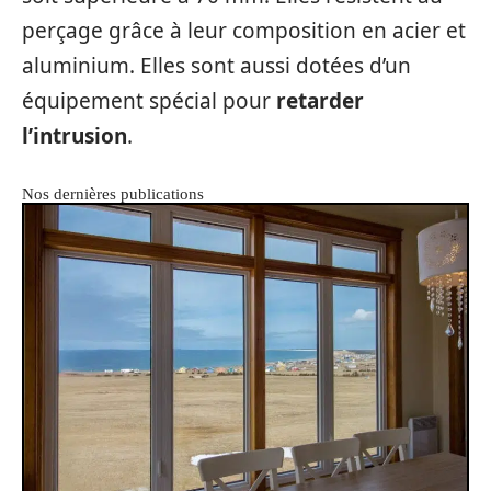
perçage grâce à leur composition en acier et
aluminium. Elles sont aussi dotées d’un
équipement spécial pour
retarder
l’intrusion
.
Nos dernières publications