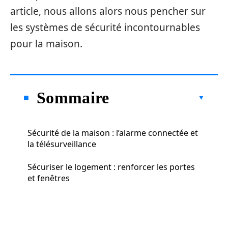
article, nous allons alors nous pencher sur
les systèmes de sécurité incontournables
pour la maison.
Sommaire
Sécurité de la maison : l’alarme connectée et
la télésurveillance
Sécuriser le logement : renforcer les portes
et fenêtres