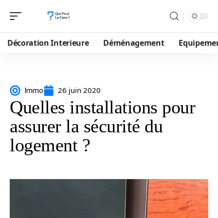
Décoration Interieure
Déménagement
Equipeme
26 juin 2020
Immo
Quelles installations pour
assurer la sécurité du
logement ?