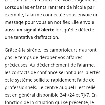
Lorsque les enfants rentrent de l’école par
exemple, l’alarme connectée vous envoie un
message pour vous en notifier. Elle envoie
aussi
un signal d’alerte
lorsqu’elle détecte
une tentative d’effraction.
Grâce à la sirène, les cambrioleurs n’auront
pas le temps de dérober vos affaires
précieuses. Au déclenchement de l’alarme,
les contacts de confiance seront aussi alertés
et le système sollicite rapidement l’aide de
professionnels. Le centre auquel il est relié
est en général disponible 24h/24 et 7j/7. En
fonction de la situation qui se présente, le