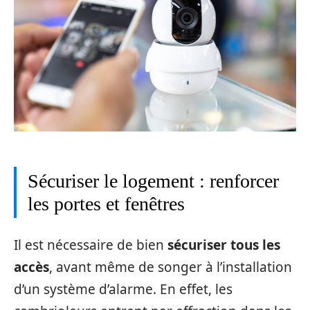
Sécuriser le logement : renforcer
les portes et fenêtres
Il est nécessaire de bien
sécuriser tous les
accès
, avant même de songer à l’installation
d’un système d’alarme. En effet, les