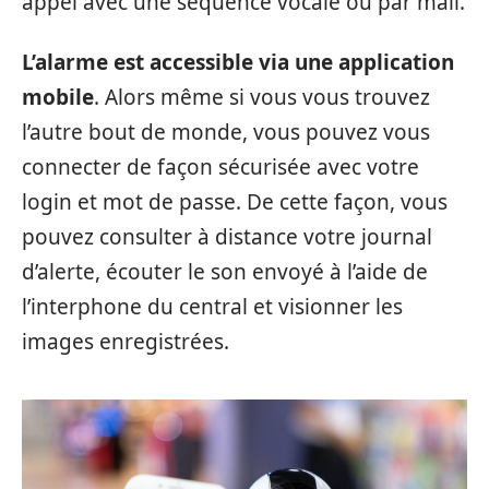
appel avec une séquence vocale ou par mail.
L’alarme est accessible via une
application
mobile
. Alors même si vous vous trouvez
l’autre bout de monde, vous pouvez vous
connecter de façon sécurisée avec votre
login et mot de passe. De cette façon, vous
pouvez consulter à distance votre journal
d’alerte, écouter le son envoyé à l’aide de
l’interphone du central et visionner les
images enregistrées.