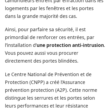
cambrioleurs entrent par effraction dans les
logements par les fenêtres et les portes
dans la grande majorité des cas.
Ainsi, pour parfaire sa sécurité, il est
primordial de renforcer ces entrées, par
l’installation d’
une protection anti-intrusion
.
Vous pouvez aussi vous procurer
directement des portes blindées.
Le Centre National de Prévention et de
Protection (CNPP) a créé l’Assurance
prévention protection (A2P). Cette norme
distingue les serrures et les portes selon
leurs performances et leur résistance