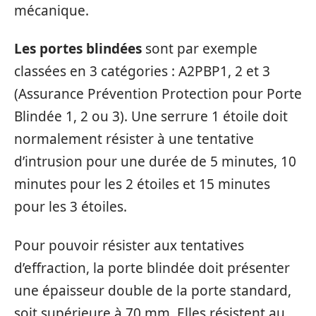
mécanique.
Les portes blindées
sont par exemple
classées en 3 catégories : A2PBP1, 2 et 3
(Assurance Prévention Protection pour Porte
Blindée 1, 2 ou 3). Une serrure 1 étoile doit
normalement résister à une tentative
d’intrusion pour une durée de 5 minutes, 10
minutes pour les 2 étoiles et 15 minutes
pour les 3 étoiles.
Pour pouvoir résister aux tentatives
d’effraction, la porte blindée doit présenter
une épaisseur double de la porte standard,
soit supérieure à 70 mm. Elles résistent au