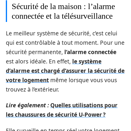
Sécurité de la maison : l’alarme
connectée et la télésurveillance
Le meilleur système de sécurité, c’est celui
qui est contrôlable à tout moment. Pour une
sécurité permanente,
l’alarme connectée
est alors idéale. En effet,
le système
d’alarme est chargé d’assurer la sécurité de
votre logement
même lorsque vous vous
trouvez à l’extérieur.
Lire également :
Quelles utilisations pour
les chaussures de sécurité U-Power ?
Elle surveille en temps réel votre logement.