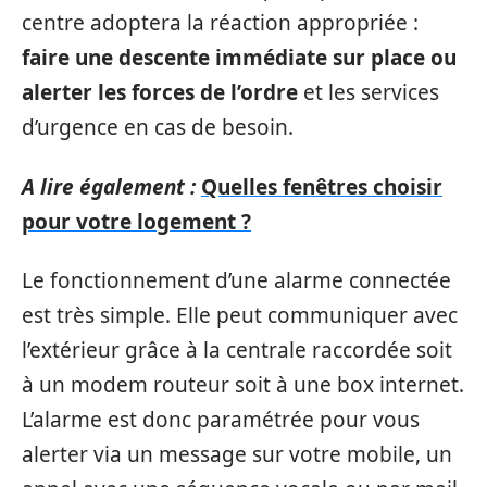
centre adoptera la réaction appropriée :
faire une descente immédiate sur place ou
alerter les forces de l’ordre
et les services
d’urgence en cas de besoin.
A lire également :
Quelles fenêtres choisir
pour votre logement ?
Le fonctionnement d’une alarme connectée
est très simple. Elle peut communiquer avec
l’extérieur grâce à la centrale raccordée soit
à un modem routeur soit à une box internet.
L’alarme est donc paramétrée pour vous
alerter via un message sur votre mobile, un