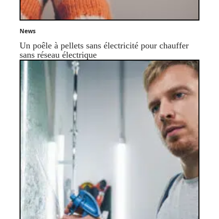
News
Un poêle à pellets sans électricité pour chauffer
sans réseau électrique