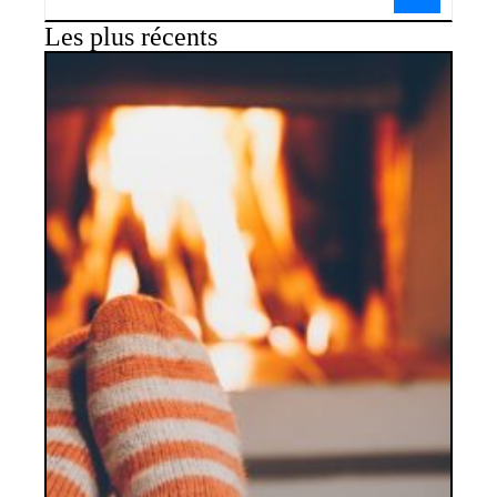
Les plus récents