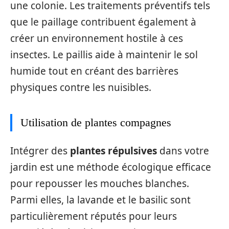
une colonie. Les traitements préventifs tels
que le paillage contribuent également à
créer un environnement hostile à ces
insectes. Le paillis aide à maintenir le sol
humide tout en créant des barrières
physiques contre les nuisibles.
Utilisation de plantes compagnes
Intégrer des
plantes répulsives
dans votre
jardin est une méthode écologique efficace
pour repousser les mouches blanches.
Parmi elles, la lavande et le basilic sont
particulièrement réputés pour leurs