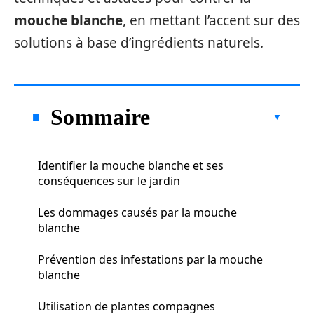
mouche blanche
, en mettant l’accent sur des
solutions à base d’ingrédients naturels.
Sommaire
Identifier la mouche blanche et ses
conséquences sur le jardin
Les dommages causés par la mouche
blanche
Prévention des infestations par la mouche
blanche
Utilisation de plantes compagnes