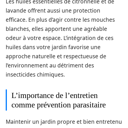
Les huiles essentielles de citronnelle et de
lavande offrent aussi une protection
efficace. En plus d’agir contre les mouches
blanches, elles apportent une agréable
odeur à votre espace. L’intégration de ces
huiles dans votre jardin favorise une
approche naturelle et respectueuse de
l’environnement au détriment des
insecticides chimiques.
L’importance de l’entretien
comme prévention parasitaire
Maintenir un jardin propre et bien entretenu