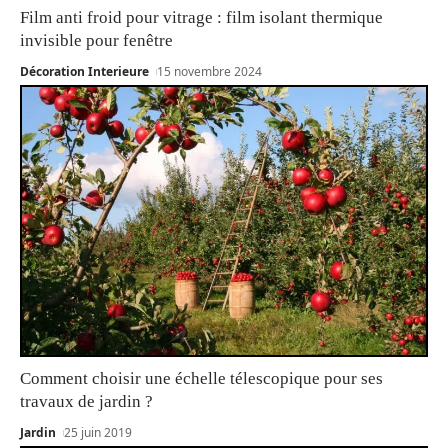
Film anti froid pour vitrage : film isolant thermique
invisible pour fenêtre
Décoration Interieure
15 novembre 2024
Comment choisir une échelle télescopique pour ses
travaux de jardin ?
Jardin
25 juin 2019