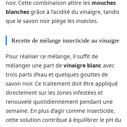
noir. Cette combinaison attire les
mouches
blanches
grâce à l’acidité du vinaigre, tandis
que le savon noir piège les insectes.
Recette de mélange insecticide au vinaigre
Pour réaliser ce mélange, il suffit de
mélanger une part de
vinaigre blanc
avec
trois parts d’eau et quelques gouttes de
savon noir. Ce traitement doit être appliqué
directement sur les zones infestées et
renouvelé quotidiennement pendant une
semaine. En plus d’agir comme insecticide,
cette solution contribue à équilibrer le pH du