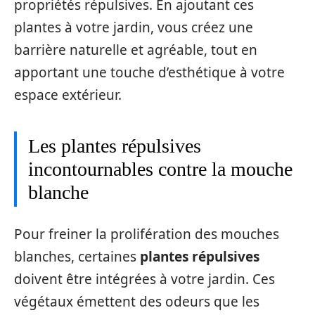
propriétés répulsives. En ajoutant ces
plantes à votre jardin, vous créez une
barrière naturelle et agréable, tout en
apportant une touche d’esthétique à votre
espace extérieur.
Les plantes répulsives
incontournables contre la mouche
blanche
Pour freiner la prolifération des mouches
blanches, certaines
plantes répulsives
doivent être intégrées à votre jardin. Ces
végétaux émettent des odeurs que les