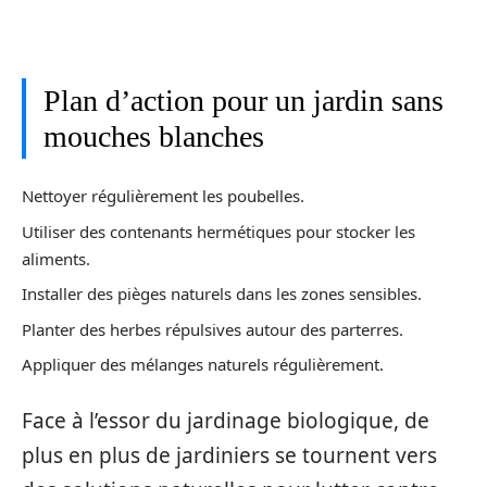
Plan d’action pour un jardin sans
mouches blanches
Nettoyer régulièrement les poubelles.
Utiliser des contenants hermétiques pour stocker les
aliments.
Installer des pièges naturels dans les zones sensibles.
Planter des herbes répulsives autour des parterres.
Appliquer des mélanges naturels régulièrement.
Face à l’essor du jardinage biologique, de
plus en plus de jardiniers se tournent vers