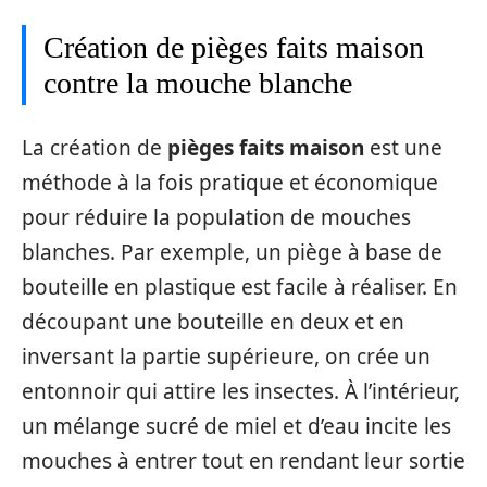
Création de pièges faits maison
contre la mouche blanche
La création de
pièges faits maison
est une
méthode à la fois pratique et économique
pour réduire la population de mouches
blanches. Par exemple, un piège à base de
bouteille en plastique est facile à réaliser. En
découpant une bouteille en deux et en
inversant la partie supérieure, on crée un
entonnoir qui attire les insectes. À l’intérieur,
un mélange sucré de miel et d’eau incite les
mouches à entrer tout en rendant leur sortie