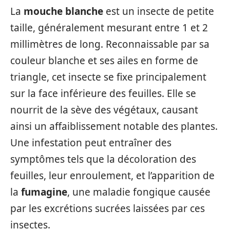
La
mouche blanche
est un insecte de petite
taille, généralement mesurant entre 1 et 2
millimètres de long. Reconnaissable par sa
couleur blanche et ses ailes en forme de
triangle, cet insecte se fixe principalement
sur la face inférieure des feuilles. Elle se
nourrit de la sève des végétaux, causant
ainsi un affaiblissement notable des plantes.
Une infestation peut entraîner des
symptômes tels que la décoloration des
feuilles, leur enroulement, et l’apparition de
la
fumagine
, une maladie fongique causée
par les excrétions sucrées laissées par ces
insectes.