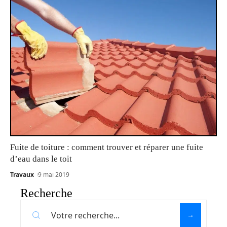
Fuite de toiture : comment trouver et réparer une fuite
d’eau dans le toit
Travaux
9 mai 2019
Recherche