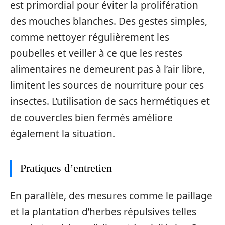
est primordial pour éviter la prolifération
des mouches blanches. Des gestes simples,
comme nettoyer régulièrement les
poubelles et veiller à ce que les restes
alimentaires ne demeurent pas à l’air libre,
limitent les sources de nourriture pour ces
insectes. L’utilisation de sacs hermétiques et
de couvercles bien fermés améliore
également la situation.
Pratiques d’entretien
En parallèle, des mesures comme le paillage
et la plantation d’herbes répulsives telles