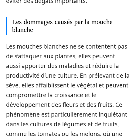
éviter des dégâts importants.
Les dommages causés par la mouche
blanche
Les mouches blanches ne se contentent pas
de s’attaquer aux plantes, elles peuvent
aussi apporter des maladies et réduire la
productivité d’une culture. En prélevant de la
sève, elles affaiblissent le végétal et peuvent
compromettre la croissance et le
développement des fleurs et des fruits. Ce
phénomène est particulièrement inquiétant
dans les cultures de légumes et de fruits,
comme les tomates ou les melons, où une