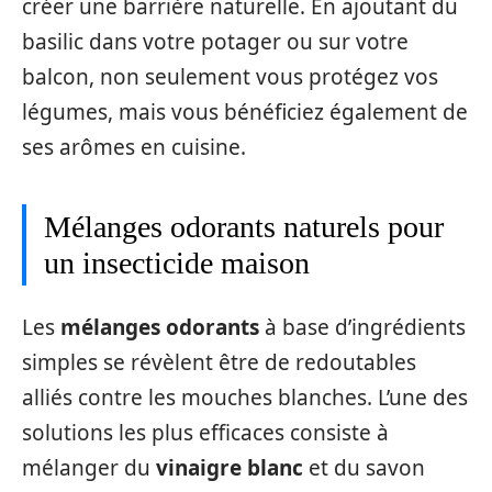
créer une barrière naturelle. En ajoutant du
basilic dans votre potager ou sur votre
balcon, non seulement vous protégez vos
légumes, mais vous bénéficiez également de
ses arômes en cuisine.
Mélanges odorants naturels pour
un insecticide maison
Les
mélanges odorants
à base d’ingrédients
simples se révèlent être de redoutables
alliés contre les mouches blanches. L’une des
solutions les plus efficaces consiste à
mélanger du
vinaigre blanc
et du savon