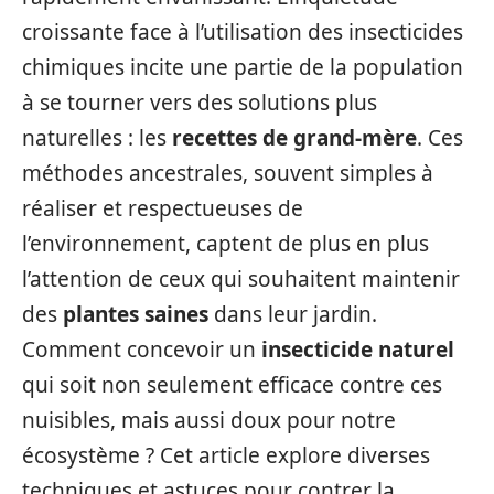
croissante face à l’utilisation des insecticides
chimiques incite une partie de la population
à se tourner vers des solutions plus
naturelles : les
recettes de grand-mère
. Ces
méthodes ancestrales, souvent simples à
réaliser et respectueuses de
l’environnement, captent de plus en plus
l’attention de ceux qui souhaitent maintenir
des
plantes saines
dans leur jardin.
Comment concevoir un
insecticide naturel
qui soit non seulement efficace contre ces
nuisibles, mais aussi doux pour notre
écosystème ? Cet article explore diverses
techniques et astuces pour contrer la