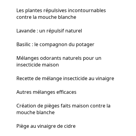
Les plantes répulsives incontournables
contre la mouche blanche
Lavande : un répulsif naturel
Basilic : le compagnon du potager
Mélanges odorants naturels pour un
insecticide maison
Recette de mélange insecticide au vinaigre
Autres mélanges efficaces
Création de pièges faits maison contre la
mouche blanche
Piège au vinaigre de cidre