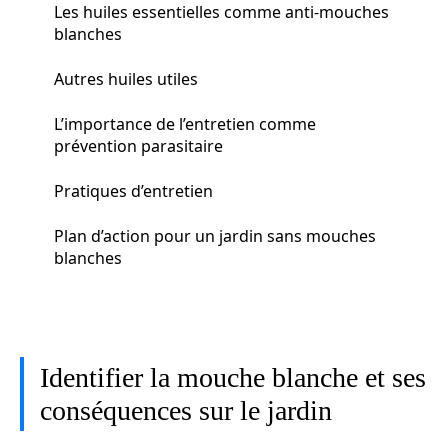
Les huiles essentielles comme anti-mouches
blanches
Autres huiles utiles
L’importance de l’entretien comme
prévention parasitaire
Pratiques d’entretien
Plan d’action pour un jardin sans mouches
blanches
Identifier la mouche blanche et ses
conséquences sur le jardin