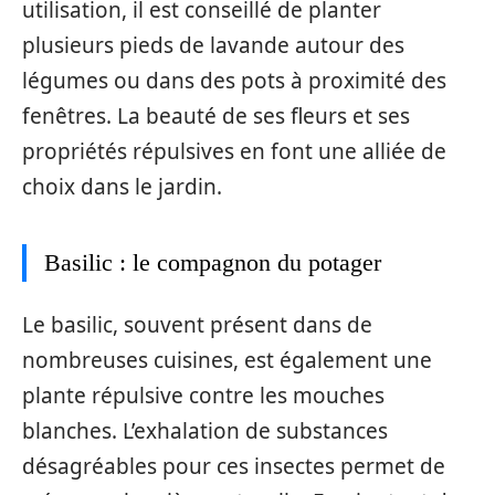
utilisation, il est conseillé de planter
plusieurs pieds de lavande autour des
légumes ou dans des pots à proximité des
fenêtres. La beauté de ses fleurs et ses
propriétés répulsives en font une alliée de
choix dans le jardin.
Basilic : le compagnon du potager
Le basilic, souvent présent dans de
nombreuses cuisines, est également une
plante répulsive contre les mouches
blanches. L’exhalation de substances
désagréables pour ces insectes permet de