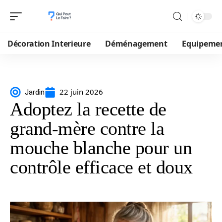
Décoration Interieure
Déménagement
Equipeme
22 juin 2026
Jardin
Adoptez la recette de
grand-mère contre la
mouche blanche pour un
contrôle efficace et doux