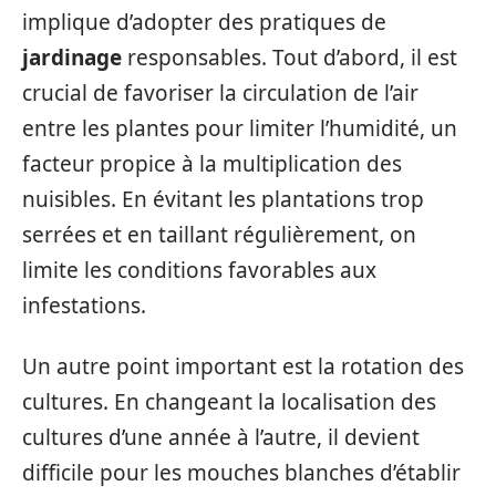
implique d’adopter des pratiques de
jardinage
responsables. Tout d’abord, il est
crucial de favoriser la circulation de l’air
entre les plantes pour limiter l’humidité, un
facteur propice à la multiplication des
nuisibles. En évitant les plantations trop
serrées et en taillant régulièrement, on
limite les conditions favorables aux
infestations.
Un autre point important est la rotation des
cultures. En changeant la localisation des
cultures d’une année à l’autre, il devient
difficile pour les mouches blanches d’établir