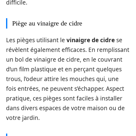
difficile.
Piège au vinaigre de cidre
Les pièges utilisant le
vinaigre de cidre
se
révèlent également efficaces. En remplissant
un bol de vinaigre de cidre, en le couvrant
d’un film plastique et en perçant quelques
trous, l’odeur attire les mouches qui, une
fois entrées, ne peuvent s’échapper. Aspect
pratique, ces pièges sont faciles à installer
dans divers espaces de votre maison ou de
votre jardin.