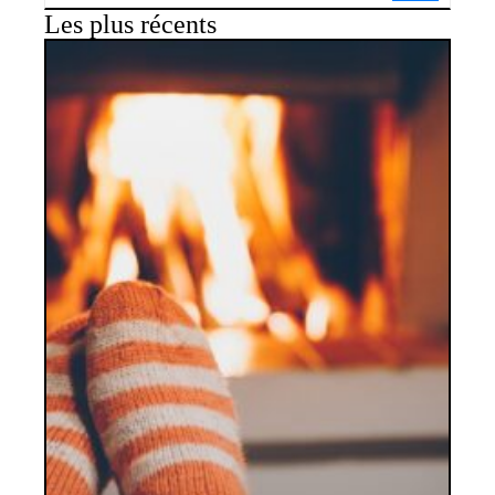
Les plus récents