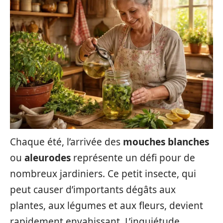
Chaque été, l’arrivée des
mouches blanches
ou
aleurodes
représente un défi pour de
nombreux jardiniers. Ce petit insecte, qui
peut causer d’importants dégâts aux
plantes, aux légumes et aux fleurs, devient
rapidement envahissant. L’inquiétude