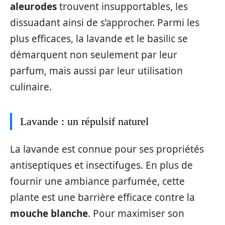
aleurodes
trouvent insupportables, les
dissuadant ainsi de s’approcher. Parmi les
plus efficaces, la lavande et le basilic se
démarquent non seulement par leur
parfum, mais aussi par leur utilisation
culinaire.
Lavande : un répulsif naturel
La lavande est connue pour ses propriétés
antiseptiques et insectifuges. En plus de
fournir une ambiance parfumée, cette
plante est une barrière efficace contre la
mouche blanche
. Pour maximiser son