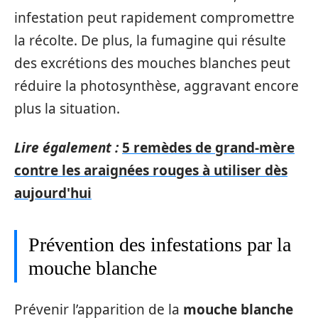
infestation peut rapidement compromettre
la récolte. De plus, la fumagine qui résulte
des excrétions des mouches blanches peut
réduire la photosynthèse, aggravant encore
plus la situation.
Lire également :
5 remèdes de grand-mère
contre les araignées rouges à utiliser dès
aujourd'hui
Prévention des infestations par la
mouche blanche
Prévenir l’apparition de la
mouche blanche