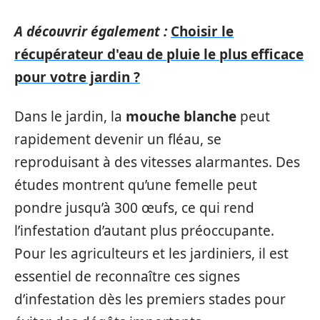
A découvrir également :
Choisir le
récupérateur d'eau de pluie le plus efficace
pour votre jardin ?
Dans le jardin, la
mouche blanche
peut
rapidement devenir un fléau, se
reproduisant à des vitesses alarmantes. Des
études montrent qu’une femelle peut
pondre jusqu’à 300 œufs, ce qui rend
l’infestation d’autant plus préoccupante.
Pour les agriculteurs et les jardiniers, il est
essentiel de reconnaître ces signes
d’infestation dès les premiers stades pour