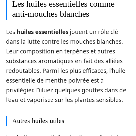
Les huiles essentielles comme
anti-mouches blanches
Les
huiles essentielles
jouent un rôle clé
dans la lutte contre les mouches blanches.
Leur composition en terpènes et autres
substances aromatiques en fait des alliées
redoutables. Parmi les plus efficaces, l’huile
essentielle de menthe poivrée est à
privilégier. Diluez quelques gouttes dans de
l’eau et vaporisez sur les plantes sensibles.
Autres huiles utiles