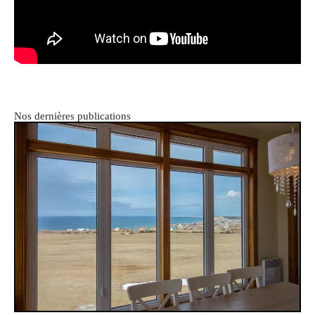
Nos dernières publications