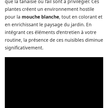
que la tanaisie ou l’ail sont à privilégier. Ces
plantes créent un environnement hostile
pour la
mouche blanche
, tout en colorant et
en enrichissant le paysage du jardin. En
intégrant ces éléments d’entretien à votre
routine, la présence de ces nuisibles diminue
significativement.