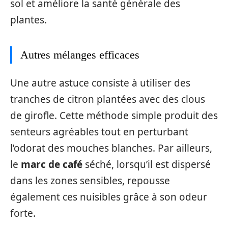
sol et améliore la santé générale des
plantes.
Autres mélanges efficaces
Une autre astuce consiste à utiliser des
tranches de citron plantées avec des clous
de girofle. Cette méthode simple produit des
senteurs agréables tout en perturbant
l’odorat des mouches blanches. Par ailleurs,
le
marc de café
séché, lorsqu’il est dispersé
dans les zones sensibles, repousse
également ces nuisibles grâce à son odeur
forte.