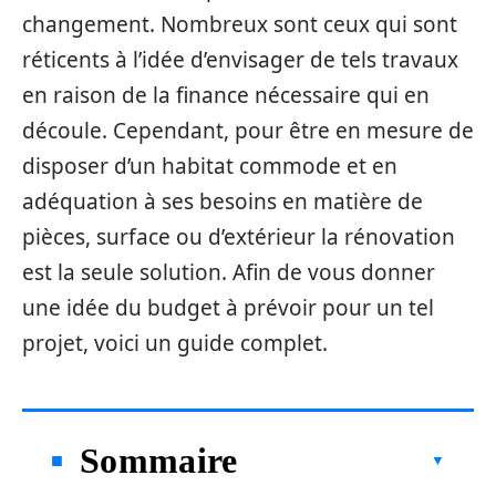
changement. Nombreux sont ceux qui sont
réticents à l’idée d’envisager de tels travaux
en raison de la finance nécessaire qui en
découle. Cependant, pour être en mesure de
disposer d’un habitat commode et en
adéquation à ses besoins en matière de
pièces, surface ou d’extérieur la rénovation
est la seule solution. Afin de vous donner
une idée du budget à prévoir pour un tel
projet, voici un guide complet.
Sommaire