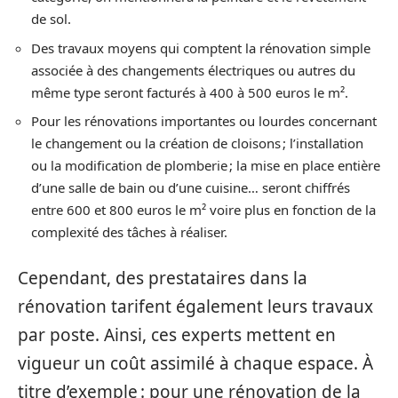
de sol.
Des travaux moyens qui comptent la rénovation simple
associée à des changements électriques ou autres du
même type seront facturés à 400 à 500 euros le m².
Pour les rénovations importantes ou lourdes concernant
le changement ou la création de cloisons ; l’installation
ou la modification de plomberie ; la mise en place entière
d’une salle de bain ou d’une cuisine… seront chiffrés
entre 600 et 800 euros le m² voire plus en fonction de la
complexité des tâches à réaliser.
Cependant, des prestataires dans la
rénovation tarifent également leurs travaux
par poste. Ainsi, ces experts mettent en
vigueur un coût assimilé à chaque espace. À
titre d’exemple : pour une rénovation de la