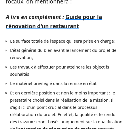
focaux, on mentionnera :
A lire en complément :
Guide pour la
rénovation d'un restaurant
La surface totale de l’espace qui sera prise en charge ;
L’état général du bien avant le lancement du projet de
rénovation ;
Les travaux à effectuer pour atteindre les objectifs
souhaités
Le matériel privilégié dans la remise en état
Et en dernière position et non le moins important : le
prestataire choisi dans la réalisation de la mission. Il
s’agit ici d’un point crucial dans le processus
d’élaboration du projet. En effet, la qualité et le rendu
des travaux seront basés uniquement sur la qualification
de l’
entreprise de rénovation de maison
recrutée.