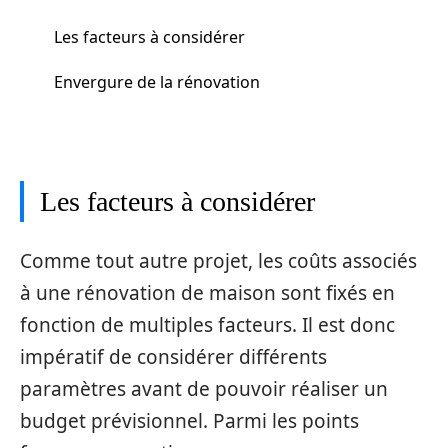
Les facteurs à considérer
Envergure de la rénovation
Les facteurs à considérer
Comme tout autre projet, les coûts associés
à une rénovation de maison sont fixés en
fonction de multiples facteurs. Il est donc
impératif de considérer différents
paramètres avant de pouvoir réaliser un
budget prévisionnel. Parmi les points