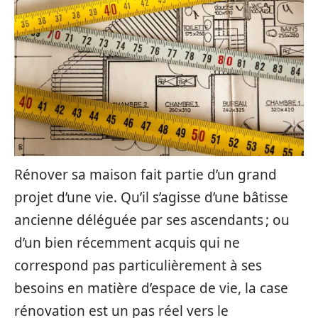
Rénover sa maison fait partie d’un grand
projet d’une vie. Qu’il s’agisse d’une bâtisse
ancienne déléguée par ses ascendants ; ou
d’un bien récemment acquis qui ne
correspond pas particulièrement à ses
besoins en matière d’espace de vie, la case
rénovation est un pas réel vers le