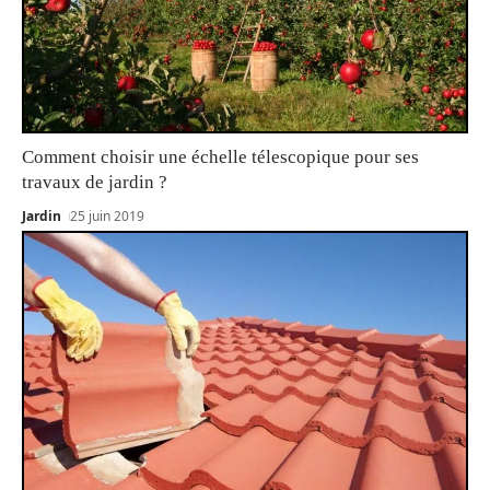
Comment choisir une échelle télescopique pour ses
travaux de jardin ?
Jardin
25 juin 2019