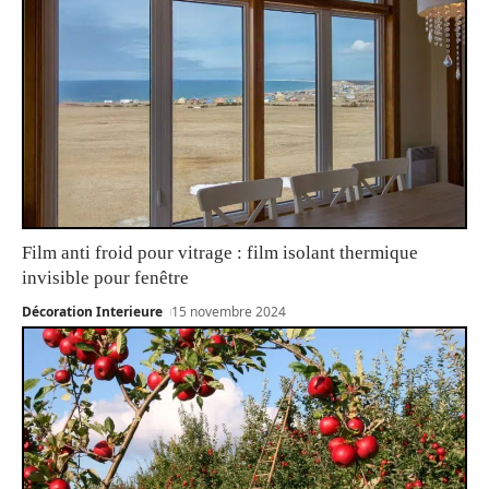
Film anti froid pour vitrage : film isolant thermique
invisible pour fenêtre
Décoration Interieure
15 novembre 2024