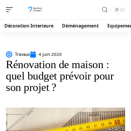
Décoration Interieure
Déménagement
Equipeme
4 juin 2020
Travaux
Rénovation de maison :
quel budget prévoir pour
son projet ?