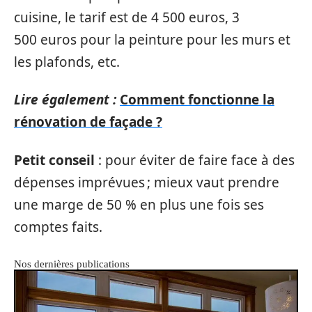
cuisine, le tarif est de 4 500 euros, 3
500 euros pour la peinture pour les murs et
les plafonds, etc.
Lire également :
Comment fonctionne la
rénovation de façade ?
Petit conseil
: pour éviter de faire face à des
dépenses imprévues ; mieux vaut prendre
une marge de 50 % en plus une fois ses
comptes faits.
Nos dernières publications