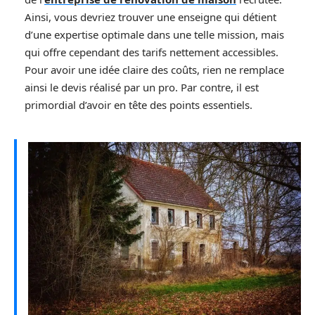
Ainsi, vous devriez trouver une enseigne qui détient
d’une expertise optimale dans une telle mission, mais
qui offre cependant des tarifs nettement accessibles.
Pour avoir une idée claire des coûts, rien ne remplace
ainsi le devis réalisé par un pro. Par contre, il est
primordial d’avoir en tête des points essentiels.