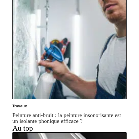
Travaux
Peinture anti-bruit : la peinture insonorisante est
un isolante phonique efficace ?
Au top