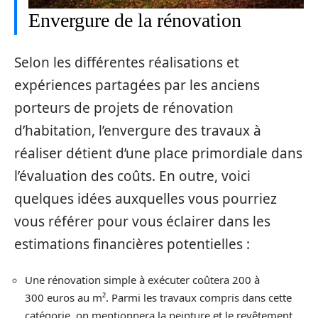
Envergure de la rénovation
Selon les différentes réalisations et
expériences partagées par les anciens
porteurs de projets de rénovation
d’habitation, l’envergure des travaux à
réaliser détient d’une place primordiale dans
l’évaluation des coûts. En outre, voici
quelques idées auxquelles vous pourriez
vous référer pour vous éclairer dans les
estimations financières potentielles :
Une rénovation simple à exécuter coûtera 200 à
300 euros au m². Parmi les travaux compris dans cette
catégorie, on mentionnera la peinture et le revêtement