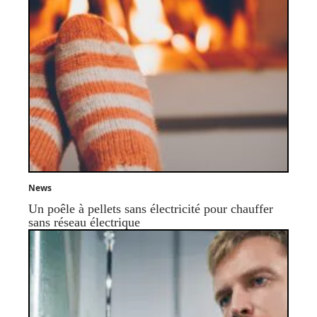
News
Un poêle à pellets sans électricité pour chauffer
sans réseau électrique