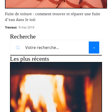
Fuite de toiture : comment trouver et réparer une fuite
d’eau dans le toit
Travaux
9 mai 2019
Recherche
Les plus récents